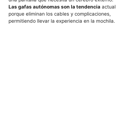
Las gafas autónomas son la tendencia
actual
porque eliminan los cables y complicaciones,
permitiendo llevar la experiencia en la mochila.