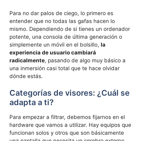
Para no dar palos de ciego, lo primero es
entender que no todas las gafas hacen lo
mismo. Dependiendo de si tienes un ordenador
potente, una consola de última generación o
simplemente un móvil en el bolsillo,
la
experiencia de usuario cambiará
radicalmente
, pasando de algo muy básico a
una inmersión casi total que te hace olvidar
dónde estás.
Categorías de visores: ¿Cuál se
adapta a ti?
Para empezar a filtrar, debemos fijarnos en el
hardware que vamos a utilizar. Hay equipos que
funcionan solos y otros que son básicamente
una pantalla que necesita un cerebro externo.