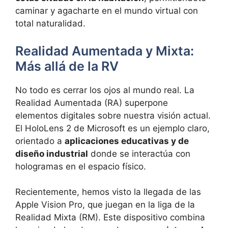
caminar y agacharte en el mundo virtual con
total naturalidad.
Realidad Aumentada y Mixta:
Más allá de la RV
No todo es cerrar los ojos al mundo real. La
Realidad Aumentada (RA) superpone
elementos digitales sobre nuestra visión actual.
El HoloLens 2 de Microsoft es un ejemplo claro,
orientado a
aplicaciones educativas y de
diseño industrial
donde se interactúa con
hologramas en el espacio físico.
Recientemente, hemos visto la llegada de las
Apple Vision Pro, que juegan en la liga de la
Realidad Mixta (RM). Este dispositivo combina