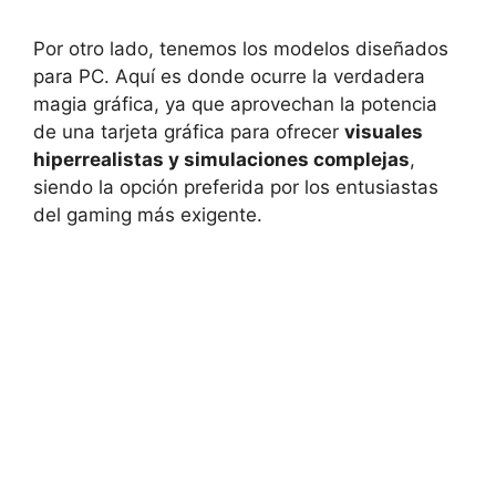
Por otro lado, tenemos los modelos diseñados
para PC. Aquí es donde ocurre la verdadera
magia gráfica, ya que aprovechan la potencia
de una tarjeta gráfica para ofrecer
visuales
hiperrealistas y simulaciones complejas
,
siendo la opción preferida por los entusiastas
del gaming más exigente.