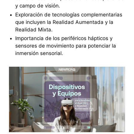
y campo de visión.
Exploración de tecnologías complementarias
que incluyen la Realidad Aumentada y la
Realidad Mixta.
Importancia de los periféricos hápticos y
sensores de movimiento para potenciar la
inmersión sensorial.