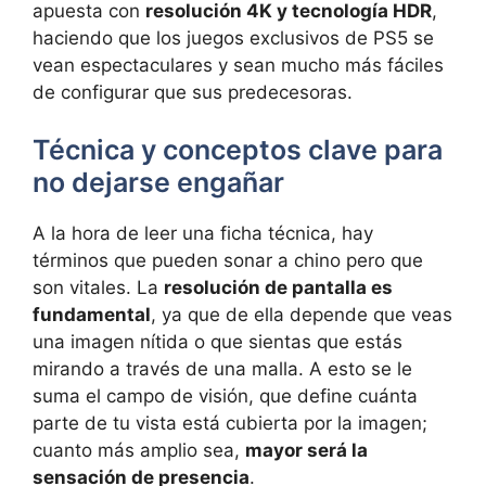
apuesta con
resolución 4K y tecnología HDR
,
haciendo que los juegos exclusivos de PS5 se
vean espectaculares y sean mucho más fáciles
de configurar que sus predecesoras.
Técnica y conceptos clave para
no dejarse engañar
A la hora de leer una ficha técnica, hay
términos que pueden sonar a chino pero que
son vitales. La
resolución de pantalla es
fundamental
, ya que de ella depende que veas
una imagen nítida o que sientas que estás
mirando a través de una malla. A esto se le
suma el campo de visión, que define cuánta
parte de tu vista está cubierta por la imagen;
cuanto más amplio sea,
mayor será la
sensación de presencia
.