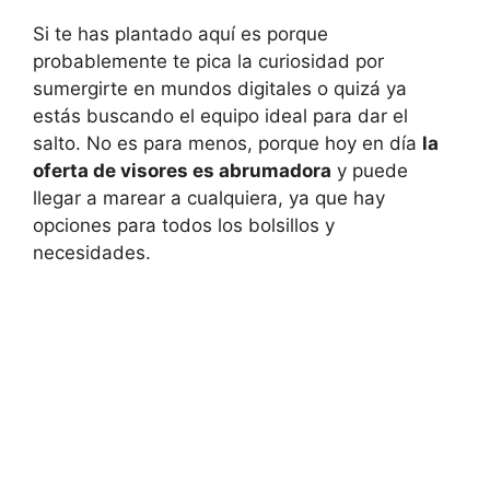
Si te has plantado aquí es porque
probablemente te pica la curiosidad por
sumergirte en mundos digitales o quizá ya
estás buscando el equipo ideal para dar el
salto. No es para menos, porque hoy en día
la
oferta de visores es abrumadora
y puede
llegar a marear a cualquiera, ya que hay
opciones para todos los bolsillos y
necesidades.