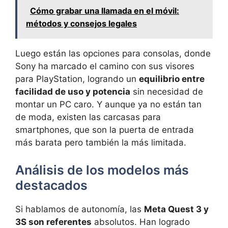
Cómo grabar una llamada en el móvil:
métodos y consejos legales
Luego están las opciones para consolas, donde
Sony ha marcado el camino con sus visores
para PlayStation, logrando un
equilibrio entre
facilidad de uso y potencia
sin necesidad de
montar un PC caro. Y aunque ya no están tan
de moda, existen las carcasas para
smartphones, que son la puerta de entrada
más barata pero también la más limitada.
Análisis de los modelos más
destacados
Si hablamos de autonomía, las
Meta Quest 3 y
3S son referentes
absolutos. Han logrado