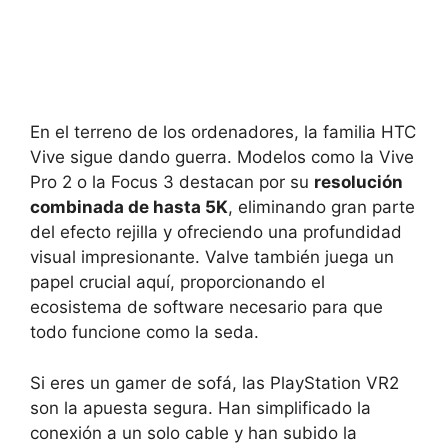
En el terreno de los ordenadores, la familia HTC
Vive sigue dando guerra. Modelos como la Vive
Pro 2 o la Focus 3 destacan por su
resolución
combinada de hasta 5K
, eliminando gran parte
del efecto rejilla y ofreciendo una profundidad
visual impresionante. Valve también juega un
papel crucial aquí, proporcionando el
ecosistema de software necesario para que
todo funcione como la seda.
Si eres un gamer de sofá, las PlayStation VR2
son la apuesta segura. Han simplificado la
conexión a un solo cable y han subido la