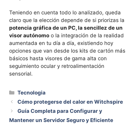
Teniendo en cuenta todo lo analizado, queda
claro que la elección depende de si priorizas la
potencia gráfica de un PC, la sencillez de un
visor autónomo
o la integración de la realidad
aumentada en tu día a día, existiendo hoy
opciones que van desde los kits de cartón más
básicos hasta visores de gama alta con
seguimiento ocular y retroalimentación
sensorial.
Categorías
Tecnologia
Cómo protegerse del calor en Witchspire
Guía Completa para Configurar y
Mantener un Servidor Seguro y Eficiente