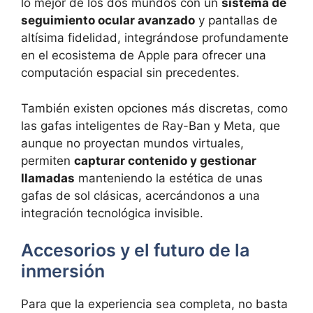
lo mejor de los dos mundos con un
sistema de
seguimiento ocular avanzado
y pantallas de
altísima fidelidad, integrándose profundamente
en el ecosistema de Apple para ofrecer una
computación espacial sin precedentes.
También existen opciones más discretas, como
las gafas inteligentes de Ray-Ban y Meta, que
aunque no proyectan mundos virtuales,
permiten
capturar contenido y gestionar
llamadas
manteniendo la estética de unas
gafas de sol clásicas, acercándonos a una
integración tecnológica invisible.
Accesorios y el futuro de la
inmersión
Para que la experiencia sea completa, no basta