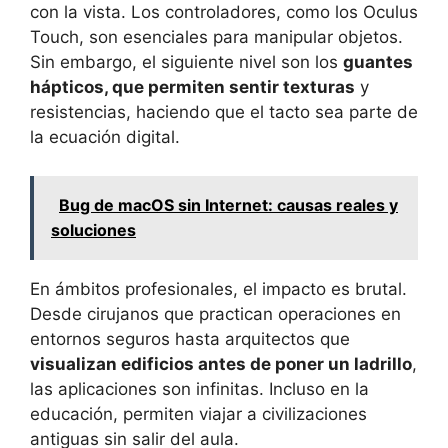
con la vista. Los controladores, como los Oculus
Touch, son esenciales para manipular objetos.
Sin embargo, el siguiente nivel son los
guantes
hápticos, que permiten sentir texturas
y
resistencias, haciendo que el tacto sea parte de
la ecuación digital.
Bug de macOS sin Internet: causas reales y
soluciones
En ámbitos profesionales, el impacto es brutal.
Desde cirujanos que practican operaciones en
entornos seguros hasta arquitectos que
visualizan edificios antes de poner un ladrillo
,
las aplicaciones son infinitas. Incluso en la
educación, permiten viajar a civilizaciones
antiguas sin salir del aula.