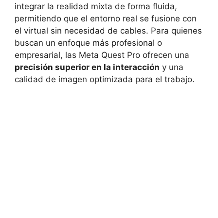
integrar la realidad mixta de forma fluida,
permitiendo que el entorno real se fusione con
el virtual sin necesidad de cables. Para quienes
buscan un enfoque más profesional o
empresarial, las Meta Quest Pro ofrecen una
precisión superior en la interacción
y una
calidad de imagen optimizada para el trabajo.