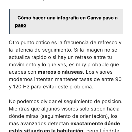
Cómo hacer una infografía en Canva paso a
paso
Otro punto crítico es la frecuencia de refresco y
la latencia de seguimiento. Si la imagen no se
actualiza rápido o si hay un retraso entre tu
movimiento y lo que ves, es muy probable que
acabes con
mareos o náuseas
. Los visores
modernos intentan mantener tasas de entre 90
y 120 Hz para evitar este problema.
No podemos olvidar el seguimiento de posición.
Mientras que algunos visores solo saben hacia
dónde miras (seguimiento de orientación), los
más avanzados detectan
exactamente dónde
estás situado en la habitación
, permitiéndote