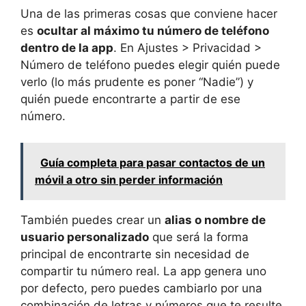
Una de las primeras cosas que conviene hacer
es
ocultar al máximo tu número de teléfono
dentro de la app
. En Ajustes > Privacidad >
Número de teléfono puedes elegir quién puede
verlo (lo más prudente es poner “Nadie”) y
quién puede encontrarte a partir de ese
número.
Guía completa para pasar contactos de un
móvil a otro sin perder información
También puedes crear un
alias o nombre de
usuario personalizado
que será la forma
principal de encontrarte sin necesidad de
compartir tu número real. La app genera uno
por defecto, pero puedes cambiarlo por una
combinación de letras y números que te resulte