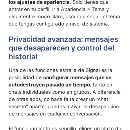
los ajustes de apariencia
. Solo tienes que
entrar en tu perfil, ir a Apariencia > Tema y
elegir entre modo claro, oscuro o seguir el tema
que tengas configurado a nivel de sistema.
Privacidad avanzada: mensajes
que desaparecen y control del
historial
Una de las funciones estrella de Signal es la
posibilidad de
configurar mensajes que se
autodestruyen pasado un tiempo
, tanto en
chats individuales como en grupos. A diferencia
de otras apps, no hace falta crear un “chat
secreto” aparte: puedes activar la desaparición
de mensajes en cualquier conversación.
El funcionamiento es sencillo: eliges un plazo de