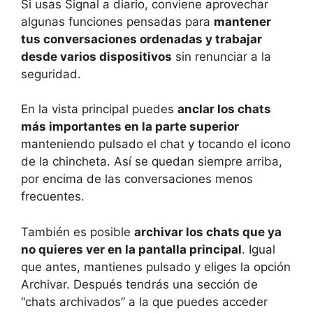
Si usas Signal a diario, conviene aprovechar
algunas funciones pensadas para
mantener
tus conversaciones ordenadas y trabajar
desde varios dispositivos
sin renunciar a la
seguridad.
En la vista principal puedes
anclar los chats
más importantes en la parte superior
manteniendo pulsado el chat y tocando el icono
de la chincheta. Así se quedan siempre arriba,
por encima de las conversaciones menos
frecuentes.
También es posible
archivar los chats que ya
no quieres ver en la pantalla principal
. Igual
que antes, mantienes pulsado y eliges la opción
Archivar. Después tendrás una sección de
“chats archivados” a la que puedes acceder