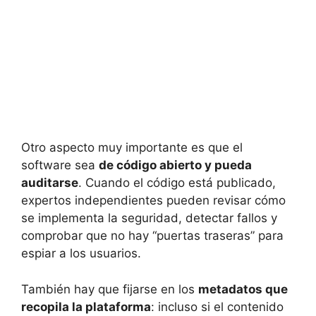
Otro aspecto muy importante es que el
software sea
de código abierto y pueda
auditarse
. Cuando el código está publicado,
expertos independientes pueden revisar cómo
se implementa la seguridad, detectar fallos y
comprobar que no hay “puertas traseras” para
espiar a los usuarios.
También hay que fijarse en los
metadatos que
recopila la plataforma
: incluso si el contenido