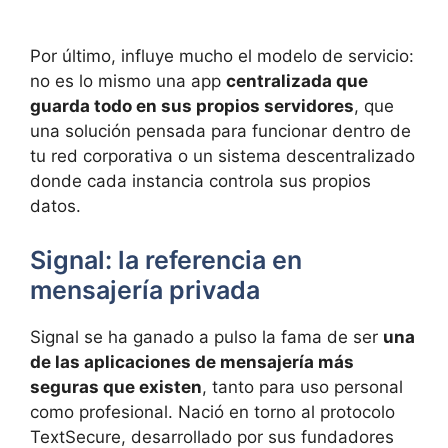
Por último, influye mucho el modelo de servicio:
no es lo mismo una app
centralizada que
guarda todo en sus propios servidores
, que
una solución pensada para funcionar dentro de
tu red corporativa o un sistema descentralizado
donde cada instancia controla sus propios
datos.
Signal: la referencia en
mensajería privada
Signal se ha ganado a pulso la fama de ser
una
de las aplicaciones de mensajería más
seguras que existen
, tanto para uso personal
como profesional. Nació en torno al protocolo
TextSecure, desarrollado por sus fundadores