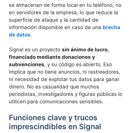
se almacenan de forma local en tu teléfono, no
en servidores de la empresa, lo que reduce la
superficie de ataque y la cantidad de
información disponible en caso de una
brecha
de datos
.
Signal es un proyecto
sin ánimo de lucro,
financiado mediante donaciones y
subvenciones
, y su código es abierto. Eso
implica que no tiene anuncios, ni rastreadores,
ni necesidad de explotar tus datos para ganar
dinero. No es casualidad que muchos
periodistas, investigadores y figuras públicas lo
utilicen para comunicaciones sensibles.
Funciones clave y trucos
imprescindibles en Signal