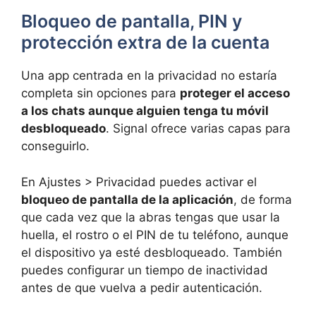
Bloqueo de pantalla, PIN y
protección extra de la cuenta
Una app centrada en la privacidad no estaría
completa sin opciones para
proteger el acceso
a los chats aunque alguien tenga tu móvil
desbloqueado
. Signal ofrece varias capas para
conseguirlo.
En Ajustes > Privacidad puedes activar el
bloqueo de pantalla de la aplicación
, de forma
que cada vez que la abras tengas que usar la
huella, el rostro o el PIN de tu teléfono, aunque
el dispositivo ya esté desbloqueado. También
puedes configurar un tiempo de inactividad
antes de que vuelva a pedir autenticación.