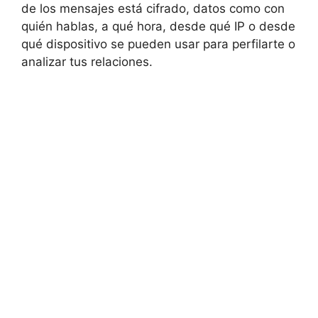
de los mensajes está cifrado, datos como con
quién hablas, a qué hora, desde qué IP o desde
qué dispositivo se pueden usar para perfilarte o
analizar tus relaciones.