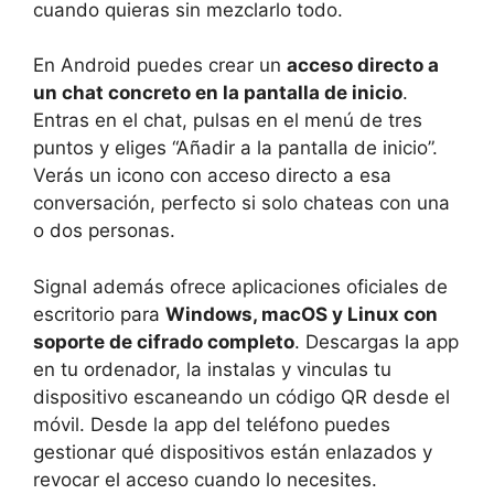
cuando quieras sin mezclarlo todo.
En Android puedes crear un
acceso directo a
un chat concreto en la pantalla de inicio
.
Entras en el chat, pulsas en el menú de tres
puntos y eliges “Añadir a la pantalla de inicio”.
Verás un icono con acceso directo a esa
conversación, perfecto si solo chateas con una
o dos personas.
Signal además ofrece aplicaciones oficiales de
escritorio para
Windows, macOS y Linux con
soporte de cifrado completo
. Descargas la app
en tu ordenador, la instalas y vinculas tu
dispositivo escaneando un código QR desde el
móvil. Desde la app del teléfono puedes
gestionar qué dispositivos están enlazados y
revocar el acceso cuando lo necesites.