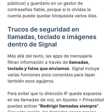
públicos) y guardarlo en un gestor de
contraseñas fiable, porque si lo olvidas la
cuenta puede quedar bloqueada varios días.
Trucos de seguridad en
llamadas, teclado e imágenes
dentro de Signal
Más allá del texto, las apps de mensajería
filtran información a través de
llamadas,
teclado y fotos que enviamos
. Signal incluye
varias funciones poco conocidas para tapar
también esos agujeros.
Para evitar que tu dirección IP quede expuesta
en las llamadas de voz, en Ajustes > Privacidad
puedes activar
“Redirigir llamadas siempre”
.