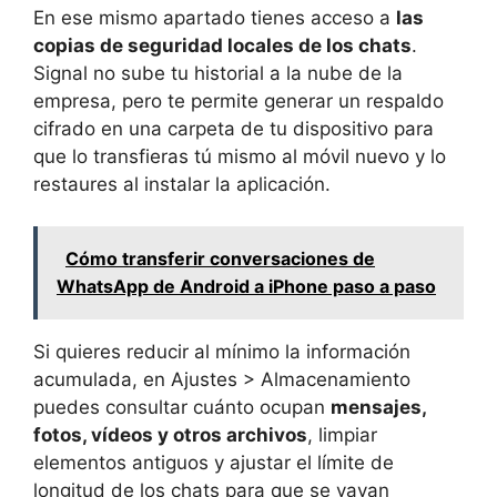
En ese mismo apartado tienes acceso a
las
copias de seguridad locales de los chats
.
Signal no sube tu historial a la nube de la
empresa, pero te permite generar un respaldo
cifrado en una carpeta de tu dispositivo para
que lo transfieras tú mismo al móvil nuevo y lo
restaures al instalar la aplicación.
Cómo transferir conversaciones de
WhatsApp de Android a iPhone paso a paso
Si quieres reducir al mínimo la información
acumulada, en Ajustes > Almacenamiento
puedes consultar cuánto ocupan
mensajes,
fotos, vídeos y otros archivos
, limpiar
elementos antiguos y ajustar el límite de
longitud de los chats para que se vayan