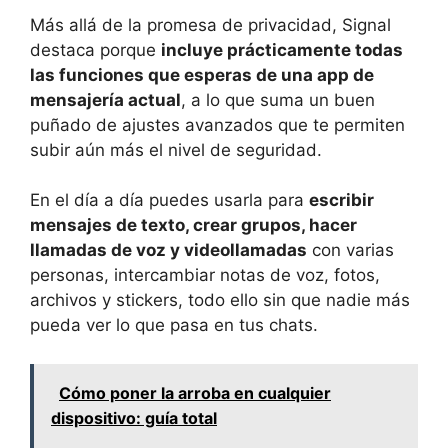
Más allá de la promesa de privacidad, Signal
destaca porque
incluye prácticamente todas
las funciones que esperas de una app de
mensajería actual
, a lo que suma un buen
puñado de ajustes avanzados que te permiten
subir aún más el nivel de seguridad.
En el día a día puedes usarla para
escribir
mensajes de texto, crear grupos, hacer
llamadas de voz y videollamadas
con varias
personas, intercambiar notas de voz, fotos,
archivos y stickers, todo ello sin que nadie más
pueda ver lo que pasa en tus chats.
Cómo poner la arroba en cualquier
dispositivo: guía total