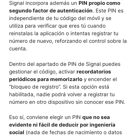
Signal incorpora además un
PIN propio como
segundo factor de autenticación
. Este PIN es
independiente de tu código del móvil y se
utiliza para verificar que eres tú cuando
reinstalas la aplicación o intentas registrar tu
número de nuevo, reforzando el control sobre la
cuenta.
Dentro del apartado de PIN de Signal puedes
gestionar el código, activar
recordatorios
periódicos para memorizarlo
y encender el
“bloqueo de registro”. Si esta opción está
habilitada, nadie podrá volver a registrar tu
número en otro dispositivo sin conocer ese PIN.
Eso sí, conviene elegir un PIN
que no sea
evidente ni fácil de deducir por ingeniería
social
(nada de fechas de nacimiento o datos