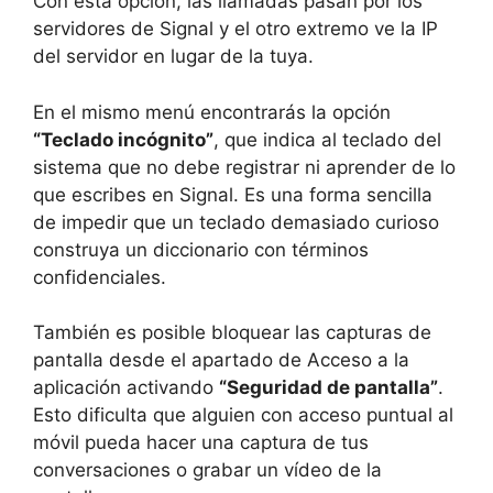
Con esta opción, las llamadas pasan por los
servidores de Signal y el otro extremo ve la IP
del servidor en lugar de la tuya.
En el mismo menú encontrarás la opción
“Teclado incógnito”
, que indica al teclado del
sistema que no debe registrar ni aprender de lo
que escribes en Signal. Es una forma sencilla
de impedir que un teclado demasiado curioso
construya un diccionario con términos
confidenciales.
También es posible bloquear las capturas de
pantalla desde el apartado de Acceso a la
aplicación activando
“Seguridad de pantalla”
.
Esto dificulta que alguien con acceso puntual al
móvil pueda hacer una captura de tus
conversaciones o grabar un vídeo de la