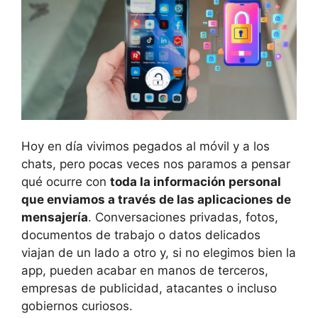
Hoy en día vivimos pegados al móvil y a los
chats, pero pocas veces nos paramos a pensar
qué ocurre con
toda la información personal
que enviamos a través de las aplicaciones de
mensajería
. Conversaciones privadas, fotos,
documentos de trabajo o datos delicados
viajan de un lado a otro y, si no elegimos bien la
app, pueden acabar en manos de terceros,
empresas de publicidad, atacantes o incluso
gobiernos curiosos.