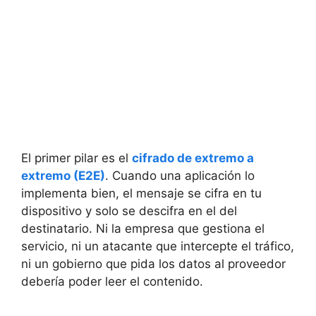
El primer pilar es el
cifrado de extremo a
extremo (E2E)
. Cuando una aplicación lo
implementa bien, el mensaje se cifra en tu
dispositivo y solo se descifra en el del
destinatario. Ni la empresa que gestiona el
servicio, ni un atacante que intercepte el tráfico,
ni un gobierno que pida los datos al proveedor
debería poder leer el contenido.