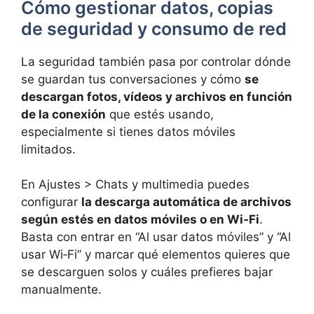
Cómo gestionar datos, copias
de seguridad y consumo de red
La seguridad también pasa por controlar dónde
se guardan tus conversaciones y cómo
se
descargan fotos, vídeos y archivos en función
de la conexión
que estés usando,
especialmente si tienes datos móviles
limitados.
En Ajustes > Chats y multimedia puedes
configurar
la descarga automática de archivos
según estés en datos móviles o en Wi‑Fi
.
Basta con entrar en “Al usar datos móviles” y “Al
usar Wi‑Fi” y marcar qué elementos quieres que
se descarguen solos y cuáles prefieres bajar
manualmente.