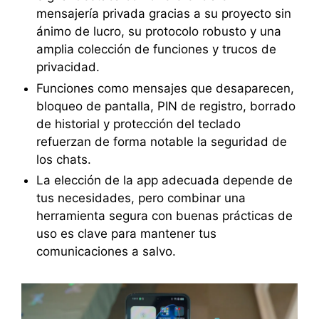
mensajería privada gracias a su proyecto sin
ánimo de lucro, su protocolo robusto y una
amplia colección de funciones y trucos de
privacidad.
Funciones como mensajes que desaparecen,
bloqueo de pantalla, PIN de registro, borrado
de historial y protección del teclado
refuerzan de forma notable la seguridad de
los chats.
La elección de la app adecuada depende de
tus necesidades, pero combinar una
herramienta segura con buenas prácticas de
uso es clave para mantener tus
comunicaciones a salvo.