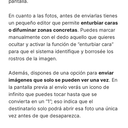
pantalla.
En cuanto a las fotos, antes de enviarlas tienes
un pequeño editor que permite
enturbiar caras
o difuminar zonas concretas
. Puedes marcar
manualmente con el dedo aquello que quieres
ocultar y activar la función de “enturbiar cara”
para que el sistema identifique y borrosée los
rostros de la imagen.
Además, dispones de una opción para
enviar
imágenes que solo se pueden ver una vez
. En
la pantalla previa al envío verás un icono de
infinito que puedes tocar hasta que se
convierta en un “1”; eso indica que el
destinatario solo podrá abrir esa foto una única
vez antes de que desaparezca.