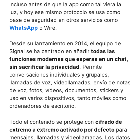
incluso antes de que la app como tal viera la
luz, y hoy ese mismo protocolo se usa como
base de seguridad en otros servicios como
WhatsApp
o Wire.
Desde su lanzamiento en 2014, el equipo de
Signal se ha centrado en añadir
todas las
funciones modernas que esperas en un chat,
sin sacrificar la privacidad
. Permite
conversaciones individuales y grupales,
llamadas de voz, videollamadas, envío de notas
de voz, fotos, vídeos, documentos, stickers y
uso en varios dispositivos, tanto móviles como
ordenadores de escritorio.
Todo el contenido se protege con
cifrado de
extremo a extremo activado por defecto
para
mensajes, llamadas y videollamadas. Los datos