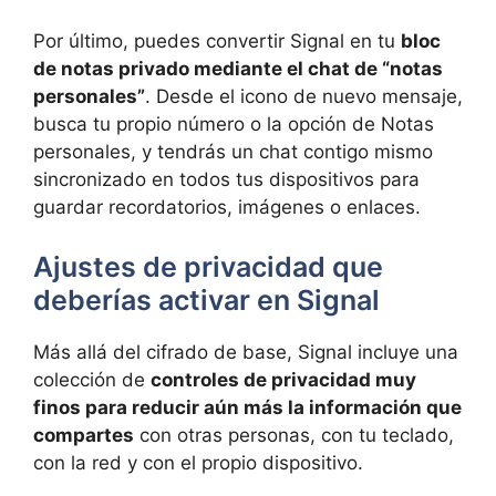
Por último, puedes convertir Signal en tu
bloc
de notas privado mediante el chat de “notas
personales”
. Desde el icono de nuevo mensaje,
busca tu propio número o la opción de Notas
personales, y tendrás un chat contigo mismo
sincronizado en todos tus dispositivos para
guardar recordatorios, imágenes o enlaces.
Ajustes de privacidad que
deberías activar en Signal
Más allá del cifrado de base, Signal incluye una
colección de
controles de privacidad muy
finos para reducir aún más la información que
compartes
con otras personas, con tu teclado,
con la red y con el propio dispositivo.