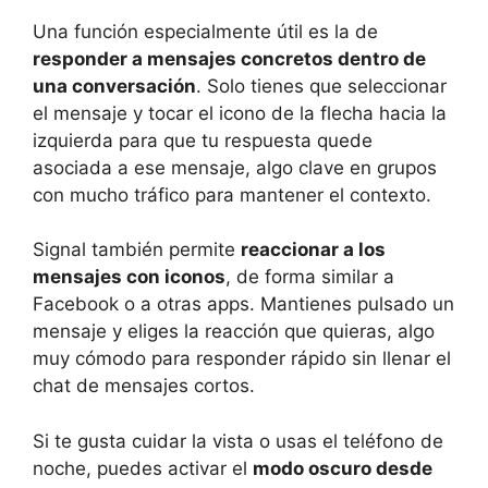
Una función especialmente útil es la de
responder a mensajes concretos dentro de
una conversación
. Solo tienes que seleccionar
el mensaje y tocar el icono de la flecha hacia la
izquierda para que tu respuesta quede
asociada a ese mensaje, algo clave en grupos
con mucho tráfico para mantener el contexto.
Signal también permite
reaccionar a los
mensajes con iconos
, de forma similar a
Facebook o a otras apps. Mantienes pulsado un
mensaje y eliges la reacción que quieras, algo
muy cómodo para responder rápido sin llenar el
chat de mensajes cortos.
Si te gusta cuidar la vista o usas el teléfono de
noche, puedes activar el
modo oscuro desde