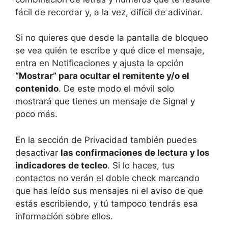
fácil de recordar y, a la vez, difícil de adivinar.
Si no quieres que desde la pantalla de bloqueo
se vea quién te escribe y qué dice el mensaje,
entra en Notificaciones y ajusta la opción
“Mostrar” para ocultar el remitente y/o el
contenido
. De este modo el móvil solo
mostrará que tienes un mensaje de Signal y
poco más.
En la sección de Privacidad también puedes
desactivar
las confirmaciones de lectura y los
indicadores de tecleo
. Si lo haces, tus
contactos no verán el doble check marcando
que has leído sus mensajes ni el aviso de que
estás escribiendo, y tú tampoco tendrás esa
información sobre ellos.