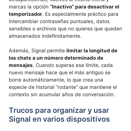
marcas la opción
“Inactivo” para desactivar el
temporizador
. Es especialmente práctico para
intercambiar contraseñas puntuales, datos
sensibles o archivos que no quieres que queden
almacenados indefinidamente.
Además, Signal permite
limitar la longitud de
los chats a un número determinado de
mensajes
. Cuando superas ese límite, cada
nuevo mensaje hace que el más antiguo se
borre automáticamente, lo que crea una
especie de historial “rodante” que mantiene el
contexto sin acumular años de conversación.
Trucos para organizar y usar
Signal en varios dispositivos