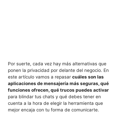
Por suerte, cada vez hay más alternativas que
ponen la privacidad por delante del negocio. En
este artículo vamos a repasar
cuáles son las
aplicaciones de mensajería más seguras, qué
funciones ofrecen, qué trucos puedes activar
para blindar tus chats y qué debes tener en
cuenta a la hora de elegir la herramienta que
mejor encaja con tu forma de comunicarte.