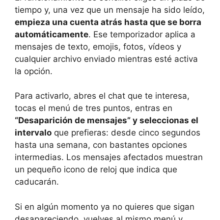
tiempo y, una vez que un mensaje ha sido leído,
empieza una cuenta atrás hasta que se borra
automáticamente
. Ese temporizador aplica a
mensajes de texto, emojis, fotos, vídeos y
cualquier archivo enviado mientras esté activa
la opción.
Para activarlo, abres el chat que te interesa,
tocas el menú de tres puntos, entras en
“Desaparición de mensajes” y seleccionas el
intervalo
que prefieras: desde cinco segundos
hasta una semana, con bastantes opciones
intermedias. Los mensajes afectados muestran
un pequeño icono de reloj que indica que
caducarán.
Si en algún momento ya no quieres que sigan
desapareciendo, vuelves al mismo menú y