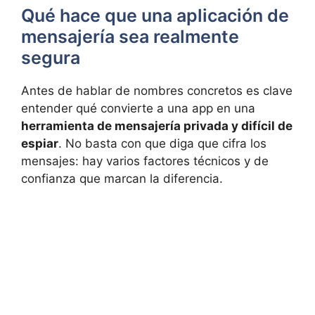
Qué hace que una aplicación de
mensajería sea realmente
segura
Antes de hablar de nombres concretos es clave
entender qué convierte a una app en una
herramienta de mensajería privada y difícil de
espiar
. No basta con que diga que cifra los
mensajes: hay varios factores técnicos y de
confianza que marcan la diferencia.