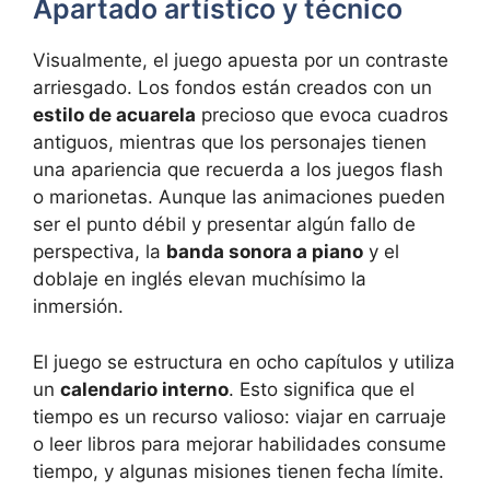
Apartado artístico y técnico
Visualmente, el juego apuesta por un contraste
arriesgado. Los fondos están creados con un
estilo de acuarela
precioso que evoca cuadros
antiguos, mientras que los personajes tienen
una apariencia que recuerda a los juegos flash
o marionetas. Aunque las animaciones pueden
ser el punto débil y presentar algún fallo de
perspectiva, la
banda sonora a piano
y el
doblaje en inglés elevan muchísimo la
inmersión.
El juego se estructura en ocho capítulos y utiliza
un
calendario interno
. Esto significa que el
tiempo es un recurso valioso: viajar en carruaje
o leer libros para mejorar habilidades consume
tiempo, y algunas misiones tienen fecha límite.