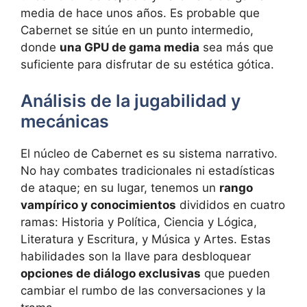
media de hace unos años. Es probable que
Cabernet se sitúe en un punto intermedio,
donde
una GPU de gama media
sea más que
suficiente para disfrutar de su estética gótica.
Análisis de la jugabilidad y
mecánicas
El núcleo de Cabernet es su sistema narrativo.
No hay combates tradicionales ni estadísticas
de ataque; en su lugar, tenemos un
rango
vampírico y conocimientos
divididos en cuatro
ramas: Historia y Política, Ciencia y Lógica,
Literatura y Escritura, y Música y Artes. Estas
habilidades son la llave para desbloquear
opciones de diálogo exclusivas
que pueden
cambiar el rumbo de las conversaciones y la