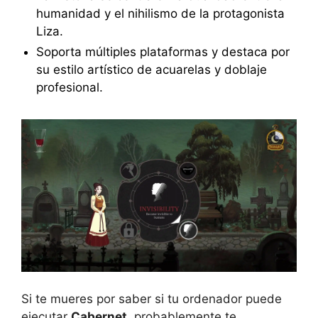
humanidad y el nihilismo de la protagonista
Liza.
Soporta múltiples plataformas y destaca por
su estilo artístico de acuarelas y doblaje
profesional.
Si te mueres por saber si tu ordenador puede
ejecutar
Cabernet
, probablemente te