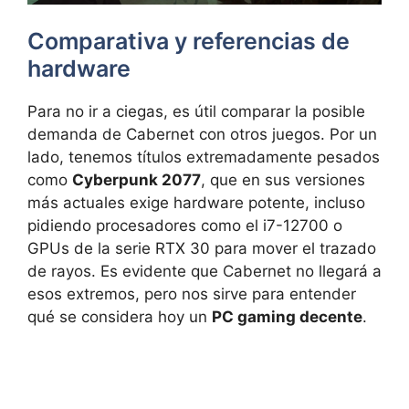
Comparativa y referencias de
hardware
Para no ir a ciegas, es útil comparar la posible
demanda de Cabernet con otros juegos. Por un
lado, tenemos títulos extremadamente pesados
como
Cyberpunk 2077
, que en sus versiones
más actuales exige hardware potente, incluso
pidiendo procesadores como el i7-12700 o
GPUs de la serie RTX 30 para mover el trazado
de rayos. Es evidente que Cabernet no llegará a
esos extremos, pero nos sirve para entender
qué se considera hoy un
PC gaming decente
.