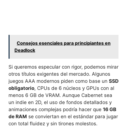
Consejos esenciales para principiantes en
Deadlock
Si queremos especular con rigor, podemos mirar
otros títulos exigentes del mercado. Algunos
juegos AAA modernos piden como base un
SSD
obligatorio
, CPUs de 6 núcleos y GPUs con al
menos 6 GB de VRAM. Aunque Cabernet sea
un indie en 2D, el uso de fondos detallados y
animaciones complejas podría hacer que
16 GB
de RAM
se conviertan en el estándar para jugar
con total fluidez y sin tirones molestos.