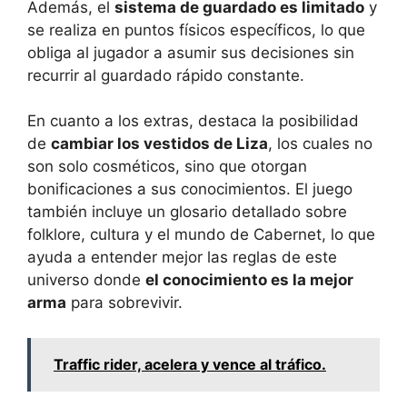
Además, el
sistema de guardado es limitado
y
se realiza en puntos físicos específicos, lo que
obliga al jugador a asumir sus decisiones sin
recurrir al guardado rápido constante.
En cuanto a los extras, destaca la posibilidad
de
cambiar los vestidos de Liza
, los cuales no
son solo cosméticos, sino que otorgan
bonificaciones a sus conocimientos. El juego
también incluye un glosario detallado sobre
folklore, cultura y el mundo de Cabernet, lo que
ayuda a entender mejor las reglas de este
universo donde
el conocimiento es la mejor
arma
para sobrevivir.
Traffic rider, acelera y vence al tráfico.