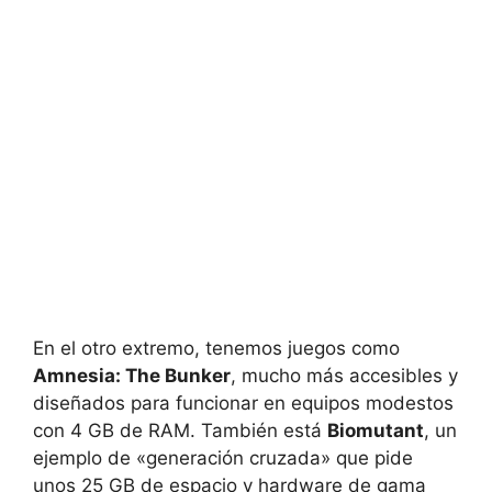
En el otro extremo, tenemos juegos como
Amnesia: The Bunker
, mucho más accesibles y
diseñados para funcionar en equipos modestos
con 4 GB de RAM. También está
Biomutant
, un
ejemplo de «generación cruzada» que pide
unos 25 GB de espacio y hardware de gama