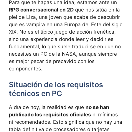
Para que te hagas una idea, estamos ante un
RPG conversacional en 2D
que nos sitúa en la
piel de Liza, una joven que acaba de descubrir
que es vampira en una Europa del Este del siglo
XIX. No es el típico juego de acción frenética,
sino una experiencia donde leer y decidir es
fundamental, lo que suele traducirse en que no
necesites un PC de la NASA, aunque siempre
es mejor pecar de precavido con los
componentes.
Situación de los requisitos
técnicos en PC
A día de hoy, la realidad es que
no se han
publicado los requisitos oficiales
ni mínimos
ni recomendados. Esto significa que no hay una
tabla definitiva de procesadores o tarjetas