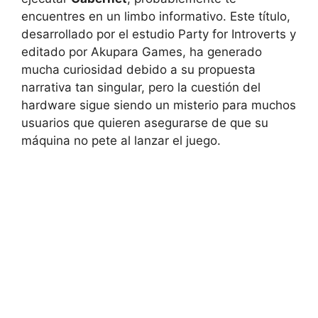
encuentres en un limbo informativo. Este título,
desarrollado por el estudio Party for Introverts y
editado por Akupara Games, ha generado
mucha curiosidad debido a su propuesta
narrativa tan singular, pero la cuestión del
hardware sigue siendo un misterio para muchos
usuarios que quieren asegurarse de que su
máquina no pete al lanzar el juego.