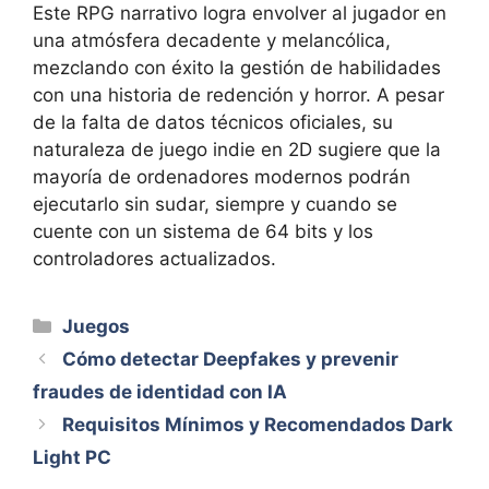
Este RPG narrativo logra envolver al jugador en
una atmósfera decadente y melancólica,
mezclando con éxito la gestión de habilidades
con una historia de redención y horror. A pesar
de la falta de datos técnicos oficiales, su
naturaleza de juego indie en 2D sugiere que la
mayoría de ordenadores modernos podrán
ejecutarlo sin sudar, siempre y cuando se
cuente con un sistema de 64 bits y los
controladores actualizados.
Categorías
Juegos
Cómo detectar Deepfakes y prevenir
fraudes de identidad con IA
Requisitos Mínimos y Recomendados Dark
Light PC