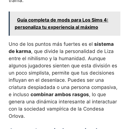
trama.
Guía completa de mods para Los Sims 4:
personaliza tu experiencia al máximo
Uno de los puntos más fuertes es el
sistema
de karma
, que divide la personalidad de Liza
entre el nihilismo y la humanidad. Aunque
algunos jugadores sienten que esta división es
un poco simplista, permite que tus decisiones
influyan en el desenlace. Puedes ser una
criatura despiadada o una persona compasiva,
e incluso
combinar ambos rasgos
, lo que
genera una dinámica interesante al interactuar
con la sociedad vampírica de la Condesa
Orlova.