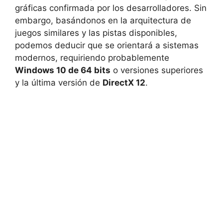
gráficas confirmada por los desarrolladores. Sin
embargo, basándonos en la arquitectura de
juegos similares y las pistas disponibles,
podemos deducir que se orientará a sistemas
modernos, requiriendo probablemente
Windows 10 de 64 bits
o versiones superiores
y la última versión de
DirectX 12
.