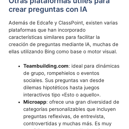
Otras plataformas útiles para
crear preguntas con IA
Además de Edcafe y ClassPoint, existen varias
plataformas que han incorporado
características similares para facilitar la
creación de preguntas mediante IA, muchas de
ellas utilizando Bing como base o motor visual.
Teambuilding.com
: ideal para dinámicas
de grupo, rompehielos o eventos
sociales. Sus preguntas van desde
dilemas hipotéticos hasta juegos
interactivos tipo «Esto o aquello».
Microapp
: ofrece una gran diversidad de
categorías personalizables que incluyen
preguntas reflexivas, de entrevista,
controvertidas y muchas más. Es muy