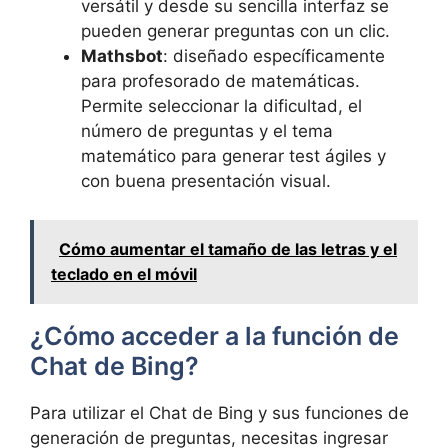
versátil y desde su sencilla interfaz se
pueden generar preguntas con un clic.
Mathsbot
: diseñado específicamente
para profesorado de matemáticas.
Permite seleccionar la dificultad, el
número de preguntas y el tema
matemático para generar test ágiles y
con buena presentación visual.
Cómo aumentar el tamaño de las letras y el
teclado en el móvil
¿Cómo acceder a la función de
Chat de Bing?
Para utilizar el Chat de Bing y sus funciones de
generación de preguntas, necesitas ingresar