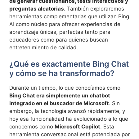
de generar cuestionarios, tests interactivos y
preguntas aleatorias
. También exploraremos
herramientas complementarias que utilizan Bing
AI como núcleo para ofrecer experiencias de
aprendizaje únicas, perfectas tanto para
educadores como para quienes buscan
entretenimiento de calidad.
¿Qué es exactamente Bing Chat
y cómo se ha transformado?
Durante un tiempo, lo que conocíamos como
Bing Chat era simplemente un chatbot
integrado en el buscador de Microsoft
. Sin
embargo, la tecnología avanzó rápidamente, y
hoy esa funcionalidad ha evolucionado a lo que
conocemos como
Microsoft Copilot
. Esta
herramienta conversacional está potenciada por