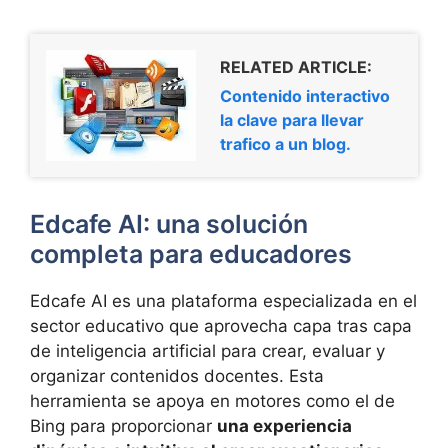
RELATED ARTICLE:
Contenido interactivo
la clave para llevar
trafico a un blog.
Edcafe AI: una solución
completa para educadores
Edcafe AI es una plataforma especializada en el
sector educativo que aprovecha capa tras capa
de inteligencia artificial para crear, evaluar y
organizar contenidos docentes. Esta
herramienta se apoya en motores como el de
Bing para proporcionar
una experiencia