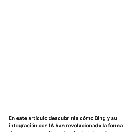
En este artículo descubrirás cómo Bing y su
integración con IA han revolucionado la forma