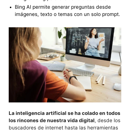
Bing AI permite generar preguntas desde
imágenes, texto o temas con un solo prompt.
La inteligencia artificial se ha colado en todos
los rincones de nuestra vida digital
, desde los
buscadores de internet hasta las herramientas