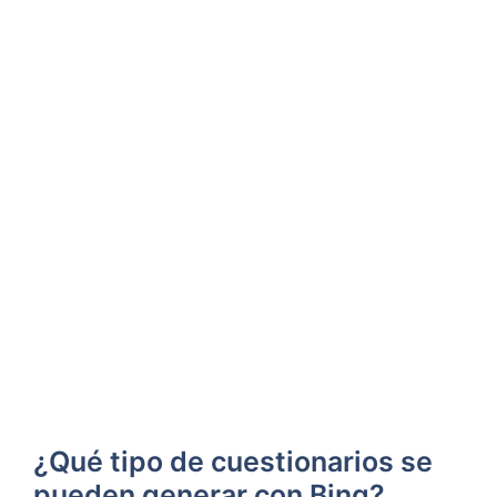
¿Qué tipo de cuestionarios se
pueden generar con Bing?