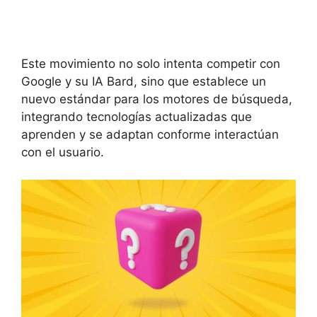
Este movimiento no solo intenta competir con
Google y su IA Bard, sino que establece un
nuevo estándar para los motores de búsqueda,
integrando tecnologías actualizadas que
aprenden y se adaptan conforme interactúan
con el usuario.