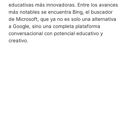
educativas más innovadoras. Entre los avances
más notables se encuentra Bing, el buscador
de Microsoft, que ya no es solo una alternativa
a Google, sino una completa plataforma
conversacional con potencial educativo y
creativo.