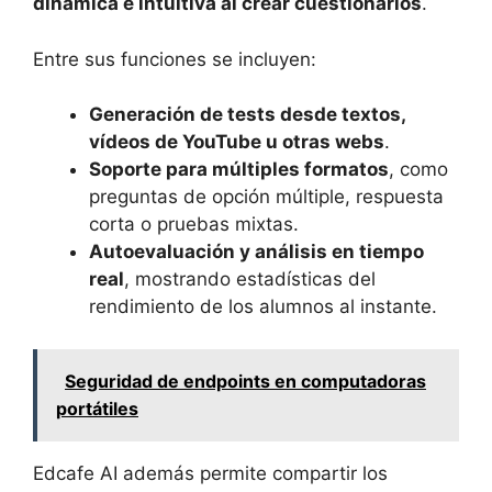
dinámica e intuitiva al crear cuestionarios
.
Entre sus funciones se incluyen:
Generación de tests desde textos,
vídeos de YouTube u otras webs
.
Soporte para múltiples formatos
, como
preguntas de opción múltiple, respuesta
corta o pruebas mixtas.
Autoevaluación y análisis en tiempo
real
, mostrando estadísticas del
rendimiento de los alumnos al instante.
Seguridad de endpoints en computadoras
portátiles
Edcafe AI además permite compartir los