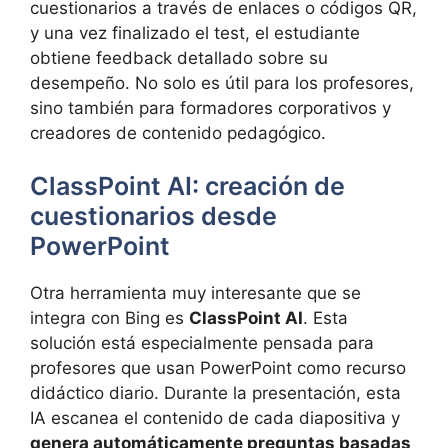
cuestionarios a través de enlaces o códigos QR,
y una vez finalizado el test, el estudiante
obtiene feedback detallado sobre su
desempeño. No solo es útil para los profesores,
sino también para formadores corporativos y
creadores de contenido pedagógico.
ClassPoint AI: creación de
cuestionarios desde
PowerPoint
Otra herramienta muy interesante que se
integra con Bing es
ClassPoint AI
. Esta
solución está especialmente pensada para
profesores que usan PowerPoint como recurso
didáctico diario. Durante la presentación, esta
IA escanea el contenido de cada diapositiva y
genera automáticamente preguntas basadas