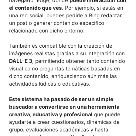
navegador Edge, donde
puede interactuar con
el contenido que ves
. Por ejemplo, si estás en
una red social, puedes pedirle a Bing redactar
un post o generar contenido específico
relacionado con dicho entorno.
También es compatible con la creación de
imágenes realistas gracias a su integración con
DALL-E 3
, permitiendo obtener tanto contenido
visual como preguntas temáticas basadas en
dicho contenido, enriqueciendo aún más las
actividades lúdicas o educativas.
Este sistema ha pasado de ser un simple
buscador a convertirse en una herramienta
creativa, educativa y profesional
que puede
ayudarte a crear cuestionarios, dinámicas de
grupo, evaluaciones académicas y hasta