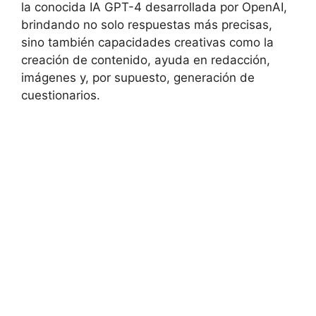
la conocida IA GPT-4 desarrollada por OpenAI,
brindando no solo respuestas más precisas,
sino también capacidades creativas como la
creación de contenido, ayuda en redacción,
imágenes y, por supuesto, generación de
cuestionarios.