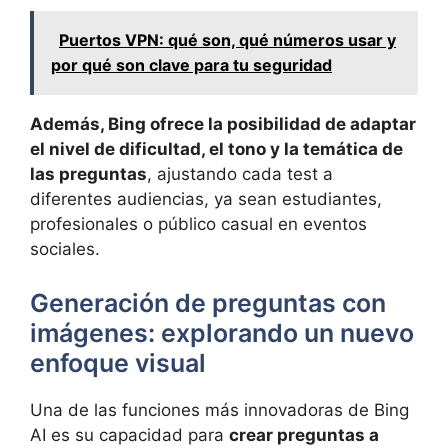
Puertos VPN: qué son, qué números usar y
por qué son clave para tu seguridad
Además, Bing ofrece la posibilidad de
adaptar
el nivel de dificultad, el tono y la temática de
las preguntas
, ajustando cada test a
diferentes audiencias, ya sean estudiantes,
profesionales o público casual en eventos
sociales.
Generación de preguntas con
imágenes: explorando un nuevo
enfoque visual
Una de las funciones más innovadoras de Bing
AI es su capacidad para
crear preguntas a