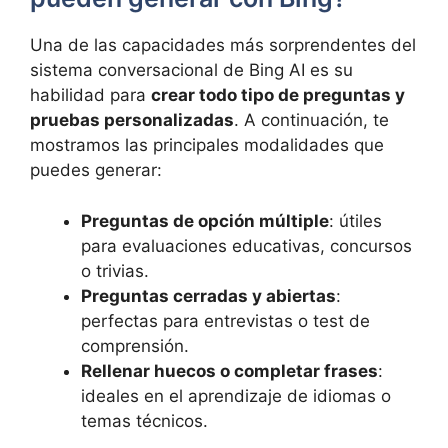
Una de las capacidades más sorprendentes del
sistema conversacional de Bing AI es su
habilidad para
crear todo tipo de preguntas y
pruebas personalizadas
. A continuación, te
mostramos las principales modalidades que
puedes generar:
Preguntas de opción múltiple
: útiles
para evaluaciones educativas, concursos
o trivias.
Preguntas cerradas y abiertas
:
perfectas para entrevistas o test de
comprensión.
Rellenar huecos o completar frases
:
ideales en el aprendizaje de idiomas o
temas técnicos.