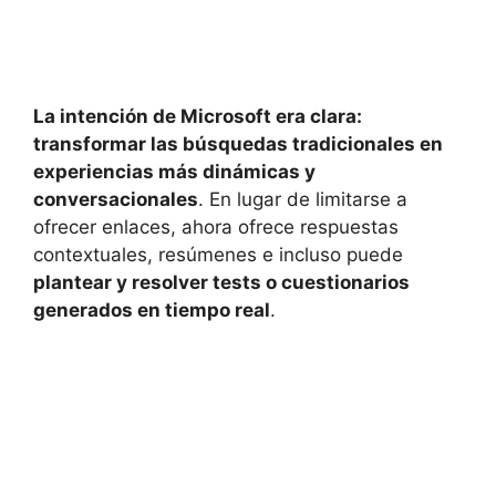
La intención de Microsoft era clara:
transformar las búsquedas tradicionales en
experiencias más dinámicas y
conversacionales
. En lugar de limitarse a
ofrecer enlaces, ahora ofrece respuestas
contextuales, resúmenes e incluso puede
plantear y resolver tests o cuestionarios
generados en tiempo real
.