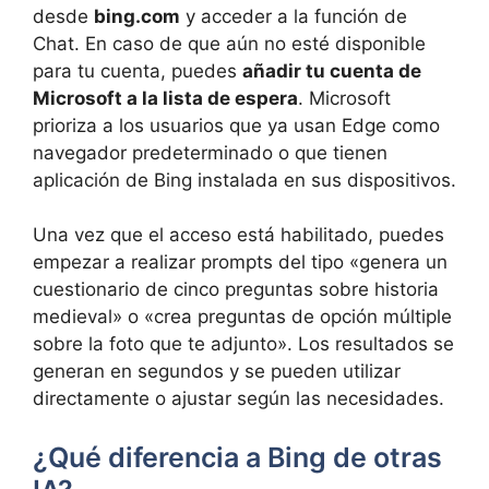
desde
bing.com
y acceder a la función de
Chat. En caso de que aún no esté disponible
para tu cuenta, puedes
añadir tu cuenta de
Microsoft a la lista de espera
. Microsoft
prioriza a los usuarios que ya usan Edge como
navegador predeterminado o que tienen
aplicación de Bing instalada en sus dispositivos.
Una vez que el acceso está habilitado, puedes
empezar a realizar prompts del tipo «genera un
cuestionario de cinco preguntas sobre historia
medieval» o «crea preguntas de opción múltiple
sobre la foto que te adjunto». Los resultados se
generan en segundos y se pueden utilizar
directamente o ajustar según las necesidades.
¿Qué diferencia a Bing de otras