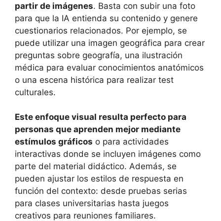
partir de imágenes
. Basta con subir una foto
para que la IA entienda su contenido y genere
cuestionarios relacionados. Por ejemplo, se
puede utilizar una imagen geográfica para crear
preguntas sobre geografía, una ilustración
médica para evaluar conocimientos anatómicos
o una escena histórica para realizar test
culturales.
Este enfoque visual resulta perfecto para
personas que aprenden mejor mediante
estímulos gráficos
o para actividades
interactivas donde se incluyen imágenes como
parte del material didáctico. Además, se
pueden ajustar los estilos de respuesta en
función del contexto: desde pruebas serias
para clases universitarias hasta juegos
creativos para reuniones familiares.