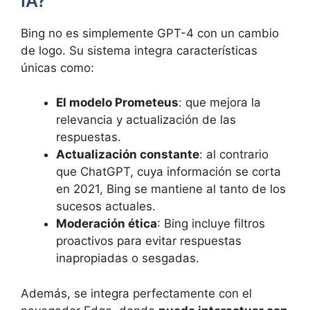
IA?
Bing no es simplemente GPT-4 con un cambio
de logo. Su sistema integra características
únicas como:
El modelo Prometeus
: que mejora la
relevancia y actualización de las
respuestas.
Actualización constante
: al contrario
que ChatGPT, cuya información se corta
en 2021, Bing se mantiene al tanto de los
sucesos actuales.
Moderación ética
: Bing incluye filtros
proactivos para evitar respuestas
inapropiadas o sesgadas.
Además, se integra perfectamente con el