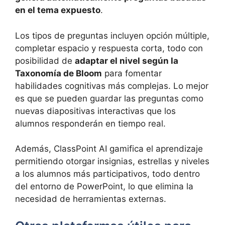
en el tema expuesto
.
Los tipos de preguntas incluyen opción múltiple,
completar espacio y respuesta corta, todo con
posibilidad de
adaptar el nivel según la
Taxonomía de Bloom
para fomentar
habilidades cognitivas más complejas. Lo mejor
es que se pueden guardar las preguntas como
nuevas diapositivas interactivas que los
alumnos responderán en tiempo real.
Además, ClassPoint AI gamifica el aprendizaje
permitiendo otorgar insignias, estrellas y niveles
a los alumnos más participativos, todo dentro
del entorno de PowerPoint, lo que elimina la
necesidad de herramientas externas.