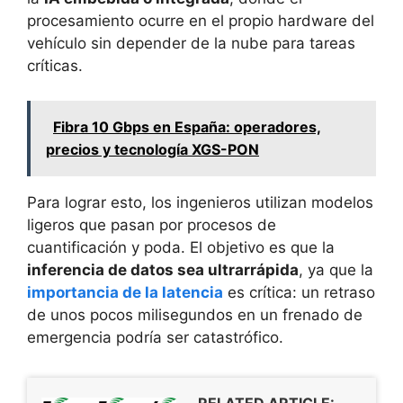
procesamiento ocurre en el propio hardware del
vehículo sin depender de la nube para tareas
críticas.
Fibra 10 Gbps en España: operadores,
precios y tecnología XGS-PON
Para lograr esto, los ingenieros utilizan modelos
ligeros que pasan por procesos de
cuantificación y poda. El objetivo es que la
inferencia de datos sea ultrarrápida
, ya que la
importancia de la latencia
es crítica: un retraso
de unos pocos milisegundos en un frenado de
emergencia podría ser catastrófico.
RELATED ARTICLE: