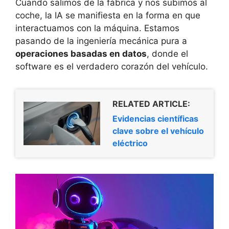
Cuando salimos de la fábrica y nos subimos al
coche, la IA se manifiesta en la forma en que
interactuamos con la máquina. Estamos
pasando de la ingeniería mecánica pura a
operaciones basadas en datos
, donde el
software es el verdadero corazón del vehículo.
RELATED ARTICLE:
Evidencias científicas
clave sobre el vehículo
eléctrico