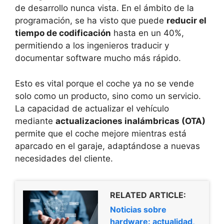
de desarrollo nunca vista. En el ámbito de la
programación, se ha visto que puede
reducir el
tiempo de codificación
hasta en un 40%,
permitiendo a los ingenieros traducir y
documentar software mucho más rápido.
Esto es vital porque el coche ya no se vende
solo como un producto, sino como un servicio.
La capacidad de actualizar el vehículo
mediante
actualizaciones inalámbricas (OTA)
permite que el coche mejore mientras está
aparcado en el garaje, adaptándose a nuevas
necesidades del cliente.
RELATED ARTICLE:
Noticias sobre
hardware: actualidad,