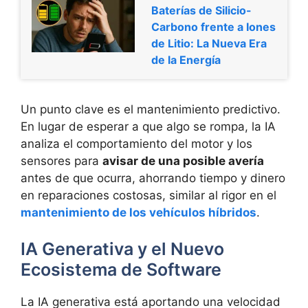
Baterías de Silicio-
Carbono frente a Iones
de Litio: La Nueva Era
de la Energía
Un punto clave es el mantenimiento predictivo.
En lugar de esperar a que algo se rompa, la IA
analiza el comportamiento del motor y los
sensores para
avisar de una posible avería
antes de que ocurra, ahorrando tiempo y dinero
en reparaciones costosas, similar al rigor en el
mantenimiento de los vehículos híbridos
.
IA Generativa y el Nuevo
Ecosistema de Software
La IA generativa está aportando una velocidad