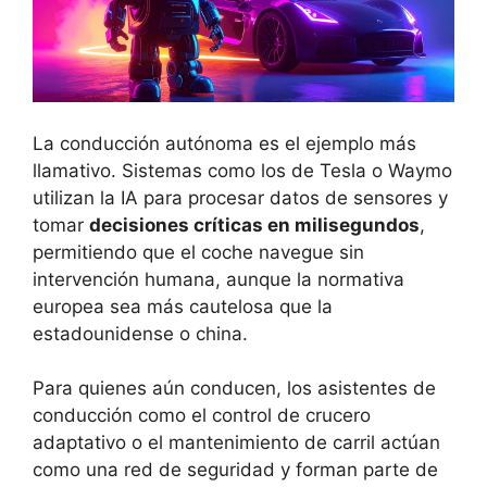
La conducción autónoma es el ejemplo más
llamativo. Sistemas como los de Tesla o Waymo
utilizan la IA para procesar datos de sensores y
tomar
decisiones críticas en milisegundos
,
permitiendo que el coche navegue sin
intervención humana, aunque la normativa
europea sea más cautelosa que la
estadounidense o china.
Para quienes aún conducen, los asistentes de
conducción como el control de crucero
adaptativo o el mantenimiento de carril actúan
como una red de seguridad y forman parte de