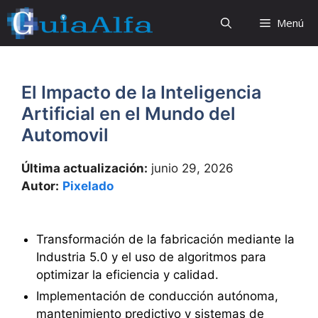
Saltar
Menú
al
contenido
El Impacto de la Inteligencia
Artificial en el Mundo del
Automovil
Última actualización:
junio 29, 2026
Autor:
Pixelado
Transformación de la fabricación mediante la
Industria 5.0 y el uso de algoritmos para
optimizar la eficiencia y calidad.
Implementación de conducción autónoma,
mantenimiento predictivo y sistemas de