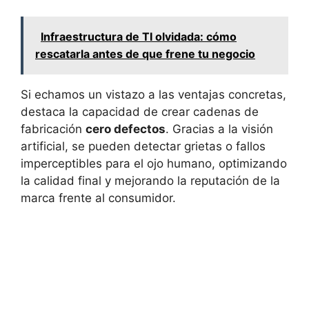
Infraestructura de TI olvidada: cómo
rescatarla antes de que frene tu negocio
Si echamos un vistazo a las ventajas concretas,
destaca la capacidad de crear cadenas de
fabricación
cero defectos
. Gracias a la visión
artificial, se pueden detectar grietas o fallos
imperceptibles para el ojo humano, optimizando
la calidad final y mejorando la reputación de la
marca frente al consumidor.