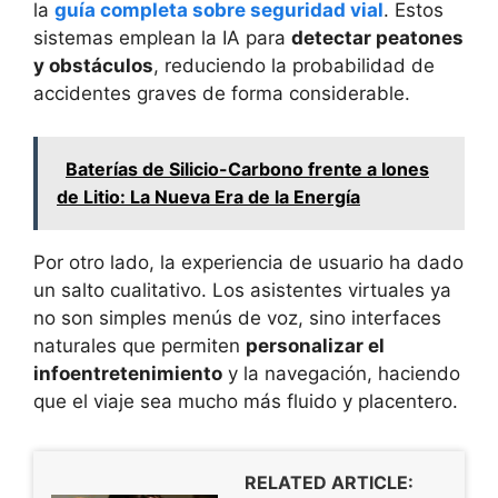
la
guía completa sobre seguridad vial
. Estos
sistemas emplean la IA para
detectar peatones
y obstáculos
, reduciendo la probabilidad de
accidentes graves de forma considerable.
Baterías de Silicio-Carbono frente a Iones
de Litio: La Nueva Era de la Energía
Por otro lado, la experiencia de usuario ha dado
un salto cualitativo. Los asistentes virtuales ya
no son simples menús de voz, sino interfaces
naturales que permiten
personalizar el
infoentretenimiento
y la navegación, haciendo
que el viaje sea mucho más fluido y placentero.
RELATED ARTICLE: