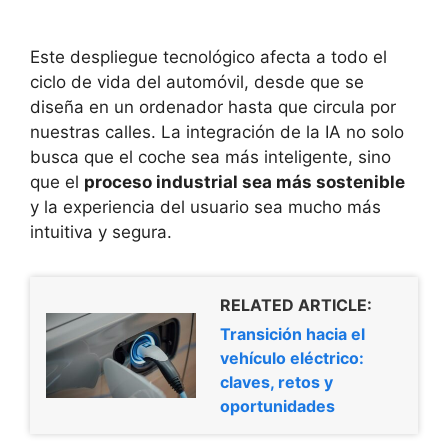
Este despliegue tecnológico afecta a todo el
ciclo de vida del automóvil, desde que se
diseña en un ordenador hasta que circula por
nuestras calles. La integración de la IA no solo
busca que el coche sea más inteligente, sino
que el
proceso industrial sea más sostenible
y la experiencia del usuario sea mucho más
intuitiva y segura.
RELATED ARTICLE:
Transición hacia el
vehículo eléctrico:
claves, retos y
oportunidades