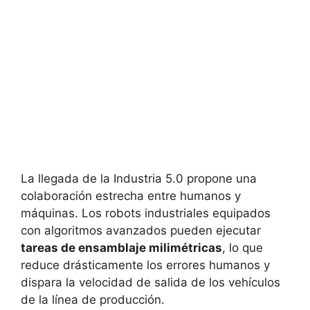
La llegada de la Industria 5.0 propone una
colaboración estrecha entre humanos y
máquinas. Los robots industriales equipados
con algoritmos avanzados pueden ejecutar
tareas de ensamblaje milimétricas
, lo que
reduce drásticamente los errores humanos y
dispara la velocidad de salida de los vehículos
de la línea de producción.