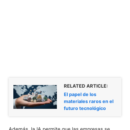
RELATED ARTICLE:
El papel de los
materiales raros en el
futuro tecnológico
Además, la IA permite que las empresas se