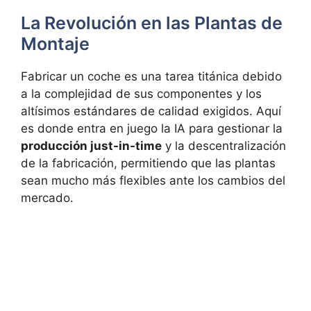
La Revolución en las Plantas de
Montaje
Fabricar un coche es una tarea titánica debido
a la complejidad de sus componentes y los
altísimos estándares de calidad exigidos. Aquí
es donde entra en juego la IA para gestionar la
producción just-in-time
y la descentralización
de la fabricación, permitiendo que las plantas
sean mucho más flexibles ante los cambios del
mercado.