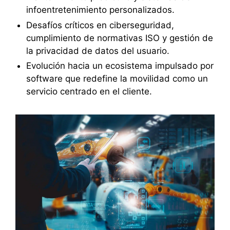
infoentretenimiento personalizados.
Desafíos críticos en ciberseguridad,
cumplimiento de normativas ISO y gestión de
la privacidad de datos del usuario.
Evolución hacia un ecosistema impulsado por
software que redefine la movilidad como un
servicio centrado en el cliente.