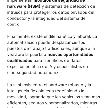
implementan
módulos de seguridad de
hardware (HSM)
y sistemas de detección de
intrusos para proteger los datos privados del
conductor y la integridad del sistema de
control.
Finalmente, existe el dilema ético y laboral. La
automatización puede desplazar ciertos
puestos de trabajo tradicionales, aunque a la
vez abre la puerta a
nuevas oportunidades
cualificadas
para científicos de datos,
expertos en ética de IA y especialistas en
ciberseguridad automotriz.
La simbiosis entre el hardware robusto y la
inteligencia flexible está redefiniendo la
movilidad, logrando que los vehículos sean más
eficientes, seguros y personalizados, mientras