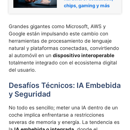
chips, gaming y más
Grandes gigantes como Microsoft, AWS y
Google están impulsando este cambio con
herramientas de procesamiento de lenguaje
natural y plataformas conectadas, convirtiendo
al automóvil en un
dispositivo interoperable
totalmente integrado con el ecosistema digital
del usuario.
Desafíos Técnicos: IA Embebida
y Seguridad
No todo es sencillo; meter una IA dentro de un
coche implica enfrentarse a restricciones
severas de memoria y energía. La tendencia es
la
IA embebida o integrada
, donde el