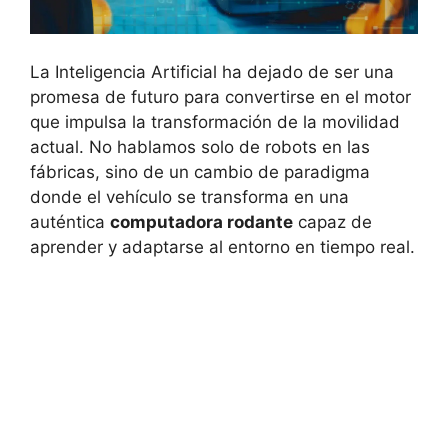
La Inteligencia Artificial ha dejado de ser una
promesa de futuro para convertirse en el motor
que impulsa la transformación de la movilidad
actual. No hablamos solo de robots en las
fábricas, sino de un cambio de paradigma
donde el vehículo se transforma en una
auténtica
computadora rodante
capaz de
aprender y adaptarse al entorno en tiempo real.