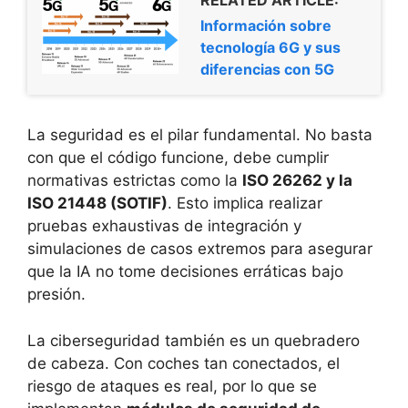
Información sobre
tecnología 6G y sus
diferencias con 5G
La seguridad es el pilar fundamental. No basta
con que el código funcione, debe cumplir
normativas estrictas como la
ISO 26262 y la
ISO 21448 (SOTIF)
. Esto implica realizar
pruebas exhaustivas de integración y
simulaciones de casos extremos para asegurar
que la IA no tome decisiones erráticas bajo
presión.
La ciberseguridad también es un quebradero
de cabeza. Con coches tan conectados, el
riesgo de ataques es real, por lo que se