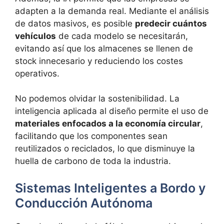
adapten a la demanda real. Mediante el análisis
de datos masivos, es posible
predecir cuántos
vehículos
de cada modelo se necesitarán,
evitando así que los almacenes se llenen de
stock innecesario y reduciendo los costes
operativos.
No podemos olvidar la sostenibilidad. La
inteligencia aplicada al diseño permite el uso de
materiales enfocados a la economía circular
,
facilitando que los componentes sean
reutilizados o reciclados, lo que disminuye la
huella de carbono de toda la industria.
Sistemas Inteligentes a Bordo y
Conducción Autónoma