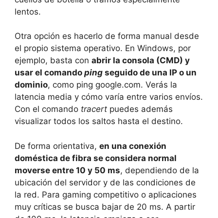
lentos.
Otra opción es hacerlo de forma manual desde
el propio sistema operativo. En Windows, por
ejemplo, basta con
abrir la consola (CMD) y
usar el comando
ping
seguido de una IP o un
dominio
, como ping google.com. Verás la
latencia media y cómo varía entre varios envíos.
Con el comando
tracert
puedes además
visualizar todos los saltos hasta el destino.
De forma orientativa,
en una conexión
doméstica de fibra se considera normal
moverse entre 10 y 50 ms
, dependiendo de la
ubicación del servidor y de las condiciones de
la red. Para gaming competitivo o aplicaciones
muy críticas se busca bajar de 20 ms. A partir