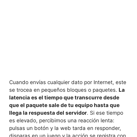
Cuando envías cualquier dato por Internet, este
se trocea en pequeños bloques o paquetes.
La
latencia es el tiempo que transcurre desde
que el paquete sale de tu equipo hasta que
llega la respuesta del servidor
. Si ese tiempo
es elevado, percibimos una reacción lenta:
pulsas un botón y la web tarda en responder,
disparas en un juego y la acción se registra con