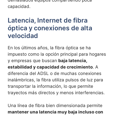
demasiados equipos compartiendo poca
capacidad.
Latencia, Internet de fibra
óptica y conexiones de alta
velocidad
En los últimos años, la fibra óptica se ha
impuesto como la opción principal para hogares
y empresas que buscan
baja latencia,
estabilidad y capacidad de crecimiento
. A
diferencia del ADSL o de muchas conexiones
inalámbricas, la fibra utiliza pulsos de luz para
transportar la información, lo que permite
trayectos más directos y menos interferencias.
Una línea de fibra bien dimensionada permite
mantener una latencia muy baja incluso con