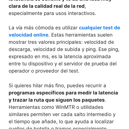
clara de la calidad real de la red
,
especialmente para usos interactivos.
La vía más cómoda es utilizar
cualquier test de
velocidad online
. Estas herramientas suelen
mostrar tres valores principales: velocidad de
descarga, velocidad de subida y ping. Ese ping,
expresado en ms, es la latencia aproximada
entre tu dispositivo y el servidor de prueba del
operador o proveedor del test.
Si quieres hilar más fino, puedes recurrir a
programas específicos para medir la latencia
y trazar la ruta que siguen los paquetes
.
Herramientas como WinMTR o utilidades
similares permiten ver cada salto intermedio y
el tiempo que añade, lo que ayuda a localizar
cuellos de botella o tramos especialmente