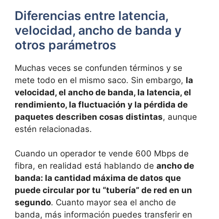
Diferencias entre latencia,
velocidad, ancho de banda y
otros parámetros
Muchas veces se confunden términos y se
mete todo en el mismo saco. Sin embargo,
la
velocidad, el ancho de banda, la latencia, el
rendimiento, la fluctuación y la pérdida de
paquetes describen cosas distintas
, aunque
estén relacionadas.
Cuando un operador te vende 600 Mbps de
fibra, en realidad está hablando de
ancho de
banda: la cantidad máxima de datos que
puede circular por tu “tubería” de red en un
segundo
. Cuanto mayor sea el ancho de
banda, más información puedes transferir en