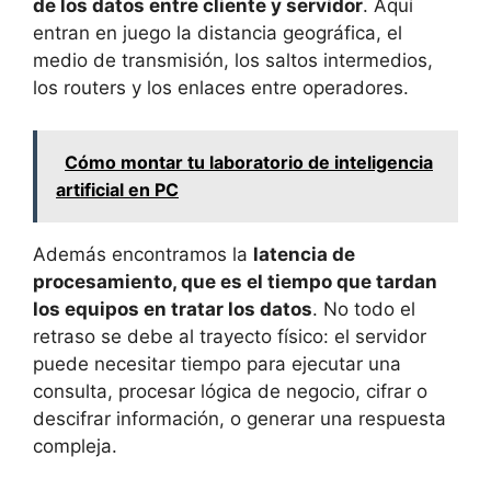
de los datos entre cliente y servidor
. Aquí
entran en juego la distancia geográfica, el
medio de transmisión, los saltos intermedios,
los routers y los enlaces entre operadores.
Cómo montar tu laboratorio de inteligencia
artificial en PC
Además encontramos la
latencia de
procesamiento, que es el tiempo que tardan
los equipos en tratar los datos
. No todo el
retraso se debe al trayecto físico: el servidor
puede necesitar tiempo para ejecutar una
consulta, procesar lógica de negocio, cifrar o
descifrar información, o generar una respuesta
compleja.