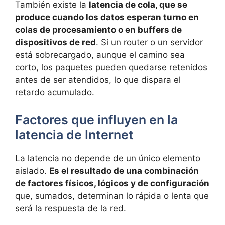
También existe la
latencia de cola, que se
produce cuando los datos esperan turno en
colas de procesamiento o en buffers de
dispositivos de red
. Si un router o un servidor
está sobrecargado, aunque el camino sea
corto, los paquetes pueden quedarse retenidos
antes de ser atendidos, lo que dispara el
retardo acumulado.
Factores que influyen en la
latencia de Internet
La latencia no depende de un único elemento
aislado.
Es el resultado de una combinación
de factores físicos, lógicos y de configuración
que, sumados, determinan lo rápida o lenta que
será la respuesta de la red.