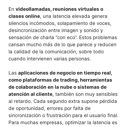
En
videollamadas, reuniones virtuales o
clases online
, una latencia elevada genera
silencios incómodos, solapamiento de voces,
desincronización entre imagen y sonido y
sensación de charla “con eco”. Estos problemas
cansan mucho más de lo que parece y reducen
la calidad de la comunicación, sobre todo
cuando intervienen varias personas.
Las
aplicaciones de negocio en tiempo real,
como plataformas de trading, herramientas
de colaboración en la nube o sistemas de
atención al cliente
, también son muy sensibles
al retardo. Cada segundo extra supone pérdida
de oportunidad, errores por falta de
sincronización o frustración para el usuario final.
Para muchas empresas, optimizar la latencia es