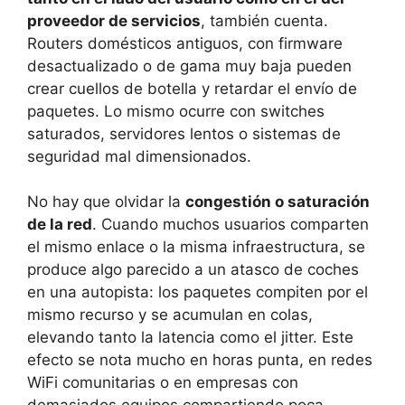
proveedor de servicios
, también cuenta.
Routers domésticos antiguos, con firmware
desactualizado o de gama muy baja pueden
crear cuellos de botella y retardar el envío de
paquetes. Lo mismo ocurre con switches
saturados, servidores lentos o sistemas de
seguridad mal dimensionados.
No hay que olvidar la
congestión o saturación
de la red
. Cuando muchos usuarios comparten
el mismo enlace o la misma infraestructura, se
produce algo parecido a un atasco de coches
en una autopista: los paquetes compiten por el
mismo recurso y se acumulan en colas,
elevando tanto la latencia como el jitter. Este
efecto se nota mucho en horas punta, en redes
WiFi comunitarias o en empresas con