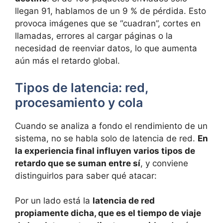
llegan 91, hablamos de un 9 % de pérdida. Esto
provoca imágenes que se “cuadran”, cortes en
llamadas, errores al cargar páginas o la
necesidad de reenviar datos, lo que aumenta
aún más el retardo global.
Tipos de latencia: red,
procesamiento y cola
Cuando se analiza a fondo el rendimiento de un
sistema, no se habla solo de latencia de red.
En
la experiencia final influyen varios tipos de
retardo que se suman entre sí
, y conviene
distinguirlos para saber qué atacar:
Por un lado está la
latencia de red
propiamente dicha, que es el tiempo de viaje