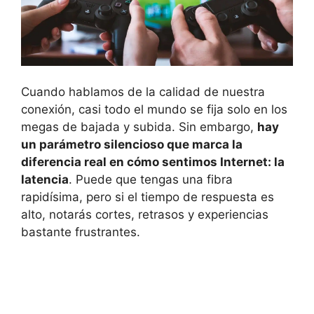
Cuando hablamos de la calidad de nuestra
conexión, casi todo el mundo se fija solo en los
megas de bajada y subida. Sin embargo,
hay
un parámetro silencioso que marca la
diferencia real en cómo sentimos Internet: la
latencia
. Puede que tengas una fibra
rapidísima, pero si el tiempo de respuesta es
alto, notarás cortes, retrasos y experiencias
bastante frustrantes.