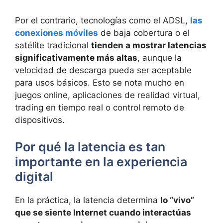
Por el contrario, tecnologías como el ADSL,
las
conexiones móviles
de baja cobertura o el
satélite tradicional
tienden a mostrar latencias
significativamente más altas
, aunque la
velocidad de descarga pueda ser aceptable
para usos básicos. Esto se nota mucho en
juegos online, aplicaciones de realidad virtual,
trading en tiempo real o control remoto de
dispositivos.
Por qué la latencia es tan
importante en la experiencia
digital
En la práctica, la latencia determina
lo “vivo”
que se siente Internet cuando interactúas