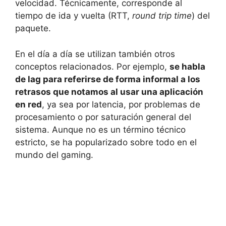
velocidad. Técnicamente, corresponde al
tiempo de ida y vuelta (RTT,
round trip time
) del
paquete.
En el día a día se utilizan también otros
conceptos relacionados. Por ejemplo,
se habla
de lag para referirse de forma informal a los
retrasos que notamos al usar una aplicación
en red
, ya sea por latencia, por problemas de
procesamiento o por saturación general del
sistema. Aunque no es un término técnico
estricto, se ha popularizado sobre todo en el
mundo del gaming.