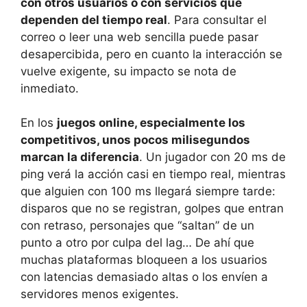
con otros usuarios o con servicios que
dependen del tiempo real
. Para consultar el
correo o leer una web sencilla puede pasar
desapercibida, pero en cuanto la interacción se
vuelve exigente, su impacto se nota de
inmediato.
En los
juegos online, especialmente los
competitivos, unos pocos milisegundos
marcan la diferencia
. Un jugador con 20 ms de
ping verá la acción casi en tiempo real, mientras
que alguien con 100 ms llegará siempre tarde:
disparos que no se registran, golpes que entran
con retraso, personajes que “saltan” de un
punto a otro por culpa del lag… De ahí que
muchas plataformas bloqueen a los usuarios
con latencias demasiado altas o los envíen a
servidores menos exigentes.