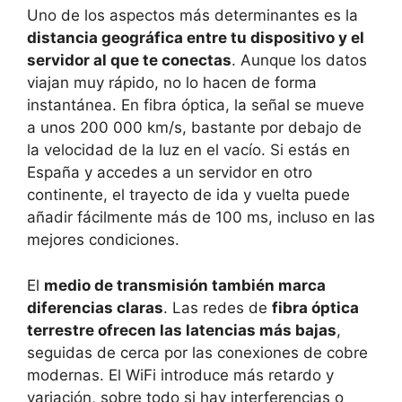
Uno de los aspectos más determinantes es la
distancia geográfica entre tu dispositivo y el
servidor al que te conectas
. Aunque los datos
viajan muy rápido, no lo hacen de forma
instantánea. En fibra óptica, la señal se mueve
a unos 200 000 km/s, bastante por debajo de
la velocidad de la luz en el vacío. Si estás en
España y accedes a un servidor en otro
continente, el trayecto de ida y vuelta puede
añadir fácilmente más de 100 ms, incluso en las
mejores condiciones.
El
medio de transmisión también marca
diferencias claras
. Las redes de
fibra óptica
terrestre ofrecen las latencias más bajas
,
seguidas de cerca por las conexiones de cobre
modernas. El WiFi introduce más retardo y
variación, sobre todo si hay interferencias o