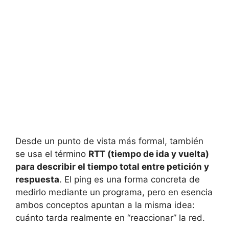
Desde un punto de vista más formal, también
se usa el término
RTT (tiempo de ida y vuelta)
para describir el tiempo total entre petición y
respuesta
. El ping es una forma concreta de
medirlo mediante un programa, pero en esencia
ambos conceptos apuntan a la misma idea:
cuánto tarda realmente en “reaccionar” la red.