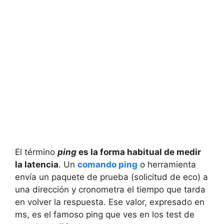
El término
ping
es la forma habitual de medir
la latencia
. Un
comando ping
o herramienta
envía un paquete de prueba (solicitud de eco) a
una dirección y cronometra el tiempo que tarda
en volver la respuesta. Ese valor, expresado en
ms, es el famoso ping que ves en los test de