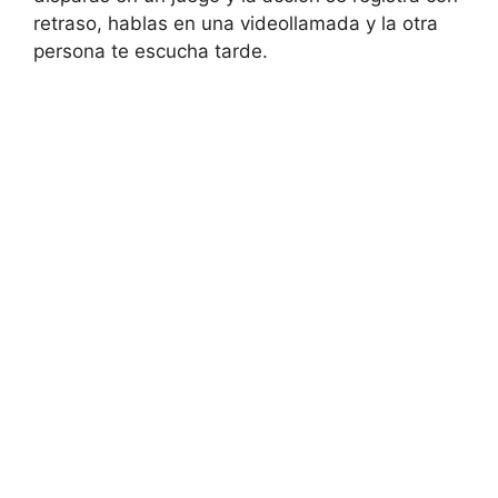
retraso, hablas en una videollamada y la otra
persona te escucha tarde.