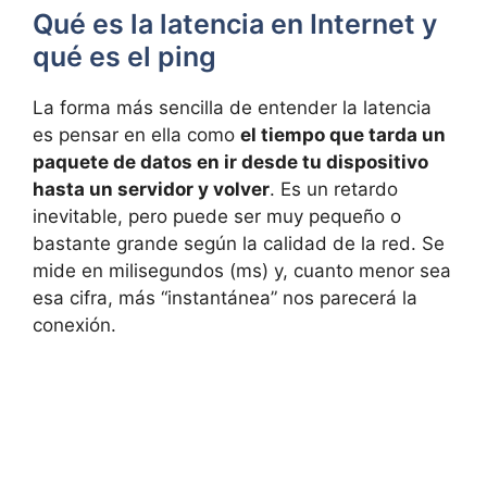
Qué es la latencia en Internet y
qué es el ping
La forma más sencilla de entender la latencia
es pensar en ella como
el tiempo que tarda un
paquete de datos en ir desde tu dispositivo
hasta un servidor y volver
. Es un retardo
inevitable, pero puede ser muy pequeño o
bastante grande según la calidad de la red. Se
mide en milisegundos (ms) y, cuanto menor sea
esa cifra, más “instantánea” nos parecerá la
conexión.