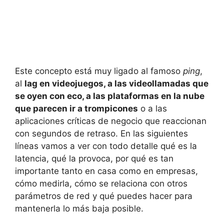
Este concepto está muy ligado al famoso
ping
,
al
lag en videojuegos, a las videollamadas que
se oyen con eco, a las plataformas en la nube
que parecen ir a trompicones
o a las
aplicaciones críticas de negocio que reaccionan
con segundos de retraso. En las siguientes
líneas vamos a ver con todo detalle qué es la
latencia, qué la provoca, por qué es tan
importante tanto en casa como en empresas,
cómo medirla, cómo se relaciona con otros
parámetros de red y qué puedes hacer para
mantenerla lo más baja posible.