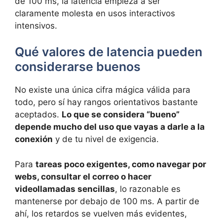
de 100 ms, la latencia empieza a ser
claramente molesta en usos interactivos
intensivos.
Qué valores de latencia pueden
considerarse buenos
No existe una única cifra mágica válida para
todo, pero sí hay rangos orientativos bastante
aceptados.
Lo que se considera “bueno”
depende mucho del uso que vayas a darle a la
conexión
y de tu nivel de exigencia.
Para
tareas poco exigentes, como navegar por
webs, consultar el correo o hacer
videollamadas sencillas
, lo razonable es
mantenerse por debajo de 100 ms. A partir de
ahí, los retardos se vuelven más evidentes,