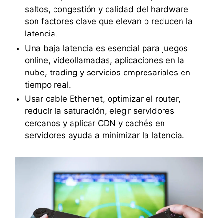
saltos, congestión y calidad del hardware
son factores clave que elevan o reducen la
latencia.
Una baja latencia es esencial para juegos
online, videollamadas, aplicaciones en la
nube, trading y servicios empresariales en
tiempo real.
Usar cable Ethernet, optimizar el router,
reducir la saturación, elegir servidores
cercanos y aplicar CDN y cachés en
servidores ayuda a minimizar la latencia.