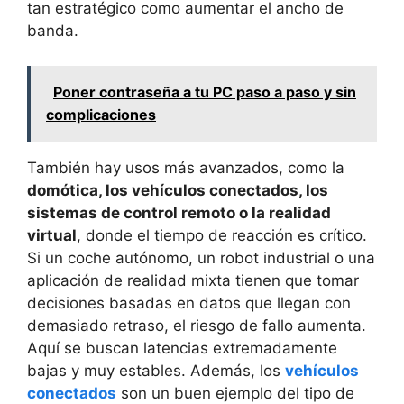
tan estratégico como aumentar el ancho de
banda.
Poner contraseña a tu PC paso a paso y sin
complicaciones
También hay usos más avanzados, como la
domótica, los vehículos conectados, los
sistemas de control remoto o la realidad
virtual
, donde el tiempo de reacción es crítico.
Si un coche autónomo, un robot industrial o una
aplicación de realidad mixta tienen que tomar
decisiones basadas en datos que llegan con
demasiado retraso, el riesgo de fallo aumenta.
Aquí se buscan latencias extremadamente
bajas y muy estables. Además, los
vehículos
conectados
son un buen ejemplo del tipo de