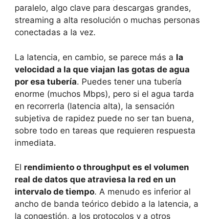
paralelo, algo clave para descargas grandes,
streaming a alta resolución o muchas personas
conectadas a la vez.
La latencia, en cambio, se parece más a
la
velocidad a la que viajan las gotas de agua
por esa tubería
. Puedes tener una tubería
enorme (muchos Mbps), pero si el agua tarda
en recorrerla (latencia alta), la sensación
subjetiva de rapidez puede no ser tan buena,
sobre todo en tareas que requieren respuesta
inmediata.
El
rendimiento o throughput es el volumen
real de datos que atraviesa la red en un
intervalo de tiempo
. A menudo es inferior al
ancho de banda teórico debido a la latencia, a
la congestión, a los protocolos y a otros