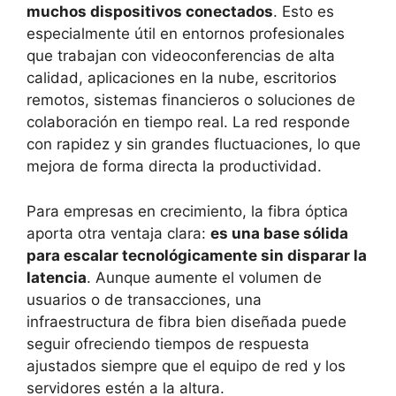
muchos dispositivos conectados
. Esto es
especialmente útil en entornos profesionales
que trabajan con videoconferencias de alta
calidad, aplicaciones en la nube, escritorios
remotos, sistemas financieros o soluciones de
colaboración en tiempo real. La red responde
con rapidez y sin grandes fluctuaciones, lo que
mejora de forma directa la productividad.
Para empresas en crecimiento, la fibra óptica
aporta otra ventaja clara:
es una base sólida
para escalar tecnológicamente sin disparar la
latencia
. Aunque aumente el volumen de
usuarios o de transacciones, una
infraestructura de fibra bien diseñada puede
seguir ofreciendo tiempos de respuesta
ajustados siempre que el equipo de red y los
servidores estén a la altura.