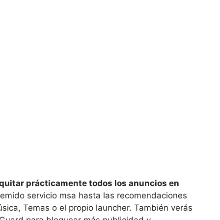
quitar prácticamente todos los anuncios en
 temido servicio msa hasta las recomendaciones
ica, Temas o el propio launcher. También verás