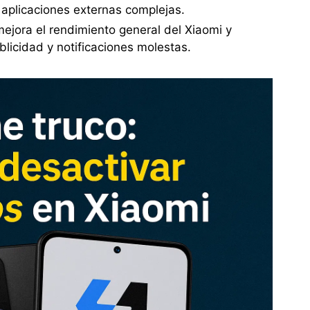
 aplicaciones externas complejas.
mejora el rendimiento general del Xiaomi y
licidad y notificaciones molestas.