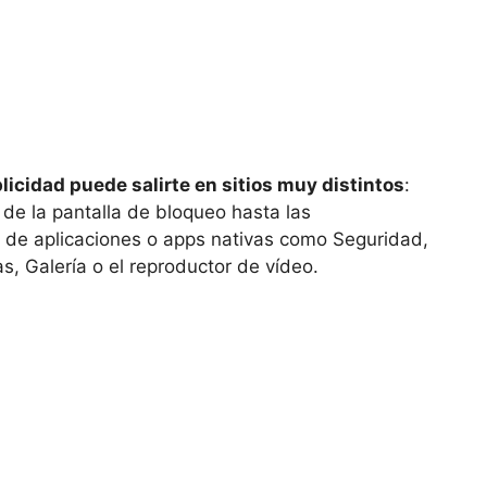
blicidad puede salirte en sitios muy distintos
:
 de la pantalla de bloqueo hasta las
or de aplicaciones o apps nativas como Seguridad,
, Galería o el reproductor de vídeo.