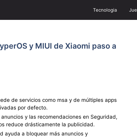
Tecnologia
Jue
yperOS y MIUI de Xiaomi paso a
cede de servicios como msa y de múltiples apps
ivadas por defecto.
e anuncios y las recomendaciones en Seguridad,
s reduce drásticamente la publicidad.
d ayuda a bloquear más anuncios y