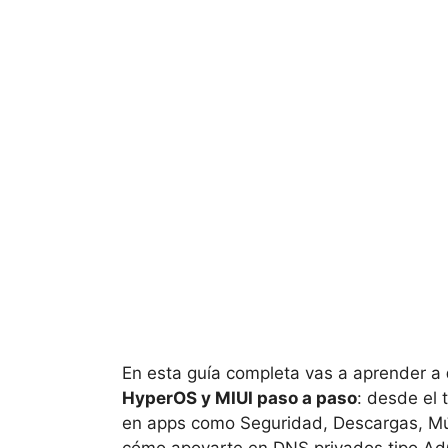
En esta guía completa vas a aprender a
HyperOS y MIUI paso a paso
: desde el
en apps como Seguridad, Descargas, Mús