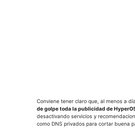
Conviene tener claro que, al menos a dí
de golpe toda la publicidad de HyperO
desactivando servicios y recomendacio
como DNS privados para cortar buena par