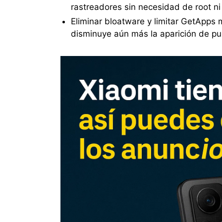
rastreadores sin necesidad de root ni
Eliminar bloatware y limitar GetApps 
disminuye aún más la aparición de pub