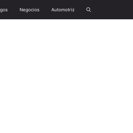
gos
Negocios
Automotriz