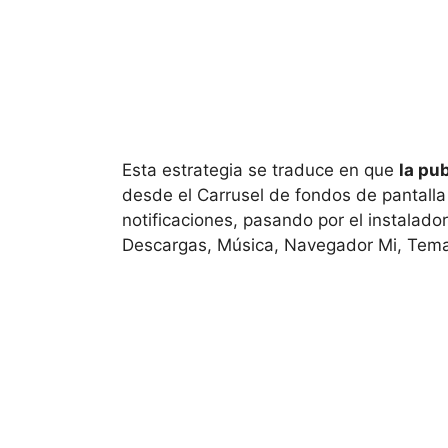
Esta estrategia se traduce en que
la pu
desde el Carrusel de fondos de pantalla
notificaciones, pasando por el instalad
Descargas, Música, Navegador Mi, Temas