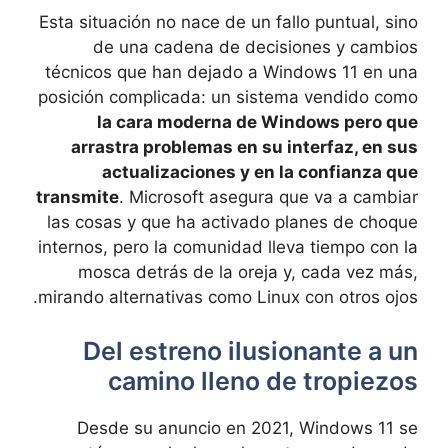
Esta situación no nace de un fallo puntual, sino
de una cadena de decisiones y cambios
técnicos que han dejado a Windows 11 en una
posición complicada: un sistema vendido como
la cara moderna de Windows pero que
arrastra problemas en su interfaz, en sus
actualizaciones y en la confianza que
transmite
. Microsoft asegura que va a cambiar
las cosas y que ha activado planes de choque
internos, pero la comunidad lleva tiempo con la
mosca detrás de la oreja y, cada vez más,
mirando alternativas como Linux con otros ojos.
Del estreno ilusionante a un
camino lleno de tropiezos
Desde su anuncio en 2021, Windows 11 se