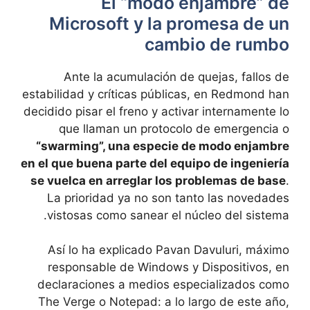
El “modo enjambre” de
Microsoft y la promesa de un
cambio de rumbo
Ante la acumulación de quejas, fallos de
estabilidad y críticas públicas, en Redmond han
decidido pisar el freno y activar internamente lo
que llaman un protocolo de emergencia o
“swarming”, una especie de modo enjambre
en el que buena parte del equipo de ingeniería
se vuelca en arreglar los problemas de base
.
La prioridad ya no son tanto las novedades
vistosas como sanear el núcleo del sistema.
Así lo ha explicado Pavan Davuluri, máximo
responsable de Windows y Dispositivos, en
declaraciones a medios especializados como
The Verge o Notepad: a lo largo de este año,