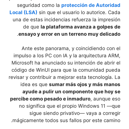
seguridad como la
protección de Autoridad
Local (LSA)
sin que el usuario lo autorice. Cada
una de estas incidencias refuerza la impresión
de que
la plataforma avanza a golpes de
.
ensayo y error en un terreno muy delicado
Ante este panorama, y coincidiendo con el
impulso a los PC con IA y la arquitectura ARM,
Microsoft ha anunciado su intención de abrir el
código de WinUI para que la comunidad pueda
revisar y contribuir a mejorar esta tecnología. La
idea es que
sumar más ojos y más manos
ayude a pulir un componente que hoy se
percibe como pesado e inmaduro
, aunque eso
no significa que el propio Windows 11 —que
sigue siendo privativo— vaya a corregir
mágicamente todos sus fallos por este camino.