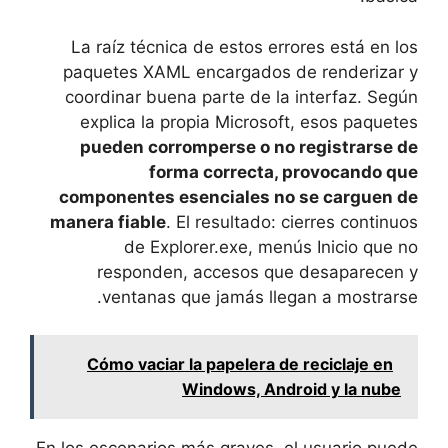
La raíz técnica de estos errores está en los
paquetes XAML encargados de renderizar y
coordinar buena parte de la interfaz. Según
explica la propia Microsoft, esos paquetes
pueden corromperse o no registrarse de
forma correcta, provocando que
componentes esenciales no se carguen de
manera fiable
. El resultado: cierres continuos
de Explorer.exe, menús Inicio que no
responden, accesos que desaparecen y
ventanas que jamás llegan a mostrarse.
Cómo vaciar la papelera de reciclaje en
Windows, Android y la nube