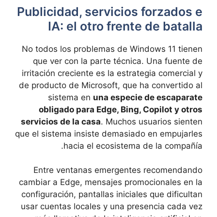
Publicidad, servicios forzados e
IA: el otro frente de batalla
No todos los problemas de Windows 11 tienen
que ver con la parte técnica. Una fuente de
irritación creciente es la estrategia comercial y
de producto de Microsoft, que ha convertido al
sistema en
una especie de escaparate
obligado para Edge, Bing, Copilot y otros
servicios de la casa
. Muchos usuarios sienten
que el sistema insiste demasiado en empujarles
hacia el ecosistema de la compañía.
Entre ventanas emergentes recomendando
cambiar a Edge, mensajes promocionales en la
configuración, pantallas iniciales que dificultan
usar cuentas locales y una presencia cada vez