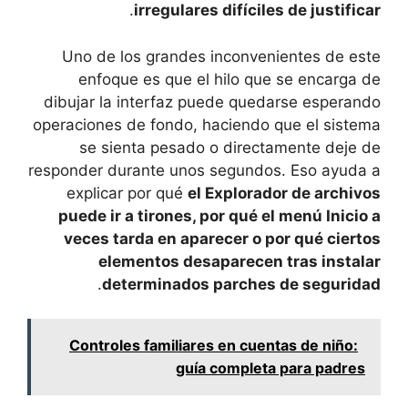
.
irregulares difíciles de justificar
Uno de los grandes inconvenientes de este
enfoque es que el hilo que se encarga de
dibujar la interfaz puede quedarse esperando
operaciones de fondo, haciendo que el sistema
se sienta pesado o directamente deje de
responder durante unos segundos. Eso ayuda a
explicar por qué
el Explorador de archivos
puede ir a tirones, por qué el menú Inicio a
veces tarda en aparecer o por qué ciertos
elementos desaparecen tras instalar
.
determinados parches de seguridad
Controles familiares en cuentas de niño:
guía completa para padres