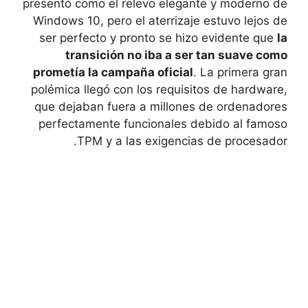
presentó como el relevo elegante y moderno de
Windows 10, pero el aterrizaje estuvo lejos de
ser perfecto y pronto se hizo evidente que
la
transición no iba a ser tan suave como
prometía la campaña oficial
. La primera gran
polémica llegó con los requisitos de hardware,
que dejaban fuera a millones de ordenadores
perfectamente funcionales debido al famoso
TPM y a las exigencias de procesador.