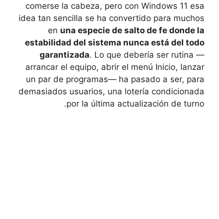
comerse la cabeza, pero con Windows 11 esa
idea tan sencilla se ha convertido para muchos
en
una especie de salto de fe donde la
estabilidad del sistema nunca está del todo
garantizada
. Lo que debería ser rutina —
arrancar el equipo, abrir el menú Inicio, lanzar
un par de programas— ha pasado a ser, para
demasiados usuarios, una lotería condicionada
por la última actualización de turno.