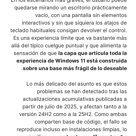
En los escenarios más graves, el usuario puede
quedarse mirando un escritorio prácticamente
vacío, con una pantalla sin elementos
interactivos y sin que siquiera los atajos de
teclado habituales consigan devolver el control.
Es una experiencia límite que va bastante más
allá del típico cuelgue puntual y que alimenta la
sensación de que
la capa que articula toda la
experiencia de Windows 11 está construida
.
sobre una base más frágil de lo deseable
Lo más delicado del asunto es que estos
problemas se han detectado tras las
actualizaciones acumulativas publicadas a
partir de julio de 2025, y afectan tanto a la
versión 24H2 como a la 25H2. Como ambas
comparten base de código, el fallo se
reproduce incluso en instalaciones limpias, lo