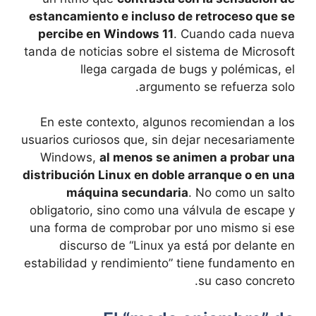
estancamiento e incluso de retroceso que se
percibe en Windows 11
. Cuando cada nueva
tanda de noticias sobre el sistema de Microsoft
llega cargada de bugs y polémicas, el
argumento se refuerza solo.
En este contexto, algunos recomiendan a los
usuarios curiosos que, sin dejar necesariamente
Windows,
al menos se animen a probar una
distribución Linux en doble arranque o en una
máquina secundaria
. No como un salto
obligatorio, sino como una válvula de escape y
una forma de comprobar por uno mismo si ese
discurso de “Linux ya está por delante en
estabilidad y rendimiento” tiene fundamento en
su caso concreto.