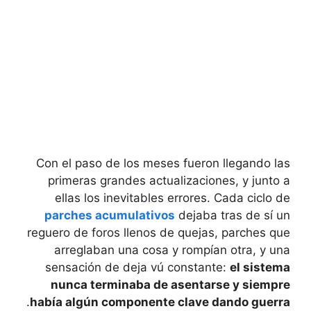
Con el paso de los meses fueron llegando las
primeras grandes actualizaciones, y junto a
ellas los inevitables errores. Cada ciclo de
parches acumulativos
dejaba tras de sí un
reguero de foros llenos de quejas, parches que
arreglaban una cosa y rompían otra, y una
sensación de deja vú constante:
el sistema
nunca terminaba de asentarse y siempre
.
había algún componente clave dando guerra