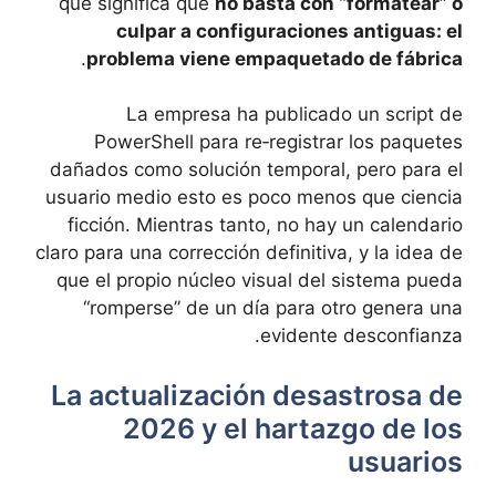
que significa que
no basta con “formatear” o
culpar a configuraciones antiguas: el
.
problema viene empaquetado de fábrica
La empresa ha publicado un script de
PowerShell para re‑registrar los paquetes
dañados como solución temporal, pero para el
usuario medio esto es poco menos que ciencia
ficción. Mientras tanto, no hay un calendario
claro para una corrección definitiva, y la idea de
que el propio núcleo visual del sistema pueda
“romperse” de un día para otro genera una
evidente desconfianza.
La actualización desastrosa de
2026 y el hartazgo de los
usuarios