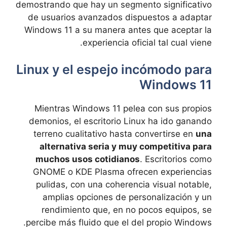
demostrando que hay un segmento significativo
de usuarios avanzados dispuestos a adaptar
Windows 11 a su manera antes que aceptar la
experiencia oficial tal cual viene.
Linux y el espejo incómodo para
Windows 11
Mientras Windows 11 pelea con sus propios
demonios, el escritorio Linux ha ido ganando
terreno cualitativo hasta convertirse en
una
alternativa seria y muy competitiva para
muchos usos cotidianos
. Escritorios como
GNOME o KDE Plasma ofrecen experiencias
pulidas, con una coherencia visual notable,
amplias opciones de personalización y un
rendimiento que, en no pocos equipos, se
percibe más fluido que el del propio Windows.