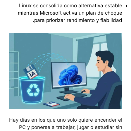
Linux se consolida como alternativa estable
mientras Microsoft activa un plan de choque
para priorizar rendimiento y fiabilidad.
Hay días en los que uno solo quiere encender el
PC y ponerse a trabajar, jugar o estudiar sin