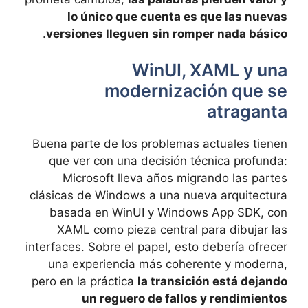
lo único que cuenta es que las nuevas
.
versiones lleguen sin romper nada básico
WinUI, XAML y una
modernización que se
atraganta
Buena parte de los problemas actuales tienen
que ver con una decisión técnica profunda:
Microsoft lleva años migrando las partes
clásicas de Windows a una nueva arquitectura
basada en WinUI y Windows App SDK, con
XAML como pieza central para dibujar las
interfaces. Sobre el papel, esto debería ofrecer
una experiencia más coherente y moderna,
pero en la práctica
la transición está dejando
un reguero de fallos y rendimientos