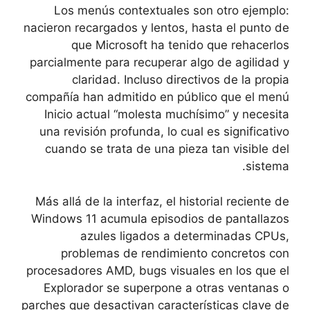
Los menús contextuales son otro ejemplo:
nacieron recargados y lentos, hasta el punto de
que Microsoft ha tenido que rehacerlos
parcialmente para recuperar algo de agilidad y
claridad. Incluso directivos de la propia
compañía han admitido en público que el menú
Inicio actual “molesta muchísimo” y necesita
una revisión profunda, lo cual es significativo
cuando se trata de una pieza tan visible del
sistema.
Más allá de la interfaz, el historial reciente de
Windows 11 acumula episodios de pantallazos
azules ligados a determinadas CPUs,
problemas de rendimiento concretos con
procesadores AMD, bugs visuales en los que el
Explorador se superpone a otras ventanas o
parches que desactivan características clave de