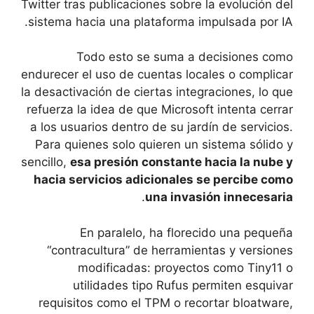
Twitter tras publicaciones sobre la evolución del
sistema hacia una plataforma impulsada por IA.
Todo esto se suma a decisiones como
endurecer el uso de cuentas locales o complicar
la desactivación de ciertas integraciones, lo que
refuerza la idea de que Microsoft intenta cerrar
a los usuarios dentro de su jardín de servicios.
Para quienes solo quieren un sistema sólido y
sencillo,
esa presión constante hacia la nube y
hacia servicios adicionales se percibe como
.
una invasión innecesaria
En paralelo, ha florecido una pequeña
“contracultura” de herramientas y versiones
modificadas: proyectos como Tiny11 o
utilidades tipo Rufus permiten esquivar
requisitos como el TPM o recortar bloatware,