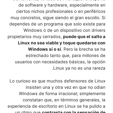
de software y hardware, especialmente en
ciertos nichos profesionales o en periféricos
muy concretos, sigue siendo el gran escollo. Si
dependes de un programa que solo existe para
Windows o de un dispositivo con drivers
propietarios muy cerrados,
puede que el salto a
Linux no sea viable y toque quedarse con
Windows sí o sí
. Pero la brecha se ha
estrechado tanto que, para millones de
usuarios con necesidades básicas, la opción
Linux ya no es una rareza.
Lo curioso es que muchos defensores de Linux
insisten una y otra vez en que no odian
Windows de forma irracional; simplemente
constatan que, en términos generales, la
experiencia de escritorio en Linux se ha pulido a
un ritmo que
contrasta con la sensación de