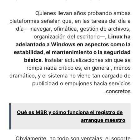
Quienes llevan años probando ambas
plataformas señalan que, en las tareas del día a
día —navegar, ofimática, gestión de archivos,
organización del escritorio—,
Linux ha
adelantado a Windows en aspectos como la
estabilidad, el mantenimiento o la seguridad
básica
. Instalar actualizaciones sin que se
rompa nada crítico es, en general, menos
dramático, y el sistema no viene tan cargado de
publicidad o empujones hacia servicios
concretos.
Qué es MBR y cómo funciona el registro de
arranque maestro
Obviamente, no todo son ventajas: el soporte