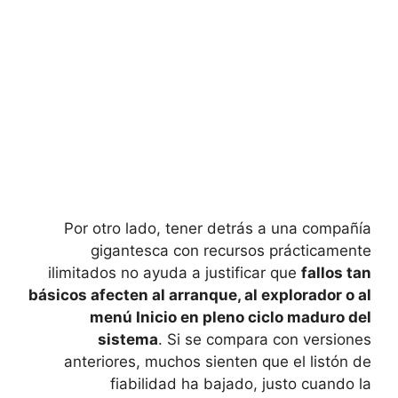
Por otro lado, tener detrás a una compañía
gigantesca con recursos prácticamente
ilimitados no ayuda a justificar que
fallos tan
básicos afecten al arranque, al explorador o al
menú Inicio en pleno ciclo maduro del
sistema
. Si se compara con versiones
anteriores, muchos sienten que el listón de
fiabilidad ha bajado, justo cuando la