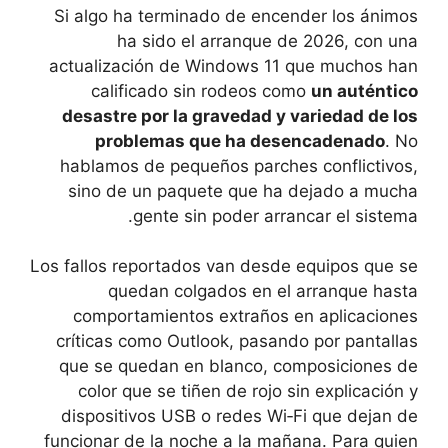
Si algo ha terminado de encender los ánimos
ha sido el arranque de 2026, con una
actualización de Windows 11 que muchos han
calificado sin rodeos como
un auténtico
desastre por la gravedad y variedad de los
problemas que ha desencadenado
. No
hablamos de pequeños parches conflictivos,
sino de un paquete que ha dejado a mucha
gente sin poder arrancar el sistema.
Los fallos reportados van desde equipos que se
quedan colgados en el arranque hasta
comportamientos extraños en aplicaciones
críticas como Outlook, pasando por pantallas
que se quedan en blanco, composiciones de
color que se tiñen de rojo sin explicación y
dispositivos USB o redes Wi‑Fi que dejan de
funcionar de la noche a la mañana. Para quien