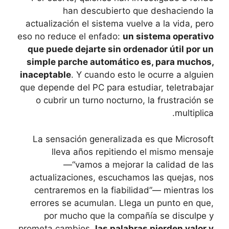
han descubierto que deshaciendo la
actualización el sistema vuelve a la vida, pero
eso no reduce el enfado:
un sistema operativo
que puede dejarte sin ordenador útil por un
simple parche automático es, para muchos,
inaceptable
. Y cuando esto le ocurre a alguien
que depende del PC para estudiar, teletrabajar
o cubrir un turno nocturno, la frustración se
multiplica.
La sensación generalizada es que Microsoft
lleva años repitiendo el mismo mensaje
—“vamos a mejorar la calidad de las
actualizaciones, escuchamos las quejas, nos
centraremos en la fiabilidad”— mientras los
errores se acumulan. Llega un punto en que,
por mucho que la compañía se disculpe y
prometa cambios,
las palabras pierden valor y