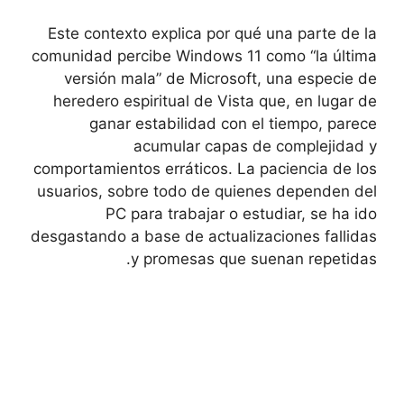
Este contexto explica por qué una parte de la
comunidad percibe Windows 11 como “la última
versión mala” de Microsoft, una especie de
heredero espiritual de Vista que, en lugar de
ganar estabilidad con el tiempo, parece
acumular capas de complejidad y
comportamientos erráticos. La paciencia de los
usuarios, sobre todo de quienes dependen del
PC para trabajar o estudiar, se ha ido
desgastando a base de actualizaciones fallidas
y promesas que suenan repetidas.