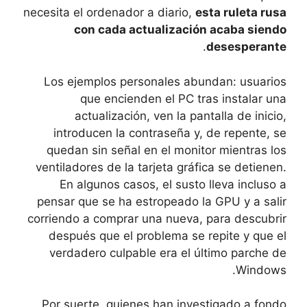
necesita el ordenador a diario,
esta ruleta rusa
con cada actualización acaba siendo
.
desesperante
Los ejemplos personales abundan: usuarios
que encienden el PC tras instalar una
actualización, ven la pantalla de inicio,
introducen la contraseña y, de repente, se
quedan sin señal en el monitor mientras los
ventiladores de la tarjeta gráfica se detienen.
En algunos casos, el susto lleva incluso a
pensar que se ha estropeado la GPU y a salir
corriendo a comprar una nueva, para descubrir
después que el problema se repite y que el
verdadero culpable era el último parche de
Windows.
Por suerte, quienes han investigado a fondo