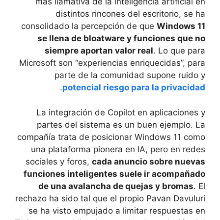
más llamativa de la inteligencia artificial en
distintos rincones del escritorio, se ha
consolidado la percepción de que
Windows 11
se llena de bloatware y funciones que no
siempre aportan valor real
. Lo que para
Microsoft son “experiencias enriquecidas”, para
parte de la comunidad supone ruido y
.
potencial riesgo para la privacidad
La integración de Copilot en aplicaciones y
partes del sistema es un buen ejemplo. La
compañía trata de posicionar Windows 11 como
una plataforma pionera en IA, pero en redes
sociales y foros,
cada anuncio sobre nuevas
funciones inteligentes suele ir acompañado
de una avalancha de quejas y bromas
. El
rechazo ha sido tal que el propio Pavan Davuluri
se ha visto empujado a limitar respuestas en