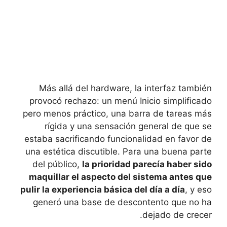
Más allá del hardware, la interfaz también
provocó rechazo: un menú Inicio simplificado
pero menos práctico, una barra de tareas más
rígida y una sensación general de que se
estaba sacrificando funcionalidad en favor de
una estética discutible. Para una buena parte
del público,
la prioridad parecía haber sido
maquillar el aspecto del sistema antes que
pulir la experiencia básica del día a día
, y eso
generó una base de descontento que no ha
dejado de crecer.