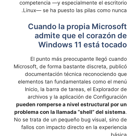
competencia —y especialmente el escritorio
Linux— se ha puesto las pilas como nunca.
Cuando la propia Microsoft
admite que el corazón de
Windows 11 está tocado
El punto más preocupante llegó cuando
Microsoft, de forma bastante discreta, publicó
documentación técnica reconociendo que
elementos tan fundamentales como el menú
Inicio, la barra de tareas, el Explorador de
archivos y la aplicación de Configuración
pueden romperse a nivel estructural por un
problema con la llamada “shell” del sistema
.
No se trata de un pequeño bug visual, sino de
fallos con impacto directo en la experiencia
básica.