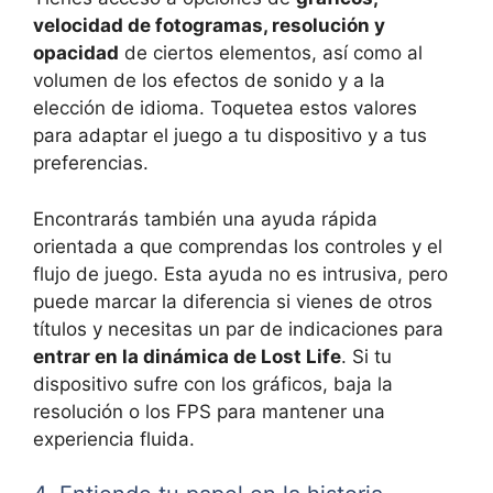
velocidad de fotogramas, resolución y
opacidad
de ciertos elementos, así como al
volumen de los efectos de sonido y a la
elección de idioma. Toquetea estos valores
para adaptar el juego a tu dispositivo y a tus
preferencias.
Encontrarás también una ayuda rápida
orientada a que comprendas los controles y el
flujo de juego. Esta ayuda no es intrusiva, pero
puede marcar la diferencia si vienes de otros
títulos y necesitas un par de indicaciones para
entrar en la dinámica de Lost Life
. Si tu
dispositivo sufre con los gráficos, baja la
resolución o los FPS para mantener una
experiencia fluida.