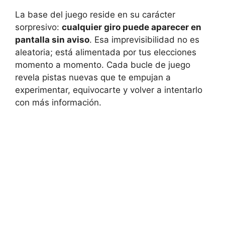
La base del juego reside en su carácter
sorpresivo:
cualquier giro puede aparecer en
pantalla sin aviso
. Esa imprevisibilidad no es
aleatoria; está alimentada por tus elecciones
momento a momento. Cada bucle de juego
revela pistas nuevas que te empujan a
experimentar, equivocarte y volver a intentarlo
con más información.