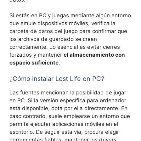
Si estás en PC y juegas mediante algún entorno
que emule dispositivos móviles, verifica la
carpeta de datos del juego para confirmar que
los archivos de guardado se crean
correctamente. Lo esencial es evitar cierres
forzados y mantener
el almacenamiento con
espacio suficiente
.
¿Cómo instalar Lost Life en PC?
Las fuentes mencionan la posibilidad de jugar
en PC. Si la versión específica para ordenador
está disponible, opta por ella directamente. En
caso contrario, suele emplearse un entorno que
permita ejecutar aplicaciones móviles en el
escritorio. De seguir esta vía, procura elegir
herramientas fiables, mantener los drivers