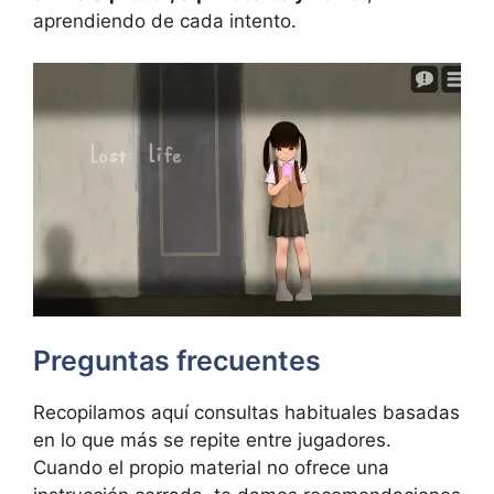
aprendiendo de cada intento.
Preguntas frecuentes
Recopilamos aquí consultas habituales basadas
en lo que más se repite entre jugadores.
Cuando el propio material no ofrece una