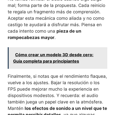
mal; forma parte de la propuesta. Cada reinicio
te regala un fragmento más de comprensión.
Aceptar esta mecánica como aliada y no como
castigo te ayudará a disfrutar más. Piensa en
cada intento como una
pieza de un
rompecabezas mayor
.
Cómo crear un modelo 3D desde cero:
Guía completa para principiantes
Finalmente, si notas que el rendimiento flaquea,
vuelve a los ajustes. Bajar la resolución o los
FPS puede mejorar mucho la experiencia en
dispositivos modestos. Y recuerda: el audio
también juega un papel clave en la atmósfera.
Mantén
los efectos de sonido a un nivel que te
permita percibir detalles
, ya que algunas