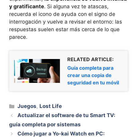
y gratificante
. Si alguna vez te atascas,
recuerda el icono de ayuda con el signo de
interrogación y vuelve a revisar el entorno: las
respuestas suelen estar más cerca de lo que
parece.
RELATED ARTICLE:
Guía completa para
crear una copia de
seguridad en tu móvil
Categorías
Juegos
,
Lost Life
Actualizar el software de tu Smart TV:
guía completa por sistemas
Cómo jugar a Yo-kai Watch en PC: