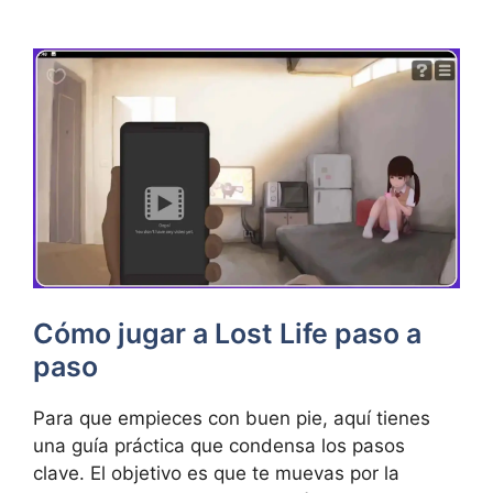
Cómo jugar a Lost Life paso a
paso
Para que empieces con buen pie, aquí tienes
una guía práctica que condensa los pasos
clave. El objetivo es que te muevas por la