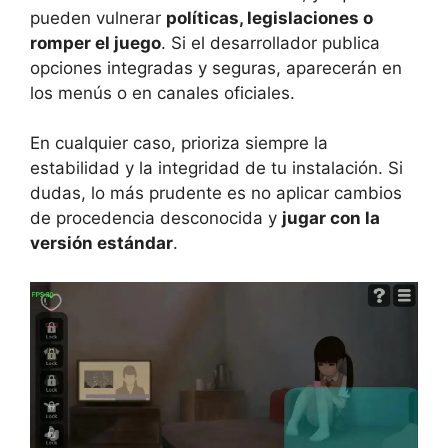
pueden vulnerar
políticas, legislaciones o
romper el juego
. Si el desarrollador publica
opciones integradas y seguras, aparecerán en
los menús o en canales oficiales.
En cualquier caso, prioriza siempre la
estabilidad y la integridad de tu instalación. Si
dudas, lo más prudente es no aplicar cambios
de procedencia desconocida y
jugar con la
versión estándar
.