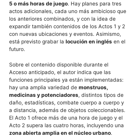
5 o más horas de juego
. Hay planes para tres
actos adicionales, cada uno más ambicioso que
los anteriores combinados, y con la idea de
expandir también contenidos de los Actos 1 y 2
con nuevas ubicaciones y eventos. Asimismo,
está previsto grabar la
locución en inglés
en el
futuro.
Sobre el contenido disponible durante el
Acceso anticipado, el autor indica que las
funciones principales ya están implementadas:
hay una amplia variedad de
monstruos,
medicinas y potenciadores
, distintos tipos de
daño, estadísticas, combate cuerpo a cuerpo y
a distancia, además de objetos coleccionables.
El Acto 1 ofrece más de una hora de juego y el
Acto 2 supera las cuatro horas, incluyendo una
zona abierta amplia en el núcleo urbano
.