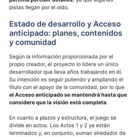
pistas llegan por el oído.
Estado de desarrollo y Acceso
anticipado: planes, contenidos
y comunidad
Según la información proporcionada por el
propio creador, el proyecto lo lidera un único
desarrollador que lleva años trabajando en él.
Su intención es seguir puliendo y ampliando el
título con el apoyo de la comunidad, por lo que
el Acceso anticipado se mantendrá hasta que
considere que la visión está completa
.
En cuanto a plazos y estructura, el juego se
divide en actos. Los Actos 1 y 2 ya están
terminados y, en conjunto, suman alrededor de