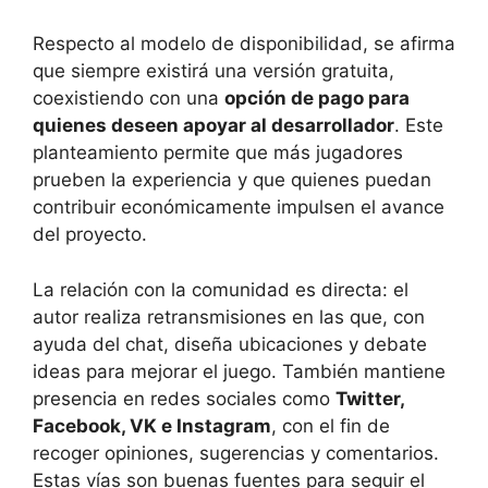
Respecto al modelo de disponibilidad, se afirma
que siempre existirá una versión gratuita,
coexistiendo con una
opción de pago para
quienes deseen apoyar al desarrollador
. Este
planteamiento permite que más jugadores
prueben la experiencia y que quienes puedan
contribuir económicamente impulsen el avance
del proyecto.
La relación con la comunidad es directa: el
autor realiza retransmisiones en las que, con
ayuda del chat, diseña ubicaciones y debate
ideas para mejorar el juego. También mantiene
presencia en redes sociales como
Twitter,
Facebook, VK e Instagram
, con el fin de
recoger opiniones, sugerencias y comentarios.
Estas vías son buenas fuentes para seguir el