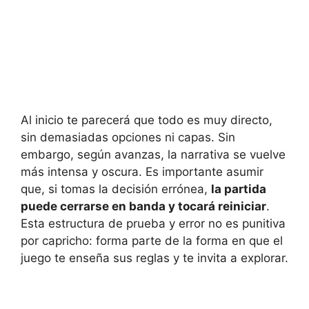
Al inicio te parecerá que todo es muy directo,
sin demasiadas opciones ni capas. Sin
embargo, según avanzas, la narrativa se vuelve
más intensa y oscura. Es importante asumir
que, si tomas la decisión errónea,
la partida
puede cerrarse en banda y tocará reiniciar
.
Esta estructura de prueba y error no es punitiva
por capricho: forma parte de la forma en que el
juego te enseña sus reglas y te invita a explorar.