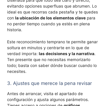
diseñada para que todo sea claro y directo,
evitando opciones superfluas que abrumen. Lo
ideal es que recorras cada pestaña y te quedes
con
la ubicación de los elementos clave
para
no perder tiempo cuando ya estés en plena
historia.
Este reconocimiento temprano te permite ganar
soltura en minutos y centrarte en lo que de
verdad importa:
las decisiones y la narrativa
.
Ten presente que no necesitas memorizarlo
todo; basta con saber dónde buscar cuando lo
necesites.
3. Ajustes que merece la pena revisar
Antes de arrancar, visita el apartado de
configuración y ajusta algunos parámetros.
Tienes acceso a opciones de
gráficos,