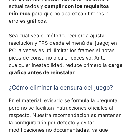
actualizados y
cumplir con los requisitos
mínimos
para que no aparezcan tirones ni
errores gráficos.
Sea cual sea el método, recuerda ajustar
resolución y FPS desde el menú del juego; en
PC, a veces es útil limitar los frames si notas
picos de consumo o calor excesivo. Ante
cualquier inestabilidad, reduce primero la
carga
gráfica antes de reinstalar
.
¿Cómo eliminar la censura del juego?
En el material revisado se formula la pregunta,
pero no se facilitan instrucciones oficiales al
respecto. Nuestra recomendación es mantener
la configuración por defecto y evitar
modificaciones no documentadas, ya que