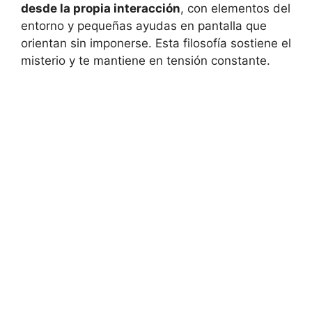
desde la propia interacción
, con elementos del
entorno y pequeñas ayudas en pantalla que
orientan sin imponerse. Esta filosofía sostiene el
misterio y te mantiene en tensión constante.