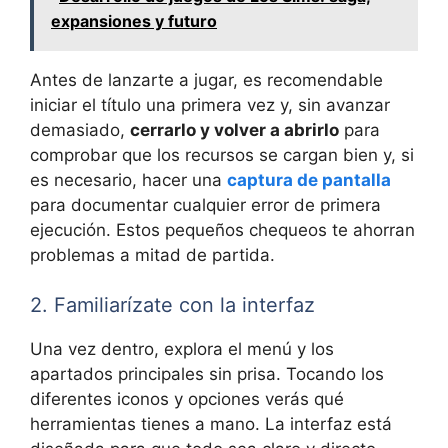
expansiones y futuro
Antes de lanzarte a jugar, es recomendable
iniciar el título una primera vez y, sin avanzar
demasiado,
cerrarlo y volver a abrirlo
para
comprobar que los recursos se cargan bien y, si
es necesario, hacer una
captura de pantalla
para documentar cualquier error de primera
ejecución. Estos pequeños chequeos te ahorran
problemas a mitad de partida.
2. Familiarízate con la interfaz
Una vez dentro, explora el menú y los
apartados principales sin prisa. Tocando los
diferentes iconos y opciones verás qué
herramientas tienes a mano. La interfaz está