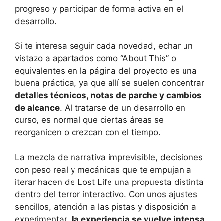
progreso y participar de forma activa en el
desarrollo.
Si te interesa seguir cada novedad, echar un
vistazo a apartados como “About This” o
equivalentes en la página del proyecto es una
buena práctica, ya que allí se suelen concentrar
detalles técnicos, notas de parche y cambios
de alcance
. Al tratarse de un desarrollo en
curso, es normal que ciertas áreas se
reorganicen o crezcan con el tiempo.
La mezcla de narrativa imprevisible, decisiones
con peso real y mecánicas que te empujan a
iterar hacen de Lost Life una propuesta distinta
dentro del terror interactivo. Con unos ajustes
sencillos, atención a las pistas y disposición a
experimentar,
la experiencia se vuelve intensa