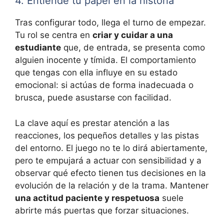
4. Entiende tu papel en la historia
Tras configurar todo, llega el turno de empezar.
Tu rol se centra en
criar y cuidar a una
estudiante
que, de entrada, se presenta como
alguien inocente y tímida. El comportamiento
que tengas con ella influye en su estado
emocional: si actúas de forma inadecuada o
brusca, puede asustarse con facilidad.
La clave aquí es prestar atención a las
reacciones, los pequeños detalles y las pistas
del entorno. El juego no te lo dirá abiertamente,
pero te empujará a actuar con sensibilidad y a
observar qué efecto tienen tus decisiones en la
evolución de la relación y de la trama. Mantener
una actitud paciente y respetuosa
suele
abrirte más puertas que forzar situaciones.