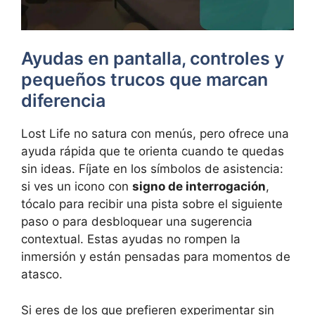
Ayudas en pantalla, controles y
pequeños trucos que marcan
diferencia
Lost Life no satura con menús, pero ofrece una
ayuda rápida que te orienta cuando te quedas
sin ideas. Fíjate en los símbolos de asistencia:
si ves un icono con
signo de interrogación
,
tócalo para recibir una pista sobre el siguiente
paso o para desbloquear una sugerencia
contextual. Estas ayudas no rompen la
inmersión y están pensadas para momentos de
atasco.
Si eres de los que prefieren experimentar sin