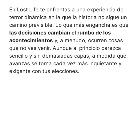
En Lost Life te enfrentas a una experiencia de
terror dinámica en la que la historia no sigue un
camino previsible. Lo que más engancha es que
las decisiones cambian el rumbo de los
acontecimientos
y, a menudo, ocurren cosas
que no ves venir. Aunque al principio parezca
sencillo y sin demasiadas capas, a medida que
avanzas se torna cada vez más inquietante y
exigente con tus elecciones.