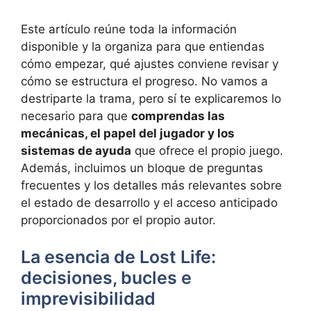
Este artículo reúne toda la información
disponible y la organiza para que entiendas
cómo empezar, qué ajustes conviene revisar y
cómo se estructura el progreso. No vamos a
destriparte la trama, pero sí te explicaremos lo
necesario para que
comprendas las
mecánicas, el papel del jugador y los
sistemas de ayuda
que ofrece el propio juego.
Además, incluimos un bloque de preguntas
frecuentes y los detalles más relevantes sobre
el estado de desarrollo y el acceso anticipado
proporcionados por el propio autor.
La esencia de Lost Life:
decisiones, bucles e
imprevisibilidad