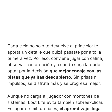
Cada ciclo no solo te devuelve al principio: te
aporta un detalle que quizá pasaste por alto la
primera vez. Por eso, conviene jugar con calma,
observar con atención y, cuando surja la duda,
optar por la decisión
que mejor encaje con las
pistas que ya has descubierto
. Sin prisas ni
impulsos, se disfruta más y se progresa mejor.
Aunque no carga al jugador con montones de
sistemas, Lost Life evita también sobreexplicar.
En lugar de mil tutoriales,
el aprendizaje llega