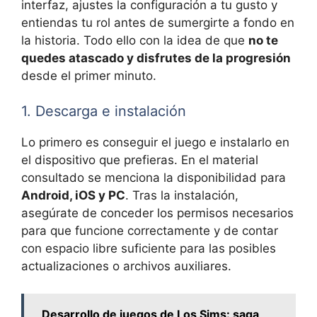
interfaz, ajustes la configuración a tu gusto y
entiendas tu rol antes de sumergirte a fondo en
la historia. Todo ello con la idea de que
no te
quedes atascado y disfrutes de la progresión
desde el primer minuto.
1. Descarga e instalación
Lo primero es conseguir el juego e instalarlo en
el dispositivo que prefieras. En el material
consultado se menciona la disponibilidad para
Android, iOS y PC
. Tras la instalación,
asegúrate de conceder los permisos necesarios
para que funcione correctamente y de contar
con espacio libre suficiente para las posibles
actualizaciones o archivos auxiliares.
Desarrollo de juegos de Los Sims: saga,