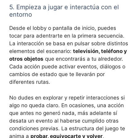
5. Empieza a jugar e interactúa con el
entorno
Desde el lobby o pantalla de inicio, puedes
tocar para adentrarte en la primera secuencia.
La interacción se basa en pulsar sobre distintos
elementos del escenario:
televisión, teléfono y
otros objetos
que encontrarás a tu alrededor.
Cada acción puede activar eventos, diálogos o
cambios de estado que te llevarán por
diferentes rutas.
No dudes en explorar y repetir interacciones si
algo no queda claro. En ocasiones, una acción
que antes no generó nada, más adelante sí
desata un evento al haberse cumplido otras
condiciones previas. La estructura del juego te
anima a
probar, equivocarte y volver
,