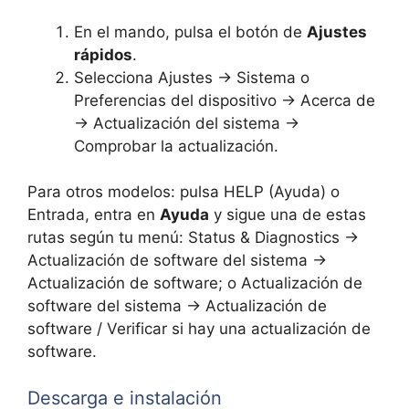
En el mando, pulsa el botón de
Ajustes
rápidos
.
Selecciona Ajustes → Sistema o
Preferencias del dispositivo → Acerca de
→ Actualización del sistema →
Comprobar la actualización.
Para otros modelos: pulsa HELP (Ayuda) o
Entrada, entra en
Ayuda
y sigue una de estas
rutas según tu menú: Status & Diagnostics →
Actualización de software del sistema →
Actualización de software; o Actualización de
software del sistema → Actualización de
software / Verificar si hay una actualización de
software.
Descarga e instalación