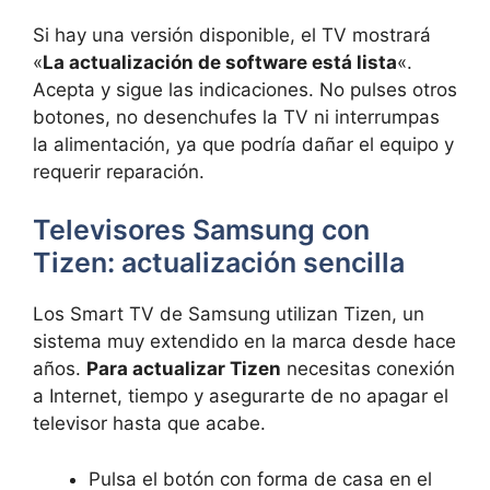
Si hay una versión disponible, el TV mostrará
«
La actualización de software está lista
«.
Acepta y sigue las indicaciones. No pulses otros
botones, no desenchufes la TV ni interrumpas
la alimentación, ya que podría dañar el equipo y
requerir reparación.
Televisores Samsung con
Tizen: actualización sencilla
Los Smart TV de Samsung utilizan Tizen, un
sistema muy extendido en la marca desde hace
años.
Para actualizar Tizen
necesitas conexión
a Internet, tiempo y asegurarte de no apagar el
televisor hasta que acabe.
Pulsa el botón con forma de casa en el