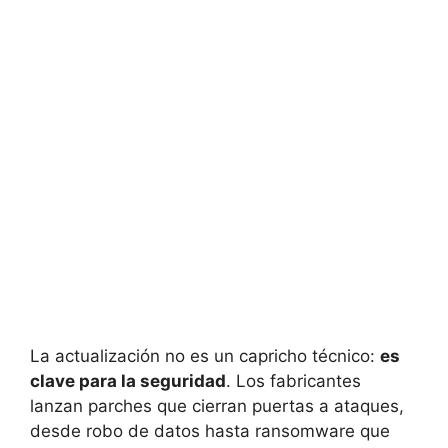
La actualización no es un capricho técnico:
es
clave para la seguridad
. Los fabricantes
lanzan parches que cierran puertas a ataques,
desde robo de datos hasta ransomware que