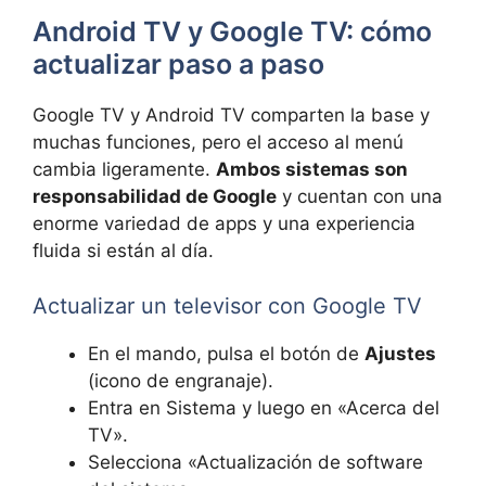
Android TV y Google TV: cómo
actualizar paso a paso
Google TV y Android TV comparten la base y
muchas funciones, pero el acceso al menú
cambia ligeramente.
Ambos sistemas son
responsabilidad de Google
y cuentan con una
enorme variedad de apps y una experiencia
fluida si están al día.
Actualizar un televisor con Google TV
En el mando, pulsa el botón de
Ajustes
(icono de engranaje).
Entra en Sistema y luego en «Acerca del
TV».
Selecciona «Actualización de software