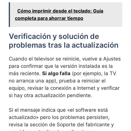
Cómo imprimir desde el teclado: Guía
completa para ahorrar tiempo
Verificación y solución de
problemas tras la actualización
Cuando el televisor se reinicie, vuelve a Ajustes
para confirmar que la versión instalada es la
más reciente.
Si algo falla
(por ejemplo, la TV
no arranca una app), prueba a reiniciar el
equipo, revisar la conexión a Internet y verificar
si hay otra actualización pendiente.
Si el mensaje indica que «el software está
actualizado» pero los problemas persisten,
revisa la sección de Soporte del fabricante y