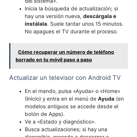
del sistema».
Inicia la búsqueda de actualización; si
hay una versión nueva,
descárgala e
instálala
. Suele tardar unos 15 minutos.
No apagues el TV durante el proceso.
Cómo recuperar un número de teléfono
borrado en tu móvil paso a paso
Actualizar un televisor con Android TV
En el mando, pulsa «Ayuda» o «Home»
(Inicio) y entra en el menú de
Ayuda
(en
modelos antiguos se accede desde el
botón de Apps).
Ve a «Estado y diagnóstico».
Busca actualizaciones; si hay una