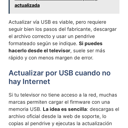
actualizada
Actualizar vía USB es viable, pero requiere
seguir bien los pasos del fabricante, descargar
el archivo correcto y usar un pendrive
formateado según se indique.
Si puedes
hacerlo desde el televisor
, suele ser más
rápido y con menos margen de error.
Actualizar por USB cuando no
hay Internet
Si tu televisor no tiene acceso a la red, muchas
marcas permiten cargar el firmware con una
memoria USB.
La idea es sencilla
: descargas el
archivo oficial desde la web de soporte, lo
copias al pendrive y ejecutas la actualización