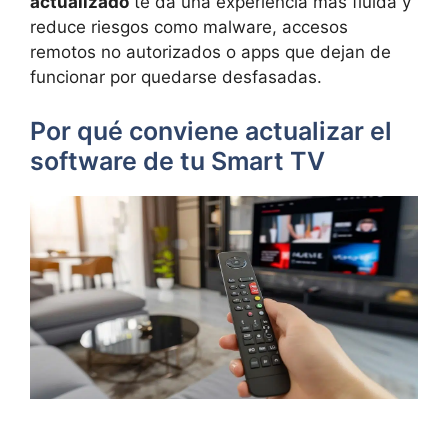
actualizado
te da una experiencia más fluida y
reduce riesgos como malware, accesos
remotos no autorizados o apps que dejan de
funcionar por quedarse desfasadas.
Por qué conviene actualizar el
software de tu Smart TV