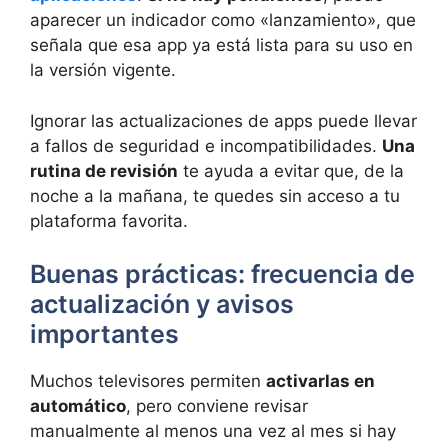
aparecer un indicador como «lanzamiento», que
señala que esa app ya está lista para su uso en
la versión vigente.
Ignorar las actualizaciones de apps puede llevar
a fallos de seguridad e incompatibilidades.
Una
rutina de revisión
te ayuda a evitar que, de la
noche a la mañana, te quedes sin acceso a tu
plataforma favorita.
Buenas prácticas: frecuencia de
actualización y avisos
importantes
Muchos televisores permiten
activarlas en
automático
, pero conviene revisar
manualmente al menos una vez al mes si hay