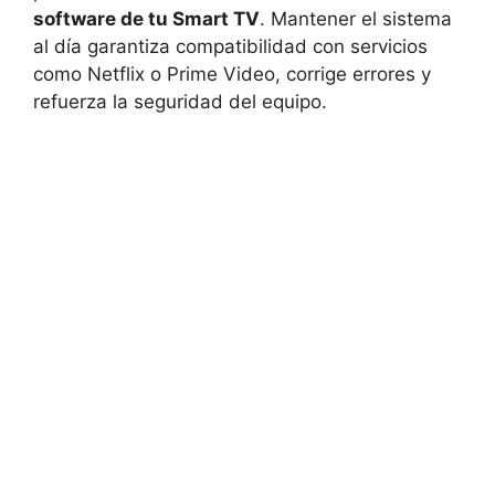
software de tu Smart TV
. Mantener el sistema
al día garantiza compatibilidad con servicios
como Netflix o Prime Video, corrige errores y
refuerza la seguridad del equipo.