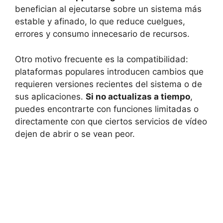
benefician al ejecutarse sobre un sistema más
estable y afinado, lo que reduce cuelgues,
errores y consumo innecesario de recursos.
Otro motivo frecuente es la compatibilidad:
plataformas populares introducen cambios que
requieren versiones recientes del sistema o de
sus aplicaciones.
Si no actualizas a tiempo
,
puedes encontrarte con funciones limitadas o
directamente con que ciertos servicios de vídeo
dejen de abrir o se vean peor.