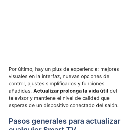
Por último, hay un plus de experiencia: mejoras
visuales en la interfaz, nuevas opciones de
control, ajustes simplificados y funciones
añadidas.
Actualizar prolonga la vida útil
del
televisor y mantiene el nivel de calidad que
esperas de un dispositivo conectado del salón.
Pasos generales para actualizar
cualquier Smart TV