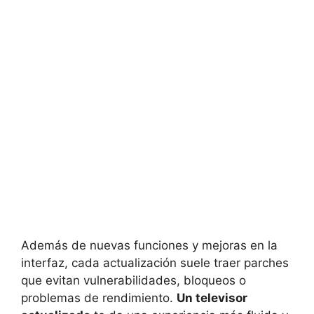
Además de nuevas funciones y mejoras en la
interfaz, cada actualización suele traer parches
que evitan vulnerabilidades, bloqueos o
problemas de rendimiento.
Un televisor