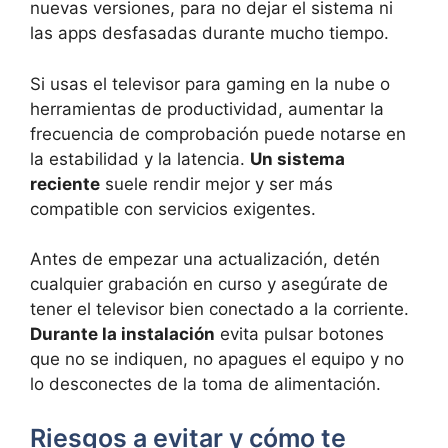
nuevas versiones, para no dejar el sistema ni
las apps desfasadas durante mucho tiempo.
Si usas el televisor para gaming en la nube o
herramientas de productividad, aumentar la
frecuencia de comprobación puede notarse en
la estabilidad y la latencia.
Un sistema
reciente
suele rendir mejor y ser más
compatible con servicios exigentes.
Antes de empezar una actualización, detén
cualquier grabación en curso y asegúrate de
tener el televisor bien conectado a la corriente.
Durante la instalación
evita pulsar botones
que no se indiquen, no apagues el equipo y no
lo desconectes de la toma de alimentación.
Riesgos a evitar y cómo te