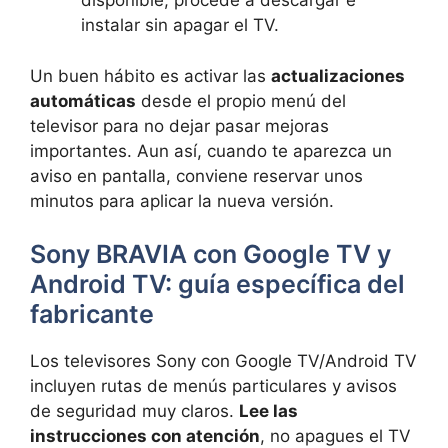
disponible, procede a descargar e
instalar sin apagar el TV.
Un buen hábito es activar las
actualizaciones
automáticas
desde el propio menú del
televisor para no dejar pasar mejoras
importantes. Aun así, cuando te aparezca un
aviso en pantalla, conviene reservar unos
minutos para aplicar la nueva versión.
Sony BRAVIA con Google TV y
Android TV: guía específica del
fabricante
Los televisores Sony con Google TV/Android TV
incluyen rutas de menús particulares y avisos
de seguridad muy claros.
Lee las
instrucciones con atención
, no apagues el TV