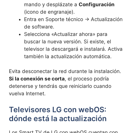
mando y desplázate a
Configuración
(icono de engranaje).
Entra en Soporte técnico → Actualización
de software.
Selecciona «Actualizar ahora» para
buscar la nueva versión. Si existe, el
televisor la descargará e instalará. Activa
también la actualización automática.
Evita desconectar la red durante la instalación.
Si la conexión se corta
, el proceso podría
detenerse y tendrás que reiniciarlo cuando
vuelva Internet.
Televisores LG con webOS:
dónde está la actualización
Los Smart TV de LG con webOS cuentan con