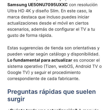
Samsung UE50NU7095UXXC
con resolución
Ultra HD 4K y diseño Slim. En este caso, la
marca destaca que incluso puedes iniciar
actualizaciones desde el móvil en ciertos
escenarios, además de configurar el TV a tu
gusto de forma rápida.
Estas sugerencias de tienda son orientativas y
pueden variar según catálogo y disponibilidad.
Lo fundamental para actualizar
es conocer el
sistema operativo (Tizen, webOS, Android TV o
Google TV) y seguir el procedimiento
correspondiente de cada fabricante.
Preguntas rápidas que suelen
surgir