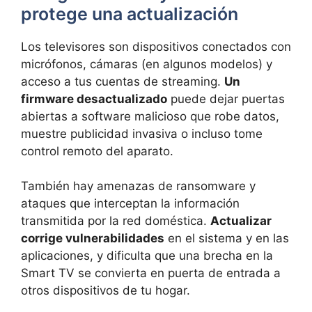
protege una actualización
Los televisores son dispositivos conectados con
micrófonos, cámaras (en algunos modelos) y
acceso a tus cuentas de streaming.
Un
firmware desactualizado
puede dejar puertas
abiertas a software malicioso que robe datos,
muestre publicidad invasiva o incluso tome
control remoto del aparato.
También hay amenazas de ransomware y
ataques que interceptan la información
transmitida por la red doméstica.
Actualizar
corrige vulnerabilidades
en el sistema y en las
aplicaciones, y dificulta que una brecha en la
Smart TV se convierta en puerta de entrada a
otros dispositivos de tu hogar.