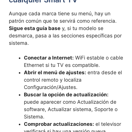
Aunque cada marca tiene su menú, hay un
patrón común que te servirá como referencia.
Sigue esta guía base
y, si tu modelo se
desmarca, pasa a las secciones específicas por
sistema.
Conectar a Internet:
WiFi estable o cable
Ethernet si tu TV es compatible.
Abrir el menú de ajustes:
entra desde el
control remoto y localiza
Configuración/Ajustes.
Buscar la opción de actualización:
puede aparecer como Actualización de
software, Actualizar sistema, Soporte o
Sistema.
Comprobar actualizaciones:
el televisor
verificará si hay una versión nueva