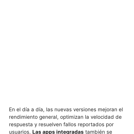
En el día a día, las nuevas versiones mejoran el
rendimiento general, optimizan la velocidad de
respuesta y resuelven fallos reportados por
usuarios.
Las apps integradas
también se