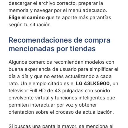
descargar el archivo correcto, preparar la
memoria y navegar por el menú adecuado.
Elige el camino
que te aporte más garantías
según tu situación.
Recomendaciones de compra
mencionadas por tiendas
Algunos comercios recomiendan modelos con
buena experiencia de usuario para simplificar el
día a día y que no estés actualizando a cada
rato. Un ejemplo citado es el
LG 43LK5900
, un
televisor Full HD de 43 pulgadas con sonido
envolvente virtual y funciones inteligentes que
permiten interactuar por voz y obtener
orientación sobre el proceso de actualización.
Si buscas una pantalla mayor, se menciona el