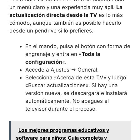
un menú claro y una experiencia muy ágil.
La
actualización directa desde la TV
es lo más
cómodo, aunque también es posible hacerlo
desde un pendrive si lo prefieres.
En el mando, pulsa el botón con forma de
engranaje y entra en «
Toda la
configuración
«.
Accede a Ajustes → General.
Selecciona «Acerca de esta TV» y luego
«Buscar actualizaciones». Si hay una
versión nueva, se descargará e instalará
automáticamente. No apagues el
televisor durante el proceso.
Los mejores programas educativos y
software para niños: Guía completa y