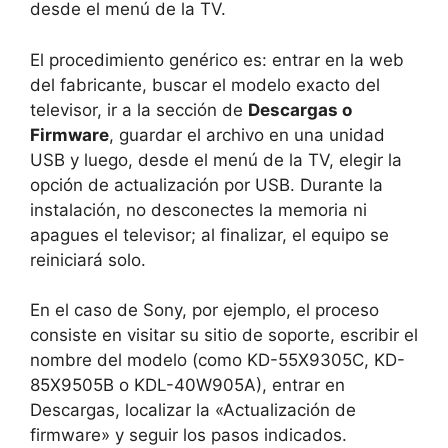
desde el menú de la TV.
El procedimiento genérico es: entrar en la web
del fabricante, buscar el modelo exacto del
televisor, ir a la sección de
Descargas o
Firmware
, guardar el archivo en una unidad
USB y luego, desde el menú de la TV, elegir la
opción de actualización por USB. Durante la
instalación, no desconectes la memoria ni
apagues el televisor; al finalizar, el equipo se
reiniciará solo.
En el caso de Sony, por ejemplo, el proceso
consiste en visitar su sitio de soporte, escribir el
nombre del modelo (como KD-55X9305C, KD-
85X9505B o KDL-40W905A), entrar en
Descargas, localizar la «Actualización de
firmware» y seguir los pasos indicados.