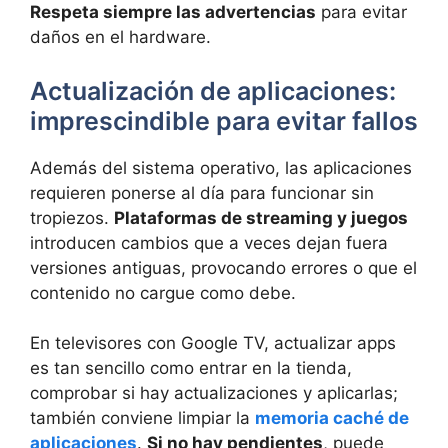
Respeta siempre las advertencias
para evitar
daños en el hardware.
Actualización de aplicaciones:
imprescindible para evitar fallos
Además del sistema operativo, las aplicaciones
requieren ponerse al día para funcionar sin
tropiezos.
Plataformas de streaming y juegos
introducen cambios que a veces dejan fuera
versiones antiguas, provocando errores o que el
contenido no cargue como debe.
En televisores con Google TV, actualizar apps
es tan sencillo como entrar en la tienda,
comprobar si hay actualizaciones y aplicarlas;
también conviene limpiar la
memoria caché de
aplicaciones
.
Si no hay pendientes
, puede