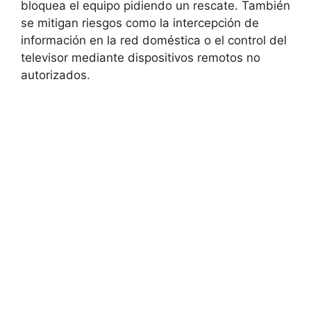
bloquea el equipo pidiendo un rescate. También
se mitigan riesgos como la intercepción de
información en la red doméstica o el control del
televisor mediante dispositivos remotos no
autorizados.