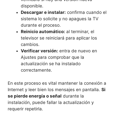
disponible.
Descargar e instalar:
confirma cuando el
sistema lo solicite y no apagues la TV
durante el proceso.
Reinicio automático:
al terminar, el
televisor se reiniciará para aplicar los
cambios.
Verificar versión:
entra de nuevo en
Ajustes para comprobar que la
actualización se ha instalado
correctamente.
En este proceso es vital mantener la conexión a
Internet y leer bien los mensajes en pantalla.
Si
se pierde energía o señal
durante la
instalación, puede fallar la actualización y
requerir repetirla.