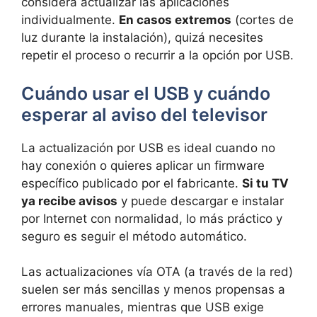
considera actualizar las aplicaciones
individualmente.
En casos extremos
(cortes de
luz durante la instalación), quizá necesites
repetir el proceso o recurrir a la opción por USB.
Cuándo usar el USB y cuándo
esperar al aviso del televisor
La actualización por USB es ideal cuando no
hay conexión o quieres aplicar un firmware
específico publicado por el fabricante.
Si tu TV
ya recibe avisos
y puede descargar e instalar
por Internet con normalidad, lo más práctico y
seguro es seguir el método automático.
Las actualizaciones vía OTA (a través de la red)
suelen ser más sencillas y menos propensas a
errores manuales, mientras que USB exige