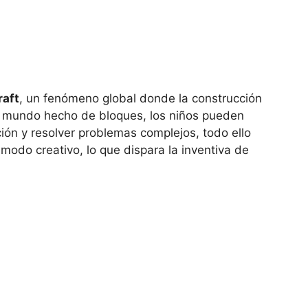
raft
, un fenómeno global donde la construcción
 un mundo hecho de bloques, los niños pueden
ión y resolver problemas complejos, todo ello
modo creativo, lo que dispara la inventiva de