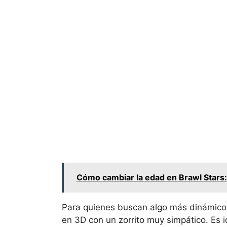
Cómo cambiar la edad en Brawl Stars:
Para quienes buscan algo más dinámic
en 3D con un zorrito muy simpático. Es i