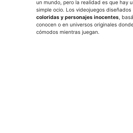
un mundo, pero la realidad es que hay 
simple ocio. Los videojuegos diseñados
coloridas y personajes inocentes
, bas
conocen o en universos originales donde
cómodos mientras juegan.