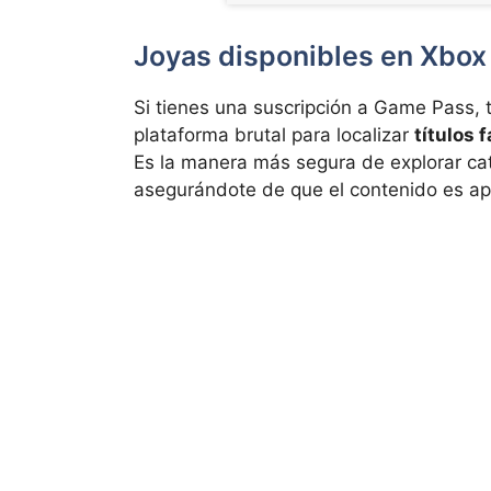
Joyas disponibles en Xbo
Si tienes una suscripción a Game Pass, 
plataforma brutal para localizar
títulos 
Es la manera más segura de explorar cat
asegurándote de que el contenido es ap