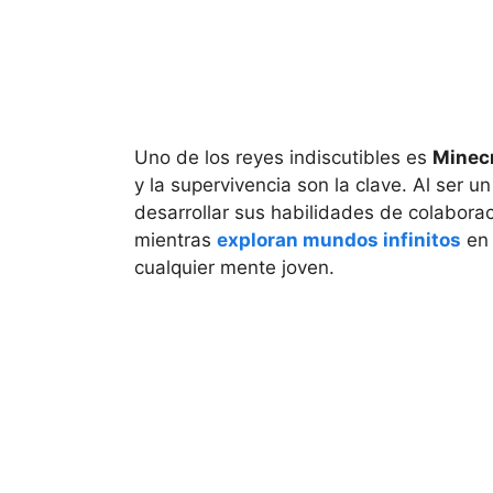
Uno de los reyes indiscutibles es
Minec
y la supervivencia son la clave. Al ser
desarrollar sus habilidades de colaborac
mientras
exploran mundos infinitos
en 
cualquier mente joven.