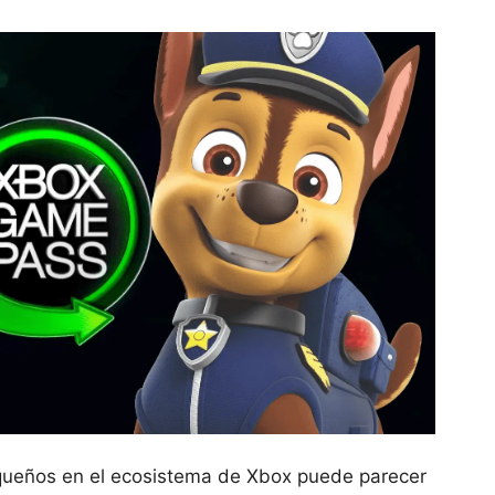
pequeños en el ecosistema de Xbox puede parecer