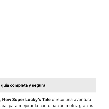
 guía completa y segura
o,
New Super Lucky’s Tale
ofrece una aventura
deal para mejorar la coordinación motriz gracias