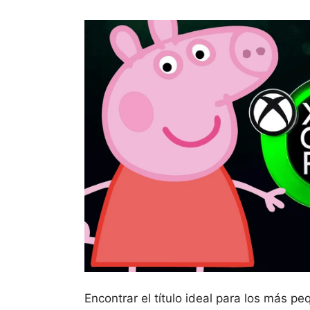
Encontrar el título ideal para los más 