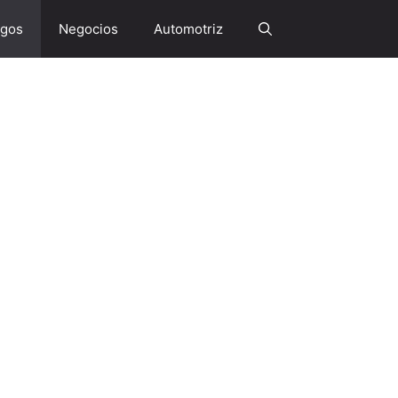
gos
Negocios
Automotriz