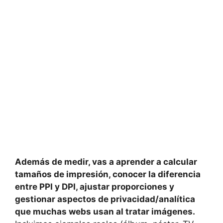
Además de medir, vas a aprender a calcular
tamaños de impresión, conocer la diferencia
entre PPI y DPI, ajustar proporciones y
gestionar aspectos de privacidad/analítica
que muchas webs usan al tratar imágenes.