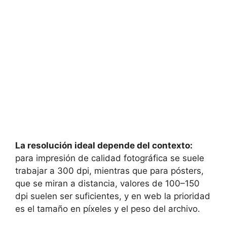
La resolución ideal depende del contexto:
para impresión de calidad fotográfica se suele
trabajar a 300 dpi, mientras que para pósters,
que se miran a distancia, valores de 100–150
dpi suelen ser suficientes, y en web la prioridad
es el tamaño en píxeles y el peso del archivo.