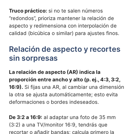
Truco práctico:
si no te salen números
“redondos”, prioriza mantener la relación de
aspecto y redimensiona con interpolación de
calidad (bicúbica o similar) para ajustes finos.
Relación de aspecto y recortes
sin sorpresas
La relación de aspecto (AR) indica la
proporción entre ancho y alto (p. ej., 4:3, 3:2,
16:9).
Si fijas una AR, al cambiar una dimensión
la otra se ajusta automáticamente; esto evita
deformaciones o bordes indeseados.
De 3:2 a 16:9:
al adaptar una foto de 35 mm
(3:2) a una TV/monitor 16:9, tendrás que
recortar o añadir bandas; calcula primero la