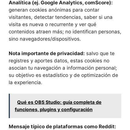
Analítica (ej. Google Analytics, comScore):
generan cookies anónimas para contar
visitantes, detectar tendencias, saber si una
visita es nueva o recurrente y ver qué
contenidos atraen más; no identifican personas,
sino navegadores/dispositivos.
Nota importante de privacidad:
salvo que te
registres y aportes datos, estas cookies no
asocian tu navegación a información personal;
su objetivo es estadístico y de optimización de
la experiencia.
Qué es OBS Studio: guía completa de
funciones, plugins y configuración
Mensaje típico de plataformas como Reddit: