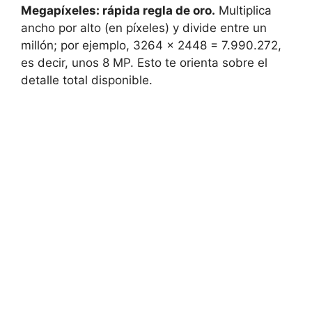
Megapíxeles: rápida regla de oro.
Multiplica
ancho por alto (en píxeles) y divide entre un
millón; por ejemplo, 3264 x 2448 = 7.990.272,
es decir, unos 8 MP. Esto te orienta sobre el
detalle total disponible.