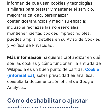
informan de que usan cookies y tecnologías
similares para prestar y mantener el servicio,
mejorar la calidad, personalizar
contenidos/anuncios y medir su eficacia;
incluso si rechazas las no esenciales,
mantienen ciertas cookies imprescindibles;
puedes ampliar detalles en su Aviso de Cookies
y Política de Privacidad.
Más información:
si quieres profundizar en qué
son las cookies y cómo funcionan, la entrada de
Wikipedia es un buen punto de partida:
Cookie
(informática)
; sobre privacidad en analítica,
consulta la documentación oficial de Google
Analytics.
Cómo deshabilitar o ajustar
cookies en tu navegador