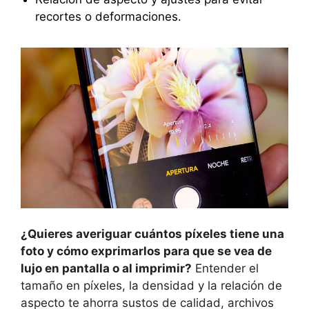
recortes o deformaciones.
¿Quieres averiguar cuántos píxeles tiene una
foto y cómo exprimarlos para que se vea de
lujo en pantalla o al imprimir?
Entender el
tamaño en píxeles, la densidad y la relación de
aspecto te ahorra sustos de calidad, archivos