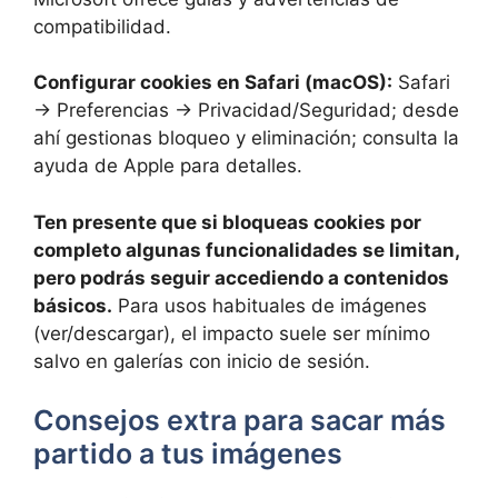
compatibilidad.
Configurar cookies en Safari (macOS):
Safari
→ Preferencias → Privacidad/Seguridad; desde
ahí gestionas bloqueo y eliminación; consulta la
ayuda de Apple para detalles.
Ten presente que si bloqueas cookies por
completo algunas funcionalidades se limitan,
pero podrás seguir accediendo a contenidos
básicos.
Para usos habituales de imágenes
(ver/descargar), el impacto suele ser mínimo
salvo en galerías con inicio de sesión.
Consejos extra para sacar más
partido a tus imágenes