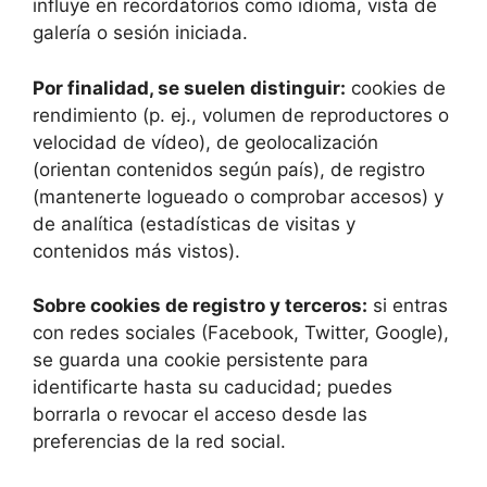
influye en recordatorios como idioma, vista de
galería o sesión iniciada.
Por finalidad, se suelen distinguir:
cookies de
rendimiento (p. ej., volumen de reproductores o
velocidad de vídeo), de geolocalización
(orientan contenidos según país), de registro
(mantenerte logueado o comprobar accesos) y
de analítica (estadísticas de visitas y
contenidos más vistos).
Sobre cookies de registro y terceros:
si entras
con redes sociales (Facebook, Twitter, Google),
se guarda una cookie persistente para
identificarte hasta su caducidad; puedes
borrarla o revocar el acceso desde las
preferencias de la red social.