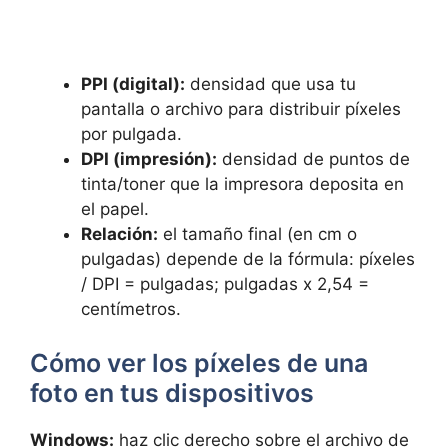
PPI (digital):
densidad que usa tu
pantalla o archivo para distribuir píxeles
por pulgada.
DPI (impresión):
densidad de puntos de
tinta/toner que la impresora deposita en
el papel.
Relación:
el tamaño final (en cm o
pulgadas) depende de la fórmula: píxeles
/ DPI = pulgadas; pulgadas x 2,54 =
centímetros.
Cómo ver los píxeles de una
foto en tus dispositivos
Windows:
haz clic derecho sobre el archivo de