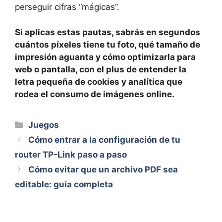
perseguir cifras “mágicas”.
Si aplicas estas pautas, sabrás en segundos
cuántos píxeles tiene tu foto, qué tamaño de
impresión aguanta y cómo optimizarla para
web o pantalla, con el plus de entender la
letra pequeña de cookies y analítica que
rodea el consumo de imágenes online.
Categorías
Juegos
Cómo entrar a la configuración de tu
router TP-Link paso a paso
Cómo evitar que un archivo PDF sea
editable: guía completa