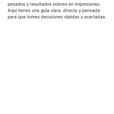
pesados y resultados pobres en impresiones.
Aquí tienes una guía clara, directa y pensada
para que tomes decisiones rápidas y acertadas.