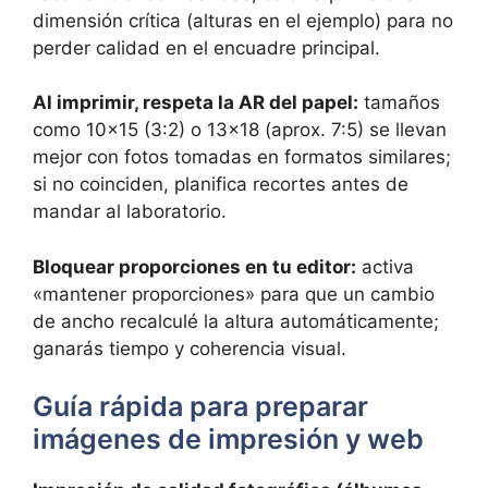
dimensión crítica (alturas en el ejemplo) para no
perder calidad en el encuadre principal.
Al imprimir, respeta la AR del papel:
tamaños
como 10×15 (3:2) o 13×18 (aprox. 7:5) se llevan
mejor con fotos tomadas en formatos similares;
si no coinciden, planifica recortes antes de
mandar al laboratorio.
Bloquear proporciones en tu editor:
activa
«mantener proporciones» para que un cambio
de ancho recalculé la altura automáticamente;
ganarás tiempo y coherencia visual.
Guía rápida para preparar
imágenes de impresión y web