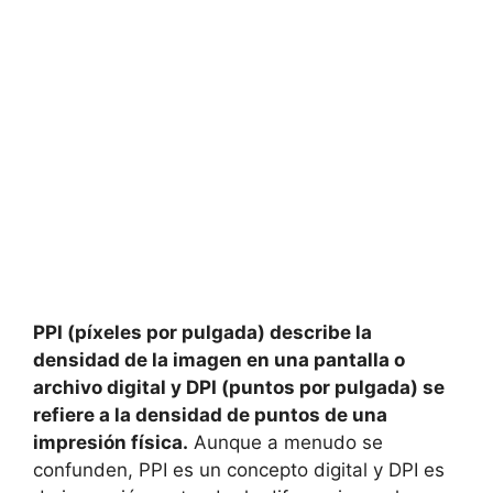
PPI (píxeles por pulgada) describe la
densidad de la imagen en una pantalla o
archivo digital y DPI (puntos por pulgada) se
refiere a la densidad de puntos de una
impresión física.
Aunque a menudo se
confunden, PPI es un concepto digital y DPI es