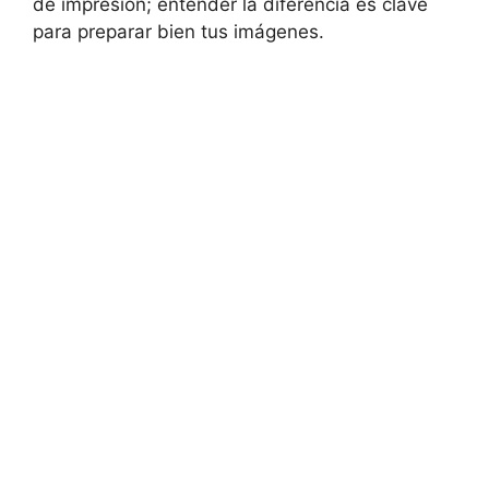
de impresión; entender la diferencia es clave
para preparar bien tus imágenes.