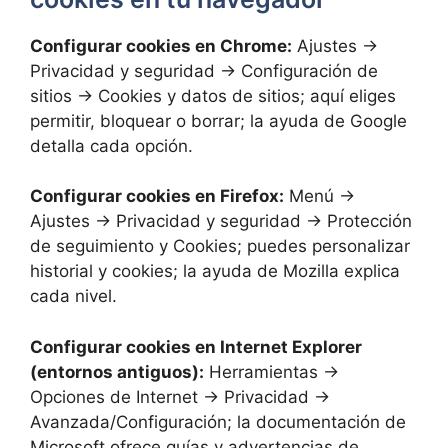
Configurar cookies en Chrome:
Ajustes →
Privacidad y seguridad → Configuración de
sitios → Cookies y datos de sitios; aquí eliges
permitir, bloquear o borrar; la ayuda de Google
detalla cada opción.
Configurar cookies en Firefox:
Menú →
Ajustes → Privacidad y seguridad → Protección
de seguimiento y Cookies; puedes personalizar
historial y cookies; la ayuda de Mozilla explica
cada nivel.
Configurar cookies en Internet Explorer
(entornos antiguos):
Herramientas →
Opciones de Internet → Privacidad →
Avanzada/Configuración; la documentación de
Microsoft ofrece guías y advertencias de