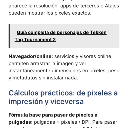
aparece la resolución, apps de terceros o Atajos
pueden mostrar los píxeles exactos.
Guía completa de personajes de Tekken
Tag Tournament 2
Navegador/online:
servicios y visores online
permiten arrastrar la imagen y ver
instantáneamente dimensiones en píxeles, peso
y metadatos sin instalar nada.
Cálculos prácticos: de píxeles a
impresión y viceversa
Fórmula base para pasar de píxeles a
pulgadas:
pulgadas = píxeles / DPI. Para pasar