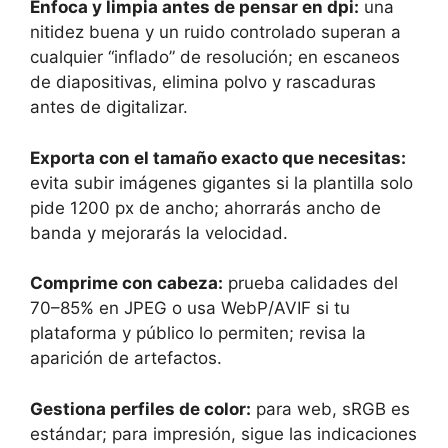
Enfoca y limpia antes de pensar en dpi:
una
nitidez buena y un ruido controlado superan a
cualquier “inflado” de resolución; en escaneos
de diapositivas, elimina polvo y rascaduras
antes de digitalizar.
Exporta con el tamaño exacto que necesitas:
evita subir imágenes gigantes si la plantilla solo
pide 1200 px de ancho; ahorrarás ancho de
banda y mejorarás la velocidad.
Comprime con cabeza:
prueba calidades del
70–85% en JPEG o usa WebP/AVIF si tu
plataforma y público lo permiten; revisa la
aparición de artefactos.
Gestiona perfiles de color:
para web, sRGB es
estándar; para impresión, sigue las indicaciones