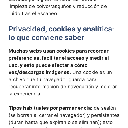
limpieza de polvo/rasguños y reducción de
ruido tras el escaneo.
Privacidad, cookies y analítica:
lo que conviene saber
Muchas webs usan cookies para recordar
preferencias, facilitar el acceso y medir el
uso, y esto puede afectar a cómo
ves/descargas imágenes.
Una cookie es un
archivo que tu navegador guarda para
recuperar información de navegación y mejorar
la experiencia.
Tipos habituales por permanencia:
de sesión
(se borran al cerrar el navegador) y persistentes
(duran hasta que expiran o se eliminan); esto