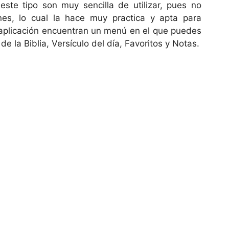
este tipo son muy sencilla de utilizar, pues no
es, lo cual la hace muy practica y apta para
la aplicación encuentran un menú en el que puedes
de la Biblia, Versículo del día, Favoritos y Notas.