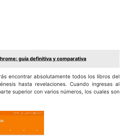
rome: guía definitiva y comparativa
ás encontrar absolutamente todos los libros del
nesis hasta revelaciones. Cuando ingresas al
 parte superior con varios números, los cuales son