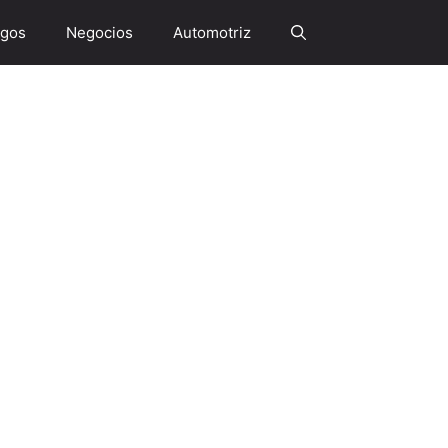
gos
Negocios
Automotriz