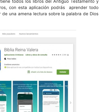
ntiene todos los libros del Antiguo Testamento y
ros, con esta aplicación podrás aprender todo
ar de una amena lectura sobre la palabra de Dios