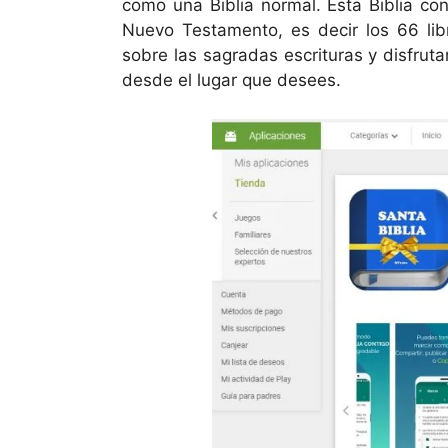
como una Biblia normal. Esta Biblia co
Nuevo Testamento, es decir los 66 lib
sobre las sagradas escrituras y disfrut
desde el lugar que desees.