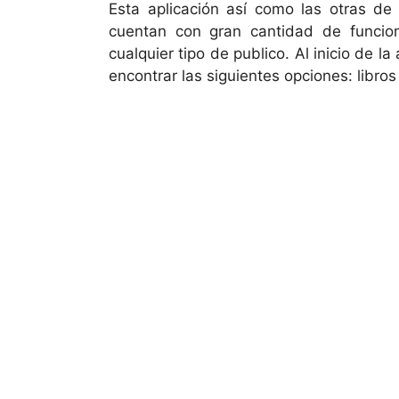
Esta aplicación así como las otras de 
cuentan con gran cantidad de funcion
cualquier tipo de publico. Al inicio de 
encontrar las siguientes opciones: libros 