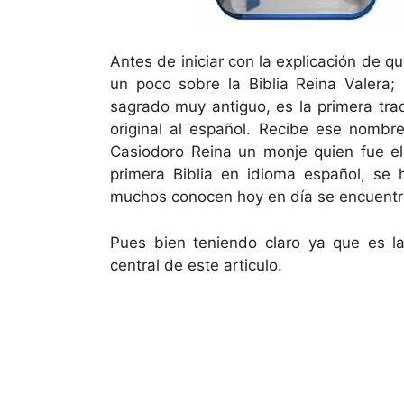
Antes de iniciar con la explicación de qu
un poco sobre la Biblia Reina Valera; 
sagrado muy antiguo, es la primera tra
original al español. Recibe ese nombr
Casiodoro Reina un monje quien fue el 
primera Biblia en idioma español, se 
muchos conocen hoy en día se encuentra
Pues bien teniendo claro ya que es la
central de este articulo.