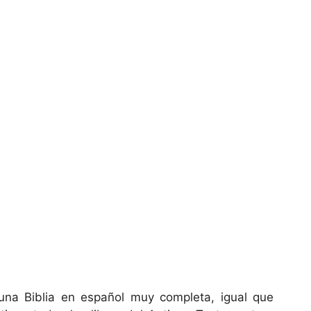
na Biblia en español muy completa, igual que