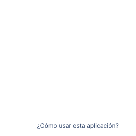
¿Cómo usar esta aplicación?