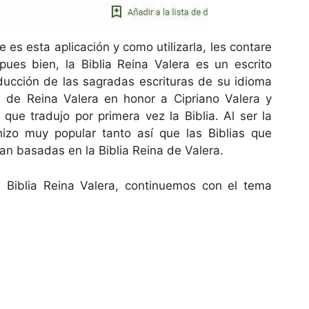
e es esta aplicación y como utilizarla, les contare
pues bien, la Biblia Reina Valera es un escrito
ducción de las sagradas escrituras de su idioma
e de Reina Valera en honor a Cipriano Valera y
que tradujo por primera vez la Biblia. Al ser la
hizo muy popular tanto así que las Biblias que
n basadas en la Biblia Reina de Valera.
 Biblia Reina Valera, continuemos con el tema