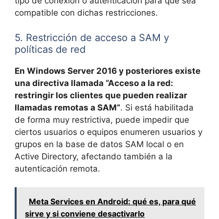
tipo de conexión o autenticación para que sea
compatible con dichas restricciones.
5. Restricción de acceso a SAM y
políticas de red
En Windows Server 2016 y posteriores existe
una directiva llamada “Acceso a la red:
restringir los clientes que pueden realizar
llamadas remotas a SAM”
. Si está habilitada
de forma muy restrictiva, puede impedir que
ciertos usuarios o equipos enumeren usuarios y
grupos en la base de datos SAM local o en
Active Directory, afectando también a la
autenticación remota.
Meta Services en Android: qué es, para qué
sirve y si conviene desactivarlo