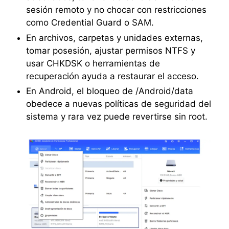
sesión remoto y no chocar con restricciones
como Credential Guard o SAM.
En archivos, carpetas y unidades externas,
tomar posesión, ajustar permisos NTFS y
usar CHKDSK o herramientas de
recuperación ayuda a restaurar el acceso.
En Android, el bloqueo de /Android/data
obedece a nuevas políticas de seguridad del
sistema y rara vez puede revertirse sin root.