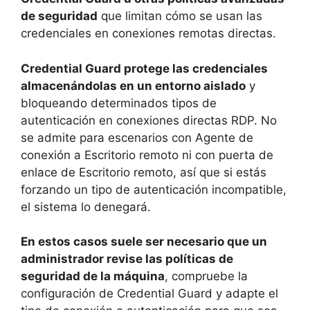
de seguridad
que limitan cómo se usan las
credenciales en conexiones remotas directas.
Credential Guard protege las credenciales
almacenándolas en un entorno aislado
y
bloqueando determinados tipos de
autenticación en conexiones directas RDP. No
se admite para escenarios con Agente de
conexión a Escritorio remoto ni con puerta de
enlace de Escritorio remoto, así que si estás
forzando un tipo de autenticación incompatible,
el sistema lo denegará.
En estos casos suele ser necesario que un
administrador revise las políticas de
seguridad de la máquina
, compruebe la
configuración de Credential Guard y adapte el