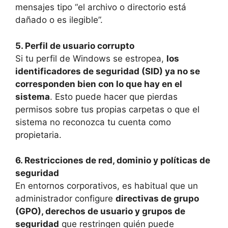
mensajes tipo “el archivo o directorio está
dañado o es ilegible”.
5. Perfil de usuario corrupto
Si tu perfil de Windows se estropea,
los
identificadores de seguridad (SID) ya no se
corresponden bien con lo que hay en el
sistema
. Esto puede hacer que pierdas
permisos sobre tus propias carpetas o que el
sistema no reconozca tu cuenta como
propietaria.
6. Restricciones de red, dominio y políticas de
seguridad
En entornos corporativos, es habitual que un
administrador configure
directivas de grupo
(GPO), derechos de usuario y grupos de
seguridad
que restringen quién puede