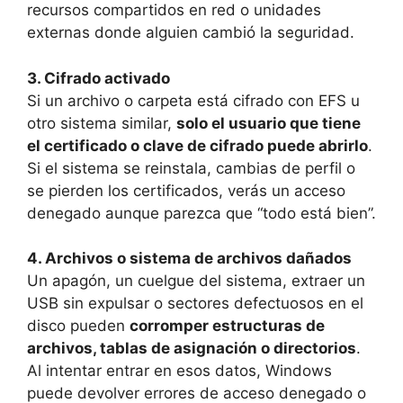
recursos compartidos en red o unidades
externas donde alguien cambió la seguridad.
3. Cifrado activado
Si un archivo o carpeta está cifrado con EFS u
otro sistema similar,
solo el usuario que tiene
el certificado o clave de cifrado puede abrirlo
.
Si el sistema se reinstala, cambias de perfil o
se pierden los certificados, verás un acceso
denegado aunque parezca que “todo está bien”.
4. Archivos o sistema de archivos dañados
Un apagón, un cuelgue del sistema, extraer un
USB sin expulsar o sectores defectuosos en el
disco pueden
corromper estructuras de
archivos, tablas de asignación o directorios
.
Al intentar entrar en esos datos, Windows
puede devolver errores de acceso denegado o