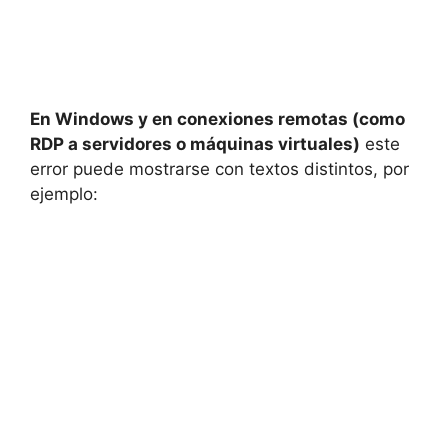
En Windows y en conexiones remotas (como
RDP a servidores o máquinas virtuales)
este
error puede mostrarse con textos distintos, por
ejemplo: