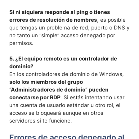
Si ni siquiera responde al ping o tienes
errores de resolución de nombres
, es posible
que tengas un problema de red, puerto o DNS y
no tanto un “simple” acceso denegado por
permisos.
5. ¿El equipo remoto es un controlador de
dominio?
En los controladores de dominio de Windows,
solo los miembros del grupo
“Administradores de dominio” pueden
conectarse por RDP
. Si estás intentando usar
una cuenta de usuario estándar u otro rol, el
acceso se bloqueará aunque en otros
servidores sí te funcione.
Errores de acceso denegado al