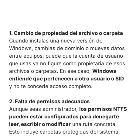
1. Cambio de propiedad del archivo o carpeta
Cuando instalas una nueva versión de
Windows, cambias de dominio o mueves datos
entre equipos, puede que la cuenta de usuario
que usas ya no figure como propietaria de esos
archivos o carpetas. En ese caso,
Windows
entiende que pertenecen a otro usuario o SID
y no te concede acceso completo.
2. Falta de permisos adecuados
Aunque seas administrador,
los permisos NTFS
pueden estar configurados para denegarte
leer, escribir o modificar
una ruta concreta.
Esto incluye carpetas protegidas del sistema,