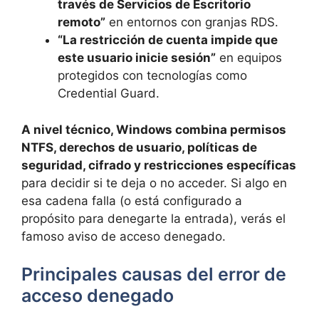
través de Servicios de Escritorio
remoto”
en entornos con granjas RDS.
“La restricción de cuenta impide que
este usuario inicie sesión”
en equipos
protegidos con tecnologías como
Credential Guard.
A nivel técnico, Windows combina permisos
NTFS, derechos de usuario, políticas de
seguridad, cifrado y restricciones específicas
para decidir si te deja o no acceder. Si algo en
esa cadena falla (o está configurado a
propósito para denegarte la entrada), verás el
famoso aviso de acceso denegado.
Principales causas del error de
acceso denegado