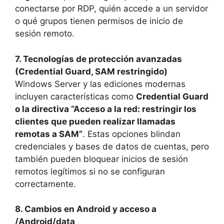
conectarse por RDP, quién accede a un servidor
o qué grupos tienen permisos de inicio de
sesión remoto.
7. Tecnologías de protección avanzadas
(Credential Guard, SAM restringido)
Windows Server y las ediciones modernas
incluyen características como
Credential Guard
o la directiva “Acceso a la red: restringir los
clientes que pueden realizar llamadas
remotas a SAM”
. Estas opciones blindan
credenciales y bases de datos de cuentas, pero
también pueden bloquear inicios de sesión
remotos legítimos si no se configuran
correctamente.
8. Cambios en Android y acceso a
/Android/data