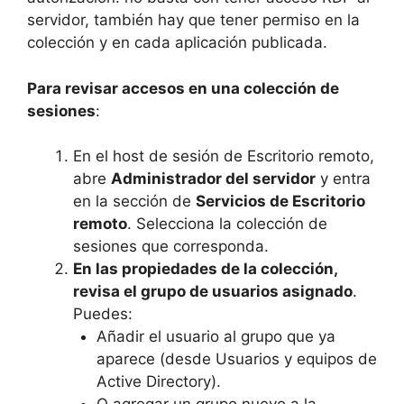
servidor, también hay que tener permiso en la
colección y en cada aplicación publicada.
Para revisar accesos en una colección de
sesiones
:
En el host de sesión de Escritorio remoto,
abre
Administrador del servidor
y entra
en la sección de
Servicios de Escritorio
remoto
. Selecciona la colección de
sesiones que corresponda.
En las propiedades de la colección,
revisa el grupo de usuarios asignado
.
Puedes:
Añadir el usuario al grupo que ya
aparece (desde Usuarios y equipos de
Active Directory).