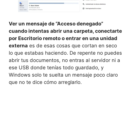
Ver un mensaje de “Acceso denegado”
cuando intentas abrir una carpeta, conectarte
por Escritorio remoto o entrar en una unidad
externa
es de esas cosas que cortan en seco
lo que estabas haciendo. De repente no puedes
abrir tus documentos, no entras al servidor ni a
ese USB donde tenías todo guardado, y
Windows solo te suelta un mensaje poco claro
que no te dice cómo arreglarlo.