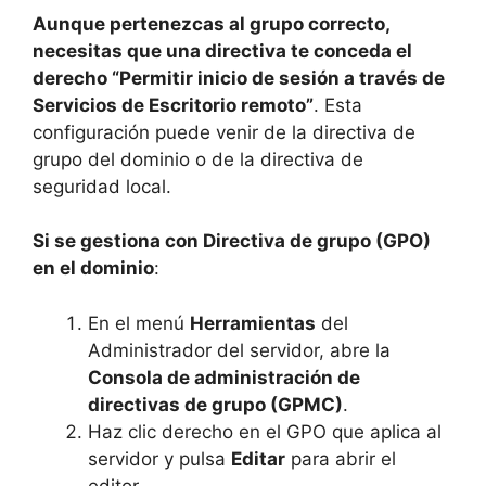
Aunque pertenezcas al grupo correcto,
necesitas que una directiva te conceda el
derecho “Permitir inicio de sesión a través de
Servicios de Escritorio remoto”
. Esta
configuración puede venir de la directiva de
grupo del dominio o de la directiva de
seguridad local.
Si se gestiona con Directiva de grupo (GPO)
en el dominio
:
En el menú
Herramientas
del
Administrador del servidor, abre la
Consola de administración de
directivas de grupo (GPMC)
.
Haz clic derecho en el GPO que aplica al
servidor y pulsa
Editar
para abrir el
editor.