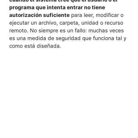
programa que intenta entrar no tiene
autorización suficiente
para leer, modificar o
ejecutar un archivo, carpeta, unidad o recurso
remoto. No siempre es un fallo: muchas veces
es una medida de seguridad que funciona tal y
como está diseñada.