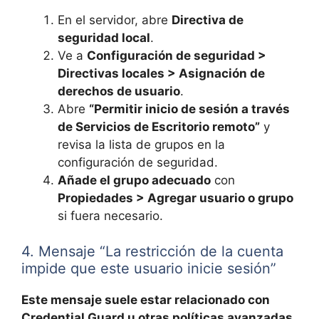
En el servidor, abre
Directiva de
seguridad local
.
Ve a
Configuración de seguridad >
Directivas locales > Asignación de
derechos de usuario
.
Abre
“Permitir inicio de sesión a través
de Servicios de Escritorio remoto”
y
revisa la lista de grupos en la
configuración de seguridad.
Añade el grupo adecuado
con
Propiedades > Agregar usuario o grupo
si fuera necesario.
4. Mensaje “La restricción de la cuenta
impide que este usuario inicie sesión”
Este mensaje suele estar relacionado con
Credential Guard u otras políticas avanzadas