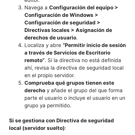
Navega a
Configuración del equipo >
Configuración de Windows >
Configuración de seguridad >
Directivas locales > Asignación de
derechos de usuario
.
Localiza y abre
“Permitir inicio de sesión
a través de Servicios de Escritorio
remoto”
. Si la directiva no está definida
ahí, revisa la directiva de seguridad local
en el propio servidor.
Comprueba qué grupos tienen este
derecho
y añade el grupo del que forma
parte el usuario o incluye el usuario en un
grupo ya permitido.
Si se gestiona con Directiva de seguridad
local (servidor suelto)
: