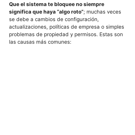
Que el sistema te bloquee no siempre
significa que haya “algo roto”
; muchas veces
se debe a cambios de configuración,
actualizaciones, políticas de empresa o simples
problemas de propiedad y permisos. Estas son
las causas más comunes: