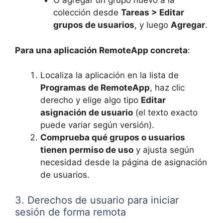
O agregar un grupo nuevo a la
colección desde
Tareas > Editar
grupos de usuarios
, y luego
Agregar
.
Para una aplicación RemoteApp concreta
:
Localiza la aplicación en la lista de
Programas de RemoteApp
, haz clic
derecho y elige algo tipo
Editar
asignación de usuario
(el texto exacto
puede variar según versión).
Comprueba qué grupos o usuarios
tienen permiso de uso
y ajusta según
necesidad desde la página de asignación
de usuarios.
3. Derechos de usuario para iniciar
sesión de forma remota