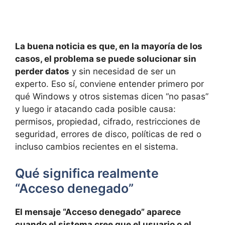
La buena noticia es que, en la mayoría de los
casos, el problema se puede solucionar sin
perder datos
y sin necesidad de ser un
experto. Eso sí, conviene entender primero por
qué Windows y otros sistemas dicen “no pasas”
y luego ir atacando cada posible causa:
permisos, propiedad, cifrado, restricciones de
seguridad, errores de disco, políticas de red o
incluso cambios recientes en el sistema.
Qué significa realmente
“Acceso denegado”
El mensaje “Acceso denegado” aparece
cuando el sistema cree que el usuario o el