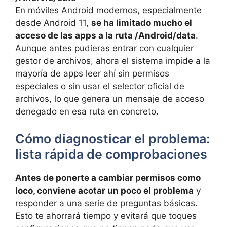
En móviles Android modernos, especialmente
desde Android 11,
se ha limitado mucho el
acceso de las apps a la ruta /Android/data
.
Aunque antes pudieras entrar con cualquier
gestor de archivos, ahora el sistema impide a la
mayoría de apps leer ahí sin permisos
especiales o sin usar el selector oficial de
archivos, lo que genera un mensaje de acceso
denegado en esa ruta en concreto.
Cómo diagnosticar el problema:
lista rápida de comprobaciones
Antes de ponerte a cambiar permisos como
loco, conviene acotar un poco el problema
y
responder a una serie de preguntas básicas.
Esto te ahorrará tiempo y evitará que toques