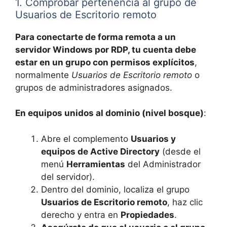
1. Comprobar pertenencia al grupo de
Usuarios de Escritorio remoto
Para conectarte de forma remota a un
servidor Windows por RDP, tu cuenta debe
estar en un grupo con permisos explícitos
,
normalmente
Usuarios de Escritorio remoto
o
grupos de administradores asignados.
En equipos unidos al dominio (nivel bosque)
:
Abre el complemento
Usuarios y
equipos de Active Directory
(desde el
menú
Herramientas
del Administrador
del servidor).
Dentro del dominio, localiza el grupo
Usuarios de Escritorio remoto
, haz clic
derecho y entra en
Propiedades
.