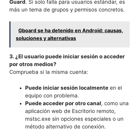
Guard
. Si solo falla para usuarios estándar, es
más un tema de grupos y permisos concretos.
Gboard se ha detenido en Android: causas,
soluciones y alternativas
3. ¿El usuario puede iniciar sesión o acceder
por otros medios?
Comprueba si la misma cuenta:
Puede iniciar sesión localmente
en el
equipo con problema.
Puede acceder por otro canal
, como una
aplicación web de Escritorio remoto,
mstsc.exe sin opciones especiales o un
método alternativo de conexión.