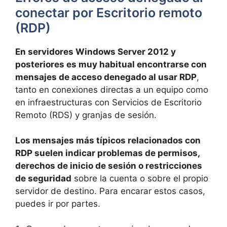
conectar por Escritorio remoto
(RDP)
En servidores Windows Server 2012 y
posteriores es muy habitual encontrarse con
mensajes de acceso denegado al usar RDP
,
tanto en conexiones directas a un equipo como
en infraestructuras con Servicios de Escritorio
Remoto (RDS) y granjas de sesión.
Los mensajes más típicos relacionados con
RDP suelen indicar problemas de permisos,
derechos de inicio de sesión o restricciones
de seguridad
sobre la cuenta o sobre el propio
servidor de destino. Para encarar estos casos,
puedes ir por partes.