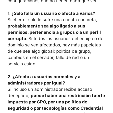
configuraciones que no tienen nada que ver.
1. ¿Solo falla un usuario o afecta a varios?
Si el error solo lo sufre una cuenta concreta,
probablemente sea algo ligado a sus
permisos, pertenencia a grupos o a un perfil
corrupto
. Si todos los usuarios del equipo o del
dominio se ven afectados, hay más papeletas
de que sea algo global: política de grupo,
cambios en el servidor, fallo de red o un
servicio caído.
2. ¿Afecta a usuarios normales y a
administradores por igual?
Si incluso un administrador recibe acceso
denegado,
puede haber una restricción fuerte
impuesta por GPO, por una política de
seguridad o por tecnologías como Credential