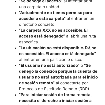
“Se denegó el acceso”
al intentar abrir
una carpeta o unidad.
“Actualmente no tienes permiso para
acceder a esta carpeta”
al entrar en un
directorio concreto.
“La carpeta XXX no es accesible. El
acceso está denegado”
al abrir una ruta
específica.
“La ubicación no está disponible. D:\ no
es accesible. El acceso está denegado”
al entrar en una partición o disco.
“El usuario no está autorizado”
o
“Se
denegó la conexión porque la cuenta de
usuario no está autorizada para el inicio
de sesión remoto”
al conectarte por
Protocolo de Escritorio Remoto (RDP).
“Para iniciar sesión de forma remota,
necesita el derecho a iniciar sesión a