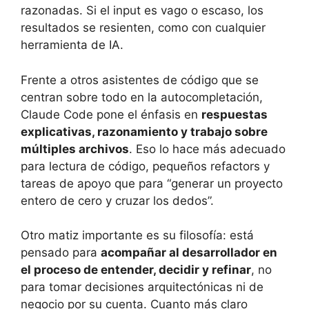
razonadas. Si el input es vago o escaso, los
resultados se resienten, como con cualquier
herramienta de IA.
Frente a otros asistentes de código que se
centran sobre todo en la autocompletación,
Claude Code pone el énfasis en
respuestas
explicativas, razonamiento y trabajo sobre
múltiples archivos
. Eso lo hace más adecuado
para lectura de código, pequeños refactors y
tareas de apoyo que para “generar un proyecto
entero de cero y cruzar los dedos”.
Otro matiz importante es su filosofía: está
pensado para
acompañar al desarrollador en
el proceso de entender, decidir y refinar
, no
para tomar decisiones arquitectónicas ni de
negocio por su cuenta. Cuanto más claro