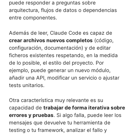
puede responder a preguntas sobre
arquitectura, flujos de datos o dependencias
entre componentes.
Además de leer, Claude Code es capaz de
crear archivos nuevos completos
(código,
configuración, documentación) y de editar
ficheros existentes respetando, en la medida
de lo posible, el estilo del proyecto. Por
ejemplo, puede generar un nuevo módulo,
añadir una API, modificar un servicio o ajustar
tests unitarios.
Otra característica muy relevante es su
capacidad de
trabajar de forma iterativa sobre
errores y pruebas
. Si algo falla, puede leer los
mensajes que devuelve tu herramienta de
testing o tu framework, analizar el fallo y