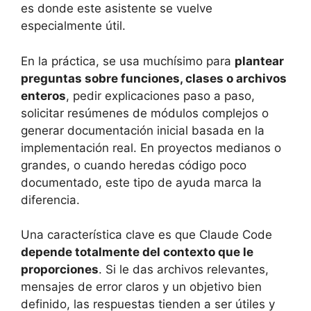
es donde este asistente se vuelve
especialmente útil.
En la práctica, se usa muchísimo para
plantear
preguntas sobre funciones, clases o archivos
enteros
, pedir explicaciones paso a paso,
solicitar resúmenes de módulos complejos o
generar documentación inicial basada en la
implementación real. En proyectos medianos o
grandes, o cuando heredas código poco
documentado, este tipo de ayuda marca la
diferencia.
Una característica clave es que Claude Code
depende totalmente del contexto que le
proporciones
. Si le das archivos relevantes,
mensajes de error claros y un objetivo bien
definido, las respuestas tienden a ser útiles y