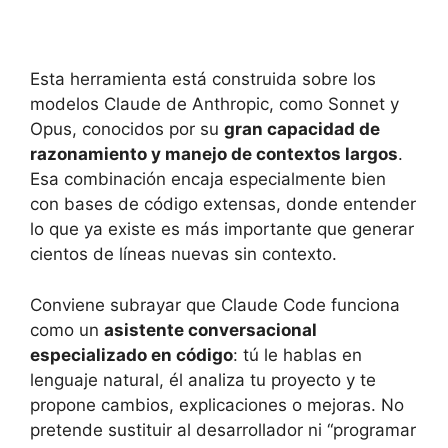
Esta herramienta está construida sobre los
modelos Claude de Anthropic, como Sonnet y
Opus, conocidos por su
gran capacidad de
razonamiento y manejo de contextos largos
.
Esa combinación encaja especialmente bien
con bases de código extensas, donde entender
lo que ya existe es más importante que generar
cientos de líneas nuevas sin contexto.
Conviene subrayar que Claude Code funciona
como un
asistente conversacional
especializado en código
: tú le hablas en
lenguaje natural, él analiza tu proyecto y te
propone cambios, explicaciones o mejoras. No
pretende sustituir al desarrollador ni “programar