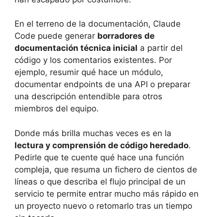
En el terreno de la documentación, Claude
Code puede generar
borradores de
documentación técnica inicial
a partir del
código y los comentarios existentes. Por
ejemplo, resumir qué hace un módulo,
documentar endpoints de una API o preparar
una descripción entendible para otros
miembros del equipo.
Donde más brilla muchas veces es en la
lectura y comprensión de código heredado
.
Pedirle que te cuente qué hace una función
compleja, que resuma un fichero de cientos de
líneas o que describa el flujo principal de un
servicio te permite entrar mucho más rápido en
un proyecto nuevo o retomarlo tras un tiempo