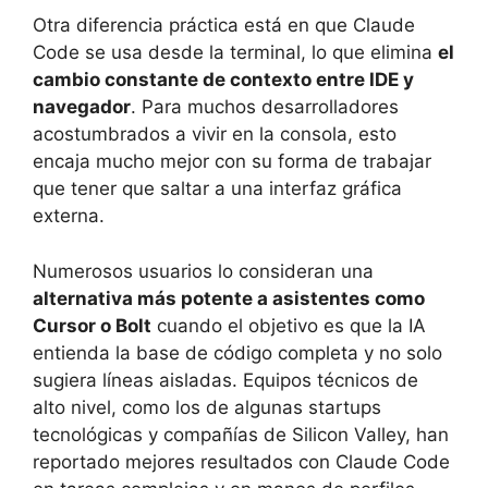
Otra diferencia práctica está en que Claude
Code se usa desde la terminal, lo que elimina
el
cambio constante de contexto entre IDE y
navegador
. Para muchos desarrolladores
acostumbrados a vivir en la consola, esto
encaja mucho mejor con su forma de trabajar
que tener que saltar a una interfaz gráfica
externa.
Numerosos usuarios lo consideran una
alternativa más potente a asistentes como
Cursor o Bolt
cuando el objetivo es que la IA
entienda la base de código completa y no solo
sugiera líneas aisladas. Equipos técnicos de
alto nivel, como los de algunas startups
tecnológicas y compañías de Silicon Valley, han
reportado mejores resultados con Claude Code