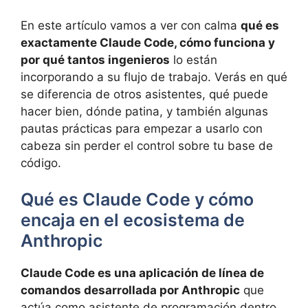
En este artículo vamos a ver con calma
qué es
exactamente Claude Code, cómo funciona y
por qué tantos ingenieros
lo están
incorporando a su flujo de trabajo. Verás en qué
se diferencia de otros asistentes, qué puede
hacer bien, dónde patina, y también algunas
pautas prácticas para empezar a usarlo con
cabeza sin perder el control sobre tu base de
código.
Qué es Claude Code y cómo
encaja en el ecosistema de
Anthropic
Claude Code es una aplicación de línea de
comandos desarrollada por Anthropic
que
actúa como asistente de programación dentro