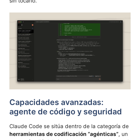
sin tocarlo.
Capacidades avanzadas:
agente de código y seguridad
Claude Code se sitúa dentro de la categoría de
herramientas de codificación “agénticas”
, un