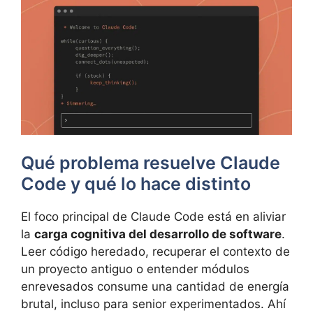
Qué problema resuelve Claude
Code y qué lo hace distinto
El foco principal de Claude Code está en aliviar
la
carga cognitiva del desarrollo de software
.
Leer código heredado, recuperar el contexto de
un proyecto antiguo o entender módulos
enrevesados consume una cantidad de energía
brutal, incluso para senior experimentados. Ahí