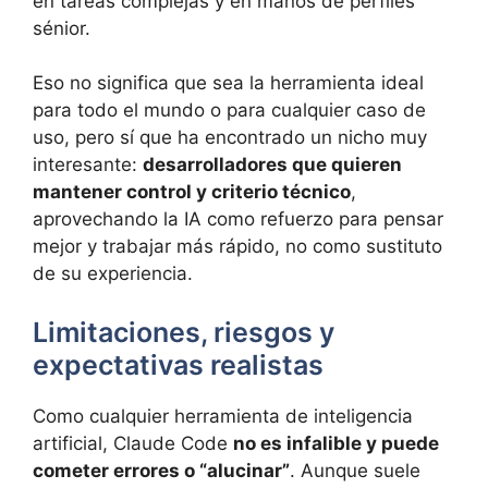
en tareas complejas y en manos de perfiles
sénior.
Eso no significa que sea la herramienta ideal
para todo el mundo o para cualquier caso de
uso, pero sí que ha encontrado un nicho muy
interesante:
desarrolladores que quieren
mantener control y criterio técnico
,
aprovechando la IA como refuerzo para pensar
mejor y trabajar más rápido, no como sustituto
de su experiencia.
Limitaciones, riesgos y
expectativas realistas
Como cualquier herramienta de inteligencia
artificial, Claude Code
no es infalible y puede
cometer errores o “alucinar”
. Aunque suele