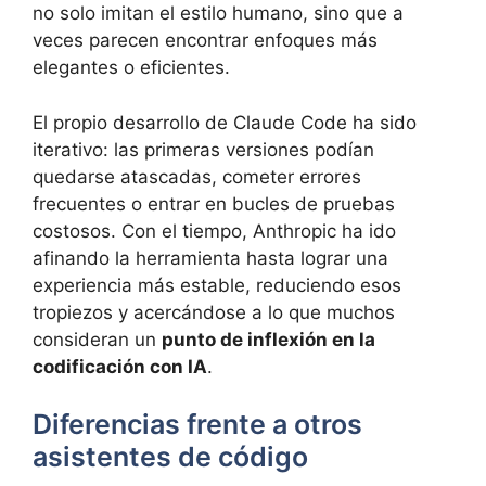
no solo imitan el estilo humano, sino que a
veces parecen encontrar enfoques más
elegantes o eficientes.
El propio desarrollo de Claude Code ha sido
iterativo: las primeras versiones podían
quedarse atascadas, cometer errores
frecuentes o entrar en bucles de pruebas
costosos. Con el tiempo, Anthropic ha ido
afinando la herramienta hasta lograr una
experiencia más estable, reduciendo esos
tropiezos y acercándose a lo que muchos
consideran un
punto de inflexión en la
codificación con IA
.
Diferencias frente a otros
asistentes de código