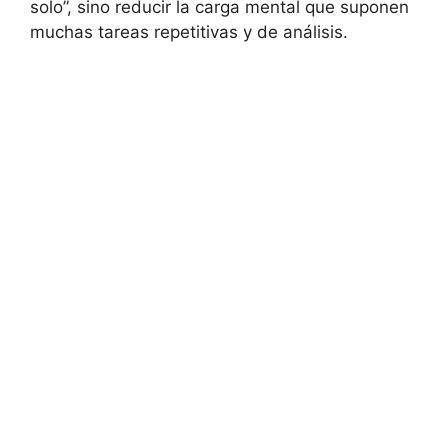
solo”, sino reducir la carga mental que suponen
muchas tareas repetitivas y de análisis.