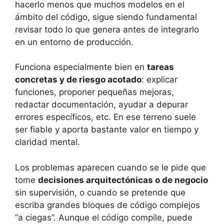
hacerlo menos que muchos modelos en el
ámbito del código, sigue siendo fundamental
revisar todo lo que genera antes de integrarlo
en un entorno de producción.
Funciona especialmente bien en
tareas
concretas y de riesgo acotado
: explicar
funciones, proponer pequeñas mejoras,
redactar documentación, ayudar a depurar
errores específicos, etc. En ese terreno suele
ser fiable y aporta bastante valor en tiempo y
claridad mental.
Los problemas aparecen cuando se le pide que
tome
decisiones arquitectónicas o de negocio
sin supervisión, o cuando se pretende que
escriba grandes bloques de código complejos
“a ciegas”. Aunque el código compile, puede