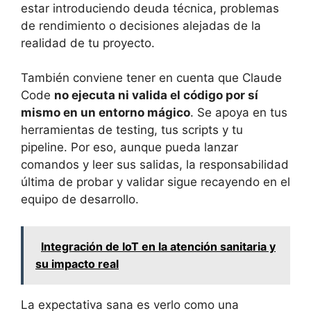
estar introduciendo deuda técnica, problemas
de rendimiento o decisiones alejadas de la
realidad de tu proyecto.
También conviene tener en cuenta que Claude
Code
no ejecuta ni valida el código por sí
mismo en un entorno mágico
. Se apoya en tus
herramientas de testing, tus scripts y tu
pipeline. Por eso, aunque pueda lanzar
comandos y leer sus salidas, la responsabilidad
última de probar y validar sigue recayendo en el
equipo de desarrollo.
Integración de IoT en la atención sanitaria y
su impacto real
La expectativa sana es verlo como una