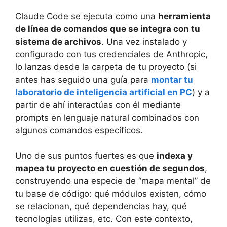
Claude Code se ejecuta como una
herramienta
de línea de comandos que se integra con tu
sistema de archivos
. Una vez instalado y
configurado con tus credenciales de Anthropic,
lo lanzas desde la carpeta de tu proyecto (si
antes has seguido una guía para
montar tu
laboratorio de inteligencia artificial en PC
) y a
partir de ahí interactúas con él mediante
prompts en lenguaje natural combinados con
algunos comandos específicos.
Uno de sus puntos fuertes es que
indexa y
mapea tu proyecto en cuestión de segundos
,
construyendo una especie de “mapa mental” de
tu base de código: qué módulos existen, cómo
se relacionan, qué dependencias hay, qué
tecnologías utilizas, etc. Con este contexto,