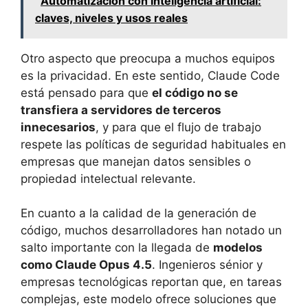
Automatización con inteligencia artificial:
claves, niveles y usos reales
Otro aspecto que preocupa a muchos equipos
es la privacidad. En este sentido, Claude Code
está pensado para que
el código no se
transfiera a servidores de terceros
innecesarios
, y para que el flujo de trabajo
respete las políticas de seguridad habituales en
empresas que manejan datos sensibles o
propiedad intelectual relevante.
En cuanto a la calidad de la generación de
código, muchos desarrolladores han notado un
salto importante con la llegada de
modelos
como Claude Opus 4.5
. Ingenieros sénior y
empresas tecnológicas reportan que, en tareas
complejas, este modelo ofrece soluciones que