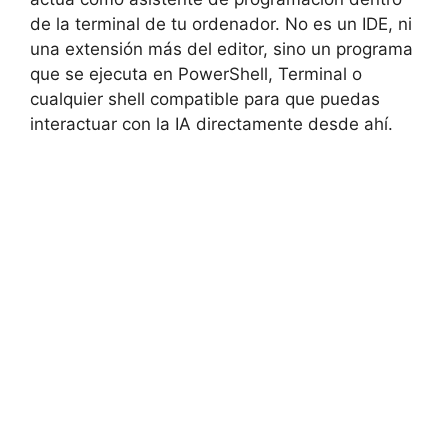
de la terminal de tu ordenador. No es un IDE, ni
una extensión más del editor, sino un programa
que se ejecuta en PowerShell, Terminal o
cualquier shell compatible para que puedas
interactuar con la IA directamente desde ahí.