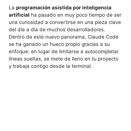
La
programación asistida por inteligencia
artificial
ha pasado en muy poco tiempo de ser
una curiosidad a convertirse en una pieza clave
del día a día de muchos desarrolladores.
Dentro de este nuevo panorama, Claude Code
se ha ganado un hueco propio gracias a su
enfoque: en lugar de limitarse a autocompletar
líneas sueltas, se mete de lleno en tu proyecto
y trabaja contigo desde la terminal.