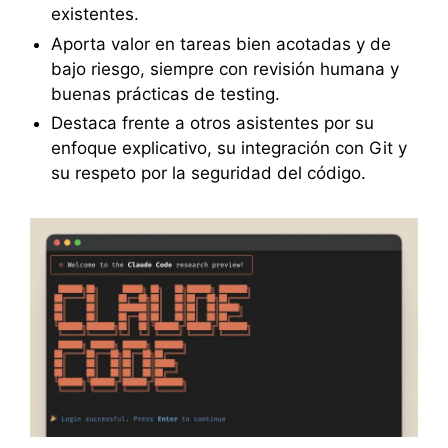
existentes.
Aporta valor en tareas bien acotadas y de
bajo riesgo, siempre con revisión humana y
buenas prácticas de testing.
Destaca frente a otros asistentes por su
enfoque explicativo, su integración con Git y
su respeto por la seguridad del código.