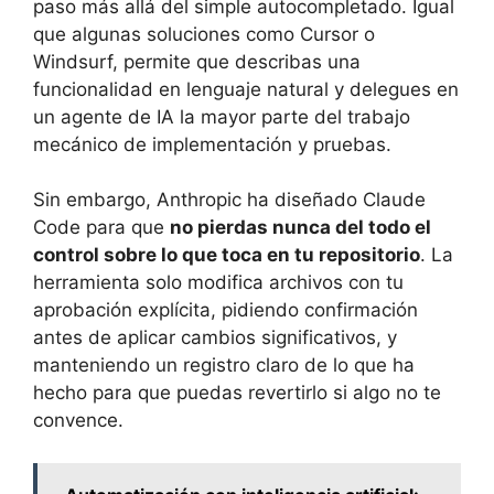
paso más allá del simple autocompletado. Igual
que algunas soluciones como Cursor o
Windsurf, permite que describas una
funcionalidad en lenguaje natural y delegues en
un agente de IA la mayor parte del trabajo
mecánico de implementación y pruebas.
Sin embargo, Anthropic ha diseñado Claude
Code para que
no pierdas nunca del todo el
control sobre lo que toca en tu repositorio
. La
herramienta solo modifica archivos con tu
aprobación explícita, pidiendo confirmación
antes de aplicar cambios significativos, y
manteniendo un registro claro de lo que ha
hecho para que puedas revertirlo si algo no te
convence.