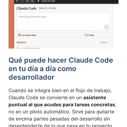
Qué puede hacer Claude Code
en tu día a día como
desarrollador
Cuando se integra bien en el flujo de trabajo,
Claude Code se convierte en un
asistente
puntual al que acudes para tareas concretas
,
no en un piloto automático. Sirve para quitarte
de encima partes pesadas del desarrollo sin
desentenderte de lo que pasa en tu proyecto.