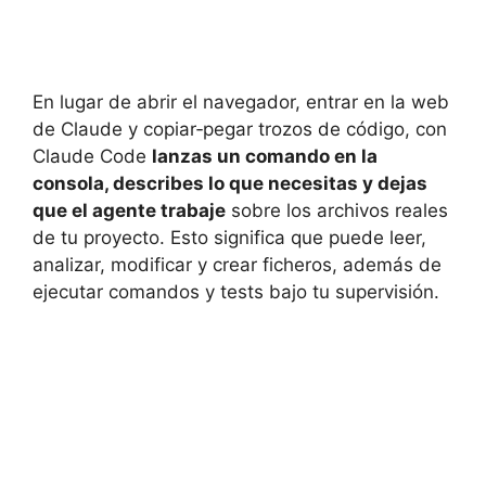
En lugar de abrir el navegador, entrar en la web
de Claude y copiar‑pegar trozos de código, con
Claude Code
lanzas un comando en la
consola, describes lo que necesitas y dejas
que el agente trabaje
sobre los archivos reales
de tu proyecto. Esto significa que puede leer,
analizar, modificar y crear ficheros, además de
ejecutar comandos y tests bajo tu supervisión.