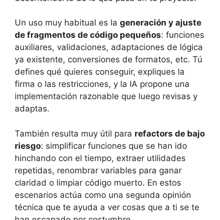
Un uso muy habitual es la
generación y ajuste
de fragmentos de código pequeños
: funciones
auxiliares, validaciones, adaptaciones de lógica
ya existente, conversiones de formatos, etc. Tú
defines qué quieres conseguir, expliques la
firma o las restricciones, y la IA propone una
implementación razonable que luego revisas y
adaptas.
También resulta muy útil para
refactors de bajo
riesgo
: simplificar funciones que se han ido
hinchando con el tiempo, extraer utilidades
repetidas, renombrar variables para ganar
claridad o limpiar código muerto. En estos
escenarios actúa como una segunda opinión
técnica que te ayuda a ver cosas que a ti se te
han escapado por costumbre.