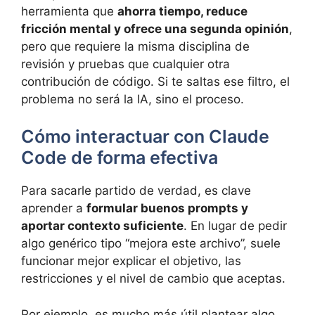
herramienta que
ahorra tiempo, reduce
fricción mental y ofrece una segunda opinión
,
pero que requiere la misma disciplina de
revisión y pruebas que cualquier otra
contribución de código. Si te saltas ese filtro, el
problema no será la IA, sino el proceso.
Cómo interactuar con Claude
Code de forma efectiva
Para sacarle partido de verdad, es clave
aprender a
formular buenos prompts y
aportar contexto suficiente
. En lugar de pedir
algo genérico tipo “mejora este archivo”, suele
funcionar mejor explicar el objetivo, las
restricciones y el nivel de cambio que aceptas.
Por ejemplo, es mucho más útil plantear algo