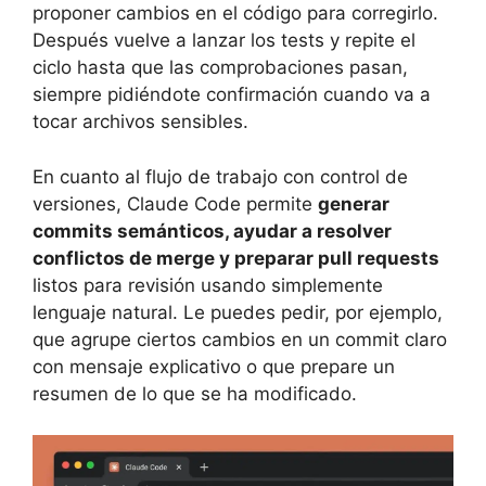
proponer cambios en el código para corregirlo.
Después vuelve a lanzar los tests y repite el
ciclo hasta que las comprobaciones pasan,
siempre pidiéndote confirmación cuando va a
tocar archivos sensibles.
En cuanto al flujo de trabajo con control de
versiones, Claude Code permite
generar
commits semánticos, ayudar a resolver
conflictos de merge y preparar pull requests
listos para revisión usando simplemente
lenguaje natural. Le puedes pedir, por ejemplo,
que agrupe ciertos cambios en un commit claro
con mensaje explicativo o que prepare un
resumen de lo que se ha modificado.