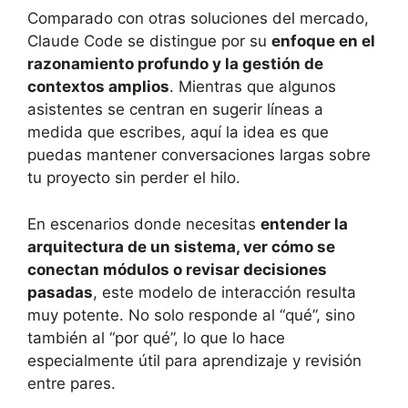
Comparado con otras soluciones del mercado,
Claude Code se distingue por su
enfoque en el
razonamiento profundo y la gestión de
contextos amplios
. Mientras que algunos
asistentes se centran en sugerir líneas a
medida que escribes, aquí la idea es que
puedas mantener conversaciones largas sobre
tu proyecto sin perder el hilo.
En escenarios donde necesitas
entender la
arquitectura de un sistema, ver cómo se
conectan módulos o revisar decisiones
pasadas
, este modelo de interacción resulta
muy potente. No solo responde al “qué”, sino
también al “por qué”, lo que lo hace
especialmente útil para aprendizaje y revisión
entre pares.