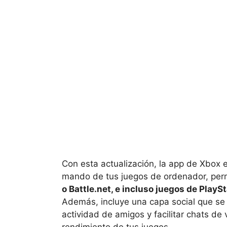
Con esta actualización, la app de Xbox
mando de tus juegos de ordenador, per
o Battle.net, e incluso juegos de Play
Además, incluye una capa social que se
actividad de amigos y facilitar chats de 