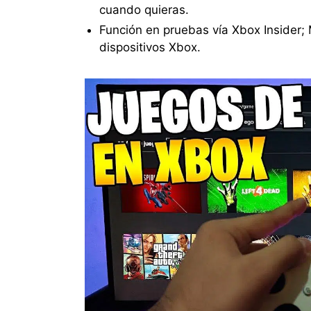
cuando quieras.
Función en pruebas vía Xbox Insider; 
dispositivos Xbox.