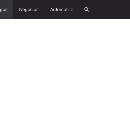
gos
Negocios
Automotriz