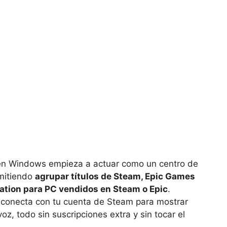
 en Windows empieza a actuar como un centro de
mitiendo
agrupar títulos de Steam, Epic Games
Station para PC vendidos en Steam o Epic
.
 conecta con tu cuenta de Steam para mostrar
voz, todo sin suscripciones extra y sin tocar el