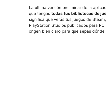
La última versión preliminar de la aplic
que tengas
todas tus bibliotecas de ju
significa que verás tus juegos de Steam, 
PlayStation Studios publicados para PC 
origen bien claro para que sepas dónde 