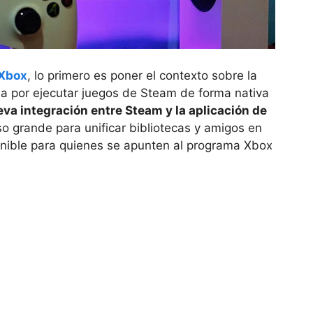
 Xbox
, lo primero es poner el contexto sobre la
sa por ejecutar juegos de Steam de forma nativa
va integración entre Steam y la aplicación de
o grande para unificar bibliotecas y amigos en
onible para quienes se apunten al programa Xbox