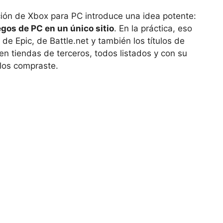
ación de Xbox para PC introduce una idea potente:
egos de PC en un único sitio
. En la práctica, eso
de Epic, de Battle.net y también los títulos de
en tiendas de terceros, todos listados y con su
los compraste.