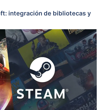
t: integración de bibliotecas y