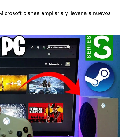
Microsoft planea ampliarla y llevarla a nuevos