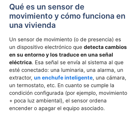
Qué es un sensor de
movimiento y cómo funciona en
una vivienda
Un sensor de movimiento (o de presencia) es
un dispositivo electrónico que
detecta cambios
en su entorno y los traduce en una señal
eléctrica
. Esa señal se envía al sistema al que
esté conectado: una luminaria, una alarma, un
extractor,
un enchufe inteligente
, una cámara,
un termostato, etc. En cuanto se cumple la
condición configurada (por ejemplo, movimiento
+ poca luz ambiental), el sensor ordena
encender o apagar el equipo asociado.