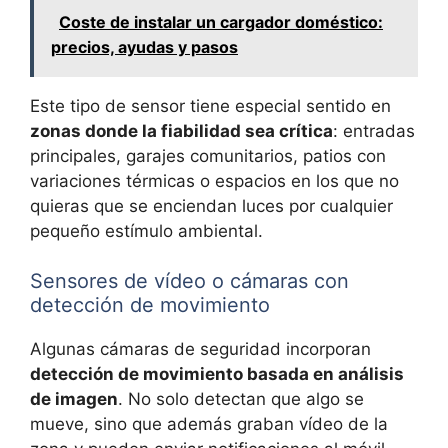
Coste de instalar un cargador doméstico:
precios, ayudas y pasos
Este tipo de sensor tiene especial sentido en
zonas donde la fiabilidad sea crítica
: entradas
principales, garajes comunitarios, patios con
variaciones térmicas o espacios en los que no
quieras que se enciendan luces por cualquier
pequeño estímulo ambiental.
Sensores de vídeo o cámaras con
detección de movimiento
Algunas cámaras de seguridad incorporan
detección de movimiento basada en análisis
de imagen
. No solo detectan que algo se
mueve, sino que además graban vídeo de la