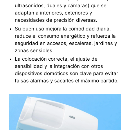
ultrasonidos, duales y cámaras) que se
adaptan a interiores, exteriores y
necesidades de precisión diversas.
Su buen uso mejora la comodidad diaria,
reduce el consumo energético y refuerza la
seguridad en accesos, escaleras, jardines y
zonas sensibles.
La colocación correcta, el ajuste de
sensibilidad y la integración con otros
dispositivos domóticos son clave para evitar
falsas alarmas y sacarles el máximo partido.