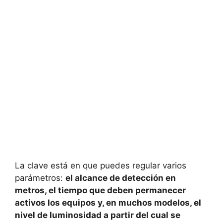
La clave está en que puedes regular varios
parámetros:
el alcance de detección en
metros, el tiempo que deben permanecer
activos los equipos y, en muchos modelos, el
nivel de luminosidad a partir del cual se