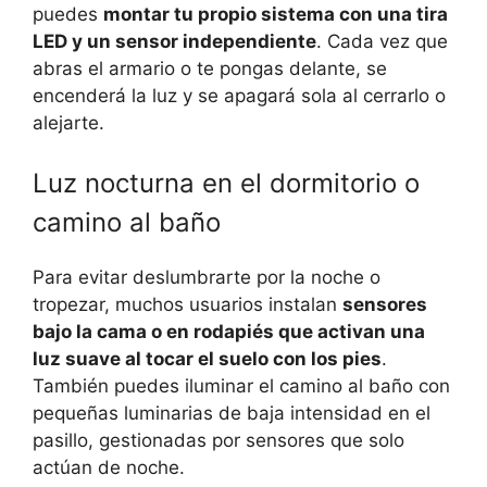
puedes
montar tu propio sistema con una tira
LED y un sensor independiente
. Cada vez que
abras el armario o te pongas delante, se
encenderá la luz y se apagará sola al cerrarlo o
alejarte.
Luz nocturna en el dormitorio o
camino al baño
Para evitar deslumbrarte por la noche o
tropezar, muchos usuarios instalan
sensores
bajo la cama o en rodapiés que activan una
luz suave al tocar el suelo con los pies
.
También puedes iluminar el camino al baño con
pequeñas luminarias de baja intensidad en el
pasillo, gestionadas por sensores que solo
actúan de noche.