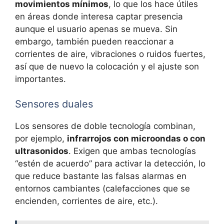
movimientos mínimos
, lo que los hace útiles
en áreas donde interesa captar presencia
aunque el usuario apenas se mueva. Sin
embargo, también pueden reaccionar a
corrientes de aire, vibraciones o ruidos fuertes,
así que de nuevo la colocación y el ajuste son
importantes.
Sensores duales
Los sensores de doble tecnología combinan,
por ejemplo,
infrarrojos con microondas o con
ultrasonidos
. Exigen que ambas tecnologías
“estén de acuerdo” para activar la detección, lo
que reduce bastante las falsas alarmas en
entornos cambiantes (calefacciones que se
encienden, corrientes de aire, etc.).