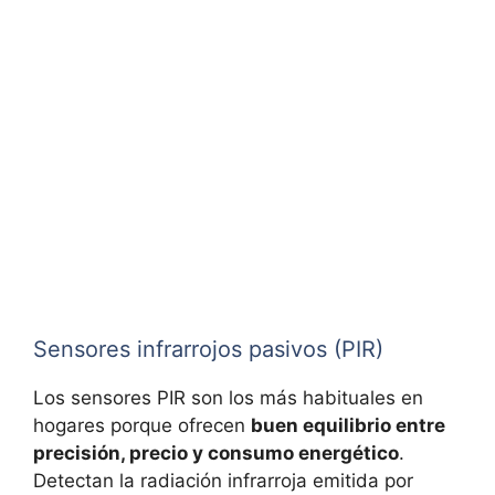
Sensores infrarrojos pasivos (PIR)
Los sensores PIR son los más habituales en
hogares porque ofrecen
buen equilibrio entre
precisión, precio y consumo energético
.
Detectan la radiación infrarroja emitida por