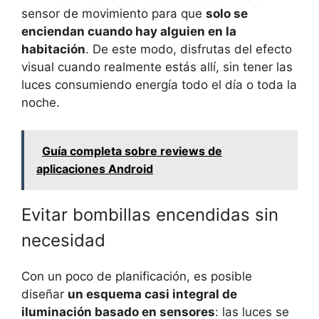
sensor de movimiento para que
solo se
enciendan cuando hay alguien en la
habitación
. De este modo, disfrutas del efecto
visual cuando realmente estás allí, sin tener las
luces consumiendo energía todo el día o toda la
noche.
Guía completa sobre reviews de
aplicaciones Android
Evitar bombillas encendidas sin
necesidad
Con un poco de planificación, es posible
diseñar
un esquema casi integral de
iluminación basado en sensores
: las luces se