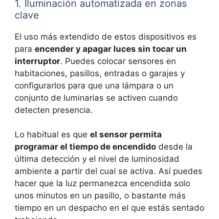
1. Iluminación automatizada en zonas
clave
El uso más extendido de estos dispositivos es
para
encender y apagar luces sin tocar un
interruptor
. Puedes colocar sensores en
habitaciones, pasillos, entradas o garajes y
configurarlos para que una lámpara o un
conjunto de luminarias se activen cuando
detecten presencia.
Lo habitual es que
el sensor permita
programar el tiempo de encendido
desde la
última detección y el nivel de luminosidad
ambiente a partir del cual se activa. Así puedes
hacer que la luz permanezca encendida solo
unos minutos en un pasillo, o bastante más
tiempo en un despacho en el que estás sentado