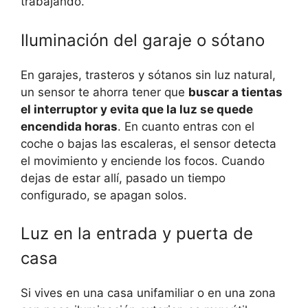
trabajando.
Iluminación del garaje o sótano
En garajes, trasteros y sótanos sin luz natural,
un sensor te ahorra tener que
buscar a tientas
el interruptor y evita que la luz se quede
encendida horas
. En cuanto entras con el
coche o bajas las escaleras, el sensor detecta
el movimiento y enciende los focos. Cuando
dejas de estar allí, pasado un tiempo
configurado, se apagan solos.
Luz en la entrada y puerta de
casa
Si vives en una casa unifamiliar o en una zona