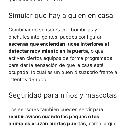
Simular que hay alguien en casa
Combinando sensores con bombillas y
enchufes inteligentes, puedes configurar
escenas que enciendan luces interiores al
detectar movimiento en la puerta
, o que
activen ciertos equipos de forma programada
para dar la sensación de que la casa está
ocupada, lo cual es un buen disuasorio frente a
intentos de robo.
Seguridad para niños y mascotas
Los sensores también pueden servir para
recibir avisos cuando los peques o los
animales cruzan ciertas puertas
, como la que