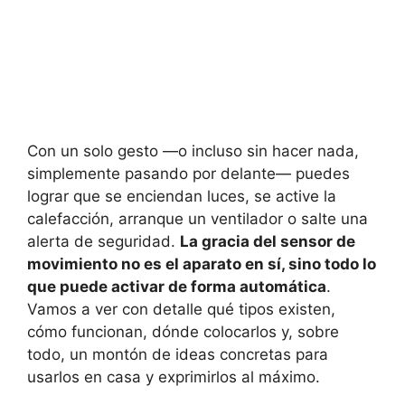
Con un solo gesto —o incluso sin hacer nada,
simplemente pasando por delante— puedes
lograr que se enciendan luces, se active la
calefacción, arranque un ventilador o salte una
alerta de seguridad.
La gracia del sensor de
movimiento no es el aparato en sí, sino todo lo
que puede activar de forma automática
.
Vamos a ver con detalle qué tipos existen,
cómo funcionan, dónde colocarlos y, sobre
todo, un montón de ideas concretas para
usarlos en casa y exprimirlos al máximo.