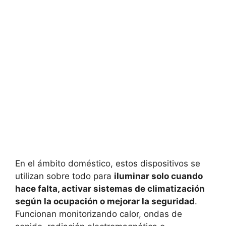
En el ámbito doméstico, estos dispositivos se
utilizan sobre todo para
iluminar solo cuando
hace falta, activar sistemas de climatización
según la ocupación o mejorar la seguridad
.
Funcionan monitorizando calor, ondas de