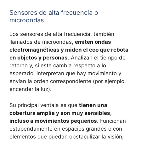
Sensores de alta frecuencia o
microondas
Los sensores de alta frecuencia, también
llamados de microondas,
emiten ondas
electromagnéticas y miden el eco que rebota
en objetos y personas
. Analizan el tiempo de
retorno y, si este cambia respecto a lo
esperado, interpretan que hay movimiento y
envían la orden correspondiente (por ejemplo,
encender la luz).
Su principal ventaja es que
tienen una
cobertura amplia y son muy sensibles,
incluso a movimientos pequeños
. Funcionan
estupendamente en espacios grandes o con
elementos que puedan obstaculizar la visión,