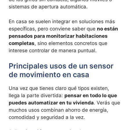
sistemas de apertura automática.
En casa se suelen integrar en soluciones más
específicas, pero conviene saber que
no están
pensados para monitorizar habitaciones
completas
, sino elementos concretos que
interese controlar de manera puntual.
Principales usos de un sensor
de movimiento en casa
Una vez que tienes claro qué tipos existen,
llega la parte divertida:
pensar en todo lo que
puedes automatizar en tu vivienda
. Verás que
muchos usos combinan ahorro de energía,
comodidad y seguridad a la vez.