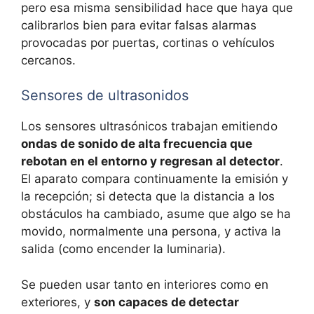
pero esa misma sensibilidad hace que haya que
calibrarlos bien para evitar falsas alarmas
provocadas por puertas, cortinas o vehículos
cercanos.
Sensores de ultrasonidos
Los sensores ultrasónicos trabajan emitiendo
ondas de sonido de alta frecuencia que
rebotan en el entorno y regresan al detector
.
El aparato compara continuamente la emisión y
la recepción; si detecta que la distancia a los
obstáculos ha cambiado, asume que algo se ha
movido, normalmente una persona, y activa la
salida (como encender la luminaria).
Se pueden usar tanto en interiores como en
exteriores, y
son capaces de detectar