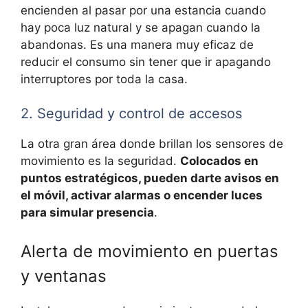
encienden al pasar por una estancia cuando
hay poca luz natural y se apagan cuando la
abandonas. Es una manera muy eficaz de
reducir el consumo sin tener que ir apagando
interruptores por toda la casa.
2. Seguridad y control de accesos
La otra gran área donde brillan los sensores de
movimiento es la seguridad.
Colocados en
puntos estratégicos, pueden darte avisos en
el móvil, activar alarmas o encender luces
para simular presencia
.
Alerta de movimiento en puertas
y ventanas