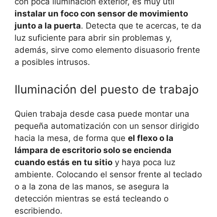
con poca iluminación exterior, es muy útil
instalar un foco con sensor de movimiento
junto a la puerta
. Detecta que te acercas, te da
luz suficiente para abrir sin problemas y,
además, sirve como elemento disuasorio frente
a posibles intrusos.
Iluminación del puesto de trabajo
Quien trabaja desde casa puede montar una
pequeña automatización con un sensor dirigido
hacia la mesa, de forma que
el flexo o la
lámpara de escritorio solo se encienda
cuando estás en tu sitio
y haya poca luz
ambiente. Colocando el sensor frente al teclado
o a la zona de las manos, se asegura la
detección mientras se está tecleando o
escribiendo.