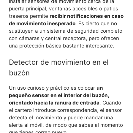
Instalar sensores de movimiento cerca de la
puerta principal, ventanas accesibles o patios
traseros permite
recibir notificaciones en caso
de movimiento inesperado
. Es cierto que no
sustituyen a un sistema de seguridad completo
con cámaras y central receptora, pero ofrecen
una protección básica bastante interesante.
Detector de movimiento en el
buzón
Un uso curioso y práctico es colocar
un
pequeño sensor en el interior del buzón,
orientado hacia la ranura de entrada
. Cuando
el cartero introduce correspondencia, el sensor
detecta el movimiento y puede mandar una
alerta al móvil, de modo que sabes al momento
que tienes correo nuevo.