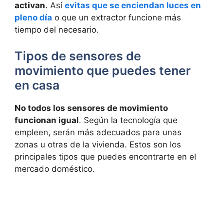
activan
. Así
evitas que se enciendan luces en
pleno día
o que un extractor funcione más
tiempo del necesario.
Tipos de sensores de
movimiento que puedes tener
en casa
No todos los sensores de movimiento
funcionan igual
. Según la tecnología que
empleen, serán más adecuados para unas
zonas u otras de la vivienda. Estos son los
principales tipos que puedes encontrarte en el
mercado doméstico.