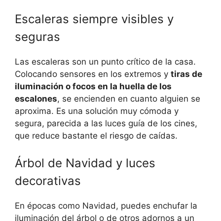
Escaleras siempre visibles y
seguras
Las escaleras son un punto crítico de la casa.
Colocando sensores en los extremos y
tiras de
iluminación o focos en la huella de los
escalones
, se encienden en cuanto alguien se
aproxima. Es una solución muy cómoda y
segura, parecida a las luces guía de los cines,
que reduce bastante el riesgo de caídas.
Árbol de Navidad y luces
decorativas
En épocas como Navidad, puedes enchufar la
iluminación del árbol o de otros adornos a un