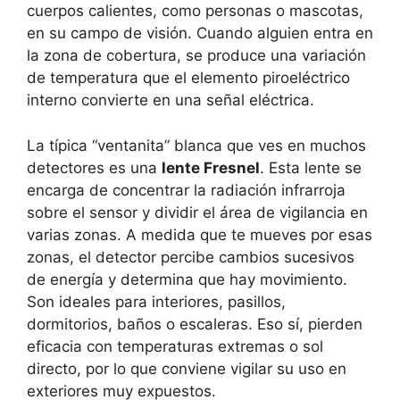
cuerpos calientes, como personas o mascotas,
en su campo de visión. Cuando alguien entra en
la zona de cobertura, se produce una variación
de temperatura que el elemento piroeléctrico
interno convierte en una señal eléctrica.
La típica “ventanita” blanca que ves en muchos
detectores es una
lente Fresnel
. Esta lente se
encarga de concentrar la radiación infrarroja
sobre el sensor y dividir el área de vigilancia en
varias zonas. A medida que te mueves por esas
zonas, el detector percibe cambios sucesivos
de energía y determina que hay movimiento.
Son ideales para interiores, pasillos,
dormitorios, baños o escaleras. Eso sí, pierden
eficacia con temperaturas extremas o sol
directo, por lo que conviene vigilar su uso en
exteriores muy expuestos.