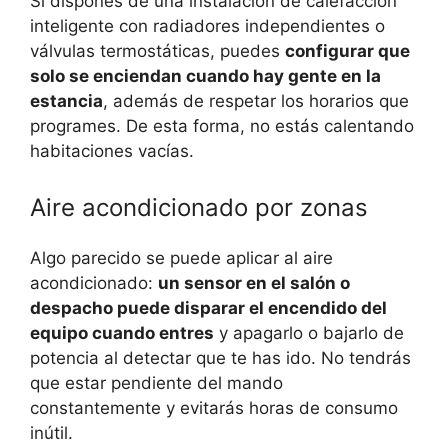
Si dispones de una instalación de calefacción
inteligente con radiadores independientes o
válvulas termostáticas, puedes
configurar que
solo se enciendan cuando hay gente en la
estancia
, además de respetar los horarios que
programes. De esta forma, no estás calentando
habitaciones vacías.
Aire acondicionado por zonas
Algo parecido se puede aplicar al aire
acondicionado:
un sensor en el salón o
despacho puede disparar el encendido del
equipo cuando entres
y apagarlo o bajarlo de
potencia al detectar que te has ido. No tendrás
que estar pendiente del mando
constantemente y evitarás horas de consumo
inútil.