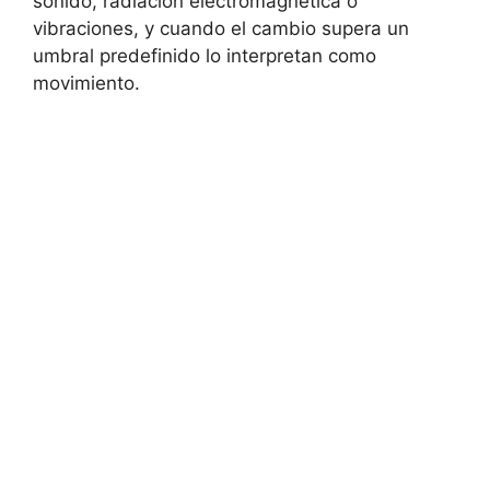
sonido, radiación electromagnética o
vibraciones, y cuando el cambio supera un
umbral predefinido lo interpretan como
movimiento.