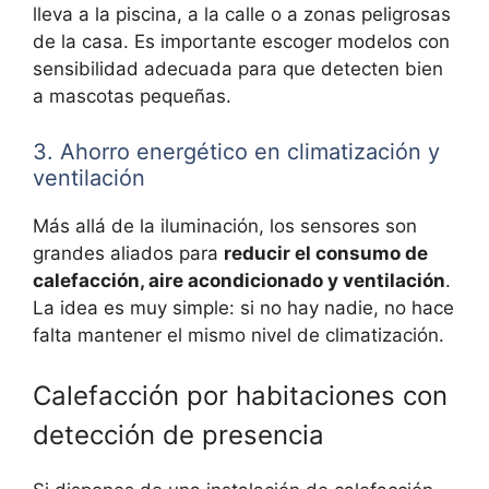
lleva a la piscina, a la calle o a zonas peligrosas
de la casa. Es importante escoger modelos con
sensibilidad adecuada para que detecten bien
a mascotas pequeñas.
3. Ahorro energético en climatización y
ventilación
Más allá de la iluminación, los sensores son
grandes aliados para
reducir el consumo de
calefacción, aire acondicionado y ventilación
.
La idea es muy simple: si no hay nadie, no hace
falta mantener el mismo nivel de climatización.
Calefacción por habitaciones con
detección de presencia