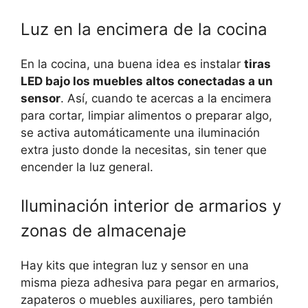
Luz en la encimera de la cocina
En la cocina, una buena idea es instalar
tiras
LED bajo los muebles altos conectadas a un
sensor
. Así, cuando te acercas a la encimera
para cortar, limpiar alimentos o preparar algo,
se activa automáticamente una iluminación
extra justo donde la necesitas, sin tener que
encender la luz general.
Iluminación interior de armarios y
zonas de almacenaje
Hay kits que integran luz y sensor en una
misma pieza adhesiva para pegar en armarios,
zapateros o muebles auxiliares, pero también