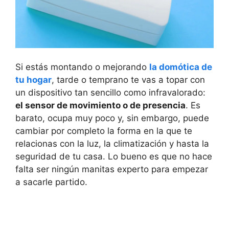
Si estás montando o mejorando
la domótica de
tu hogar
, tarde o temprano te vas a topar con
un dispositivo tan sencillo como infravalorado:
el sensor de movimiento o de presencia
. Es
barato, ocupa muy poco y, sin embargo, puede
cambiar por completo la forma en la que te
relacionas con la luz, la climatización y hasta la
seguridad de tu casa. Lo bueno es que no hace
falta ser ningún manitas experto para empezar
a sacarle partido.