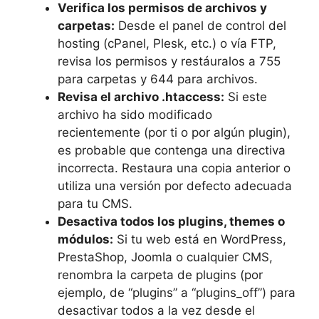
Verifica los permisos de archivos y
carpetas:
Desde el panel de control del
hosting (cPanel, Plesk, etc.) o vía FTP,
revisa los permisos y restáuralos a 755
para carpetas y 644 para archivos.
Revisa el archivo .htaccess:
Si este
archivo ha sido modificado
recientemente (por ti o por algún plugin),
es probable que contenga una directiva
incorrecta. Restaura una copia anterior o
utiliza una versión por defecto adecuada
para tu CMS.
Desactiva todos los plugins, themes o
módulos:
Si tu web está en WordPress,
PrestaShop, Joomla o cualquier CMS,
renombra la carpeta de plugins (por
ejemplo, de “plugins” a “plugins_off”) para
desactivar todos a la vez desde el