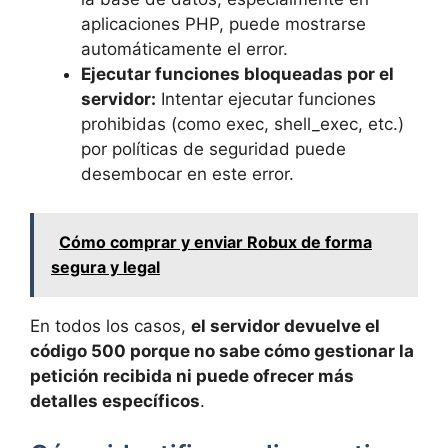
aplicaciones PHP, puede mostrarse
automáticamente el error.
Ejecutar funciones bloqueadas por el
servidor:
Intentar ejecutar funciones
prohibidas (como exec, shell_exec, etc.)
por políticas de seguridad puede
desembocar en este error.
Cómo comprar y enviar Robux de forma
segura y legal
En todos los casos,
el servidor devuelve el
código 500 porque no sabe cómo gestionar la
petición recibida ni puede ofrecer más
detalles específicos
.