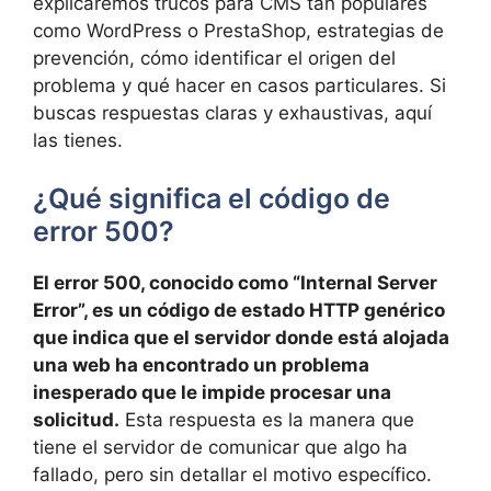
explicaremos trucos para CMS tan populares
como WordPress o PrestaShop, estrategias de
prevención, cómo identificar el origen del
problema y qué hacer en casos particulares. Si
buscas respuestas claras y exhaustivas, aquí
las tienes.
¿Qué significa el código de
error 500?
El error 500, conocido como “Internal Server
Error”, es un código de estado HTTP genérico
que indica que el servidor donde está alojada
una web ha encontrado un problema
inesperado que le impide procesar una
solicitud.
Esta respuesta es la manera que
tiene el servidor de comunicar que algo ha
fallado, pero sin detallar el motivo específico.