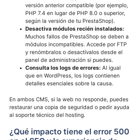
versión anterior compatible (por ejemplo,
PHP 7.4 en lugar de PHP 8.0 o superior,
según la versión de tu PrestaShop).
Desactiva módulos recién instalados:
Muchos fallos de PrestaShop se deben a
módulos incompatibles. Accede por FTP
y renómbralos o desactívalos desde el
panel de administración si puedes.
Consulta los logs de errores:
Al igual
que en WordPress, los logs contienen
detalles esenciales sobre la causa.
En ambos CMS, si la web no responde, puedes
restaurar una copia de seguridad o pedir ayuda
al soporte técnico del hosting.
¿Qué impacto tiene el error 500