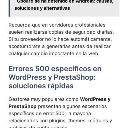
Gboard se ha detenido en Android: causas,
soluciones y alternativas
Recuerda que en servidores profesionales
suelen realizarse copias de seguridad diarias.
Si tu proveedor no lo hace automáticamente,
acostúmbrate a generarlas antes de realizar
cualquier cambio importante en la web.
Errores 500 específicos en
WordPress y PrestaShop:
soluciones rápidas
Gestores muy populares como
WordPress y
PrestaShop
presentan algunos escenarios
específicos de error 500, la mayoría
relacionados con plugins, themes, módulos y
archivos de configuración.