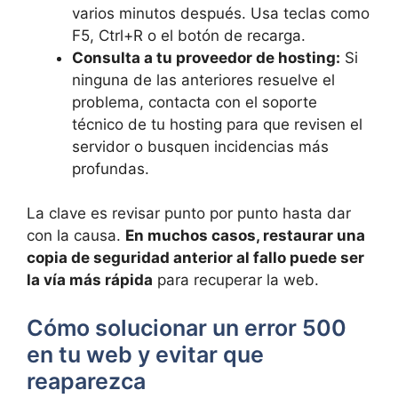
varios minutos después. Usa teclas como
F5, Ctrl+R o el botón de recarga.
Consulta a tu proveedor de hosting:
Si
ninguna de las anteriores resuelve el
problema, contacta con el soporte
técnico de tu hosting para que revisen el
servidor o busquen incidencias más
profundas.
La clave es revisar punto por punto hasta dar
con la causa.
En muchos casos, restaurar una
copia de seguridad anterior al fallo puede ser
la vía más rápida
para recuperar la web.
Cómo solucionar un error 500
en tu web y evitar que
reaparezca