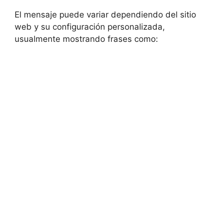
El mensaje puede variar dependiendo del sitio
web y su configuración personalizada,
usualmente mostrando frases como: