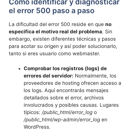
Cómo identificar y diagnosticar
el error 500 paso a paso
La dificultad del error 500 reside en que
no
especifica el motivo real del problema
. Sin
embargo, existen diferentes técnicas y pasos
para acotar su origen y así poder solucionarlo,
tanto si eres usuario como webmaster.
Comprobar los registros (logs) de
errores del servidor:
Normalmente, los
proveedores de hosting ofrecen acceso a
los logs. Aquí encontrarás mensajes
detallados sobre el error, archivos
involucrados y posibles causas. Lugares
típicos:
/public_html/error_log
o
/public_html/wp-admin/error_log
en
WordPress.