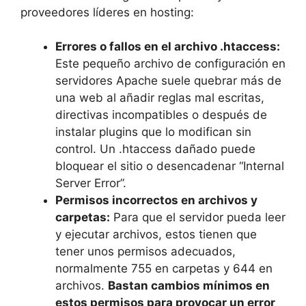
proveedores líderes en hosting:
Errores o fallos en el archivo .htaccess:
Este pequeño archivo de configuración en
servidores Apache suele quebrar más de
una web al añadir reglas mal escritas,
directivas incompatibles o después de
instalar plugins que lo modifican sin
control. Un .htaccess dañado puede
bloquear el sitio o desencadenar “Internal
Server Error”.
Permisos incorrectos en archivos y
carpetas:
Para que el servidor pueda leer
y ejecutar archivos, estos tienen que
tener unos permisos adecuados,
normalmente 755 en carpetas y 644 en
archivos.
Bastan cambios mínimos en
estos permisos para provocar un error