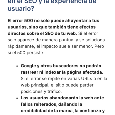
en el SEO y la experiencia de
usuario?
El error 500 no solo puede ahuyentar a tus
usuarios, sino que también tiene efectos
directos sobre el SEO de tu web.
Si el error
solo aparece de manera puntual y se soluciona
rápidamente, el impacto suele ser menor. Pero
si el 500 persiste:
Google y otros buscadores no podrán
rastrear ni indexar la página afectada
.
Si el error se repite en varias URLs o en la
web principal, el sitio puede perder
posiciones y tráfico.
Los usuarios abandonarán la web ante
fallos reiterados, dañando la
credibilidad de la marca, la confianza y