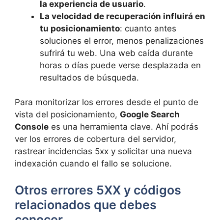
la experiencia de usuario
.
La velocidad de recuperación influirá en
tu posicionamiento
: cuanto antes
soluciones el error, menos penalizaciones
sufrirá tu web. Una web caída durante
horas o días puede verse desplazada en
resultados de búsqueda.
Para monitorizar los errores desde el punto de
vista del posicionamiento,
Google Search
Console
es una herramienta clave. Ahí podrás
ver los errores de cobertura del servidor,
rastrear incidencias 5xx y solicitar una nueva
indexación cuando el fallo se solucione.
Otros errores 5XX y códigos
relacionados que debes
conocer