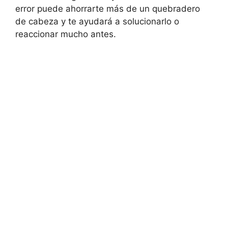
error puede ahorrarte más de un quebradero
de cabeza y te ayudará a solucionarlo o
reaccionar mucho antes.