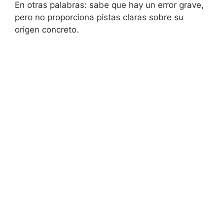
En otras palabras: sabe que hay un error grave,
pero no proporciona pistas claras sobre su
origen concreto.