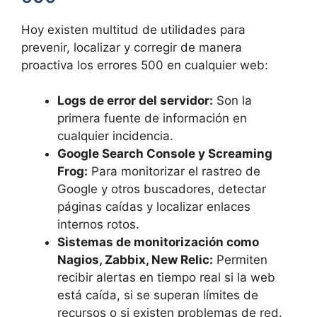
Hoy existen multitud de utilidades para
prevenir, localizar y corregir de manera
proactiva los errores 500 en cualquier web:
Logs de error del servidor:
Son la
primera fuente de información en
cualquier incidencia.
Google Search Console y Screaming
Frog:
Para monitorizar el rastreo de
Google y otros buscadores, detectar
páginas caídas y localizar enlaces
internos rotos.
Sistemas de monitorización como
Nagios, Zabbix, New Relic:
Permiten
recibir alertas en tiempo real si la web
está caída, si se superan límites de
recursos o si existen problemas de red.