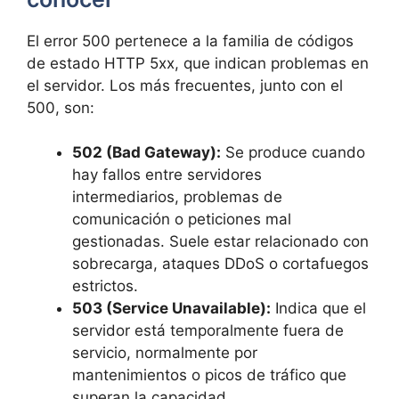
El error 500 pertenece a la familia de códigos
de estado HTTP 5xx, que indican problemas en
el servidor. Los más frecuentes, junto con el
500, son:
502 (Bad Gateway):
Se produce cuando
hay fallos entre servidores
intermediarios, problemas de
comunicación o peticiones mal
gestionadas. Suele estar relacionado con
sobrecarga, ataques DDoS o cortafuegos
estrictos.
503 (Service Unavailable):
Indica que el
servidor está temporalmente fuera de
servicio, normalmente por
mantenimientos o picos de tráfico que
superan la capacidad.