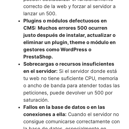
correcto de la web y forzar al servidor a
lanzar un 500.
Plugins o módulos defectuosos en
CMS:
Muchos errores 500 ocurren
justo después de instalar, actualizar o
eliminar un plugin, theme o módulo en
gestores como WordPress o
PrestaShop.
Sobrecargas o recursos insuficientes
en el servidor:
Si el servidor donde está
tu web no tiene suficiente CPU, memoria
o ancho de banda para atender todas las
peticiones, puede devolver un 500 por
saturación.
Fallos en la base de datos o en las
conexiones a ella:
Cuando el servidor no
consigue comunicarse correctamente con
la base de datos, especialmente en