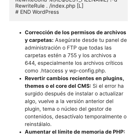
RewriteRule . /index.php [L]

Corrección de los permisos de archivos
y carpetas:
Asegúrate desde tu panel de
administración o FTP que todas las
carpetas estén a 755 y los archivos a
644, especialmente los archivos críticos
como .htaccess y wp-config.php.
Revertir cambios recientes en plugins,
themes o el core del CMS:
Si el error ha
surgido después de instalar o actualizar
algo, vuelve a la versión anterior del
plugin, tema o núcleo del gestor de
contenidos, desactívalo temporalmente o
reinstálalo.
Aumentar el límite de memoria de PHP: