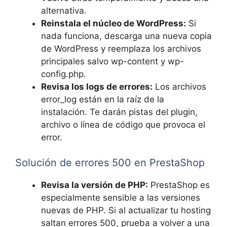
alternativa.
Reinstala el núcleo de WordPress:
Si
nada funciona, descarga una nueva copia
de WordPress y reemplaza los archivos
principales salvo wp-content y wp-
config.php.
Revisa los logs de errores:
Los archivos
error_log están en la raíz de la
instalación. Te darán pistas del plugin,
archivo o línea de código que provoca el
error.
Solución de errores 500 en PrestaShop
Revisa la versión de PHP:
PrestaShop es
especialmente sensible a las versiones
nuevas de PHP. Si al actualizar tu hosting
saltan errores 500, prueba a volver a una