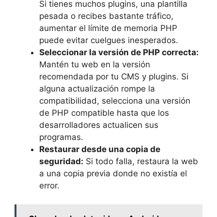
Si tienes muchos plugins, una plantilla
pesada o recibes bastante tráfico,
aumentar el límite de memoria PHP
puede evitar cuelgues inesperados.
Seleccionar la versión de PHP correcta:
Mantén tu web en la versión
recomendada por tu CMS y plugins. Si
alguna actualización rompe la
compatibilidad, selecciona una versión
de PHP compatible hasta que los
desarrolladores actualicen sus
programas.
Restaurar desde una copia de
seguridad:
Si todo falla, restaura la web
a una copia previa donde no existía el
error.