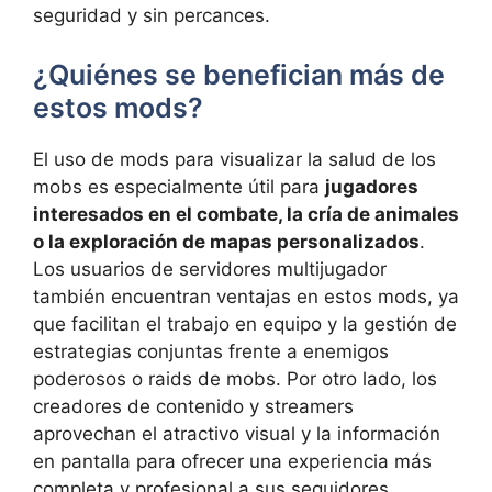
seguridad y sin percances.
¿Quiénes se benefician más de
estos mods?
El uso de mods para visualizar la salud de los
mobs es especialmente útil para
jugadores
interesados en el combate, la cría de animales
o la exploración de mapas personalizados
.
Los usuarios de servidores multijugador
también encuentran ventajas en estos mods, ya
que facilitan el trabajo en equipo y la gestión de
estrategias conjuntas frente a enemigos
poderosos o raids de mobs. Por otro lado, los
creadores de contenido y streamers
aprovechan el atractivo visual y la información
en pantalla para ofrecer una experiencia más
completa y profesional a sus seguidores.