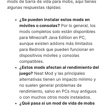
mods de barra de vida para mobs, aquí tienes
algunas respuestas rápidas:
¿Se pueden instalar estos mods en
móviles o consolas?
Por lo general, los
mods completos solo están disponibles
para Minecraft Java Edition en PC,
aunque existen addons más limitados
para Bedrock que pueden funcionar en
dispositivos móviles y consolas
compatibles.
¿Estos mods afectan al rendimiento del
juego?
Neat Mod y las principales
alternativas tienen un impacto mínimo y
no suelen generar problemas de
rendimiento, salvo en PCs muy antiguos
o con muchos otros mods instalados.
¿Qué pasa si un mod de vida de mobs