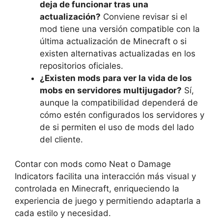
deja de funcionar tras una
actualización?
Conviene revisar si el
mod tiene una versión compatible con la
última actualización de Minecraft o si
existen alternativas actualizadas en los
repositorios oficiales.
¿Existen mods para ver la vida de los
mobs en servidores multijugador?
Sí,
aunque la compatibilidad dependerá de
cómo estén configurados los servidores y
de si permiten el uso de mods del lado
del cliente.
Contar con mods como Neat o Damage
Indicators facilita una interacción más visual y
controlada en Minecraft, enriqueciendo la
experiencia de juego y permitiendo adaptarla a
cada estilo y necesidad.