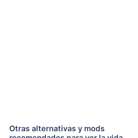
Otras alternativas y mods
recomendados para ver la vida