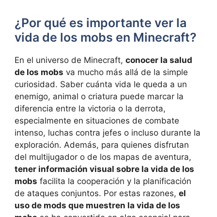
¿Por qué es importante ver la
vida de los mobs en Minecraft?
En el universo de Minecraft,
conocer la salud
de los mobs
va mucho más allá de la simple
curiosidad. Saber cuánta vida le queda a un
enemigo, animal o criatura puede marcar la
diferencia entre la victoria o la derrota,
especialmente en situaciones de combate
intenso, luchas contra jefes o incluso durante la
exploración. Además, para quienes disfrutan
del multijugador o de los mapas de aventura,
tener información visual sobre la vida de los
mobs
facilita la cooperación y la planificación
de ataques conjuntos. Por estas razones,
el
uso de mods que muestren la vida de los