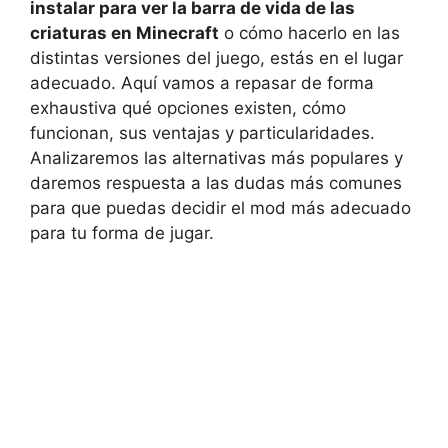
instalar para ver la barra de vida de las
criaturas en Minecraft
o cómo hacerlo en las
distintas versiones del juego, estás en el lugar
adecuado. Aquí vamos a repasar de forma
exhaustiva qué opciones existen, cómo
funcionan, sus ventajas y particularidades.
Analizaremos las alternativas más populares y
daremos respuesta a las dudas más comunes
para que puedas decidir el mod más adecuado
para tu forma de jugar.