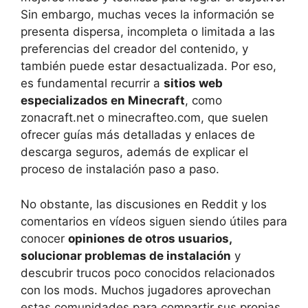
Sin embargo, muchas veces la información se
presenta dispersa, incompleta o limitada a las
preferencias del creador del contenido, y
también puede estar desactualizada. Por eso,
es fundamental recurrir a
sitios web
especializados en Minecraft
, como
zonacraft.net o minecrafteo.com, que suelen
ofrecer guías más detalladas y enlaces de
descarga seguros, además de explicar el
proceso de instalación paso a paso.
No obstante, las discusiones en Reddit y los
comentarios en vídeos siguen siendo útiles para
conocer
opiniones de otros usuarios,
solucionar problemas de instalación
y
descubrir trucos poco conocidos relacionados
con los mods. Muchos jugadores aprovechan
estas comunidades para compartir sus propias