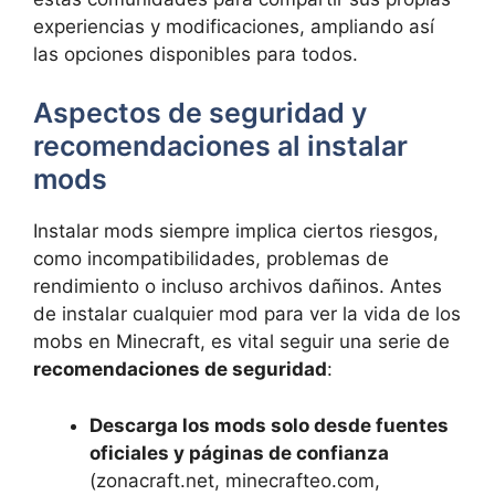
experiencias y modificaciones, ampliando así
las opciones disponibles para todos.
Aspectos de seguridad y
recomendaciones al instalar
mods
Instalar mods siempre implica ciertos riesgos,
como incompatibilidades, problemas de
rendimiento o incluso archivos dañinos. Antes
de instalar cualquier mod para ver la vida de los
mobs en Minecraft, es vital seguir una serie de
recomendaciones de seguridad
:
Descarga los mods solo desde fuentes
oficiales y páginas de confianza
(zonacraft.net, minecrafteo.com,