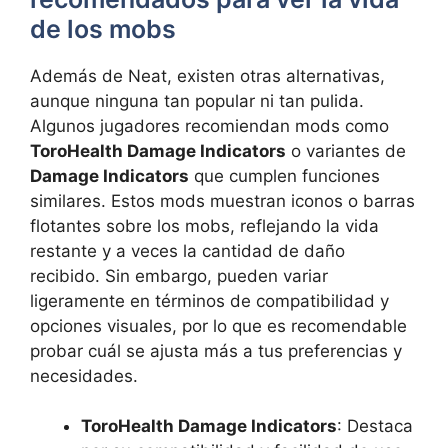
de los mobs
Además de Neat, existen otras alternativas,
aunque ninguna tan popular ni tan pulida.
Algunos jugadores recomiendan mods como
ToroHealth Damage Indicators
o variantes de
Damage Indicators
que cumplen funciones
similares. Estos mods muestran iconos o barras
flotantes sobre los mobs, reflejando la vida
restante y a veces la cantidad de daño
recibido. Sin embargo, pueden variar
ligeramente en términos de compatibilidad y
opciones visuales, por lo que es recomendable
probar cuál se ajusta más a tus preferencias y
necesidades.
ToroHealth Damage Indicators
: Destaca