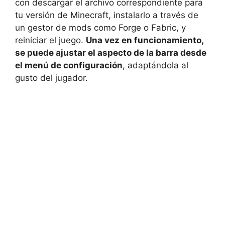
con descargar el archivo correspondiente para
tu versión de Minecraft, instalarlo a través de
un gestor de mods como Forge o Fabric, y
reiniciar el juego.
Una vez en funcionamiento,
se puede ajustar el aspecto de la barra desde
el menú de configuración
, adaptándola al
gusto del jugador.