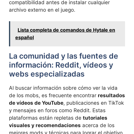
compatibilidad antes de instalar cualquier
archivo externo en el juego.
Lista completa de comandos de Hytale en
español
La comunidad y las fuentes de
información: Reddit, vídeos y
webs especializadas
Al buscar información sobre cómo ver la vida
de los mobs, es frecuente encontrar
resultados
de vídeos de YouTube
, publicaciones en TikTok
y mensajes en foros como Reddit. Estas
plataformas están repletas de
tutoriales
visuales y recomendaciones
acerca de los
mejores mods y técnicas para lograr el objetivo.