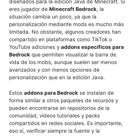
diseñados para la edición Java de Minecraft. Si
eres jugador de
Minecraft Bedrock
, la
situación cambia un poco, ya que la
personalización mediante mods es mucho más
limitada. No obstante, algunos creadores han
compartido en plataformas como TikTok o
YouTube adiciones y
addons específicos para
Bedrock
que permiten visualizar la barra de
vida de los mobs, aunque suelen ser menos
avanzados y con menos opciones de
personalización que en la edición Java.
Estos
addons para Bedrock
se instalan de
forma similar a otros paquetes de recursos y
pueden encontrarse en repositorios de la
comunidad, vídeos tutoriales y packs
compartidos en redes sociales. Es importante,
eso sí, verificar siempre la fuente y la