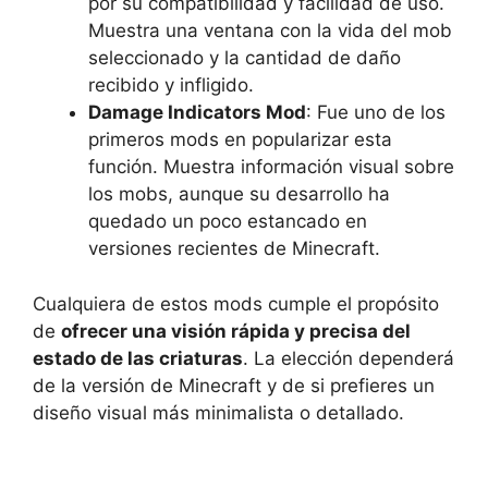
por su compatibilidad y facilidad de uso.
Muestra una ventana con la vida del mob
seleccionado y la cantidad de daño
recibido y infligido.
Damage Indicators Mod
: Fue uno de los
primeros mods en popularizar esta
función. Muestra información visual sobre
los mobs, aunque su desarrollo ha
quedado un poco estancado en
versiones recientes de Minecraft.
Cualquiera de estos mods cumple el propósito
de
ofrecer una visión rápida y precisa del
estado de las criaturas
. La elección dependerá
de la versión de Minecraft y de si prefieres un
diseño visual más minimalista o detallado.