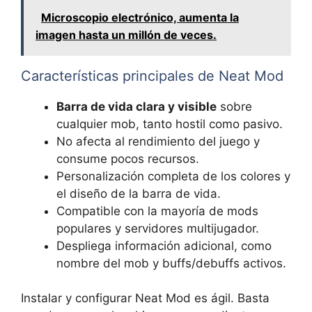
Microscopio electrónico, aumenta la
imagen hasta un millón de veces.
Características principales de Neat Mod
Barra de vida clara y visible
sobre
cualquier mob, tanto hostil como pasivo.
No afecta al rendimiento del juego y
consume pocos recursos.
Personalización completa de los colores y
el diseño de la barra de vida.
Compatible con la mayoría de mods
populares y servidores multijugador.
Despliega información adicional, como
nombre del mob y buffs/debuffs activos.
Instalar y configurar Neat Mod es ágil. Basta