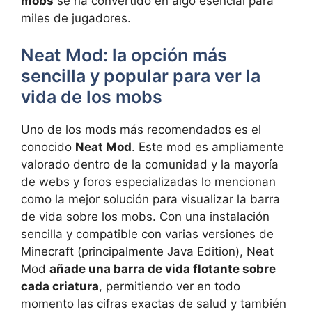
mobs
se ha convertido en algo esencial para
miles de jugadores.
Neat Mod: la opción más
sencilla y popular para ver la
vida de los mobs
Uno de los mods más recomendados es el
conocido
Neat Mod
. Este mod es ampliamente
valorado dentro de la comunidad y la mayoría
de webs y foros especializadas lo mencionan
como la mejor solución para visualizar la barra
de vida sobre los mobs. Con una instalación
sencilla y compatible con varias versiones de
Minecraft (principalmente Java Edition), Neat
Mod
añade una barra de vida flotante sobre
cada criatura
, permitiendo ver en todo
momento las cifras exactas de salud y también