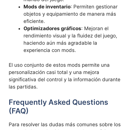
Mods de inventario
: Permiten gestionar
objetos y equipamiento de manera más
eficiente.
Optimizadores gráficos
: Mejoran el
rendimiento visual y la fluidez del juego,
haciendo aún más agradable la
experiencia con mods.
El uso conjunto de estos mods permite una
personalización casi total y una mejora
significativa del control y la información durante
las partidas.
Frequently Asked Questions
(FAQ)
Para resolver las dudas más comunes sobre los