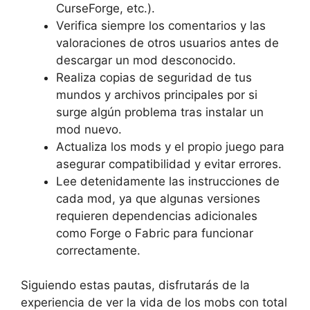
CurseForge, etc.).
Verifica siempre los comentarios y las
valoraciones de otros usuarios antes de
descargar un mod desconocido.
Realiza copias de seguridad de tus
mundos y archivos principales por si
surge algún problema tras instalar un
mod nuevo.
Actualiza los mods y el propio juego para
asegurar compatibilidad y evitar errores.
Lee detenidamente las instrucciones de
cada mod, ya que algunas versiones
requieren dependencias adicionales
como Forge o Fabric para funcionar
correctamente.
Siguiendo estas pautas, disfrutarás de la
experiencia de ver la vida de los mobs con total