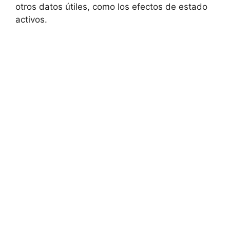
otros datos útiles, como los efectos de estado
activos.