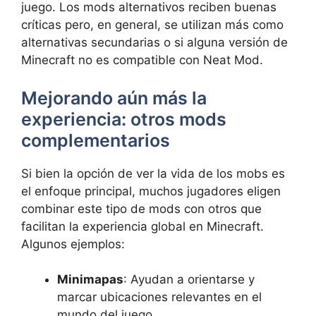
juego. Los mods alternativos reciben buenas
críticas pero, en general, se utilizan más como
alternativas secundarias o si alguna versión de
Minecraft no es compatible con Neat Mod.
Mejorando aún más la
experiencia: otros mods
complementarios
Si bien la opción de ver la vida de los mobs es
el enfoque principal, muchos jugadores eligen
combinar este tipo de mods con otros que
facilitan la experiencia global en Minecraft.
Algunos ejemplos:
Minimapas
: Ayudan a orientarse y
marcar ubicaciones relevantes en el
mundo del juego.