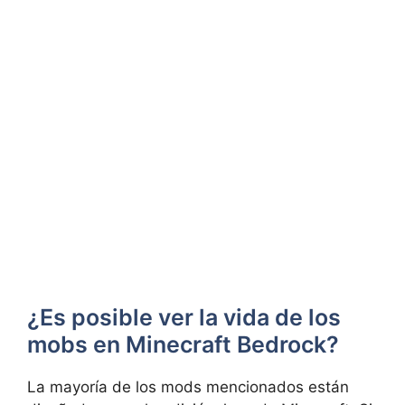
¿Es posible ver la vida de los
mobs en Minecraft Bedrock?
La mayoría de los mods mencionados están