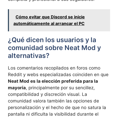
Cómo evitar que Discord se inicie
automáticamente al arrancar el PC
¿Qué dicen los usuarios y la
comunidad sobre Neat Mod y
alternativas?
Los comentarios recopilados en foros como
Reddit y webs especializadas coinciden en que
Neat Mod es la elección preferida para la
mayoría
, principalmente por su sencillez,
compatibilidad y discreción visual. La
comunidad valora también las opciones de
personalización y el hecho de que no satura la
pantalla ni dificulta la visibilidad durante el