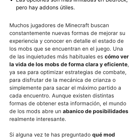
pero hay addons útiles.
Muchos jugadores de Minecraft buscan
constantemente nuevas formas de mejorar su
experiencia y conocer en detalle el estado de
los mobs que se encuentran en el juego. Una
de las inquietudes más habituales es
cómo ver
la vida de los mobs de forma clara y eficiente
,
ya sea para optimizar estrategias de combate,
para disfrutar de la mecánica de crianza o
simplemente para sacar el máximo partido a
cada encuentro. Aunque existen distintas
formas de obtener esta información, el mundo
de los mods abre un
abanico de posibilidades
realmente interesante.
Si alguna vez te has preguntado
qué mod