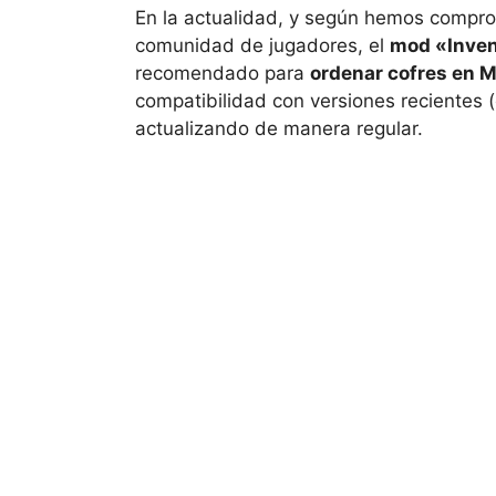
En la actualidad, y según hemos compro
comunidad de jugadores, el
mod «Inven
recomendado para
ordenar cofres en M
compatibilidad con versiones recientes (
actualizando de manera regular.