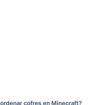
ordenar cofres en Minecraft?