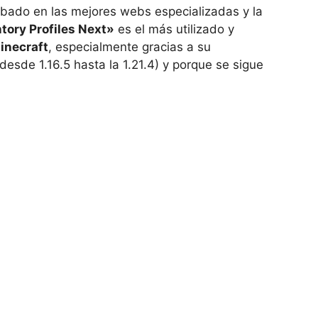
bado en las mejores webs especializadas y la
tory Profiles Next»
es el más utilizado y
inecraft
, especialmente gracias a su
desde 1.16.5 hasta la 1.21.4) y porque se sigue