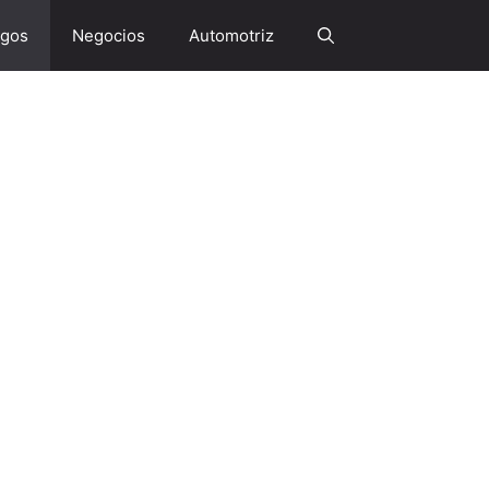
gos
Negocios
Automotriz