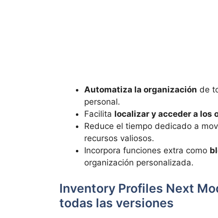
Automatiza la organización
de to
personal.
Facilita
localizar y acceder a los
Reduce el tiempo dedicado a move
recursos valiosos.
Incorpora funciones extra como
b
organización personalizada.
Inventory Profiles Next Mod
todas las versiones