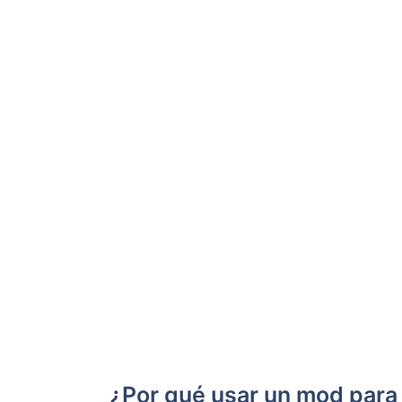
¿Por qué usar un mod para 