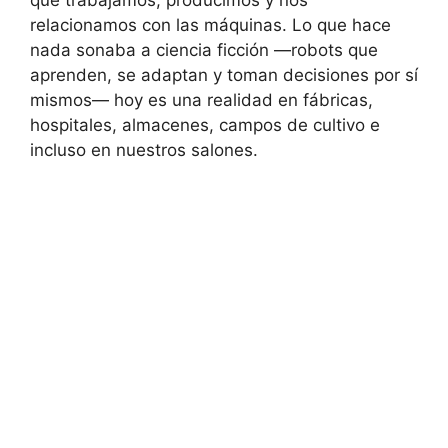
relacionamos con las máquinas. Lo que hace
nada sonaba a ciencia ficción —robots que
aprenden, se adaptan y toman decisiones por sí
mismos— hoy es una realidad en fábricas,
hospitales, almacenes, campos de cultivo e
incluso en nuestros salones.