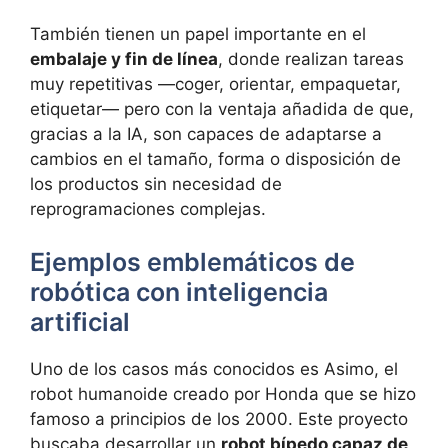
También tienen un papel importante en el
embalaje y fin de línea
, donde realizan tareas
muy repetitivas —coger, orientar, empaquetar,
etiquetar— pero con la ventaja añadida de que,
gracias a la IA, son capaces de adaptarse a
cambios en el tamaño, forma o disposición de
los productos sin necesidad de
reprogramaciones complejas.
Ejemplos emblemáticos de
robótica con inteligencia
artificial
Uno de los casos más conocidos es Asimo, el
robot humanoide creado por Honda que se hizo
famoso a principios de los 2000. Este proyecto
buscaba desarrollar un
robot bípedo capaz de