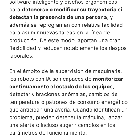
software inteligente y diseños ergonómicos
para
detenerse o modificar su trayectoria si
detectan la presencia de una persona
, y
además se reprograman con relativa facilidad
para asumir nuevas tareas en la línea de
producción. De este modo, aportan una gran
flexibilidad y reducen notablemente los riesgos
laborales.
En el ámbito de la supervisión de maquinaria,
los robots con IA son capaces de
monitorizar
continuamente el estado de los equipos
,
detectar vibraciones anómalas, cambios de
temperatura o patrones de consumo energético
que anticipan una avería. Cuando identifican un
problema, pueden detener la máquina, lanzar
una alerta o incluso sugerir cambios en los
parámetros de funcionamiento.