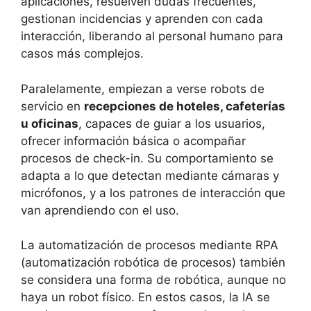
aplicaciones, resuelven dudas frecuentes,
gestionan incidencias y aprenden con cada
interacción, liberando al personal humano para
casos más complejos.
Paralelamente, empiezan a verse robots de
servicio en
recepciones de hoteles, cafeterías
u oficinas
, capaces de guiar a los usuarios,
ofrecer información básica o acompañar
procesos de check-in. Su comportamiento se
adapta a lo que detectan mediante cámaras y
micrófonos, y a los patrones de interacción que
van aprendiendo con el uso.
La automatización de procesos mediante RPA
(automatización robótica de procesos) también
se considera una forma de robótica, aunque no
haya un robot físico. En estos casos, la IA se