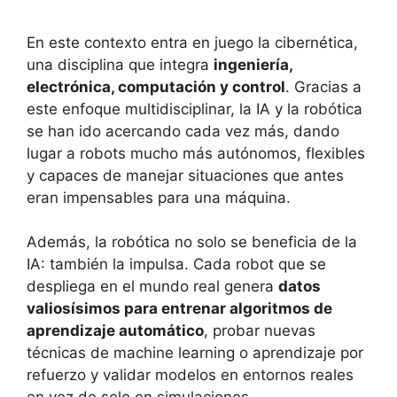
En este contexto entra en juego la cibernética,
una disciplina que integra
ingeniería,
electrónica, computación y control
. Gracias a
este enfoque multidisciplinar, la IA y la robótica
se han ido acercando cada vez más, dando
lugar a robots mucho más autónomos, flexibles
y capaces de manejar situaciones que antes
eran impensables para una máquina.
Además, la robótica no solo se beneficia de la
IA: también la impulsa. Cada robot que se
despliega en el mundo real genera
datos
valiosísimos para entrenar algoritmos de
aprendizaje automático
, probar nuevas
técnicas de machine learning o aprendizaje por
refuerzo y validar modelos en entornos reales