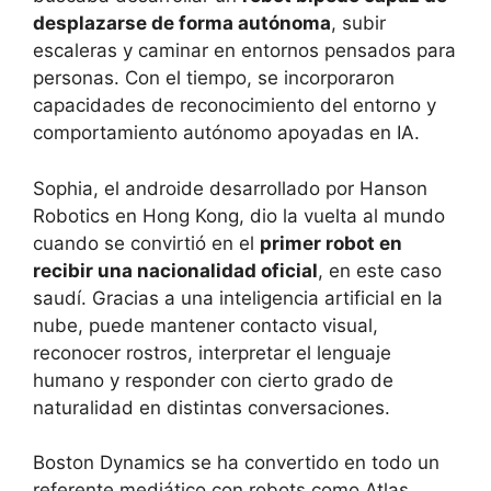
desplazarse de forma autónoma
, subir
escaleras y caminar en entornos pensados para
personas. Con el tiempo, se incorporaron
capacidades de reconocimiento del entorno y
comportamiento autónomo apoyadas en IA.
Sophia, el androide desarrollado por Hanson
Robotics en Hong Kong, dio la vuelta al mundo
cuando se convirtió en el
primer robot en
recibir una nacionalidad oficial
, en este caso
saudí. Gracias a una inteligencia artificial en la
nube, puede mantener contacto visual,
reconocer rostros, interpretar el lenguaje
humano y responder con cierto grado de
naturalidad en distintas conversaciones.
Boston Dynamics se ha convertido en todo un
referente mediático con robots como Atlas