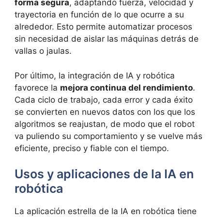
forma segura
, adaptando fuerza, velocidad y
trayectoria en función de lo que ocurre a su
alrededor. Esto permite automatizar procesos
sin necesidad de aislar las máquinas detrás de
vallas o jaulas.
Por último, la integración de IA y robótica
favorece la
mejora continua del rendimiento
.
Cada ciclo de trabajo, cada error y cada éxito
se convierten en nuevos datos con los que los
algoritmos se reajustan, de modo que el robot
va puliendo su comportamiento y se vuelve más
eficiente, preciso y fiable con el tiempo.
Usos y aplicaciones de la IA en
robótica
La aplicación estrella de la IA en robótica tiene