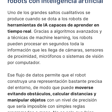
robots con inteligencia artificial
Uno de los grandes saltos cualitativos se
produce cuando se dota a los robots de
herramientas de IA capaces de aprender en
tiempo real
. Gracias a algoritmos avanzados y
a técnicas de machine learning, los robots
pueden procesar en segundos toda la
información que les llega de cámaras, sensores
de proximidad, micrófonos o sistemas de visión
por computador.
Ese flujo de datos permite que el robot
construya una representación bastante precisa
del entorno, de modo que puede
moverse
evitando obstáculos, calcular distancias y
manipular objetos
con un nivel de precisión
que sería imposible con simples reglas