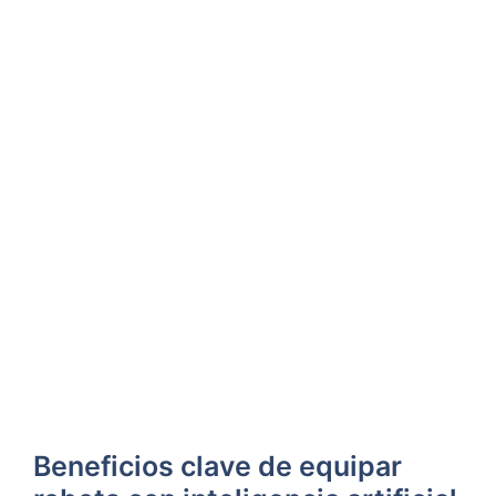
Beneficios clave de equipar