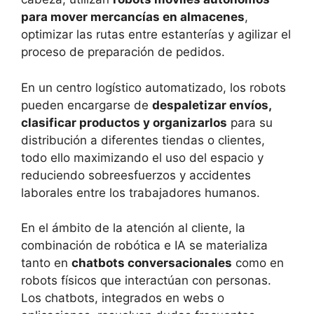
para mover mercancías en almacenes
,
optimizar las rutas entre estanterías y agilizar el
proceso de preparación de pedidos.
En un centro logístico automatizado, los robots
pueden encargarse de
despaletizar envíos,
clasificar productos y organizarlos
para su
distribución a diferentes tiendas o clientes,
todo ello maximizando el uso del espacio y
reduciendo sobreesfuerzos y accidentes
laborales entre los trabajadores humanos.
En el ámbito de la atención al cliente, la
combinación de robótica e IA se materializa
tanto en
chatbots conversacionales
como en
robots físicos que interactúan con personas.
Los chatbots, integrados en webs o