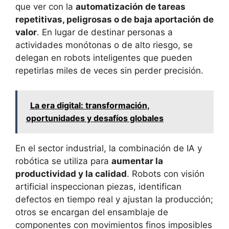
que ver con la
automatización de tareas
repetitivas, peligrosas o de baja aportación de
valor
. En lugar de destinar personas a
actividades monótonas o de alto riesgo, se
delegan en robots inteligentes que pueden
repetirlas miles de veces sin perder precisión.
La era digital: transformación,
oportunidades y desafíos globales
En el sector industrial, la combinación de IA y
robótica se utiliza para
aumentar la
productividad y la calidad
. Robots con visión
artificial inspeccionan piezas, identifican
defectos en tiempo real y ajustan la producción;
otros se encargan del ensamblaje de
componentes con movimientos finos imposibles