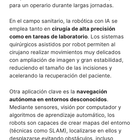
para un operario durante largas jornadas.
En el campo sanitario, la robótica con IA se
emplea tanto en
cirugía de alta precisión
como en tareas de laboratorio
. Los sistemas
quirúrgicos asistidos por robot permiten al
cirujano realizar movimientos muy delicados
con ampliación de imagen y gran estabilidad,
reduciendo el tamaño de las incisiones y
acelerando la recuperación del paciente.
Otra aplicación clave es la
navegación
autónoma en entornos desconocidos
.
Mediante sensores, visión por computador y
algoritmos de aprendizaje automático, los
robots son capaces de crear mapas del entorno
(técnicas como SLAM), localizarse en ellos y
desplazarse evitando obstáculos, incluso