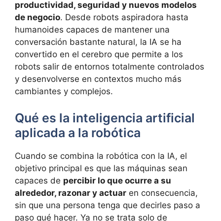
productividad, seguridad y nuevos modelos
de negocio
. Desde robots aspiradora hasta
humanoides capaces de mantener una
conversación bastante natural, la IA se ha
convertido en el cerebro que permite a los
robots salir de entornos totalmente controlados
y desenvolverse en contextos mucho más
cambiantes y complejos.
Qué es la inteligencia artificial
aplicada a la robótica
Cuando se combina la robótica con la IA, el
objetivo principal es que las máquinas sean
capaces de
percibir lo que ocurre a su
alrededor, razonar y actuar
en consecuencia,
sin que una persona tenga que decirles paso a
paso qué hacer. Ya no se trata solo de