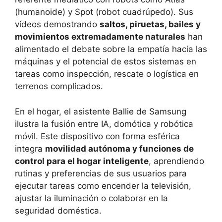
(humanoide) y Spot (robot cuadrúpedo). Sus
vídeos demostrando
saltos, piruetas, bailes y
movimientos extremadamente naturales
han
alimentado el debate sobre la empatía hacia las
máquinas y el potencial de estos sistemas en
tareas como inspección, rescate o logística en
terrenos complicados.
En el hogar, el asistente Ballie de Samsung
ilustra la fusión entre IA, domótica y robótica
móvil. Este dispositivo con forma esférica
integra
movilidad autónoma y funciones de
control para el hogar inteligente
, aprendiendo
rutinas y preferencias de sus usuarios para
ejecutar tareas como encender la televisión,
ajustar la iluminación o colaborar en la
seguridad doméstica.