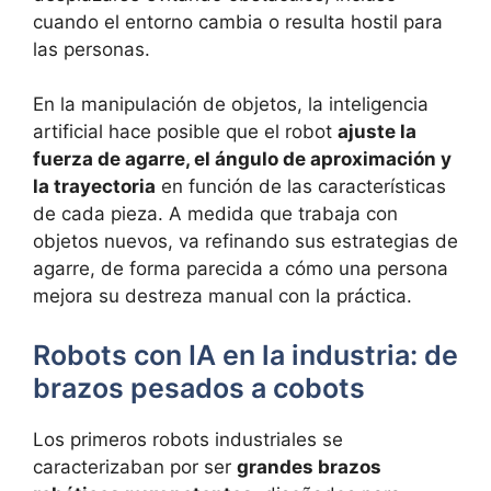
cuando el entorno cambia o resulta hostil para
las personas.
En la manipulación de objetos, la inteligencia
artificial hace posible que el robot
ajuste la
fuerza de agarre, el ángulo de aproximación y
la trayectoria
en función de las características
de cada pieza. A medida que trabaja con
objetos nuevos, va refinando sus estrategias de
agarre, de forma parecida a cómo una persona
mejora su destreza manual con la práctica.
Robots con IA en la industria: de
brazos pesados a cobots
Los primeros robots industriales se
caracterizaban por ser
grandes brazos