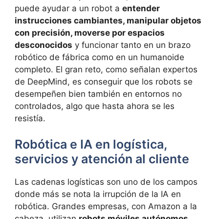
puede ayudar a un robot a
entender
instrucciones cambiantes, manipular objetos
con precisión, moverse por espacios
desconocidos
y funcionar tanto en un brazo
robótico de fábrica como en un humanoide
completo. El gran reto, como señalan expertos
de DeepMind, es conseguir que los robots se
desempeñen bien también en entornos no
controlados, algo que hasta ahora se les
resistía.
Robótica e IA en logística,
servicios y atención al cliente
Las cadenas logísticas son uno de los campos
donde más se nota la irrupción de la IA en
robótica. Grandes empresas, con Amazon a la
cabeza, utilizan
robots móviles autónomos