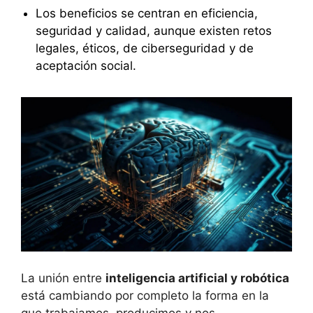
Los beneficios se centran en eficiencia,
seguridad y calidad, aunque existen retos
legales, éticos, de ciberseguridad y de
aceptación social.
La unión entre
inteligencia artificial y robótica
está cambiando por completo la forma en la
que trabajamos, producimos y nos