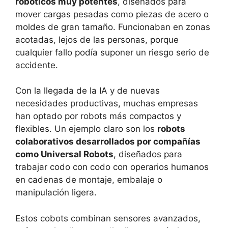
robóticos muy potentes
, diseñados para
mover cargas pesadas como piezas de acero o
moldes de gran tamaño. Funcionaban en zonas
acotadas, lejos de las personas, porque
cualquier fallo podía suponer un riesgo serio de
accidente.
Con la llegada de la IA y de nuevas
necesidades productivas, muchas empresas
han optado por robots más compactos y
flexibles. Un ejemplo claro son los
robots
colaborativos desarrollados por compañías
como Universal Robots
, diseñados para
trabajar codo con codo con operarios humanos
en cadenas de montaje, embalaje o
manipulación ligera.
Estos cobots combinan sensores avanzados,