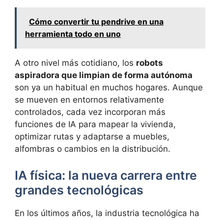
Cómo convertir tu pendrive en una
herramienta todo en uno
A otro nivel más cotidiano, los
robots
aspiradora que limpian de forma autónoma
son ya un habitual en muchos hogares. Aunque
se mueven en entornos relativamente
controlados, cada vez incorporan más
funciones de IA para mapear la vivienda,
optimizar rutas y adaptarse a muebles,
alfombras o cambios en la distribución.
IA física: la nueva carrera entre
grandes tecnológicas
En los últimos años, la industria tecnológica ha