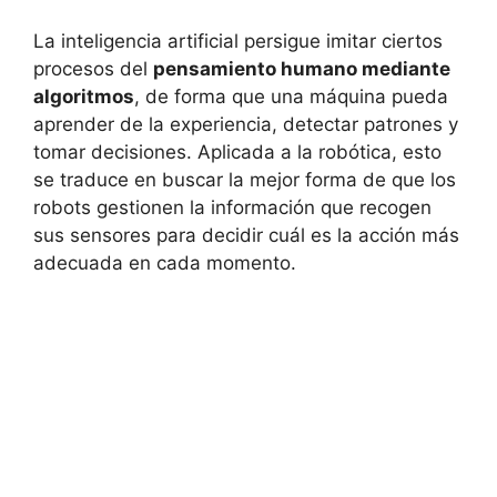
La inteligencia artificial persigue imitar ciertos
procesos del
pensamiento humano mediante
algoritmos
, de forma que una máquina pueda
aprender de la experiencia, detectar patrones y
tomar decisiones. Aplicada a la robótica, esto
se traduce en buscar la mejor forma de que los
robots gestionen la información que recogen
sus sensores para decidir cuál es la acción más
adecuada en cada momento.