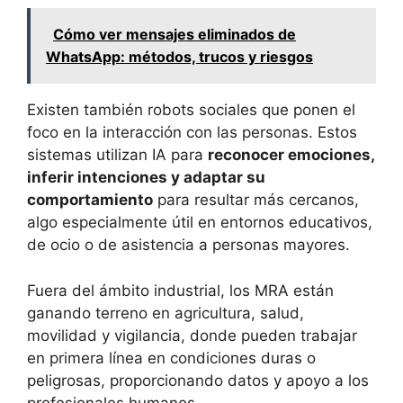
Cómo ver mensajes eliminados de
WhatsApp: métodos, trucos y riesgos
Existen también robots sociales que ponen el
foco en la interacción con las personas. Estos
sistemas utilizan IA para
reconocer emociones,
inferir intenciones y adaptar su
comportamiento
para resultar más cercanos,
algo especialmente útil en entornos educativos,
de ocio o de asistencia a personas mayores.
Fuera del ámbito industrial, los MRA están
ganando terreno en agricultura, salud,
movilidad y vigilancia, donde pueden trabajar
en primera línea en condiciones duras o
peligrosas, proporcionando datos y apoyo a los
profesionales humanos.