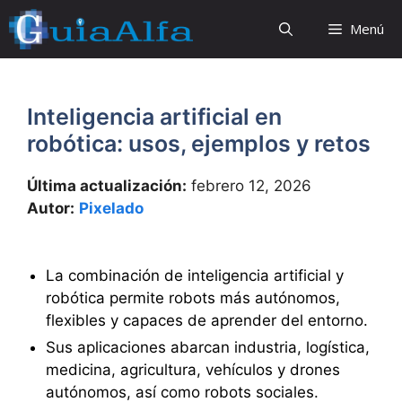
Saltar
Menú
al
contenido
Inteligencia artificial en
robótica: usos, ejemplos y retos
Última actualización:
febrero 12, 2026
Autor:
Pixelado
La combinación de inteligencia artificial y
robótica permite robots más autónomos,
flexibles y capaces de aprender del entorno.
Sus aplicaciones abarcan industria, logística,
medicina, agricultura, vehículos y drones
autónomos, así como robots sociales.