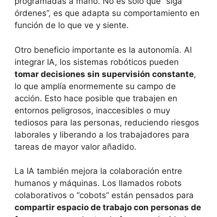
programadas a mano. No es solo que “siga
órdenes”, es que adapta su comportamiento en
función de lo que ve y siente.
Otro beneficio importante es la autonomía. Al
integrar IA, los sistemas robóticos pueden
tomar decisiones sin supervisión constante
,
lo que amplía enormemente su campo de
acción. Esto hace posible que trabajen en
entornos peligrosos, inaccesibles o muy
tediosos para las personas, reduciendo riesgos
laborales y liberando a los trabajadores para
tareas de mayor valor añadido.
La IA también mejora la colaboración entre
humanos y máquinas. Los llamados robots
colaborativos o “cobots” están pensados para
compartir espacio de trabajo con personas de