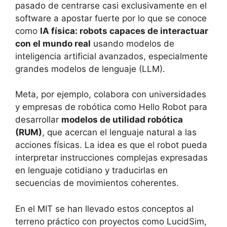
pasado de centrarse casi exclusivamente en el
software a apostar fuerte por lo que se conoce
como
IA física: robots capaces de interactuar
con el mundo real
usando modelos de
inteligencia artificial avanzados, especialmente
grandes modelos de lenguaje (LLM).
Meta, por ejemplo, colabora con universidades
y empresas de robótica como Hello Robot para
desarrollar
modelos de utilidad robótica
(RUM)
, que acercan el lenguaje natural a las
acciones físicas. La idea es que el robot pueda
interpretar instrucciones complejas expresadas
en lenguaje cotidiano y traducirlas en
secuencias de movimientos coherentes.
En el MIT se han llevado estos conceptos al
terreno práctico con proyectos como LucidSim,