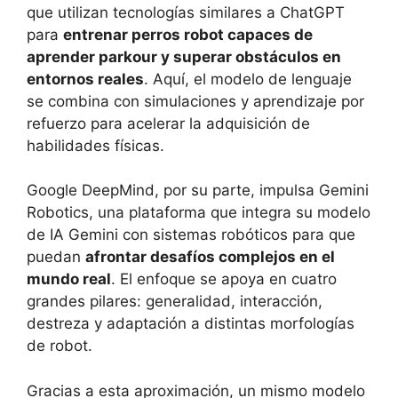
que utilizan tecnologías similares a ChatGPT
para
entrenar perros robot capaces de
aprender parkour y superar obstáculos en
entornos reales
. Aquí, el modelo de lenguaje
se combina con simulaciones y aprendizaje por
refuerzo para acelerar la adquisición de
habilidades físicas.
Google DeepMind, por su parte, impulsa Gemini
Robotics, una plataforma que integra su modelo
de IA Gemini con sistemas robóticos para que
puedan
afrontar desafíos complejos en el
mundo real
. El enfoque se apoya en cuatro
grandes pilares: generalidad, interacción,
destreza y adaptación a distintas morfologías
de robot.
Gracias a esta aproximación, un mismo modelo