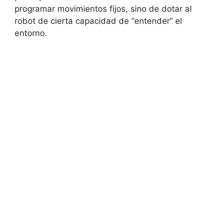
programar movimientos fijos, sino de dotar al
robot de cierta capacidad de “entender” el
entorno.