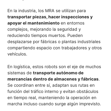
En la industria, los MRA se utilizan para
transportar piezas, hacer inspecciones y
apoyar el mantenimiento
en entornos
complejos, mejorando la seguridad y
reduciendo tiempos muertos. Pueden
desplazarse por fábricas o plantas industriales
compartiendo espacio con trabajadores y otros
vehículos.
En logística, estos robots son el eje de muchos
sistemas de
transporte autónomo de
mercancías dentro de almacenes y fábricas
.
Se coordinan entre sí, adaptan sus rutas en
función del tráfico interno y evitan obstáculos
en tiempo real, manteniendo la operación en
marcha incluso cuando surge algún imprevisto.