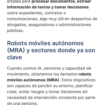
emplea para
procesar documentos, extraer
información de textos y tomar decisiones
sobre expedientes, contratos o
comunicaciones, algo muy útil en despachos de
abogados, aseguradoras o administraciones
públicas.
Robots móviles autónomos
(MRA) y sectores donde ya son
clave
Cuando unimos IA, sensores y capacidad de
movimiento, obtenemos los llamados
robots
móviles autónomos (MRA)
. Estos dispositivos
son capaces de percibir su entorno, planificar
rutas, evitar riesgos y tomar decisiones sin
necesidad de intervención constante por parte
de una persona.