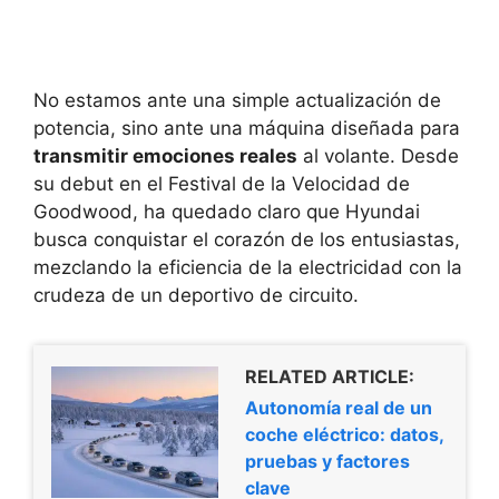
No estamos ante una simple actualización de
potencia, sino ante una máquina diseñada para
transmitir emociones reales
al volante. Desde
su debut en el Festival de la Velocidad de
Goodwood, ha quedado claro que Hyundai
busca conquistar el corazón de los entusiastas,
mezclando la eficiencia de la electricidad con la
crudeza de un deportivo de circuito.
RELATED ARTICLE:
Autonomía real de un
coche eléctrico: datos,
pruebas y factores
clave