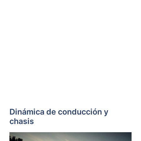
Dinámica de conducción y
chasis