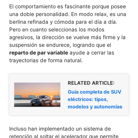
El comportamiento es fascinante porque posee
una doble personalidad. En modo relax, es una
berlina refinada y cómoda para el día a día.
Pero en cuanto seleccionas los modos
agresivos, la dirección se vuelve más firme y la
suspensión se endurece, logrando que el
reparto de par variable
ayude a cerrar las
trayectorias de forma natural.
RELATED ARTICLE:
Guía completa de SUV
eléctricos: tipos,
modelos y autonomías
Incluso han implementado un sistema de
retención al soltar el acelerador que permite