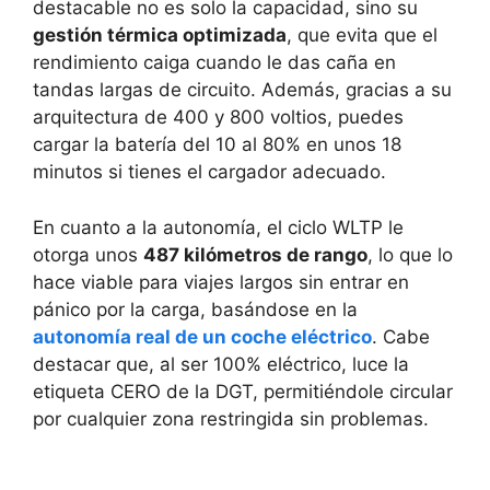
destacable no es solo la capacidad, sino su
gestión térmica optimizada
, que evita que el
rendimiento caiga cuando le das caña en
tandas largas de circuito. Además, gracias a su
arquitectura de 400 y 800 voltios, puedes
cargar la batería del 10 al 80% en unos 18
minutos si tienes el cargador adecuado.
En cuanto a la autonomía, el ciclo WLTP le
otorga unos
487 kilómetros de rango
, lo que lo
hace viable para viajes largos sin entrar en
pánico por la carga, basándose en la
autonomía real de un coche eléctrico
. Cabe
destacar que, al ser 100% eléctrico, luce la
etiqueta CERO de la DGT, permitiéndole circular
por cualquier zona restringida sin problemas.