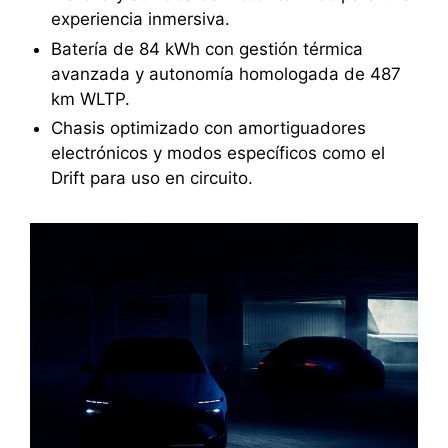
experiencia inmersiva.
Batería de 84 kWh con gestión térmica
avanzada y autonomía homologada de 487
km WLTP.
Chasis optimizado con amortiguadores
electrónicos y modos específicos como el
Drift para uso en circuito.