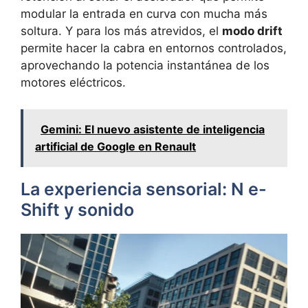
modular la entrada en curva con mucha más
soltura. Y para los más atrevidos, el
modo drift
permite hacer la cabra en entornos controlados,
aprovechando la potencia instantánea de los
motores eléctricos.
Gemini: El nuevo asistente de inteligencia
artificial de Google en Renault
La experiencia sensorial: N e-
Shift y sonido