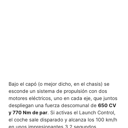
Bajo el capó (o mejor dicho, en el chasis) se
esconde un sistema de propulsión con dos
motores eléctricos, uno en cada eje, que juntos
despliegan una fuerza descomunal de
650 CV
y 770 Nm de par
. Si activas el Launch Control,
el coche sale disparado y alcanza los 100 km/h
en unos impresionantes 3,2 segundos,