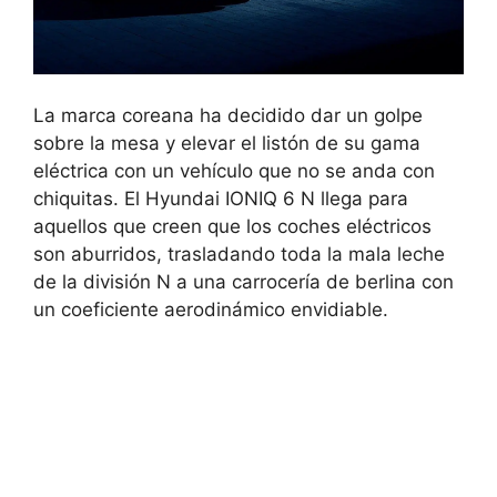
La marca coreana ha decidido dar un golpe
sobre la mesa y elevar el listón de su gama
eléctrica con un vehículo que no se anda con
chiquitas. El Hyundai IONIQ 6 N llega para
aquellos que creen que los coches eléctricos
son aburridos, trasladando toda la mala leche
de la división N a una carrocería de berlina con
un coeficiente aerodinámico envidiable.