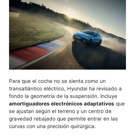
Para que el coche no se sienta como un
transatlántico eléctrico, Hyundai ha revisado a
fondo la geometría de la suspensión. Incluye
amortiguadores electrónicos adaptativos
que
se ajustan según el terreno y un centro de
gravedad rebajado que permite entrar en las
curvas con una precisión quirúrgica.