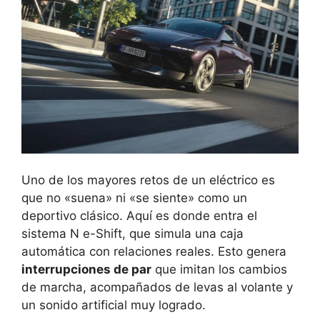
Uno de los mayores retos de un eléctrico es
que no «suena» ni «se siente» como un
deportivo clásico. Aquí es donde entra el
sistema N e-Shift, que simula una caja
automática con relaciones reales. Esto genera
interrupciones de par
que imitan los cambios
de marcha, acompañados de levas al volante y
un sonido artificial muy logrado.