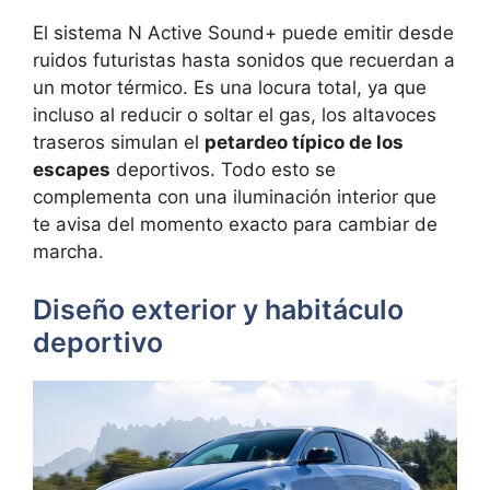
El sistema N Active Sound+ puede emitir desde
ruidos futuristas hasta sonidos que recuerdan a
un motor térmico. Es una locura total, ya que
incluso al reducir o soltar el gas, los altavoces
traseros simulan el
petardeo típico de los
escapes
deportivos. Todo esto se
complementa con una iluminación interior que
te avisa del momento exacto para cambiar de
marcha.
Diseño exterior y habitáculo
deportivo