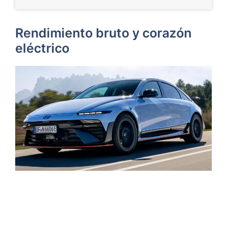
Rendimiento bruto y corazón
eléctrico