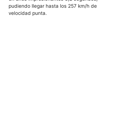
pudiendo llegar hasta los 257 km/h de
velocidad punta.