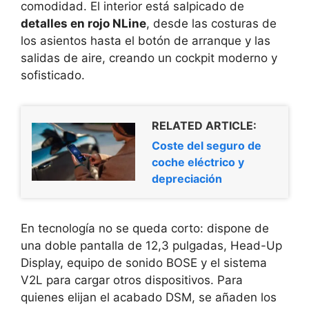
comodidad. El interior está salpicado de
detalles en rojo NLine
, desde las costuras de
los asientos hasta el botón de arranque y las
salidas de aire, creando un cockpit moderno y
sofisticado.
RELATED ARTICLE:
Coste del seguro de
coche eléctrico y
depreciación
En tecnología no se queda corto: dispone de
una doble pantalla de 12,3 pulgadas, Head-Up
Display, equipo de sonido BOSE y el sistema
V2L para cargar otros dispositivos. Para
quienes elijan el acabado DSM, se añaden los