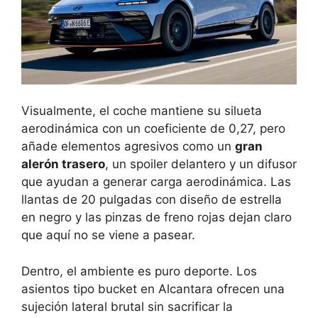
Visualmente, el coche mantiene su silueta
aerodinámica con un coeficiente de 0,27, pero
añade elementos agresivos como un
gran
alerón trasero
, un spoiler delantero y un difusor
que ayudan a generar carga aerodinámica. Las
llantas de 20 pulgadas con diseño de estrella
en negro y las pinzas de freno rojas dejan claro
que aquí no se viene a pasear.
Dentro, el ambiente es puro deporte. Los
asientos tipo bucket en Alcantara ofrecen una
sujeción lateral brutal sin sacrificar la