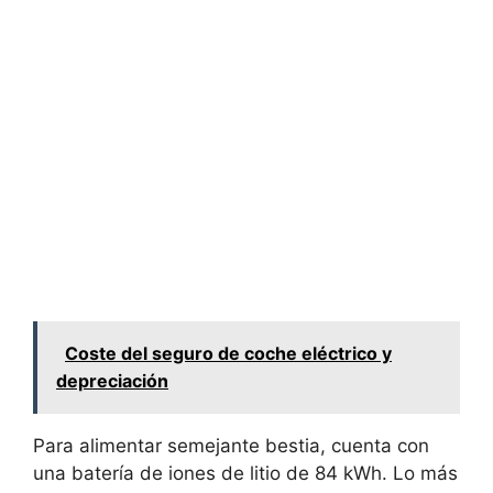
Coste del seguro de coche eléctrico y
depreciación
Para alimentar semejante bestia, cuenta con
una batería de iones de litio de 84 kWh. Lo más