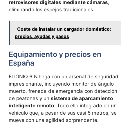
retrovisores digitales mediante cámaras
,
eliminando los espejos tradicionales.
Coste de instalar un cargador doméstico:
precios, ayudas y pasos
Equipamiento y precios en
España
El IONIQ 6 N llega con un arsenal de seguridad
impresionante, incluyendo monitor de ángulo
muerto, frenada de emergencia con detección
de peatones y un
sistema de aparcamiento
inteligente remoto
. Todo ello integrado en un
vehículo que, a pesar de sus casi 5 metros, se
mueve con una agilidad sorprendente.