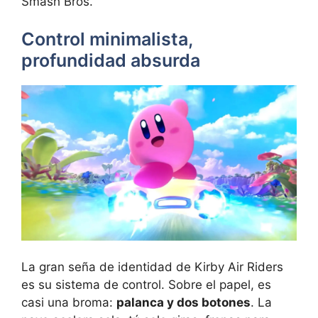
Smash Bros.
Control minimalista,
profundidad absurda
La gran seña de identidad de Kirby Air Riders
es su sistema de control. Sobre el papel, es
casi una broma:
palanca y dos botones
. La