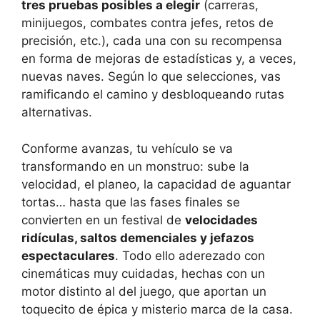
tres pruebas posibles a elegir
(carreras,
minijuegos, combates contra jefes, retos de
precisión, etc.), cada una con su recompensa
en forma de mejoras de estadísticas y, a veces,
nuevas naves. Según lo que selecciones, vas
ramificando el camino y desbloqueando rutas
alternativas.
Conforme avanzas, tu vehículo se va
transformando en un monstruo: sube la
velocidad, el planeo, la capacidad de aguantar
tortas… hasta que las fases finales se
convierten en un festival de
velocidades
ridículas, saltos demenciales y jefazos
espectaculares
. Todo ello aderezado con
cinemáticas muy cuidadas, hechas con un
motor distinto al del juego, que aportan un
toquecito de épica y misterio marca de la casa.