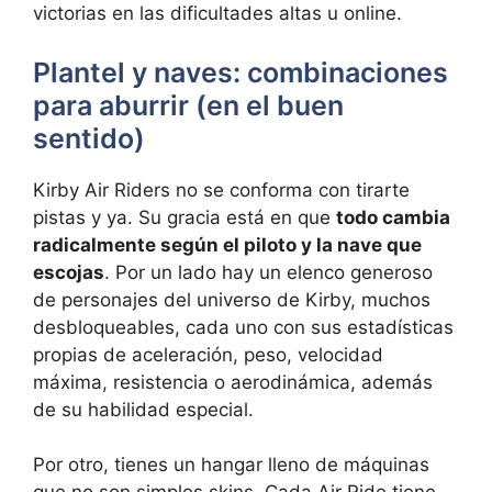
victorias en las dificultades altas u online.
Plantel y naves: combinaciones
para aburrir (en el buen
sentido)
Kirby Air Riders no se conforma con tirarte
pistas y ya. Su gracia está en que
todo cambia
radicalmente según el piloto y la nave que
escojas
. Por un lado hay un elenco generoso
de personajes del universo de Kirby, muchos
desbloqueables, cada uno con sus estadísticas
propias de aceleración, peso, velocidad
máxima, resistencia o aerodinámica, además
de su habilidad especial.
Por otro, tienes un hangar lleno de máquinas