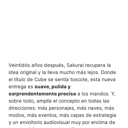
Veintidós años después, Sakurai recupera la
idea original y la lleva mucho más lejos. Donde
el título de Cube se sentía toscote, esta nueva
entrega es
suave, pulida y
sorprendentemente precisa
a los mandos. Y,
sobre todo, amplía el concepto en todas las
direcciones: más personajes, más naves, más
modos, más eventos, más capas de estrategia
y un envoltorio audiovisual muy por encima de