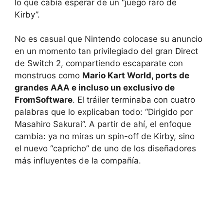
lo que cabía esperar de un “juego raro de
Kirby”.
No es casual que Nintendo colocase su anuncio
en un momento tan privilegiado del gran Direct
de Switch 2, compartiendo escaparate con
monstruos como
Mario Kart World, ports de
grandes AAA e incluso un exclusivo de
FromSoftware
. El tráiler terminaba con cuatro
palabras que lo explicaban todo: “Dirigido por
Masahiro Sakurai”. A partir de ahí, el enfoque
cambia: ya no miras un spin-off de Kirby, sino
el nuevo “capricho” de uno de los diseñadores
más influyentes de la compañía.