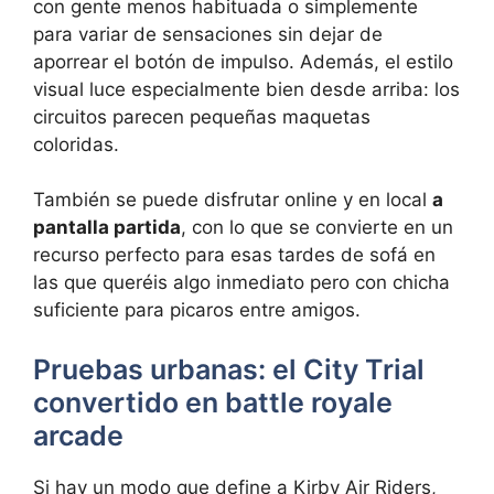
con gente menos habituada o simplemente
para variar de sensaciones sin dejar de
aporrear el botón de impulso. Además, el estilo
visual luce especialmente bien desde arriba: los
circuitos parecen pequeñas maquetas
coloridas.
También se puede disfrutar online y en local
a
pantalla partida
, con lo que se convierte en un
recurso perfecto para esas tardes de sofá en
las que queréis algo inmediato pero con chicha
suficiente para picaros entre amigos.
Pruebas urbanas: el City Trial
convertido en battle royale
arcade
Si hay un modo que define a Kirby Air Riders,