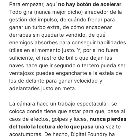
Para empezar, aquí
no hay botón de acelerar
.
Todo gira (nunca mejor dicho) alrededor de la
gestión del impulso, de cuándo frenar para
ganar un turbo extra, de cómo encadenar
derrapes sin quedarte vendido, de qué
enemigos absorbes para conseguir habilidades
útiles en el momento justo. Y, por si no fuera
suficiente, el rastro de brillo que dejan las
naves hace que ir segundo o tercero pueda ser
ventajoso: puedes engancharte a la estela de
los de delante para ganar velocidad y
adelantarles justo en meta.
La cámara hace un trabajo espectacular: se
coloca donde tiene que estar para que, pese al
caos de efectos, golpes y luces,
nunca pierdas
del todo la lectura de lo que pasa
una vez te
acostumbras. De hecho, Digital Foundry ha