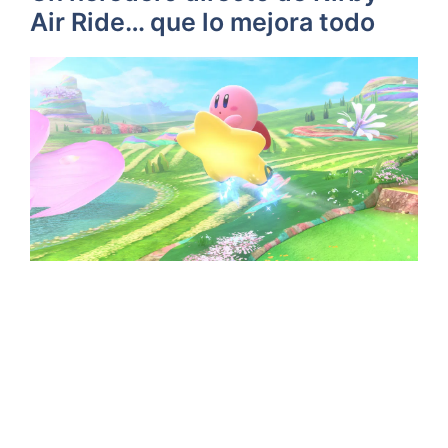
Air Ride… que lo mejora todo