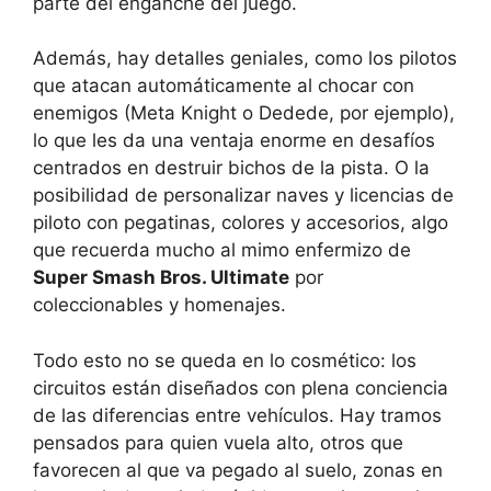
parte del enganche del juego.
Además, hay detalles geniales, como los pilotos
que atacan automáticamente al chocar con
enemigos (Meta Knight o Dedede, por ejemplo),
lo que les da una ventaja enorme en desafíos
centrados en destruir bichos de la pista. O la
posibilidad de personalizar naves y licencias de
piloto con pegatinas, colores y accesorios, algo
que recuerda mucho al mimo enfermizo de
Super Smash Bros. Ultimate
por
coleccionables y homenajes.
Todo esto no se queda en lo cosmético: los
circuitos están diseñados con plena conciencia
de las diferencias entre vehículos. Hay tramos
pensados para quien vuela alto, otros que
favorecen al que va pegado al suelo, zonas en