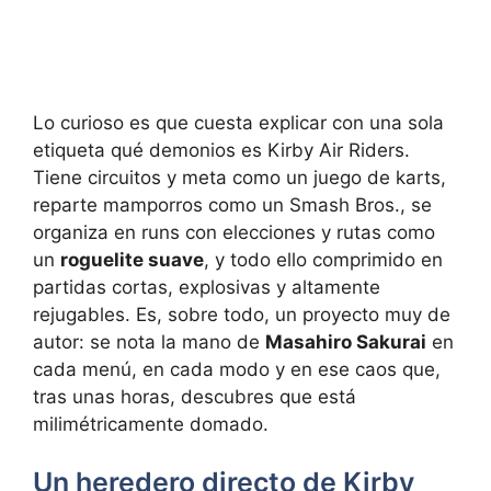
Lo curioso es que cuesta explicar con una sola
etiqueta qué demonios es Kirby Air Riders.
Tiene circuitos y meta como un juego de karts,
reparte mamporros como un Smash Bros., se
organiza en runs con elecciones y rutas como
un
roguelite suave
, y todo ello comprimido en
partidas cortas, explosivas y altamente
rejugables. Es, sobre todo, un proyecto muy de
autor: se nota la mano de
Masahiro Sakurai
en
cada menú, en cada modo y en ese caos que,
tras unas horas, descubres que está
milimétricamente domado.
Un heredero directo de Kirby