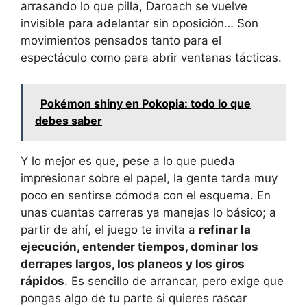
arrasando lo que pilla, Daroach se vuelve
invisible para adelantar sin oposición… Son
movimientos pensados tanto para el
espectáculo como para abrir ventanas tácticas.
Pokémon shiny en Pokopia: todo lo que
debes saber
Y lo mejor es que, pese a lo que pueda
impresionar sobre el papel, la gente tarda muy
poco en sentirse cómoda con el esquema. En
unas cuantas carreras ya manejas lo básico; a
partir de ahí, el juego te invita a
refinar la
ejecución, entender tiempos, dominar los
derrapes largos, los planeos y los giros
rápidos
. Es sencillo de arrancar, pero exige que
pongas algo de tu parte si quieres rascar