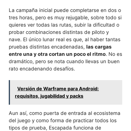
La campaña inicial puede completarse en dos o
tres horas, pero es muy rejugable, sobre todo si
quieres ver todas las rutas, subir la dificultad o
probar combinaciones distintas de piloto y
nave. El único lunar real es que, al haber tantas
pruebas distintas encadenadas,
las cargas
entre una y otra cortan un poco el ritmo
. No es
dramático, pero se nota cuando llevas un buen
rato encadenando desafíos.
Versión de Warframe para Android:
requisitos, jugabilidad y packs
Aun así, como puerta de entrada al ecosistema
del juego y como forma de practicar todos los
tipos de prueba, Escapada funciona de