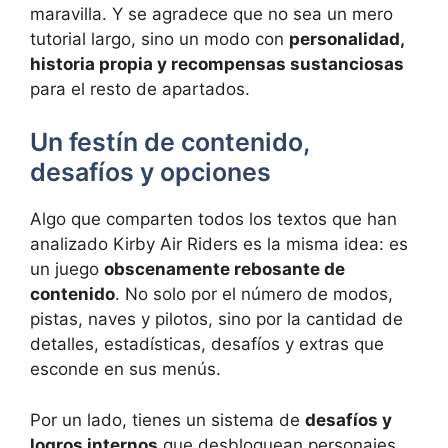
maravilla. Y se agradece que no sea un mero
tutorial largo, sino un modo con
personalidad,
historia propia y recompensas sustanciosas
para el resto de apartados.
Un festín de contenido,
desafíos y opciones
Algo que comparten todos los textos que han
analizado Kirby Air Riders es la misma idea: es
un juego
obscenamente rebosante de
contenido
. No solo por el número de modos,
pistas, naves y pilotos, sino por la cantidad de
detalles, estadísticas, desafíos y extras que
esconde en sus menús.
Por un lado, tienes un sistema de
desafíos y
logros internos
que desbloquean personajes,