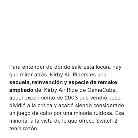
Para entender de dónde sale esta locura hay
que mirar atrás: Kirby Air Riders es una
secuela, reinvención y especie de remake
ampliado
del Kirby Air Ride de GameCube,
aquel experimento de 2003 que vendió poco,
dividió a la crítica y acabó siendo considerado
un juego de culto por una minoría ruidosa. Esa
minoría, a la vista de lo que ofrece Switch 2,
tenía razón.