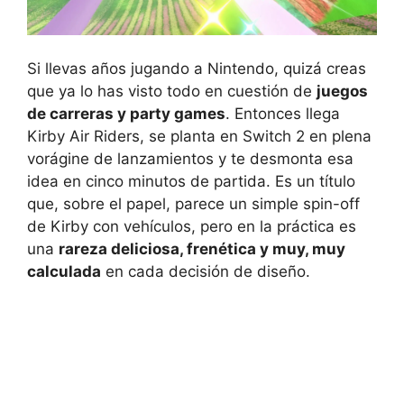
Si llevas años jugando a Nintendo, quizá creas
que ya lo has visto todo en cuestión de
juegos
de carreras y party games
. Entonces llega
Kirby Air Riders, se planta en Switch 2 en plena
vorágine de lanzamientos y te desmonta esa
idea en cinco minutos de partida. Es un título
que, sobre el papel, parece un simple spin-off
de Kirby con vehículos, pero en la práctica es
una
rareza deliciosa, frenética y muy, muy
calculada
en cada decisión de diseño.