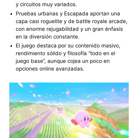
y circuitos muy variados.
Pruebas urbanas y Escapada aportan una
capa casi roguelite y de battle royale arcade,
con enorme rejugabilidad y un gran énfasis
en la diversión constante.
El juego destaca por su contenido masivo,
rendimiento sólido y filosofía “todo en el
juego base”, aunque cojea un poco en
opciones online avanzadas.