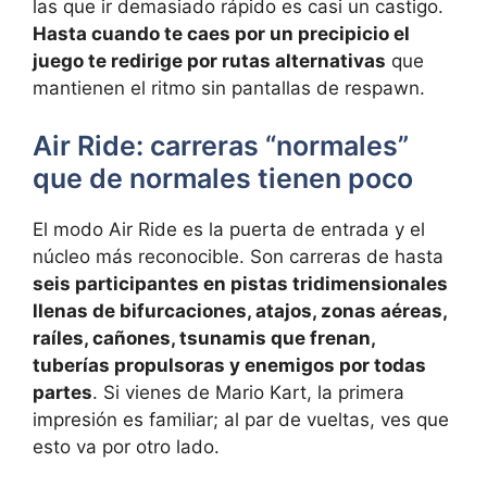
las que ir demasiado rápido es casi un castigo.
Hasta cuando te caes por un precipicio el
juego te redirige por rutas alternativas
que
mantienen el ritmo sin pantallas de respawn.
Air Ride: carreras “normales”
que de normales tienen poco
El modo Air Ride es la puerta de entrada y el
núcleo más reconocible. Son carreras de hasta
seis participantes en pistas tridimensionales
llenas de bifurcaciones, atajos, zonas aéreas,
raíles, cañones, tsunamis que frenan,
tuberías propulsoras y enemigos por todas
partes
. Si vienes de Mario Kart, la primera
impresión es familiar; al par de vueltas, ves que
esto va por otro lado.