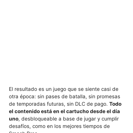
El resultado es un juego que se siente casi de
otra época: sin pases de batalla, sin promesas
de temporadas futuras, sin DLC de pago.
Todo
el contenido está en el cartucho desde el día
uno
, desbloqueable a base de jugar y cumplir
desafíos, como en los mejores tiempos de