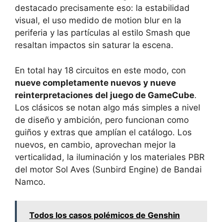
destacado precisamente eso: la estabilidad
visual, el uso medido de motion blur en la
periferia y las partículas al estilo Smash que
resaltan impactos sin saturar la escena.
En total hay 18 circuitos en este modo, con
nueve completamente nuevos y nueve
reinterpretaciones del juego de GameCube
.
Los clásicos se notan algo más simples a nivel
de diseño y ambición, pero funcionan como
guiños y extras que amplían el catálogo. Los
nuevos, en cambio, aprovechan mejor la
verticalidad, la iluminación y los materiales PBR
del motor Sol Aves (Sunbird Engine) de Bandai
Namco.
Todos los casos polémicos de Genshin