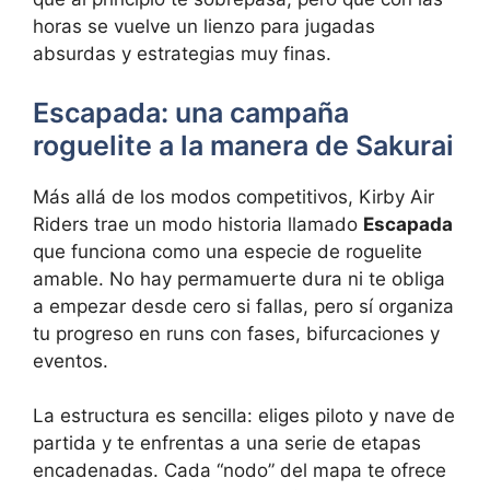
horas se vuelve un lienzo para jugadas
absurdas y estrategias muy finas.
Escapada: una campaña
roguelite a la manera de Sakurai
Más allá de los modos competitivos, Kirby Air
Riders trae un modo historia llamado
Escapada
que funciona como una especie de roguelite
amable. No hay permamuerte dura ni te obliga
a empezar desde cero si fallas, pero sí organiza
tu progreso en runs con fases, bifurcaciones y
eventos.
La estructura es sencilla: eliges piloto y nave de
partida y te enfrentas a una serie de etapas
encadenadas. Cada “nodo” del mapa te ofrece