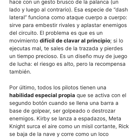
hace con un gesto brusco de la palanca (un
lado y luego al contrario). Esa especie de “dash
lateral” funciona como ataque cuerpo a cuerpo:
sirve para embestir rivales y aplastar enemigos
del circuito. El problema es que es un
movimiento
difícil de clavar al principio
; si lo
ejecutas mal, te sales de la trazada y pierdes
un tiempo precioso. Es un diseño muy de juego
de lucha: el riesgo es alto, pero la recompensa
también.
Por último, todos los pilotos tienen una
habilidad especial propia
que se activa con el
segundo botón cuando se llena una barra a
base de golpear, ser golpeado o destrozar
enemigos. Kirby se lanza a espadazos, Meta
Knight surca el aire como un misil cortante, Rick
se baja de la nave y corre como un loco