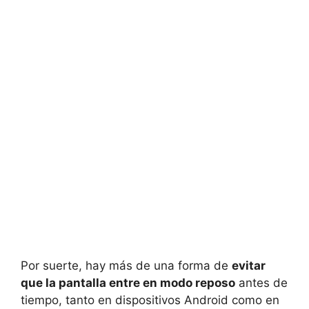
Por suerte, hay más de una forma de
evitar
que la pantalla entre en modo reposo
antes de
tiempo, tanto en dispositivos Android como en