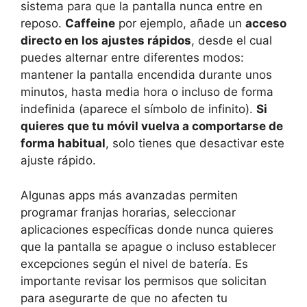
sistema para que la pantalla nunca entre en
reposo.
Caffeine
por ejemplo, añade un
acceso
directo en los ajustes rápidos
, desde el cual
puedes alternar entre diferentes modos:
mantener la pantalla encendida durante unos
minutos, hasta media hora o incluso de forma
indefinida (aparece el símbolo de infinito).
Si
quieres que tu móvil vuelva a comportarse de
forma habitual
, solo tienes que desactivar este
ajuste rápido.
Algunas apps más avanzadas permiten
programar franjas horarias, seleccionar
aplicaciones específicas donde nunca quieres
que la pantalla se apague o incluso establecer
excepciones según el nivel de batería. Es
importante revisar los permisos que solicitan
para asegurarte de que no afecten tu