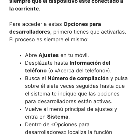
siempre que el dispositivo esté conectado a
la corriente
.
Para acceder a estas
Opciones para
desarrolladores
, primero tienes que activarlas.
El proceso es siempre el mismo:
Abre
Ajustes
en tu móvil.
Desplázate hasta
Información del
teléfono
(o «Acerca del teléfono»).
Busca el
Número de compilación
y pulsa
sobre él siete veces seguidas hasta que
el sistema te indique que las opciones
para desarrolladores están activas.
Vuelve al menú principal de ajustes y
entra en
Sistema
.
Dentro de «Opciones para
desarrolladores» localiza la función