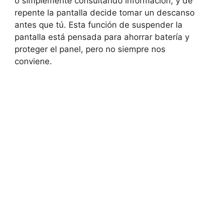
o simplemente consultando información, y de
repente la pantalla decide tomar un descanso
antes que tú. Esta función de suspender la
pantalla está pensada para ahorrar batería y
proteger el panel, pero no siempre nos
conviene.