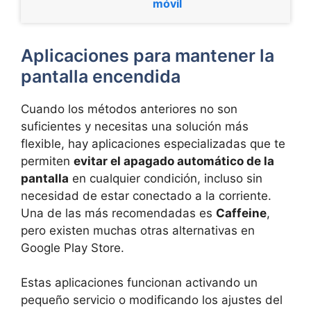
móvil
Aplicaciones para mantener la
pantalla encendida
Cuando los métodos anteriores no son
suficientes y necesitas una solución más
flexible, hay aplicaciones especializadas que te
permiten
evitar el apagado automático de la
pantalla
en cualquier condición, incluso sin
necesidad de estar conectado a la corriente.
Una de las más recomendadas es
Caffeine
,
pero existen muchas otras alternativas en
Google Play Store.
Estas aplicaciones funcionan activando un
pequeño servicio o modificando los ajustes del