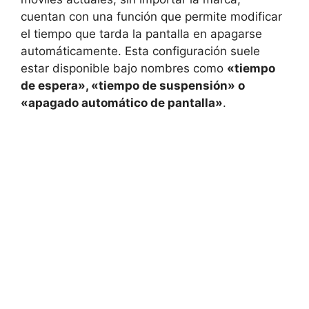
cuentan con una función que permite modificar
el tiempo que tarda la pantalla en apagarse
automáticamente. Esta configuración suele
estar disponible bajo nombres como
«tiempo
de espera», «tiempo de suspensión» o
«apagado automático de pantalla»
.