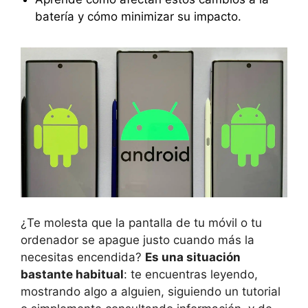
batería y cómo minimizar su impacto.
¿Te molesta que la pantalla de tu móvil o tu
ordenador se apague justo cuando más la
necesitas encendida?
Es una situación
bastante habitual
: te encuentras leyendo,
mostrando algo a alguien, siguiendo un tutorial