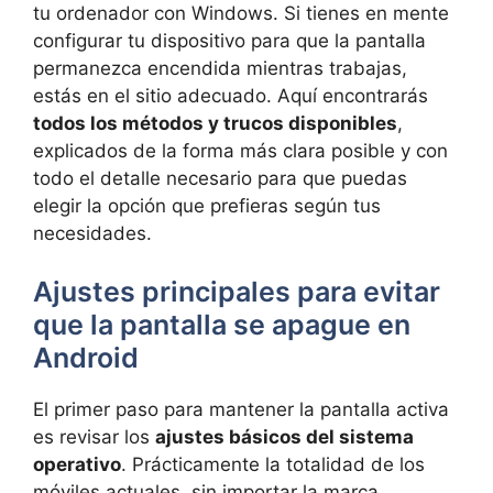
tu ordenador con Windows. Si tienes en mente
configurar tu dispositivo para que la pantalla
permanezca encendida mientras trabajas,
estás en el sitio adecuado. Aquí encontrarás
todos los métodos y trucos disponibles
,
explicados de la forma más clara posible y con
todo el detalle necesario para que puedas
elegir la opción que prefieras según tus
necesidades.
Ajustes principales para evitar
que la pantalla se apague en
Android
El primer paso para mantener la pantalla activa
es revisar los
ajustes básicos del sistema
operativo
. Prácticamente la totalidad de los
móviles actuales, sin importar la marca,