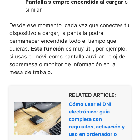
Pantalla siempre encendida al cargar
o
similar.
Desde ese momento, cada vez que conectes tu
dispositivo a cargar, la pantalla podrá
permanecer encendida todo el tiempo que
quieras.
Esta función
es muy útil, por ejemplo,
si usas el móvil como pantalla auxiliar, reloj de
sobremesa o monitor de información en la
mesa de trabajo.
RELATED ARTICLE:
Cómo usar el DNI
electrónico: guía
completa con
requisitos, activación y
uso en ordenador o