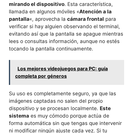
mirando el dispositivo
. Esta característica,
llamada en algunos móviles «
Atención a la
pantalla
«, aprovecha la
cámara frontal
para
verificar si hay alguien observando el terminal,
evitando así que la pantalla se apague mientras
lees o consultas información, aunque no estés
tocando la pantalla continuamente.
Los mejores videojuegos para PC: guía
completa por géneros
Su uso es completamente seguro, ya que las
imágenes captadas no salen del propio
dispositivo y se procesan localmente.
Este
sistema
es muy cómodo porque actúa de
forma automática sin que tengas que intervenir
ni modificar ningún ajuste cada vez. Si tu