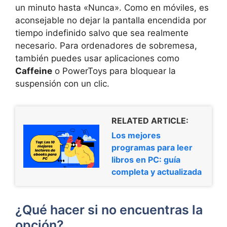
un minuto hasta «Nunca». Como en móviles, es
aconsejable no dejar la pantalla encendida por
tiempo indefinido salvo que sea realmente
necesario. Para ordenadores de sobremesa,
también puedes usar aplicaciones como
Caffeine
o PowerToys para bloquear la
suspensión con un clic.
RELATED ARTICLE:
Los mejores
programas para leer
libros en PC: guía
completa y actualizada
¿Qué hacer si no encuentras la
opción?