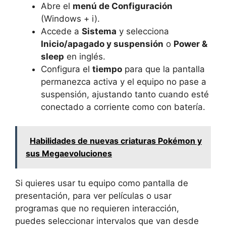
Abre el
menú de Configuración
(Windows + i).
Accede a
Sistema
y selecciona
Inicio/apagado y suspensión
o
Power &
sleep
en inglés.
Configura el
tiempo
para que la pantalla
permanezca activa y el equipo no pase a
suspensión, ajustando tanto cuando esté
conectado a corriente como con batería.
Habilidades de nuevas criaturas Pokémon y
sus Megaevoluciones
Si quieres usar tu equipo como pantalla de
presentación, para ver películas o usar
programas que no requieren interacción,
puedes seleccionar intervalos que van desde