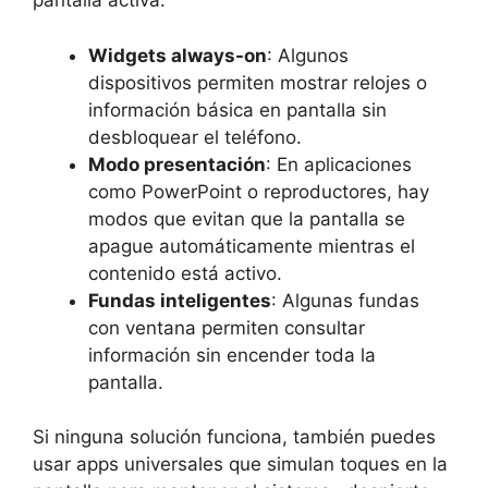
pantalla activa:
Widgets always-on
: Algunos
dispositivos permiten mostrar relojes o
información básica en pantalla sin
desbloquear el teléfono.
Modo presentación
: En aplicaciones
como PowerPoint o reproductores, hay
modos que evitan que la pantalla se
apague automáticamente mientras el
contenido está activo.
Fundas inteligentes
: Algunas fundas
con ventana permiten consultar
información sin encender toda la
pantalla.
Si ninguna solución funciona, también puedes
usar apps universales que simulan toques en la