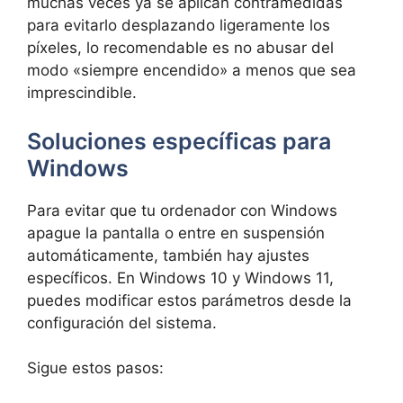
muchas veces ya se aplican contramedidas
para evitarlo desplazando ligeramente los
píxeles, lo recomendable es no abusar del
modo «siempre encendido» a menos que sea
imprescindible.
Soluciones específicas para
Windows
Para evitar que tu ordenador con Windows
apague la pantalla o entre en suspensión
automáticamente, también hay ajustes
específicos. En Windows 10 y Windows 11,
puedes modificar estos parámetros desde la
configuración del sistema.
Sigue estos pasos: