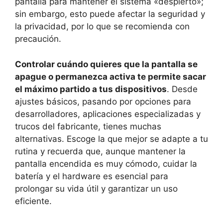
pantalla para mantener el sistema «despierto»;
sin embargo, esto puede afectar la seguridad y
la privacidad, por lo que se recomienda con
precaución.
Controlar cuándo quieres que la pantalla se
apague o permanezca activa te permite sacar
el máximo partido a tus dispositivos
. Desde
ajustes básicos, pasando por opciones para
desarrolladores, aplicaciones especializadas y
trucos del fabricante, tienes muchas
alternativas. Escoge la que mejor se adapte a tu
rutina y recuerda que, aunque mantener la
pantalla encendida es muy cómodo, cuidar la
batería y el hardware es esencial para
prolongar su vida útil y garantizar un uso
eficiente.