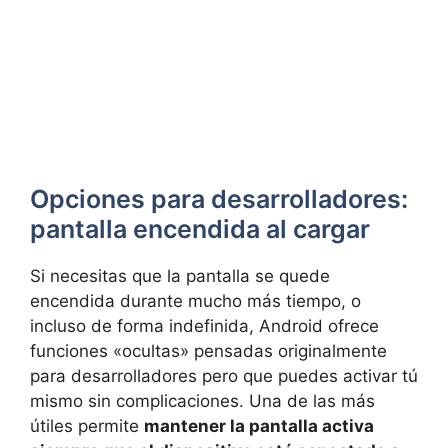
Opciones para desarrolladores:
pantalla encendida al cargar
Si necesitas que la pantalla se quede
encendida durante mucho más tiempo, o
incluso de forma indefinida, Android ofrece
funciones «ocultas» pensadas originalmente
para desarrolladores pero que puedes activar tú
mismo sin complicaciones. Una de las más
útiles permite
mantener la pantalla activa