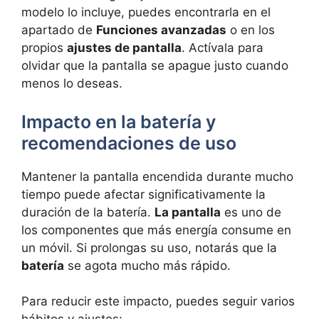
modelo lo incluye, puedes encontrarla en el
apartado de
Funciones avanzadas
o en los
propios
ajustes de pantalla
. Actívala para
olvidar que la pantalla se apague justo cuando
menos lo deseas.
Impacto en la batería y
recomendaciones de uso
Mantener la pantalla encendida durante mucho
tiempo puede afectar significativamente la
duración de la batería.
La pantalla
es uno de
los componentes que más energía consume en
un móvil. Si prolongas su uso, notarás que la
batería
se agota mucho más rápido.
Para reducir este impacto, puedes seguir varios