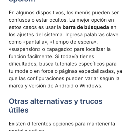
En algunos dispositivos, los menús pueden ser
confusos o estar ocultos. La mejor opción en
estos casos es usar la
barra de búsqueda
en
los ajustes del sistema. Ingresa palabras clave
como «pantalla», «tiempo de espera»,
«suspensión» o «apagado» para localizar la
función fácilmente. Si todavía tienes
dificultades, busca tutoriales específicos para
tu modelo en foros o páginas especializadas, ya
que las configuraciones pueden variar según la
marca y versión de Android o Windows.
Otras alternativas y trucos
útiles
Existen diferentes opciones para mantener la