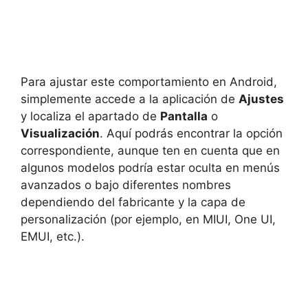
Para ajustar este comportamiento en Android,
simplemente accede a la aplicación de
Ajustes
y localiza el apartado de
Pantalla
o
Visualización
. Aquí podrás encontrar la opción
correspondiente, aunque ten en cuenta que en
algunos modelos podría estar oculta en menús
avanzados o bajo diferentes nombres
dependiendo del fabricante y la capa de
personalización (por ejemplo, en MIUI, One UI,
EMUI, etc.).