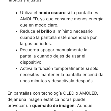
hábitos y ajustes:
Utiliza el
modo oscuro
si tu pantalla es
AMOLED, ya que consume menos energía
que en modo claro.
Reduce el
brillo
al mínimo necesario
cuando la pantalla esté encendida por
largos periodos.
Recuerda apagar manualmente la
pantalla cuando dejes de usar el
dispositivo.
Activa la función temporalmente si solo
necesitas mantener la pantalla encendida
unos minutos y desactívala después.
En pantallas con tecnología OLED o AMOLED,
dejar una imagen estática horas puede
provocar un
quemado de imagen
. Aunque