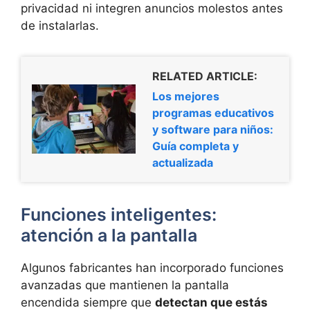
privacidad ni integren anuncios molestos antes
de instalarlas.
RELATED ARTICLE:
Los mejores
programas educativos
y software para niños:
Guía completa y
actualizada
Funciones inteligentes:
atención a la pantalla
Algunos fabricantes han incorporado funciones
avanzadas que mantienen la pantalla
encendida siempre que
detectan que estás