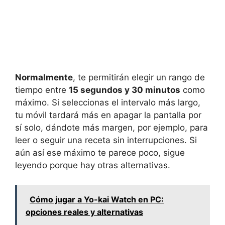
Normalmente
, te permitirán elegir un rango de
tiempo entre
15 segundos y 30 minutos
como
máximo. Si seleccionas el intervalo más largo,
tu móvil tardará más en apagar la pantalla por
sí solo, dándote más margen, por ejemplo, para
leer o seguir una receta sin interrupciones. Si
aún así ese máximo te parece poco, sigue
leyendo porque hay otras alternativas.
Cómo jugar a Yo-kai Watch en PC:
opciones reales y alternativas