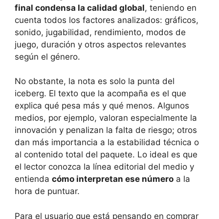
final condensa la calidad global
, teniendo en
cuenta todos los factores analizados: gráficos,
sonido, jugabilidad, rendimiento, modos de
juego, duración y otros aspectos relevantes
según el género.
No obstante, la nota es solo la punta del
iceberg. El texto que la acompaña es el que
explica qué pesa más y qué menos. Algunos
medios, por ejemplo, valoran especialmente la
innovación y penalizan la falta de riesgo; otros
dan más importancia a la estabilidad técnica o
al contenido total del paquete. Lo ideal es que
el lector conozca la línea editorial del medio y
entienda
cómo interpretan ese número
a la
hora de puntuar.
Para el usuario que está pensando en comprar