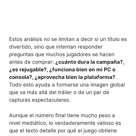
Estos análisis no se limitan a decir si un título es
divertido, sino que intentan responder
preguntas que muchos jugadores se hacen
antes de comprar:
¿cuánto dura la campaña?,
¿es rejugable?, ¿funciona bien en mi PC o
consola?, ¿aprovecha bien la plataforma?
.
Todo esto ayuda a formarse una imagen global
que va más allá del tráiler o de un par de
capturas espectaculares.
Aunque el número final tiene mucho peso a
nivel mediático, lo verdaderamente valioso es
que el texto detalle por qué el juego obtiene