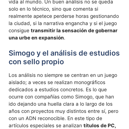
vida al mundo. Un buen análisis no se queda
solo en lo técnico, sino que comenta si
realmente apetece perderse horas gestionando
la ciudad, si la narrativa engancha y si el juego
consigue
transmitir la sensación de gobernar
una urbe en expansión
.
Simogo y el análisis de estudios
con sello propio
Los análisis no siempre se centran en un juego
aislado; a veces se realizan monográficos
dedicados a estudios concretos. Es lo que
ocurre con compañías como Simogo, que han
ido dejando una huella clara a lo largo de los
años con proyectos muy distintos entre sí, pero
con un ADN reconocible. En este tipo de
artículos especiales se analizan
títulos de PC,