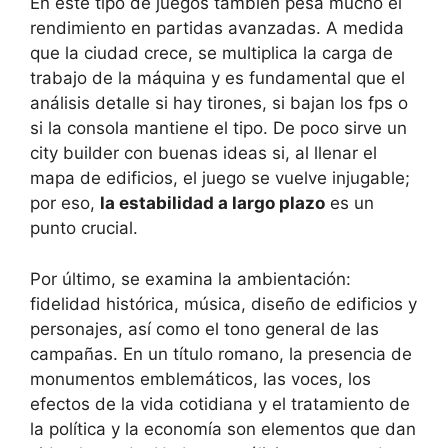
En este tipo de juegos también pesa mucho el
rendimiento en partidas avanzadas. A medida
que la ciudad crece, se multiplica la carga de
trabajo de la máquina y es fundamental que el
análisis detalle si hay tirones, si bajan los fps o
si la consola mantiene el tipo. De poco sirve un
city builder con buenas ideas si, al llenar el
mapa de edificios, el juego se vuelve injugable;
por eso,
la estabilidad a largo plazo
es un
punto crucial.
Por último, se examina la ambientación:
fidelidad histórica, música, diseño de edificios y
personajes, así como el tono general de las
campañas. En un título romano, la presencia de
monumentos emblemáticos, las voces, los
efectos de la vida cotidiana y el tratamiento de
la política y la economía son elementos que dan