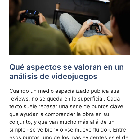
Qué aspectos se valoran en un
análisis de videojuegos
Cuando un medio especializado publica sus
reviews, no se queda en lo superficial. Cada
texto suele repasar una serie de puntos clave
que ayudan a comprender la obra en su
conjunto, y que van mucho más allá de un
simple «se ve bien» o «se mueve fluido». Entre
esos puntos, uno de los más evidentes es el de