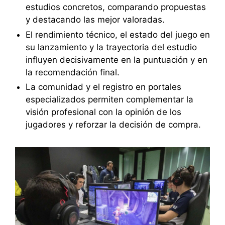
estudios concretos, comparando propuestas
y destacando las mejor valoradas.
El rendimiento técnico, el estado del juego en
su lanzamiento y la trayectoria del estudio
influyen decisivamente en la puntuación y en
la recomendación final.
La comunidad y el registro en portales
especializados permiten complementar la
visión profesional con la opinión de los
jugadores y reforzar la decisión de compra.