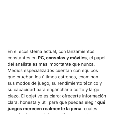
En el ecosistema actual, con lanzamientos
constantes en
PC, consolas y móviles
, el papel
del analista es más importante que nunca.
Medios especializados cuentan con equipos
que prueban los últimos estrenos, examinan
sus modos de juego, su rendimiento técnico y
su capacidad para enganchar a corto y largo
plazo. El objetivo es claro: ofrecerte información
clara, honesta y útil para que puedas elegir
qué
juegos merecen realmente la pena
, cuáles