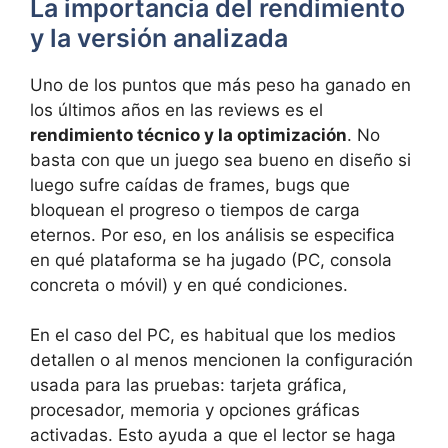
La importancia del rendimiento
y la versión analizada
Uno de los puntos que más peso ha ganado en
los últimos años en las reviews es el
rendimiento técnico y la optimización
. No
basta con que un juego sea bueno en diseño si
luego sufre caídas de frames, bugs que
bloquean el progreso o tiempos de carga
eternos. Por eso, en los análisis se especifica
en qué plataforma se ha jugado (PC, consola
concreta o móvil) y en qué condiciones.
En el caso del PC, es habitual que los medios
detallen o al menos mencionen la configuración
usada para las pruebas: tarjeta gráfica,
procesador, memoria y opciones gráficas
activadas. Esto ayuda a que el lector se haga