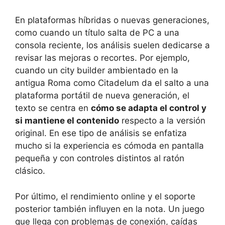
En plataformas híbridas o nuevas generaciones,
como cuando un título salta de PC a una
consola reciente, los análisis suelen dedicarse a
revisar las mejoras o recortes. Por ejemplo,
cuando un city builder ambientado en la
antigua Roma como Citadelum da el salto a una
plataforma portátil de nueva generación, el
texto se centra en
cómo se adapta el control y
si mantiene el contenido
respecto a la versión
original. En ese tipo de análisis se enfatiza
mucho si la experiencia es cómoda en pantalla
pequeña y con controles distintos al ratón
clásico.
Por último, el rendimiento online y el soporte
posterior también influyen en la nota. Un juego
que llega con problemas de conexión, caídas