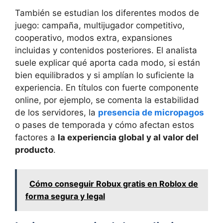
También se estudian los diferentes modos de
juego: campaña, multijugador competitivo,
cooperativo, modos extra, expansiones
incluidas y contenidos posteriores. El analista
suele explicar qué aporta cada modo, si están
bien equilibrados y si amplían lo suficiente la
experiencia. En títulos con fuerte componente
online, por ejemplo, se comenta la estabilidad
de los servidores, la
presencia de micropagos
o pases de temporada y cómo afectan estos
factores a
la experiencia global y al valor del
producto
.
Cómo conseguir Robux gratis en Roblox de
forma segura y legal