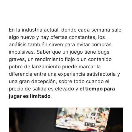
En la industria actual, donde cada semana sale
algo nuevo y hay ofertas constantes, los
análisis también sirven para evitar compras
impulsivas. Saber que un juego tiene bugs
graves, un rendimiento flojo o un contenido
pobre de lanzamiento puede marcar la
diferencia entre una experiencia satisfactoria y
una gran decepción, sobre todo cuando el
precio de salida es elevado y
el tiempo para
jugar es limitado
.