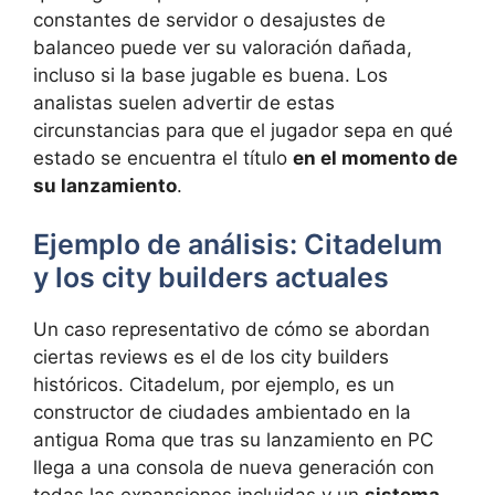
constantes de servidor o desajustes de
balanceo puede ver su valoración dañada,
incluso si la base jugable es buena. Los
analistas suelen advertir de estas
circunstancias para que el jugador sepa en qué
estado se encuentra el título
en el momento de
su lanzamiento
.
Ejemplo de análisis: Citadelum
y los city builders actuales
Un caso representativo de cómo se abordan
ciertas reviews es el de los city builders
históricos. Citadelum, por ejemplo, es un
constructor de ciudades ambientado en la
antigua Roma que tras su lanzamiento en PC
llega a una consola de nueva generación con