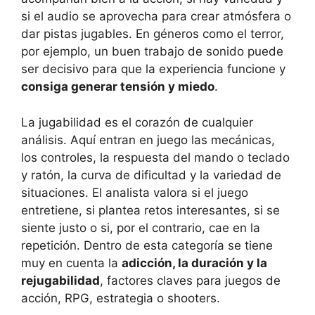
si el audio se aprovecha para crear atmósfera o
dar pistas jugables. En géneros como el terror,
por ejemplo, un buen trabajo de sonido puede
ser decisivo para que la experiencia funcione y
consiga generar tensión y miedo
.
La jugabilidad es el corazón de cualquier
análisis. Aquí entran en juego las mecánicas,
los controles, la respuesta del mando o teclado
y ratón, la curva de dificultad y la variedad de
situaciones. El analista valora si el juego
entretiene, si plantea retos interesantes, si se
siente justo o si, por el contrario, cae en la
repetición. Dentro de esta categoría se tiene
muy en cuenta la
adicción, la duración y la
rejugabilidad
, factores claves para juegos de
acción, RPG, estrategia o shooters.