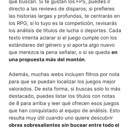
que buscan. Si te gustan los FPS, puedes ir
directo a las reviews de disparos; si prefieres
las historias largas y profundas, te centrarás en
los RPG; si lo tuyo es la competición, revisarás
los análisis de títulos de lucha o deportes. Cada
texto intenta aclarar si el juego cumple con los
estándares del género y si aporta algo nuevo
que merezca la pena señalar, o si se queda
en
una propuesta más del montón
.
Además, muchas webs incluyen filtros por nota
para que se puedan localizar los juegos mejor
valorados. De esta forma, si buscas solo lo más
destacado, puedes listar los títulos con notas
de 8 para arriba y leer qué ofrecen esos juegos
que han conquistado al equipo de análisis. Esto
resulta muy útil cuando uno quiere descubrir
obras sobresalientes sin bucear entre todo el