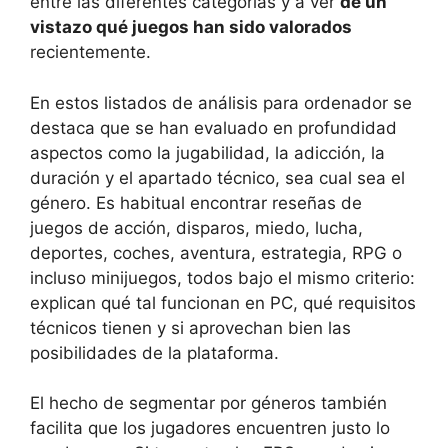
entre las diferentes categorías y a ver
de un
vistazo qué juegos han sido valorados
recientemente.
En estos listados de análisis para ordenador se
destaca que se han evaluado en profundidad
aspectos como la jugabilidad, la adicción, la
duración y el apartado técnico, sea cual sea el
género. Es habitual encontrar reseñas de
juegos de acción, disparos, miedo, lucha,
deportes, coches, aventura, estrategia, RPG o
incluso minijuegos, todos bajo el mismo criterio:
explican qué tal funcionan en PC, qué requisitos
técnicos tienen y si aprovechan bien las
posibilidades de la plataforma.
El hecho de segmentar por géneros también
facilita que los jugadores encuentren justo lo