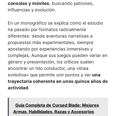
consolas y móviles
, buscando patrones,
influencias y evolución.
En un monográfico se explica cómo el estudio
ha pasado por formatos radicalmente
diferentes: desde aventuras narrativas a
propuestas más experimentales, siempre
apostando por experiencias inmersivas y
complejas. Aunque sus juegos pueden variar en
género y presentación, los críticos suelen
encontrar un hilo conductor, una «línea
evolutiva» que permite unir puntos y ver
una
trayectoria coherente en unos quince años de
actividad
.
Guía Completa de Cursed Blade: Mejores
Armas, Habilidades, Razas y Accesorios