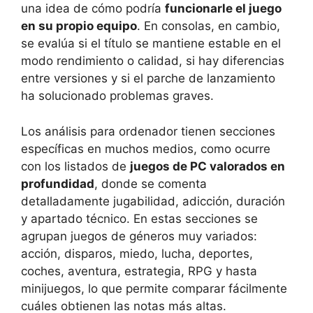
una idea de cómo podría
funcionarle el juego
en su propio equipo
. En consolas, en cambio,
se evalúa si el título se mantiene estable en el
modo rendimiento o calidad, si hay diferencias
entre versiones y si el parche de lanzamiento
ha solucionado problemas graves.
Los análisis para ordenador tienen secciones
específicas en muchos medios, como ocurre
con los listados de
juegos de PC valorados en
profundidad
, donde se comenta
detalladamente jugabilidad, adicción, duración
y apartado técnico. En estas secciones se
agrupan juegos de géneros muy variados:
acción, disparos, miedo, lucha, deportes,
coches, aventura, estrategia, RPG y hasta
minijuegos, lo que permite comparar fácilmente
cuáles obtienen las notas más altas.