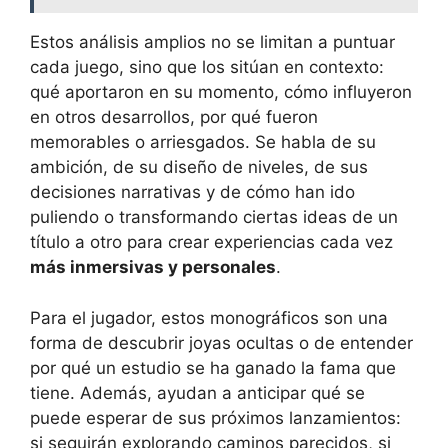
Estos análisis amplios no se limitan a puntuar
cada juego, sino que los sitúan en contexto:
qué aportaron en su momento, cómo influyeron
en otros desarrollos, por qué fueron
memorables o arriesgados. Se habla de su
ambición, de su diseño de niveles, de sus
decisiones narrativas y de cómo han ido
puliendo o transformando ciertas ideas de un
título a otro para crear experiencias cada vez
más inmersivas y personales
.
Para el jugador, estos monográficos son una
forma de descubrir joyas ocultas o de entender
por qué un estudio se ha ganado la fama que
tiene. Además, ayudan a anticipar qué se
puede esperar de sus próximos lanzamientos:
si seguirán explorando caminos parecidos, si