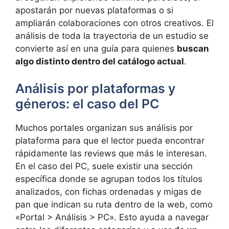
apostarán por nuevas plataformas o si
ampliarán colaboraciones con otros creativos. El
análisis de toda la trayectoria de un estudio se
convierte así en una guía para quienes
buscan
algo distinto dentro del catálogo actual
.
Análisis por plataformas y
géneros: el caso del PC
Muchos portales organizan sus análisis por
plataforma para que el lector pueda encontrar
rápidamente las reviews que más le interesan.
En el caso del PC, suele existir una sección
específica donde se agrupan todos los títulos
analizados, con fichas ordenadas y migas de
pan que indican su ruta dentro de la web, como
«Portal > Análisis > PC». Esto ayuda a navegar