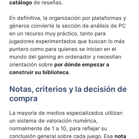
catálogo
de reseñas.
En definitiva, la organización por plataformas y
géneros convierte la sección de análisis de PC
en un recurso muy práctico, tanto para
jugadores experimentados que buscan lo más
puntero como para quienes se inician en el
mundo del gaming en ordenador y necesitan
orientación sobre
por dónde empezar a
construir su biblioteca
.
Notas, criterios y la decisión de
compra
La mayoría de medios especializados utilizan
un sistema de valoración numérica,
normalmente de 1 a 10, para reflejar su
conclusión general sobre cada juego. Esa
nota