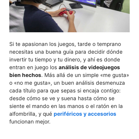
Si te apasionan los juegos, tarde o temprano
necesitas una buena guía para decidir dónde
invertir tu tiempo y tu dinero, y ahí es donde
entran en juego los
análisis de videojuegos
bien hechos
. Más allá de un simple «me gusta»
o «no me gusta», un buen análisis desmenuza
cada título para que sepas si encaja contigo:
desde cómo se ve y suena hasta cómo se
siente el mando en las manos o el ratón en la
alfombrilla, y qué
periféricos y accesorios
funcionan mejor.