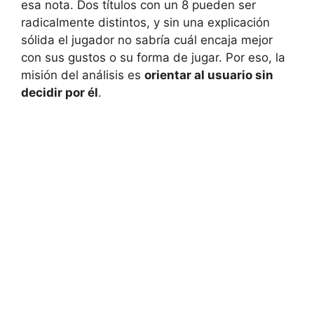
esa nota. Dos títulos con un 8 pueden ser
radicalmente distintos, y sin una explicación
sólida el jugador no sabría cuál encaja mejor
con sus gustos o su forma de jugar. Por eso, la
misión del análisis es
orientar al usuario sin
decidir por él
.