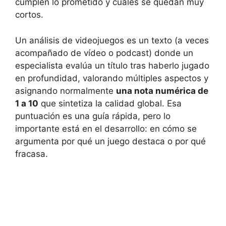
cumplen lo prometido y cuáles se quedan muy
cortos.
Un análisis de videojuegos es un texto (a veces
acompañado de vídeo o podcast) donde un
especialista evalúa un título tras haberlo jugado
en profundidad, valorando múltiples aspectos y
asignando normalmente
una nota numérica de
1 a 10
que sintetiza la calidad global. Esa
puntuación es una guía rápida, pero lo
importante está en el desarrollo: en cómo se
argumenta por qué un juego destaca o por qué
fracasa.