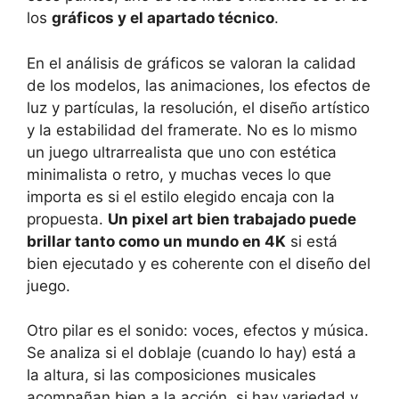
los
gráficos y el apartado técnico
.
En el análisis de gráficos se valoran la calidad
de los modelos, las animaciones, los efectos de
luz y partículas, la resolución, el diseño artístico
y la estabilidad del framerate. No es lo mismo
un juego ultrarrealista que uno con estética
minimalista o retro, y muchas veces lo que
importa es si el estilo elegido encaja con la
propuesta.
Un pixel art bien trabajado puede
brillar tanto como un mundo en 4K
si está
bien ejecutado y es coherente con el diseño del
juego.
Otro pilar es el sonido: voces, efectos y música.
Se analiza si el doblaje (cuando lo hay) está a
la altura, si las composiciones musicales
acompañan bien a la acción, si hay variedad y