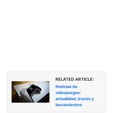
RELATED ARTICLE:
Noticias de
videojuegos:
actualidad, trucos y
lanzamientos