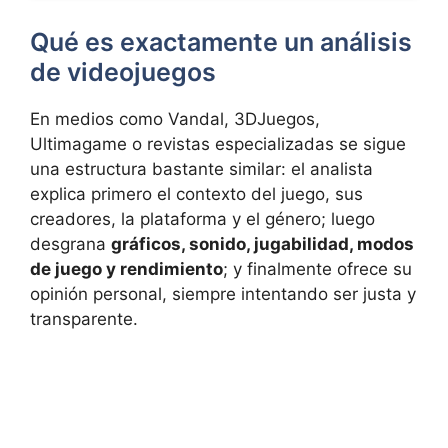
Qué es exactamente un análisis
de videojuegos
En medios como Vandal, 3DJuegos,
Ultimagame o revistas especializadas se sigue
una estructura bastante similar: el analista
explica primero el contexto del juego, sus
creadores, la plataforma y el género; luego
desgrana
gráficos, sonido, jugabilidad, modos
de juego y rendimiento
; y finalmente ofrece su
opinión personal, siempre intentando ser justa y
transparente.