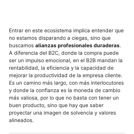
Entrar en este ecosistema implica entender que
no estamos disparando a ciegas, sino que
buscamos
alianzas profesionales duraderas
.
A diferencia del B2C, donde la compra puede
ser un impulso emocional, en el B2B mandan la
rentabilidad, la eficiencia y la capacidad de
mejorar la productividad de la empresa cliente.
Es un camino más largo, con más interlocutores
y donde la confianza es la moneda de cambio
más valiosa, por lo que no basta con tener un
buen producto, sino que hay que saber
proyectar una imagen de solvencia y valores
alineados.