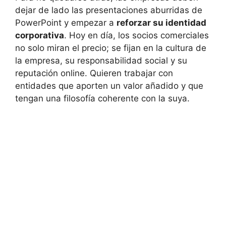
dejar de lado las presentaciones aburridas de
PowerPoint y empezar a
reforzar su identidad
corporativa
. Hoy en día, los socios comerciales
no solo miran el precio; se fijan en la cultura de
la empresa, su responsabilidad social y su
reputación online. Quieren trabajar con
entidades que aporten un valor añadido y que
tengan una filosofía coherente con la suya.