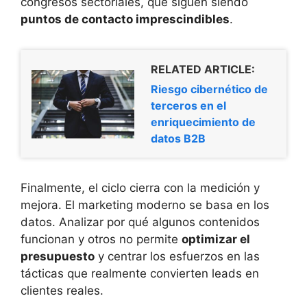
congresos sectoriales, que siguen siendo
puntos de contacto imprescindibles
.
RELATED ARTICLE:
Riesgo cibernético de
terceros en el
enriquecimiento de
datos B2B
Finalmente, el ciclo cierra con la medición y
mejora. El marketing moderno se basa en los
datos. Analizar por qué algunos contenidos
funcionan y otros no permite
optimizar el
presupuesto
y centrar los esfuerzos en las
tácticas que realmente convierten leads en
clientes reales.