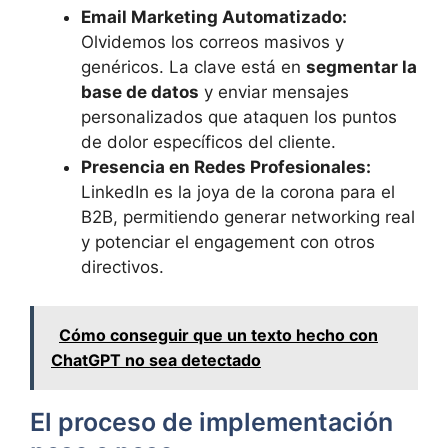
Email Marketing Automatizado:
Olvidemos los correos masivos y
genéricos. La clave está en
segmentar la
base de datos
y enviar mensajes
personalizados que ataquen los puntos
de dolor específicos del cliente.
Presencia en Redes Profesionales:
LinkedIn es la joya de la corona para el
B2B, permitiendo generar networking real
y potenciar el engagement con otros
directivos.
Cómo conseguir que un texto hecho con
ChatGPT no sea detectado
El proceso de implementación