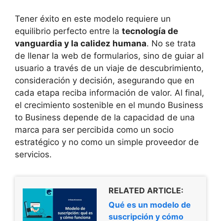
Tener éxito en este modelo requiere un
equilibrio perfecto entre la
tecnología de
vanguardia y la calidez humana
. No se trata
de llenar la web de formularios, sino de guiar al
usuario a través de un viaje de descubrimiento,
consideración y decisión, asegurando que en
cada etapa reciba información de valor. Al final,
el crecimiento sostenible en el mundo Business
to Business depende de la capacidad de una
marca para ser percibida como un socio
estratégico y no como un simple proveedor de
servicios.
RELATED ARTICLE:
Qué es un modelo de
suscripción y cómo