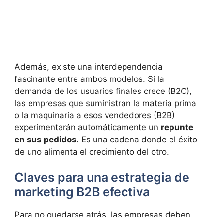
Además, existe una interdependencia
fascinante entre ambos modelos. Si la
demanda de los usuarios finales crece (B2C),
las empresas que suministran la materia prima
o la maquinaria a esos vendedores (B2B)
experimentarán automáticamente un
repunte
en sus pedidos
. Es una cadena donde el éxito
de uno alimenta el crecimiento del otro.
Claves para una estrategia de
marketing B2B efectiva
Para no quedarse atrás, las empresas deben