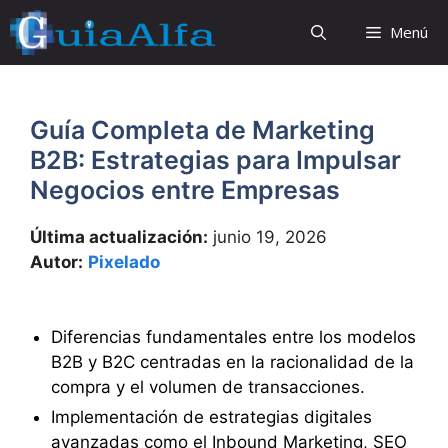
Saltar
Menú
al
contenido
Guía Completa de Marketing
B2B: Estrategias para Impulsar
Negocios entre Empresas
Última actualización:
junio 19, 2026
Autor:
Pixelado
Diferencias fundamentales entre los modelos
B2B y B2C centradas en la racionalidad de la
compra y el volumen de transacciones.
Implementación de estrategias digitales
avanzadas como el Inbound Marketing, SEO