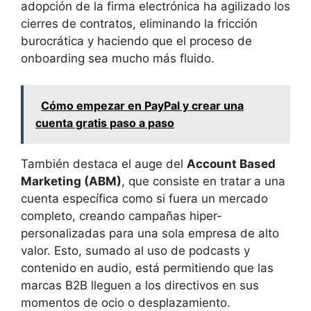
adopción de la firma electrónica ha agilizado los
cierres de contratos, eliminando la fricción
burocrática y haciendo que el proceso de
onboarding sea mucho más fluido.
Cómo empezar en PayPal y crear una
cuenta gratis paso a paso
También destaca el auge del
Account Based
Marketing (ABM)
, que consiste en tratar a una
cuenta específica como si fuera un mercado
completo, creando campañas hiper-
personalizadas para una sola empresa de alto
valor. Esto, sumado al uso de podcasts y
contenido en audio, está permitiendo que las
marcas B2B lleguen a los directivos en sus
momentos de ocio o desplazamiento.