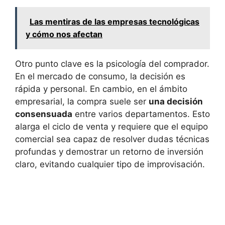
Las mentiras de las empresas tecnológicas
y cómo nos afectan
Otro punto clave es la psicología del comprador.
En el mercado de consumo, la decisión es
rápida y personal. En cambio, en el ámbito
empresarial, la compra suele ser
una decisión
consensuada
entre varios departamentos. Esto
alarga el ciclo de venta y requiere que el equipo
comercial sea capaz de resolver dudas técnicas
profundas y demostrar un retorno de inversión
claro, evitando cualquier tipo de improvisación.