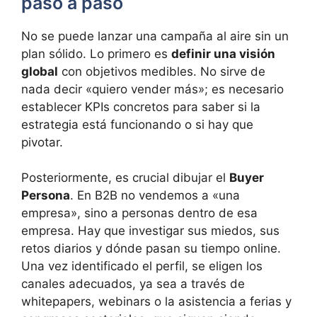
paso a paso
No se puede lanzar una campaña al aire sin un
plan sólido. Lo primero es
definir una visión
global
con objetivos medibles. No sirve de
nada decir «quiero vender más»; es necesario
establecer KPIs concretos para saber si la
estrategia está funcionando o si hay que
pivotar.
Posteriormente, es crucial dibujar el
Buyer
Persona
. En B2B no vendemos a «una
empresa», sino a personas dentro de esa
empresa. Hay que investigar sus miedos, sus
retos diarios y dónde pasan su tiempo online.
Una vez identificado el perfil, se eligen los
canales adecuados, ya sea a través de
whitepapers, webinars o la asistencia a ferias y