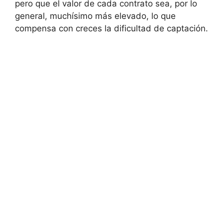
pero que el valor de cada contrato sea, por lo
general, muchísimo más elevado, lo que
compensa con creces la dificultad de captación.