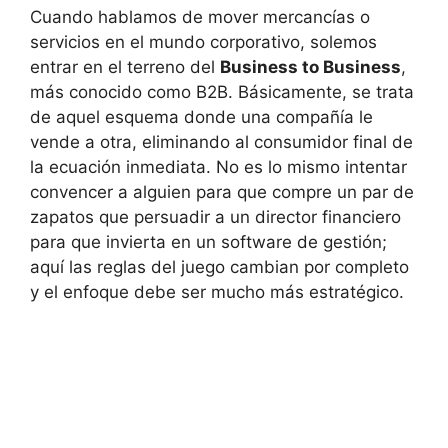
Cuando hablamos de mover mercancías o
servicios en el mundo corporativo, solemos
entrar en el terreno del
Business to Business
,
más conocido como B2B. Básicamente, se trata
de aquel esquema donde una compañía le
vende a otra, eliminando al consumidor final de
la ecuación inmediata. No es lo mismo intentar
convencer a alguien para que compre un par de
zapatos que persuadir a un director financiero
para que invierta en un software de gestión;
aquí las reglas del juego cambian por completo
y el enfoque debe ser mucho más estratégico.