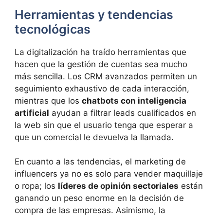
Herramientas y tendencias
tecnológicas
La digitalización ha traído herramientas que
hacen que la gestión de cuentas sea mucho
más sencilla. Los CRM avanzados permiten un
seguimiento exhaustivo de cada interacción,
mientras que los
chatbots con inteligencia
artificial
ayudan a filtrar leads cualificados en
la web sin que el usuario tenga que esperar a
que un comercial le devuelva la llamada.
En cuanto a las tendencias, el marketing de
influencers ya no es solo para vender maquillaje
o ropa; los
líderes de opinión sectoriales
están
ganando un peso enorme en la decisión de
compra de las empresas. Asimismo, la