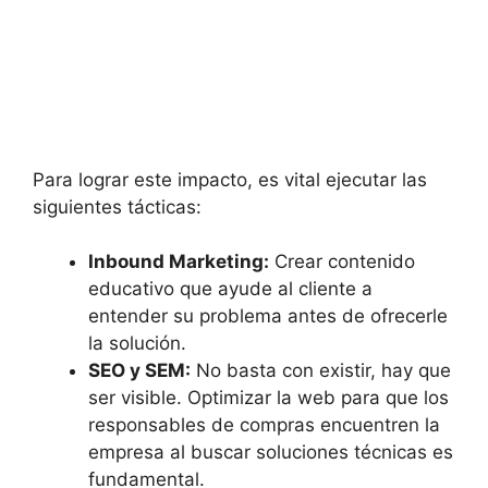
Para lograr este impacto, es vital ejecutar las
siguientes tácticas:
Inbound Marketing:
Crear contenido
educativo que ayude al cliente a
entender su problema antes de ofrecerle
la solución.
SEO y SEM:
No basta con existir, hay que
ser visible. Optimizar la web para que los
responsables de compras encuentren la
empresa al buscar soluciones técnicas es
fundamental.