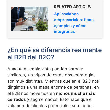
RELATED ARTICLE:
Aplicaciones
empresariales: tipos,
ejemplos y cómo
integrarlas
¿En qué se diferencia realmente
el B2B del B2C?
Aunque a simple vista puedan parecer
similares, las tripas de estas dos estrategias
son muy distintas. Mientras que en el B2C nos
dirigimos a una masa enorme de personas, en
el B2B nos movemos en
nichos mucho más
cerrados
y segmentados. Esto hace que el
volumen de clientes potenciales sea menor,