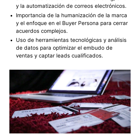
y la automatización de correos electrónicos.
Importancia de la humanización de la marca
y el enfoque en el Buyer Persona para cerrar
acuerdos complejos.
Uso de herramientas tecnológicas y análisis
de datos para optimizar el embudo de
ventas y captar leads cualificados.