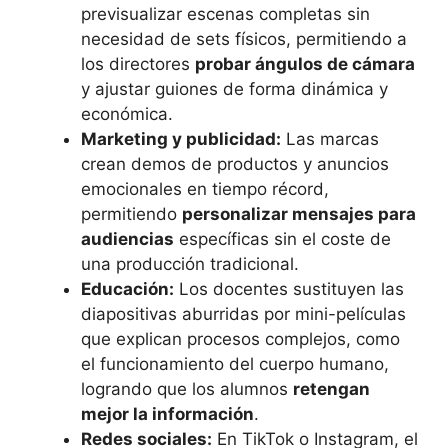
previsualizar escenas completas sin
necesidad de sets físicos, permitiendo a
los directores
probar ángulos de cámara
y ajustar guiones de forma dinámica y
económica.
Marketing y publicidad:
Las marcas
crean demos de productos y anuncios
emocionales en tiempo récord,
permitiendo
personalizar mensajes para
audiencias
específicas sin el coste de
una producción tradicional.
Educación:
Los docentes sustituyen las
diapositivas aburridas por mini-películas
que explican procesos complejos, como
el funcionamiento del cuerpo humano,
logrando que los alumnos
retengan
mejor la información
.
Redes sociales:
En TikTok o Instagram, el