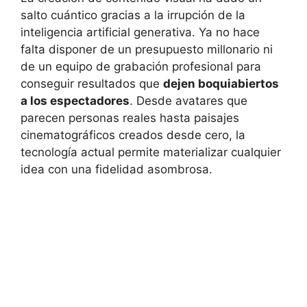
salto cuántico gracias a la irrupción de la
inteligencia artificial generativa. Ya no hace
falta disponer de un presupuesto millonario ni
de un equipo de grabación profesional para
conseguir resultados que
dejen boquiabiertos
a los espectadores
. Desde avatares que
parecen personas reales hasta paisajes
cinematográficos creados desde cero, la
tecnología actual permite materializar cualquier
idea con una fidelidad asombrosa.