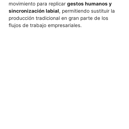
movimiento para replicar
gestos humanos y
sincronización labial
, permitiendo sustituir la
producción tradicional en gran parte de los
flujos de trabajo empresariales.