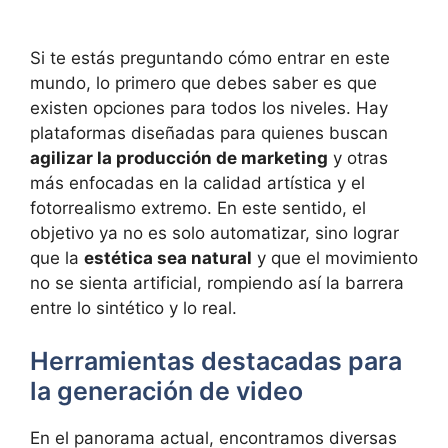
Si te estás preguntando cómo entrar en este
mundo, lo primero que debes saber es que
existen opciones para todos los niveles. Hay
plataformas diseñadas para quienes buscan
agilizar la producción de marketing
y otras
más enfocadas en la calidad artística y el
fotorrealismo extremo. En este sentido, el
objetivo ya no es solo automatizar, sino lograr
que la
estética sea natural
y que el movimiento
no se sienta artificial, rompiendo así la barrera
entre lo sintético y lo real.
Herramientas destacadas para
la generación de video
En el panorama actual, encontramos diversas