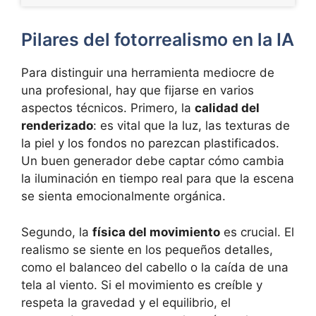
Pilares del fotorrealismo en la IA
Para distinguir una herramienta mediocre de
una profesional, hay que fijarse en varios
aspectos técnicos. Primero, la
calidad del
renderizado
: es vital que la luz, las texturas de
la piel y los fondos no parezcan plastificados.
Un buen generador debe captar cómo cambia
la iluminación en tiempo real para que la escena
se sienta emocionalmente orgánica.
Segundo, la
física del movimiento
es crucial. El
realismo se siente en los pequeños detalles,
como el balanceo del cabello o la caída de una
tela al viento. Si el movimiento es creíble y
respeta la gravedad y el equilibrio, el