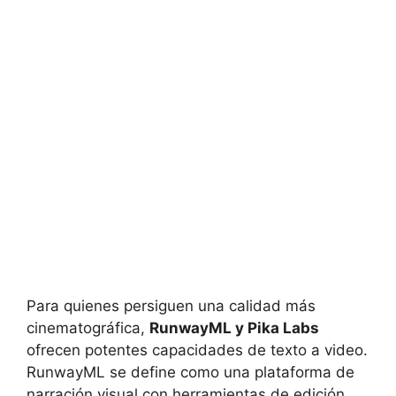
Para quienes persiguen una calidad más
cinematográfica,
RunwayML y Pika Labs
ofrecen potentes capacidades de texto a video.
RunwayML se define como una plataforma de
narración visual con herramientas de edición