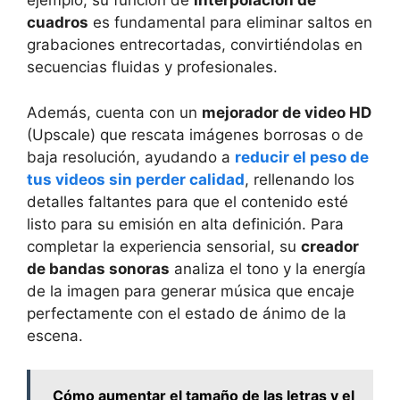
ejemplo, su función de
interpolación de
cuadros
es fundamental para eliminar saltos en
grabaciones entrecortadas, convirtiéndolas en
secuencias fluidas y profesionales.
Además, cuenta con un
mejorador de video HD
(Upscale) que rescata imágenes borrosas o de
baja resolución, ayudando a
reducir el peso de
tus videos sin perder calidad
, rellenando los
detalles faltantes para que el contenido esté
listo para su emisión en alta definición. Para
completar la experiencia sensorial, su
creador
de bandas sonoras
analiza el tono y la energía
de la imagen para generar música que encaje
perfectamente con el estado de ánimo de la
escena.
Cómo aumentar el tamaño de las letras y el