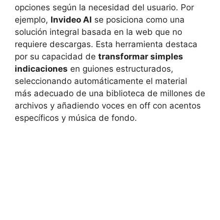
opciones según la necesidad del usuario. Por
ejemplo,
Invideo AI
se posiciona como una
solución integral basada en la web que no
requiere descargas. Esta herramienta destaca
por su capacidad de
transformar simples
indicaciones
en guiones estructurados,
seleccionando automáticamente el material
más adecuado de una biblioteca de millones de
archivos y añadiendo voces en off con acentos
específicos y música de fondo.