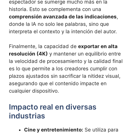
espectador se sumerge mucho más en la
historia. Esto se complementa con una
comprensión avanzada de las indicaciones
,
donde la IA no solo lee palabras, sino que
interpreta el contexto y la intención del autor.
Finalmente, la capacidad de
exportar en alta
resolución (4K)
y mantener un equilibrio entre
la velocidad de procesamiento y la calidad final
es lo que permite a los creadores cumplir con
plazos ajustados sin sacrificar la nitidez visual,
asegurando que el contenido impacte en
cualquier dispositivo.
Impacto real en diversas
industrias
Cine y entretenimiento:
Se utiliza para