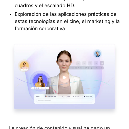
cuadros y el escalado HD.
Exploración de las aplicaciones prácticas de
estas tecnologías en el cine, el marketing y la
formación corporativa.
La creación de contenido visual ha dado un