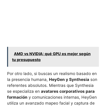
AMD vs NVIDIA: qué GPU es mejor según
tu presupuesto
Por otro lado, si buscas un realismo basado en
la presencia humana,
HeyGen y Synthesia
son
referentes absolutos. Mientras que Synthesia
se especializa en
avatares corporativos para
formación
y comunicaciones internas, HeyGen
utiliza un avanzado mapeo facial y captura de