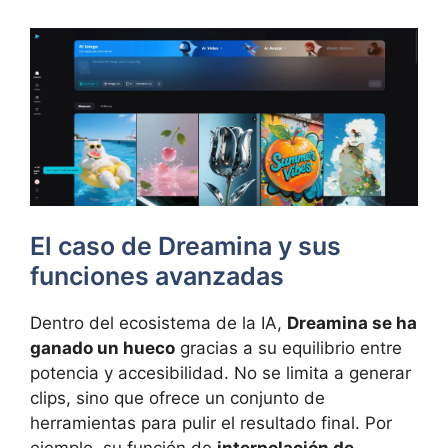
El caso de Dreamina y sus
funciones avanzadas
Dentro del ecosistema de la IA,
Dreamina se ha
ganado un hueco
gracias a su equilibrio entre
potencia y accesibilidad. No se limita a generar
clips, sino que ofrece un conjunto de
herramientas para pulir el resultado final. Por