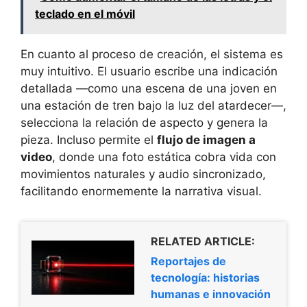
teclado en el móvil
En cuanto al proceso de creación, el sistema es
muy intuitivo. El usuario escribe una indicación
detallada —como una escena de una joven en
una estación de tren bajo la luz del atardecer—,
selecciona la relación de aspecto y genera la
pieza. Incluso permite el
flujo de imagen a
video
, donde una foto estática cobra vida con
movimientos naturales y audio sincronizado,
facilitando enormemente la narrativa visual.
RELATED ARTICLE:
Reportajes de
tecnología: historias
humanas e innovación