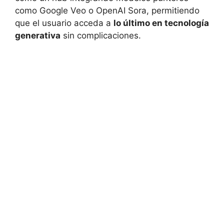
como Google Veo o OpenAI Sora, permitiendo
que el usuario acceda a
lo último en tecnología
generativa
sin complicaciones.