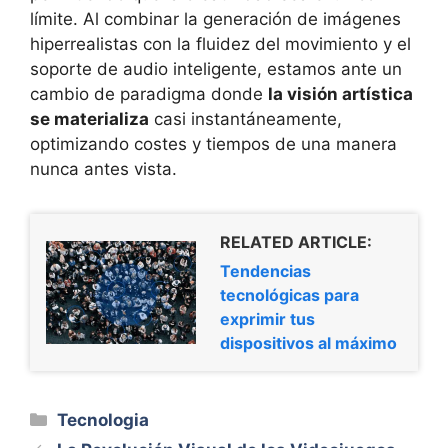
límite. Al combinar la generación de imágenes
hiperrealistas con la fluidez del movimiento y el
soporte de audio inteligente, estamos ante un
cambio de paradigma donde
la visión artística
se materializa
casi instantáneamente,
optimizando costes y tiempos de una manera
nunca antes vista.
RELATED ARTICLE:
Tendencias
tecnológicas para
exprimir tus
dispositivos al máximo
Categorías
Tecnologia