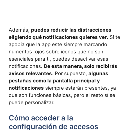
Además,
puedes reducir las distracciones
eligiendo qué notificaciones quieres ver
. Si te
agobia que la app esté siempre marcando
numeritos rojos sobre iconos que no son
esenciales para ti, puedes desactivar esas
notificaciones.
De esta manera, solo recibirás
avisos relevantes
. Por supuesto,
algunas
pestañas como la pantalla principal y
notificaciones
siempre estarán presentes, ya
que son funciones básicas, pero el resto sí se
puede personalizar.
Cómo acceder a la
configuración de accesos