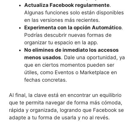
Actualiza Facebook regularmente
.
Algunas funciones solo están disponibles
en las versiones más recientes.
Experimenta con la opción Automático
.
Podrías descubrir nuevas formas de
organizar tu espacio en la app.
No elimines de inmediato los accesos
menos usados
. Dale una oportunidad, ya
que en ciertos momentos pueden ser
útiles, como Eventos o Marketplace en
fechas concretas.
Al final, la clave está en encontrar un equilibrio
que te permita navegar de forma más cómoda,
rápida y organizada, logrando que Facebook se
adapte a tu forma de usarla y no al revés.