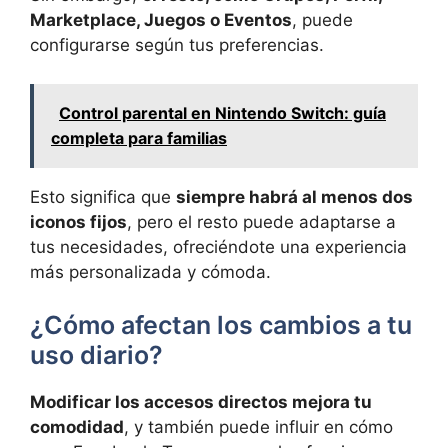
Marketplace, Juegos o Eventos
, puede
configurarse según tus preferencias.
Control parental en Nintendo Switch: guía
completa para familias
Esto significa que
siempre habrá al menos dos
iconos fijos
, pero el resto puede adaptarse a
tus necesidades, ofreciéndote una experiencia
más personalizada y cómoda.
¿Cómo afectan los cambios a tu
uso diario?
Modificar los accesos directos mejora tu
comodidad
, y también puede influir en cómo