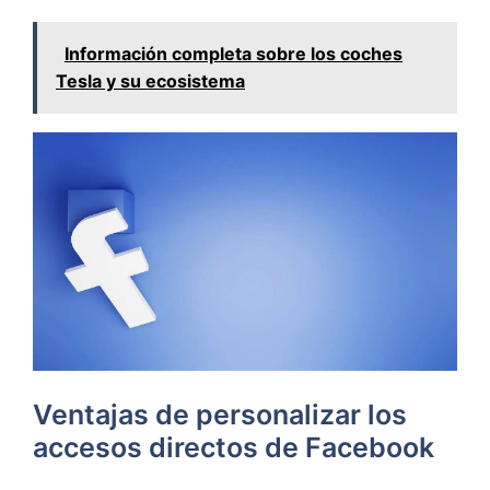
Información completa sobre los coches
Tesla y su ecosistema
Ventajas de personalizar los
accesos directos de Facebook