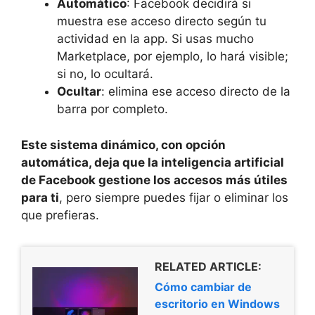
Automático
: Facebook decidirá si
muestra ese acceso directo según tu
actividad en la app. Si usas mucho
Marketplace, por ejemplo, lo hará visible;
si no, lo ocultará.
Ocultar
: elimina ese acceso directo de la
barra por completo.
Este sistema dinámico, con opción
automática, deja que la inteligencia artificial
de Facebook gestione los accesos más útiles
para ti
, pero siempre puedes fijar o eliminar los
que prefieras.
RELATED ARTICLE:
Cómo cambiar de
escritorio en Windows