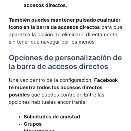
accesos directos
.
También puedes mantener pulsado cualquier
icono en la barra de accesos directos
para que
aparezca la opción de eliminarlo directamente,
sin tener que navegar por los menús.
Opciones de personalización de
la barra de accesos directos
Una vez dentro de la configuración,
Facebook
te muestra todos los accesos directos
posibles
que puedes controlar. Entre las
opciones habituales encontrarás:
Solicitudes de amistad
Grupos