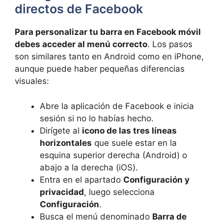
directos de Facebook
Para personalizar tu barra en Facebook móvil
debes acceder al menú correcto
. Los pasos
son similares tanto en Android como en iPhone,
aunque puede haber pequeñas diferencias
visuales:
Abre la aplicación de Facebook e inicia
sesión si no lo habías hecho.
Dirígete al
icono de las tres líneas
horizontales
que suele estar en la
esquina superior derecha (Android) o
abajo a la derecha (iOS).
Entra en el apartado
Configuración y
privacidad
, luego selecciona
Configuración
.
Busca el menú denominado
Barra de