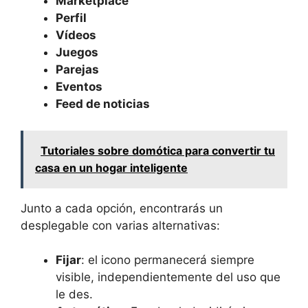
Marketplace
Perfil
Vídeos
Juegos
Parejas
Eventos
Feed de noticias
Tutoriales sobre domótica para convertir tu
casa en un hogar inteligente
Junto a cada opción, encontrarás un
desplegable con varias alternativas:
Fijar
: el icono permanecerá siempre
visible, independientemente del uso que
le des.