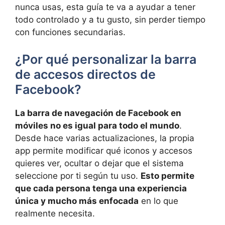
nunca usas, esta guía te va a ayudar a tener
todo controlado y a tu gusto, sin perder tiempo
con funciones secundarias.
¿Por qué personalizar la barra
de accesos directos de
Facebook?
La barra de navegación de Facebook en
móviles no es igual para todo el mundo
.
Desde hace varias actualizaciones, la propia
app permite modificar qué iconos y accesos
quieres ver, ocultar o dejar que el sistema
seleccione por ti según tu uso.
Esto permite
que cada persona tenga una experiencia
única y mucho más enfocada
en lo que
realmente necesita.