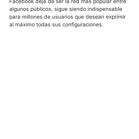
Facebook deja de ser la red más popular entre
algunos públicos, sigue siendo indispensable
para millones de usuarios que desean exprimir
al máximo todas sus configuraciones.