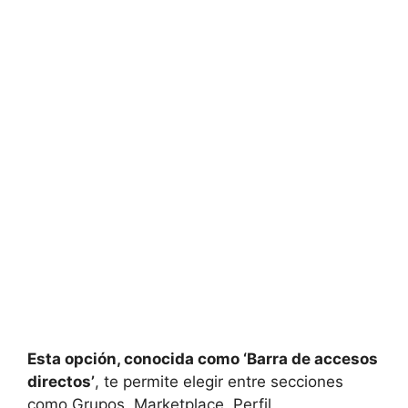
Esta opción, conocida como ‘Barra de accesos
directos’
, te permite elegir entre secciones
como Grupos, Marketplace, Perfil,