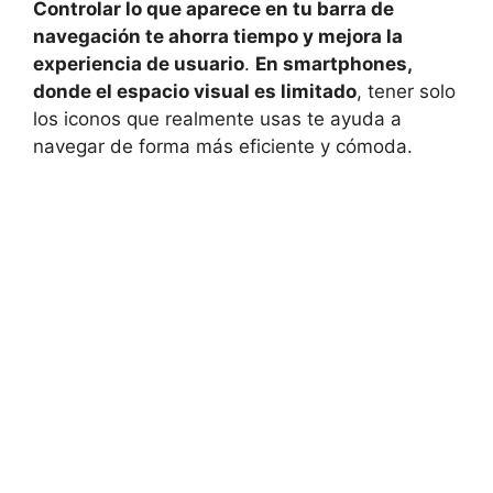
Controlar lo que aparece en tu barra de
navegación te ahorra tiempo y mejora la
experiencia de usuario
.
En smartphones,
donde el espacio visual es limitado
, tener solo
los iconos que realmente usas te ayuda a
navegar de forma más eficiente y cómoda.