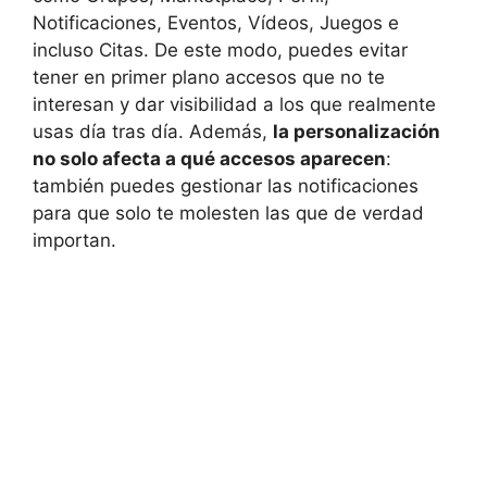
Notificaciones, Eventos, Vídeos, Juegos e
incluso Citas. De este modo, puedes evitar
tener en primer plano accesos que no te
interesan y dar visibilidad a los que realmente
usas día tras día. Además,
la personalización
no solo afecta a qué accesos aparecen
:
también puedes gestionar las notificaciones
para que solo te molesten las que de verdad
importan.