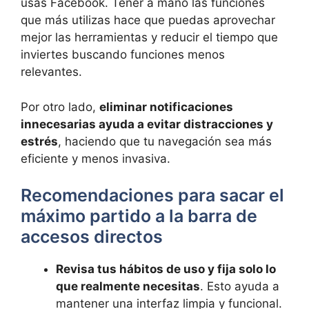
usas Facebook. Tener a mano las funciones
que más utilizas hace que puedas aprovechar
mejor las herramientas y reducir el tiempo que
inviertes buscando funciones menos
relevantes.
Por otro lado,
eliminar notificaciones
innecesarias ayuda a evitar distracciones y
estrés
, haciendo que tu navegación sea más
eficiente y menos invasiva.
Recomendaciones para sacar el
máximo partido a la barra de
accesos directos
Revisa tus hábitos de uso y fija solo lo
que realmente necesitas
. Esto ayuda a
mantener una interfaz limpia y funcional.