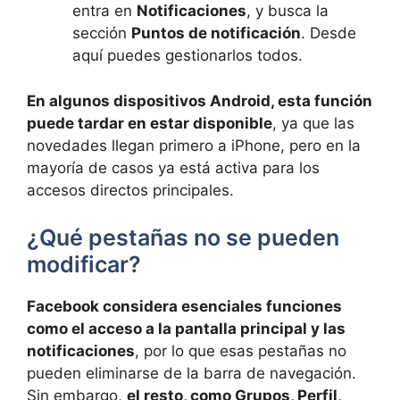
entra en
Notificaciones
, y busca la
sección
Puntos de notificación
. Desde
aquí puedes gestionarlos todos.
En algunos dispositivos Android, esta función
puede tardar en estar disponible
, ya que las
novedades llegan primero a iPhone, pero en la
mayoría de casos ya está activa para los
accesos directos principales.
¿Qué pestañas no se pueden
modificar?
Facebook considera esenciales funciones
como el acceso a la pantalla principal y las
notificaciones
, por lo que esas pestañas no
pueden eliminarse de la barra de navegación.
Sin embargo,
el resto, como Grupos, Perfil,