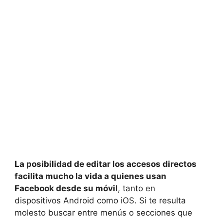
La posibilidad de editar los accesos directos
facilita mucho la vida a quienes usan
Facebook desde su móvil
, tanto en
dispositivos Android como iOS. Si te resulta
molesto buscar entre menús o secciones que