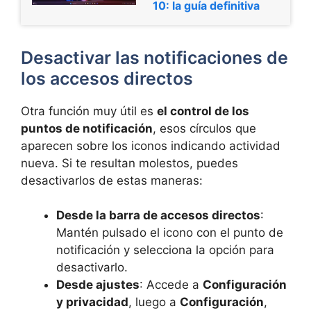
10: la guía definitiva
Desactivar las notificaciones de
los accesos directos
Otra función muy útil es
el control de los
puntos de notificación
, esos círculos que
aparecen sobre los iconos indicando actividad
nueva. Si te resultan molestos, puedes
desactivarlos de estas maneras:
Desde la barra de accesos directos
:
Mantén pulsado el icono con el punto de
notificación y selecciona la opción para
desactivarlo.
Desde ajustes
: Accede a
Configuración
y privacidad
, luego a
Configuración
,