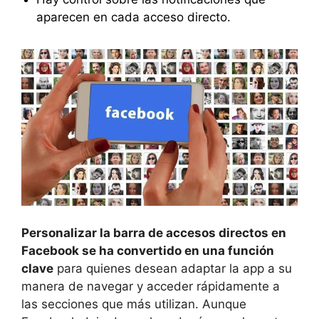
aparecen en cada acceso directo.
Personalizar la barra de accesos directos en
Facebook se ha convertido en una función
clave
para quienes desean adaptar la app a su
manera de navegar y acceder rápidamente a
las secciones que más utilizan. Aunque