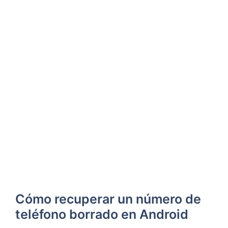
Cómo recuperar un número de
teléfono borrado en Android