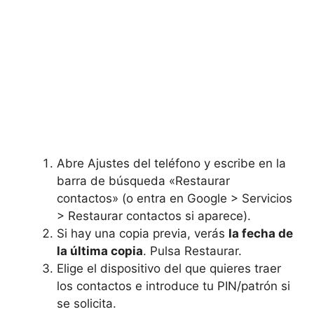
Abre Ajustes del teléfono y escribe en la
barra de búsqueda «Restaurar
contactos» (o entra en Google > Servicios
> Restaurar contactos si aparece).
Si hay una copia previa, verás
la fecha de
la última copia
. Pulsa Restaurar.
Elige el dispositivo del que quieres traer
los contactos e introduce tu PIN/patrón si
se solicita.