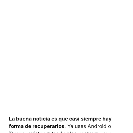
La buena noticia es que casi siempre hay
forma de recuperarlos
. Ya uses Android o