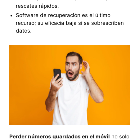
rescates rápidos.
Software de recuperación es el último
recurso; su eficacia baja si se sobrescriben
datos.
Perder números guardados en el móvil
no solo