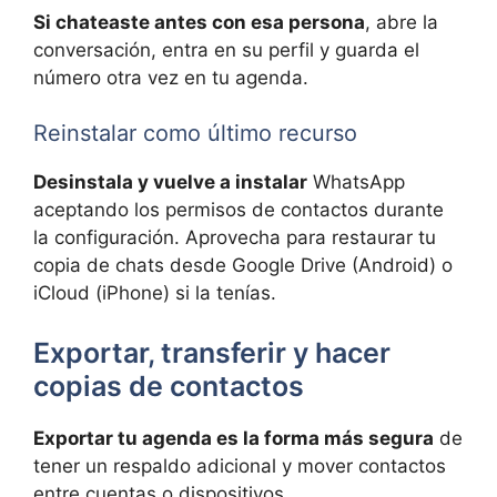
Si chateaste antes con esa persona
, abre la
conversación, entra en su perfil y guarda el
número otra vez en tu agenda.
Reinstalar como último recurso
Desinstala y vuelve a instalar
WhatsApp
aceptando los permisos de contactos durante
la configuración. Aprovecha para restaurar tu
copia de chats desde Google Drive (Android) o
iCloud (iPhone) si la tenías.
Exportar, transferir y hacer
copias de contactos
Exportar tu agenda es la forma más segura
de
tener un respaldo adicional y mover contactos
entre cuentas o dispositivos.