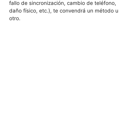
fallo de sincronización, cambio de teléfono,
daño físico, etc.), te convendrá un método u
otro.