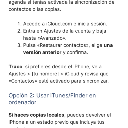
agenda si tenías activada la sincronización de
contactos o las copias.
Accede a iCloud.com e inicia sesión.
Entra en Ajustes de la cuenta y baja
hasta «Avanzado».
Pulsa «Restaurar contactos», elige
una
versión anterior
y confirma.
Truco
: si prefieres desde el iPhone, ve a
Ajustes > [tu nombre] > iCloud y revisa que
«Contactos» esté activado para sincronizar.
Opción 2: Usar iTunes/Finder en
ordenador
Si haces copias locales
, puedes devolver el
iPhone a un estado previo que incluya tus