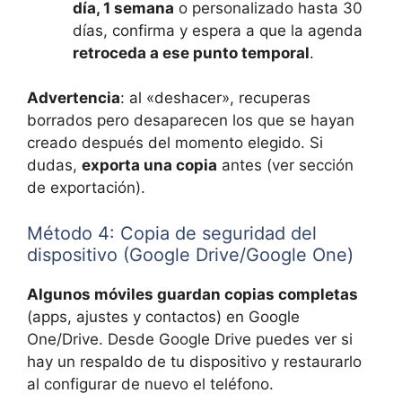
día, 1 semana
o personalizado hasta 30
días, confirma y espera a que la agenda
retroceda a ese punto temporal
.
Advertencia
: al «deshacer», recuperas
borrados pero desaparecen los que se hayan
creado después del momento elegido. Si
dudas,
exporta una copia
antes (ver sección
de exportación).
Método 4: Copia de seguridad del
dispositivo (Google Drive/Google One)
Algunos móviles guardan copias completas
(apps, ajustes y contactos) en Google
One/Drive. Desde Google Drive puedes ver si
hay un respaldo de tu dispositivo y restaurarlo
al configurar de nuevo el teléfono.