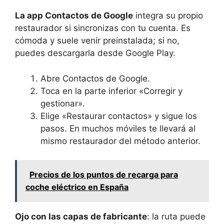
La app Contactos de Google
integra su propio
restaurador si sincronizas con tu cuenta. Es
cómoda y suele venir preinstalada; si no,
puedes descargarla desde Google Play.
Abre Contactos de Google.
Toca en la parte inferior «Corregir y
gestionar».
Elige «Restaurar contactos» y sigue los
pasos. En muchos móviles te llevará al
mismo restaurador del método anterior.
Precios de los puntos de recarga para
coche eléctrico en España
Ojo con las capas de fabricante
: la ruta puede