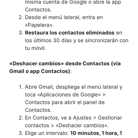
misma cuenta de Google o abre la app
Contactos.
Desde el menú lateral, entra en
«Papelera».
Restaura los contactos eliminados
en
los últimos 30 días y se sincronizarán con
tu móvil.
«Deshacer cambios» desde Contactos (vía
Gmail o app Contactos)
:
Abre Gmail, despliega el menú lateral y
toca «Aplicaciones de Google» >
Contactos para abrir el panel de
Contactos.
En Contactos, ve a Ajustes > Gestionar
contactos > «Deshacer cambios».
Elige un intervalo:
10 minutos, 1 hora, 1