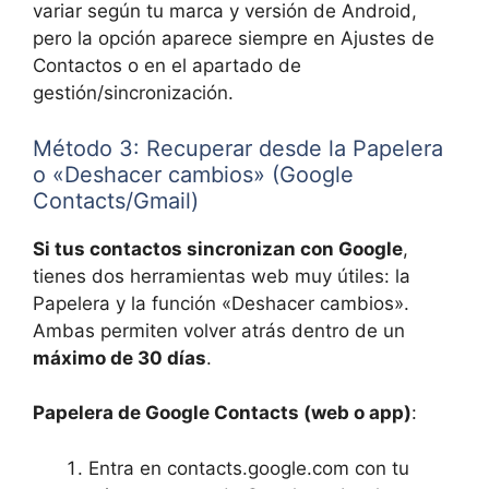
variar según tu marca y versión de Android,
pero la opción aparece siempre en Ajustes de
Contactos o en el apartado de
gestión/sincronización.
Método 3: Recuperar desde la Papelera
o «Deshacer cambios» (Google
Contacts/Gmail)
Si tus contactos sincronizan con Google
,
tienes dos herramientas web muy útiles: la
Papelera y la función «Deshacer cambios».
Ambas permiten volver atrás dentro de un
máximo de 30 días
.
Papelera de Google Contacts (web o app)
:
Entra en contacts.google.com con tu