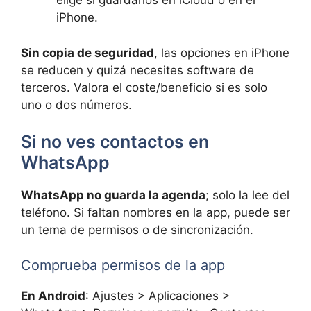
elige si guardarlos en iCloud o en el
iPhone.
Sin copia de seguridad
, las opciones en iPhone
se reducen y quizá necesites software de
terceros. Valora el coste/beneficio si es solo
uno o dos números.
Si no ves contactos en
WhatsApp
WhatsApp no guarda la agenda
; solo la lee del
teléfono. Si faltan nombres en la app, puede ser
un tema de permisos o de sincronización.
Comprueba permisos de la app
En Android
: Ajustes > Aplicaciones >