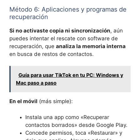
Método 6: Aplicaciones y programas de
recuperación
Si no activaste copia ni sincronización
, aún
puedes intentar el rescate con software de
recuperación, que
analiza la memoria interna
en busca de restos de contactos.
Guía para usar TikTok en tu PC: Windows y
Mac paso a paso
En el móvil
(más simple):
Instala una app como «Recuperar
contactos borrados» desde Google Play.
Concede permisos, toca «Restaurar» y