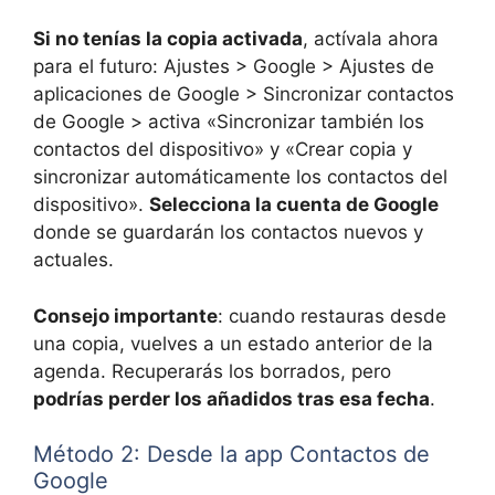
Si no tenías la copia activada
, actívala ahora
para el futuro: Ajustes > Google > Ajustes de
aplicaciones de Google > Sincronizar contactos
de Google > activa «Sincronizar también los
contactos del dispositivo» y «Crear copia y
sincronizar automáticamente los contactos del
dispositivo».
Selecciona la cuenta de Google
donde se guardarán los contactos nuevos y
actuales.
Consejo importante
: cuando restauras desde
una copia, vuelves a un estado anterior de la
agenda. Recuperarás los borrados, pero
podrías perder los añadidos tras esa fecha
.
Método 2: Desde la app Contactos de
Google