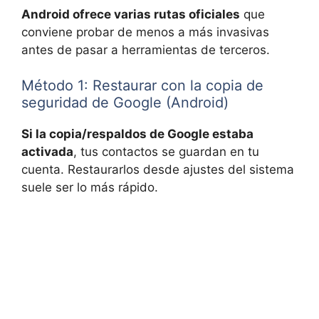
Android ofrece varias rutas oficiales
que
conviene probar de menos a más invasivas
antes de pasar a herramientas de terceros.
Método 1: Restaurar con la copia de
seguridad de Google (Android)
Si la copia/respaldos de Google estaba
activada
, tus contactos se guardan en tu
cuenta. Restaurarlos desde ajustes del sistema
suele ser lo más rápido.