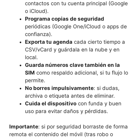
contactos con tu cuenta principal (Google
o iCloud).
Programa copias de seguridad
periódicas (Google One/iCloud o apps de
confianza).
Exporta tu agenda
cada cierto tiempo a
CSV/vCard y guárdala en la nube y en
local.
Guarda números clave también en la
SIM
como respaldo adicional, si tu flujo lo
permite.
No borres impulsivamente
: si dudas,
archiva o etiqueta antes de eliminar.
Cuida el dispositivo
con funda y buen
uso para evitar daños y pérdidas.
Importante
: si por seguridad borraste de forma
remota el contenido del móvil (tras robo o