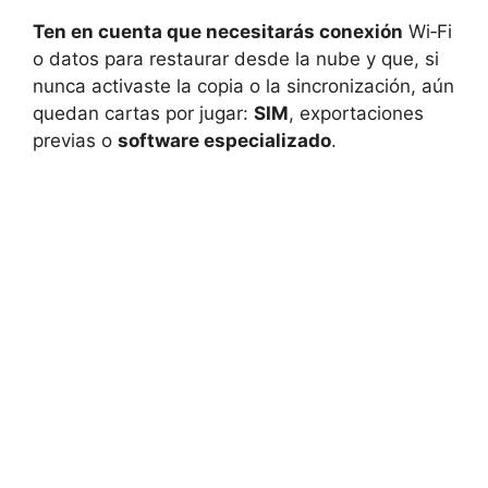
Ten en cuenta que necesitarás conexión
Wi‑Fi
o datos para restaurar desde la nube y que, si
nunca activaste la copia o la sincronización, aún
quedan cartas por jugar:
SIM
, exportaciones
previas o
software especializado
.