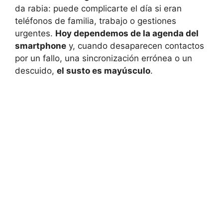
da rabia: puede complicarte el día si eran
teléfonos de familia, trabajo o gestiones
urgentes.
Hoy dependemos de la agenda del
smartphone
y, cuando desaparecen contactos
por un fallo, una sincronización errónea o un
descuido,
el susto es mayúsculo
.