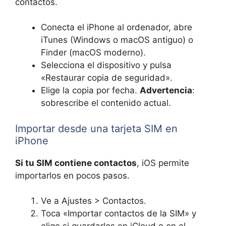
contactos.
Conecta el iPhone al ordenador, abre
iTunes (Windows o macOS antiguo) o
Finder (macOS moderno).
Selecciona el dispositivo y pulsa
«Restaurar copia de seguridad».
Elige la copia por fecha.
Advertencia
:
sobrescribe el contenido actual.
Importar desde una tarjeta SIM en
iPhone
Si tu SIM contiene contactos
, iOS permite
importarlos en pocos pasos.
Ve a Ajustes > Contactos.
Toca «Importar contactos de la SIM» y