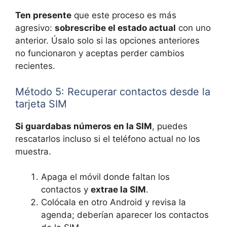
Ten presente
que este proceso es más
agresivo:
sobrescribe el estado actual
con uno
anterior. Úsalo solo si las opciones anteriores
no funcionaron y aceptas perder cambios
recientes.
Método 5: Recuperar contactos desde la
tarjeta SIM
Si guardabas números en la SIM
, puedes
rescatarlos incluso si el teléfono actual no los
muestra.
Apaga el móvil donde faltan los
contactos y
extrae la SIM
.
Colócala en otro Android y revisa la
agenda; deberían aparecer los contactos