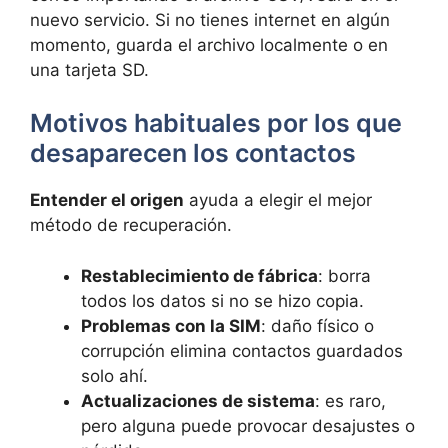
nuevo servicio. Si no tienes internet en algún
momento, guarda el archivo localmente o en
una tarjeta SD.
Motivos habituales por los que
desaparecen los contactos
Entender el origen
ayuda a elegir el mejor
método de recuperación.
Restablecimiento de fábrica
: borra
todos los datos si no se hizo copia.
Problemas con la SIM
: daño físico o
corrupción elimina contactos guardados
solo ahí.
Actualizaciones de sistema
: es raro,
pero alguna puede provocar desajustes o