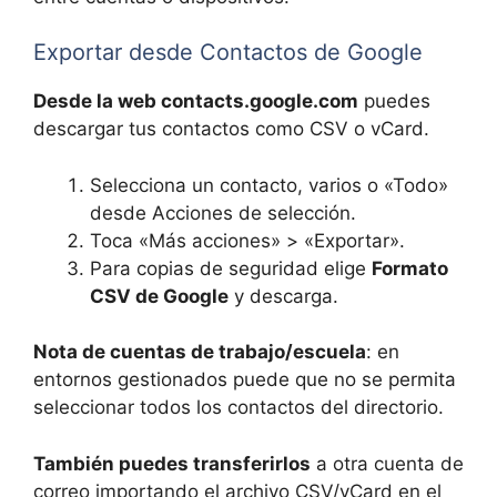
Exportar desde Contactos de Google
Desde la web contacts.google.com
puedes
descargar tus contactos como CSV o vCard.
Selecciona un contacto, varios o «Todo»
desde Acciones de selección.
Toca «Más acciones» > «Exportar».
Para copias de seguridad elige
Formato
CSV de Google
y descarga.
Nota de cuentas de trabajo/escuela
: en
entornos gestionados puede que no se permita
seleccionar todos los contactos del directorio.
También puedes transferirlos
a otra cuenta de
correo importando el archivo CSV/vCard en el