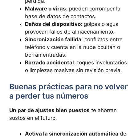
pérdida.
Malware o virus
: pueden corromper la
base de datos de contactos.
Daños del dispositivo
: golpes o agua
provocan fallos de almacenamiento.
Sincronización fallida
: conflictos entre
teléfono y cuenta en la nube ocultan o
borran entradas.
Borrado accidental
: toques involuntarios
o limpiezas masivas sin revisión previa.
Buenas prácticas para no volver
a perder tus números
Un par de ajustes bien puestos
te ahorran
sustos en el futuro.
Activa la sincronización automática
de