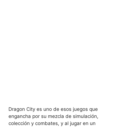
Dragon City es uno de esos juegos que
engancha por su mezcla de simulación,
colección y combates, y al jugar en un