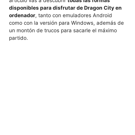
artículo vas a descubrir
todas las formas
disponibles para disfrutar de Dragon City en
ordenador
, tanto con emuladores Android
como con la versión para Windows, además de
un montón de trucos para sacarle el máximo
partido.