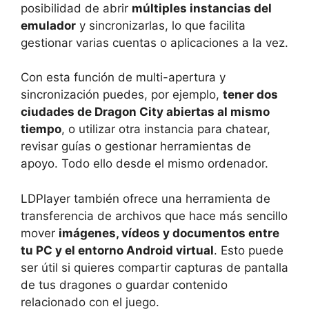
posibilidad de abrir
múltiples instancias del
emulador
y sincronizarlas, lo que facilita
gestionar varias cuentas o aplicaciones a la vez.
Con esta función de multi-apertura y
sincronización puedes, por ejemplo,
tener dos
ciudades de Dragon City abiertas al mismo
tiempo
, o utilizar otra instancia para chatear,
revisar guías o gestionar herramientas de
apoyo. Todo ello desde el mismo ordenador.
LDPlayer también ofrece una herramienta de
transferencia de archivos que hace más sencillo
mover
imágenes, vídeos y documentos entre
tu PC y el entorno Android virtual
. Esto puede
ser útil si quieres compartir capturas de pantalla
de tus dragones o guardar contenido
relacionado con el juego.