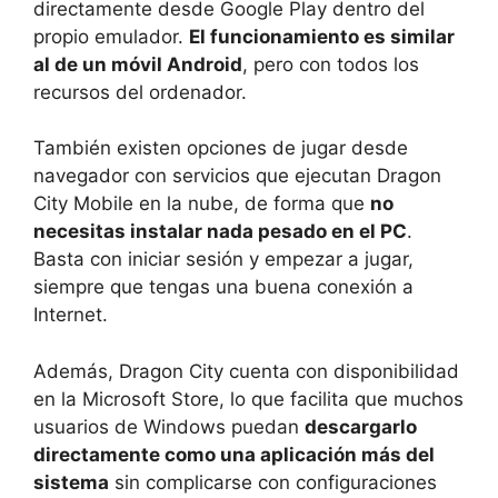
directamente desde Google Play dentro del
propio emulador.
El funcionamiento es similar
al de un móvil Android
, pero con todos los
recursos del ordenador.
También existen opciones de jugar desde
navegador con servicios que ejecutan Dragon
City Mobile en la nube, de forma que
no
necesitas instalar nada pesado en el PC
.
Basta con iniciar sesión y empezar a jugar,
siempre que tengas una buena conexión a
Internet.
Además, Dragon City cuenta con disponibilidad
en la Microsoft Store, lo que facilita que muchos
usuarios de Windows puedan
descargarlo
directamente como una aplicación más del
sistema
sin complicarse con configuraciones