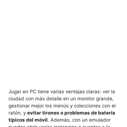
Jugar en PC tiene varias ventajas claras: ver la
ciudad con más detalle en un monitor grande,
gestionar mejor los menús y colecciones con el
ratón, y
evitar tirones o problemas de batería
típicos del móvil
. Además, con un emulador
puedes abrir varias instancias o cuentas a la