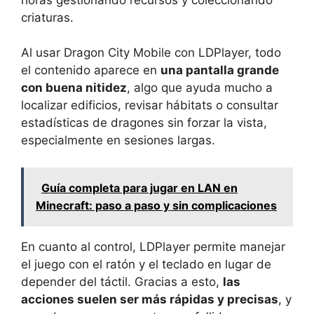
criaturas.
Al usar Dragon City Mobile con LDPlayer, todo
el contenido aparece en
una pantalla grande
con buena nitidez
, algo que ayuda mucho a
localizar edificios, revisar hábitats o consultar
estadísticas de dragones sin forzar la vista,
especialmente en sesiones largas.
Guía completa para jugar en LAN en
Minecraft: paso a paso y sin complicaciones
En cuanto al control, LDPlayer permite manejar
el juego con el ratón y el teclado en lugar de
depender del táctil. Gracias a esto,
las
acciones suelen ser más rápidas y precisas
, y