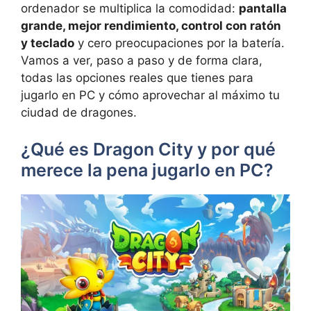
ordenador se multiplica la comodidad:
pantalla
grande, mejor rendimiento, control con ratón
y teclado
y cero preocupaciones por la batería.
Vamos a ver, paso a paso y de forma clara,
todas las opciones reales que tienes para
jugarlo en PC y cómo aprovechar al máximo tu
ciudad de dragones.
¿Qué es Dragon City y por qué
merece la pena jugarlo en PC?