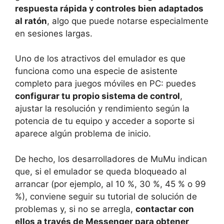
respuesta rápida y controles bien adaptados
al ratón
, algo que puede notarse especialmente
en sesiones largas.
Uno de los atractivos del emulador es que
funciona como una especie de asistente
completo para juegos móviles en PC: puedes
configurar tu propio sistema de control
,
ajustar la resolución y rendimiento según la
potencia de tu equipo y acceder a soporte si
aparece algún problema de inicio.
De hecho, los desarrolladores de MuMu indican
que, si el emulador se queda bloqueado al
arrancar (por ejemplo, al 10 %, 30 %, 45 % o 99
%), conviene seguir su tutorial de solución de
problemas y, si no se arregla,
contactar con
ellos a través de Messenger para obtener