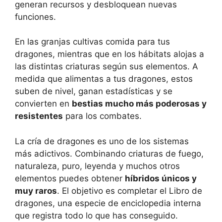
generan recursos y desbloquean nuevas
funciones.
En las granjas cultivas comida para tus
dragones, mientras que en los hábitats alojas a
las distintas criaturas según sus elementos. A
medida que alimentas a tus dragones, estos
suben de nivel, ganan estadísticas y se
convierten en
bestias mucho más poderosas y
resistentes
para los combates.
La cría de dragones es uno de los sistemas
más adictivos. Combinando criaturas de fuego,
naturaleza, puro, leyenda y muchos otros
elementos puedes obtener
híbridos únicos y
muy raros
. El objetivo es completar el Libro de
dragones, una especie de enciclopedia interna
que registra todo lo que has conseguido.