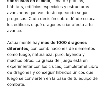
sobre islas en el cielo
, llena de granjas,
hábitats, edificios especiales y estructuras
avanzadas que vas desbloqueando según
progresas. Cada decisión sobre dónde colocar
los edificios o qué dragones criar afecta a tu
avance.
Actualmente hay
más de 1000 dragones
diferentes
, con combinaciones de elementos
como fuego, naturaleza, puro, leyenda y
muchos otros. La gracia del juego está en
experimentar con los cruces, completar el Libro
de dragones y conseguir híbridos únicos que
luego se convierten en la base de tu equipo de
combate.