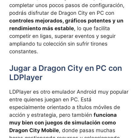
completar unos pocos pasos de configuración,
podrás disfrutar de Dragon City en PC con
controles mejorados, gráficos potentes y un
rendimiento más estable
, lo que facilita
competir en ligas, superar eventos y seguir
ampliando tu colección sin sufrir tirones
constantes.
Jugar a Dragon City en PC con
LDPlayer
LDPlayer es otro emulador Android muy popular
entre quienes juegan en PC. Está
especialmente orientado a títulos móviles de
acción y estrategia, pero también
funciona
muy bien con juegos de simulación como
Dragon City Mobile
, donde pasas muchas
horas gestionando recursos y coleccionando