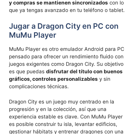
y compras se mantienen sincronizados
con lo
que ya tengas avanzado en tu teléfono o tablet.
Jugar a Dragon City en PC con
MuMu Player
MuMu Player es otro emulador Android para PC
pensado para ofrecer un rendimiento fluido con
juegos exigentes como Dragon City. Su objetivo
es que puedas
disfrutar del título con buenos
gráficos, controles personalizables
y sin
complicaciones técnicas.
Dragon City es un juego muy centrado en la
progresión y en la colección, así que una
experiencia estable es clave. Con MuMu Player
es posible construir tu isla, levantar edificios,
gestionar hábitats y entrenar dragones con una