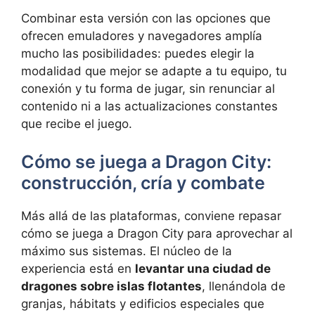
Combinar esta versión con las opciones que
ofrecen emuladores y navegadores amplía
mucho las posibilidades: puedes elegir la
modalidad que mejor se adapte a tu equipo, tu
conexión y tu forma de jugar, sin renunciar al
contenido ni a las actualizaciones constantes
que recibe el juego.
Cómo se juega a Dragon City:
construcción, cría y combate
Más allá de las plataformas, conviene repasar
cómo se juega a Dragon City para aprovechar al
máximo sus sistemas. El núcleo de la
experiencia está en
levantar una ciudad de
dragones sobre islas flotantes
, llenándola de
granjas, hábitats y edificios especiales que