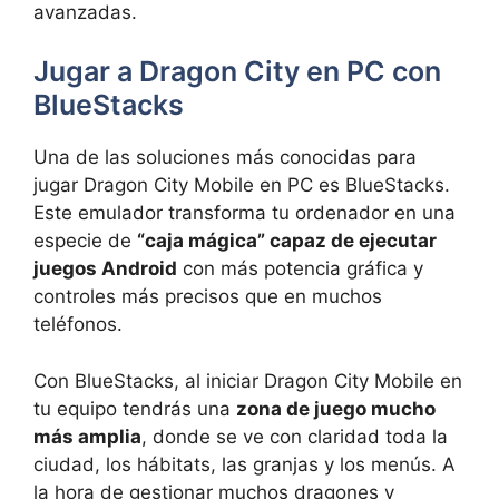
avanzadas.
Jugar a Dragon City en PC con
BlueStacks
Una de las soluciones más conocidas para
jugar Dragon City Mobile en PC es BlueStacks.
Este emulador transforma tu ordenador en una
especie de
“caja mágica” capaz de ejecutar
juegos Android
con más potencia gráfica y
controles más precisos que en muchos
teléfonos.
Con BlueStacks, al iniciar Dragon City Mobile en
tu equipo tendrás una
zona de juego mucho
más amplia
, donde se ve con claridad toda la
ciudad, los hábitats, las granjas y los menús. A
la hora de gestionar muchos dragones y