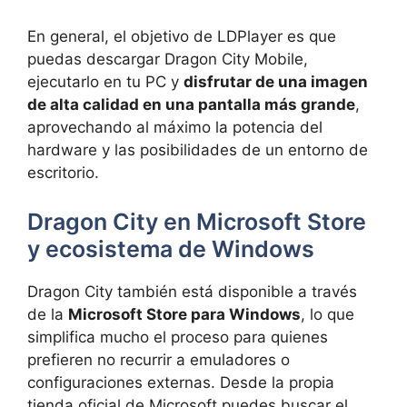
En general, el objetivo de LDPlayer es que
puedas descargar Dragon City Mobile,
ejecutarlo en tu PC y
disfrutar de una imagen
de alta calidad en una pantalla más grande
,
aprovechando al máximo la potencia del
hardware y las posibilidades de un entorno de
escritorio.
Dragon City en Microsoft Store
y ecosistema de Windows
Dragon City también está disponible a través
de la
Microsoft Store para Windows
, lo que
simplifica mucho el proceso para quienes
prefieren no recurrir a emuladores o
configuraciones externas. Desde la propia
tienda oficial de Microsoft puedes buscar el