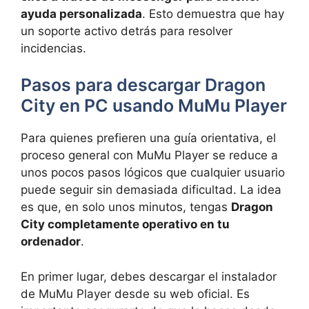
ayuda personalizada
. Esto demuestra que hay
un soporte activo detrás para resolver
incidencias.
Pasos para descargar Dragon
City en PC usando MuMu Player
Para quienes prefieren una guía orientativa, el
proceso general con MuMu Player se reduce a
unos pocos pasos lógicos que cualquier usuario
puede seguir sin demasiada dificultad. La idea
es que, en solo unos minutos, tengas
Dragon
City completamente operativo en tu
ordenador
.
En primer lugar, debes descargar el instalador
de MuMu Player desde su web oficial. Es