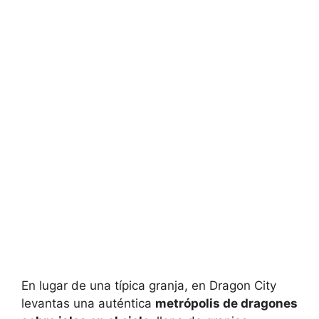
En lugar de una típica granja, en Dragon City
levantas una auténtica
metrópolis de dragones