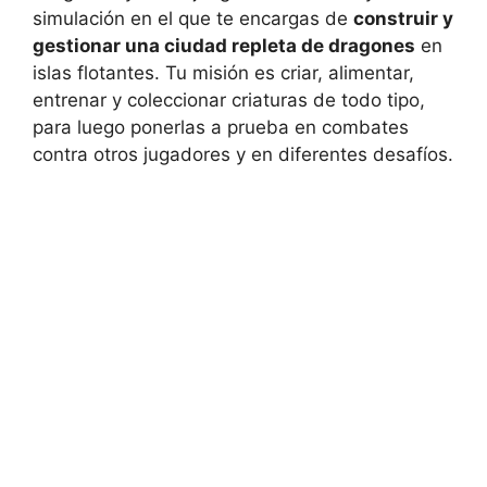
simulación en el que te encargas de
construir y
gestionar una ciudad repleta de dragones
en
islas flotantes. Tu misión es criar, alimentar,
entrenar y coleccionar criaturas de todo tipo,
para luego ponerlas a prueba en combates
contra otros jugadores y en diferentes desafíos.