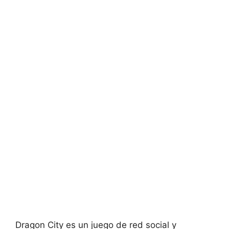
Dragon City es un juego de red social y