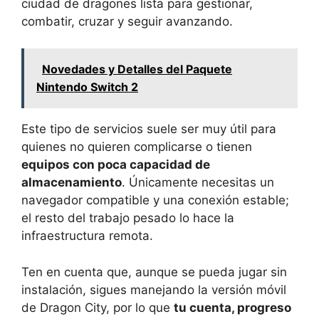
ciudad de dragones lista para gestionar,
combatir, cruzar y seguir avanzando.
Novedades y Detalles del Paquete
Nintendo Switch 2
Este tipo de servicios suele ser muy útil para
quienes no quieren complicarse o tienen
equipos con poca capacidad de
almacenamiento
. Únicamente necesitas un
navegador compatible y una conexión estable;
el resto del trabajo pesado lo hace la
infraestructura remota.
Ten en cuenta que, aunque se pueda jugar sin
instalación, sigues manejando la versión móvil
de Dragon City, por lo que
tu cuenta, progreso