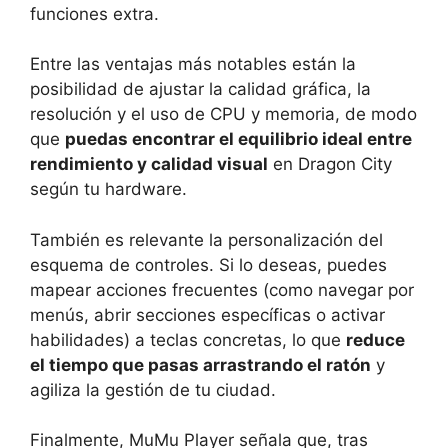
funciones extra.
Entre las ventajas más notables están la
posibilidad de ajustar la calidad gráfica, la
resolución y el uso de CPU y memoria, de modo
que
puedas encontrar el equilibrio ideal entre
rendimiento y calidad visual
en Dragon City
según tu hardware.
También es relevante la personalización del
esquema de controles. Si lo deseas, puedes
mapear acciones frecuentes (como navegar por
menús, abrir secciones específicas o activar
habilidades) a teclas concretas, lo que
reduce
el tiempo que pasas arrastrando el ratón
y
agiliza la gestión de tu ciudad.
Finalmente, MuMu Player señala que, tras