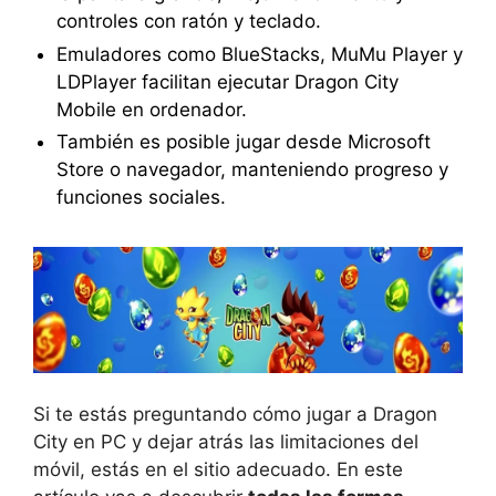
controles con ratón y teclado.
Emuladores como BlueStacks, MuMu Player y
LDPlayer facilitan ejecutar Dragon City
Mobile en ordenador.
También es posible jugar desde Microsoft
Store o navegador, manteniendo progreso y
funciones sociales.
Si te estás preguntando cómo jugar a Dragon
City en PC y dejar atrás las limitaciones del
móvil, estás en el sitio adecuado. En este