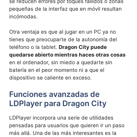
se reducen errores por toques fallidos o zonas
pequeñas de la interfaz que en móvil resultan
incómodas.
Otra ventaja es que al jugar en un PC ya no
tienes que preocuparte de la autonomía del
teléfono o la tablet.
Dragon City puede
quedarse abierto mientras haces otras cosas
en el ordenador, sin miedo a quedarte sin
batería en el peor momento ni a que el
dispositivo se caliente en exceso.
Funciones avanzadas de
LDPlayer para Dragon City
LDPlayer incorpora una serie de utilidades
pensadas para usuarios que quieren ir un paso
más allá. Una de las más interesantes es la