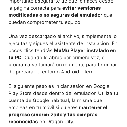
importante asegurarte de que lo haces desde
la página correcta para
evitar versiones
modificadas o no seguras del emulador
que
puedan comprometer tu equipo.
Una vez descargado el archivo, simplemente lo
ejecutas y sigues el asistente de instalación. En
pocos clics tendrás
MuMu Player instalado en
tu PC
. Cuando lo abras por primera vez, el
programa se tomará un momento para terminar
de preparar el entorno Android interno.
El siguiente paso es iniciar sesión en Google
Play Store desde dentro del emulador. Utiliza tu
cuenta de Google habitual, la misma que
empleas en tu móvil si quieres
mantener el
progreso sincronizado y tus compras
reconocidas
en Dragon City.