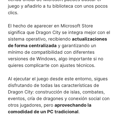
juego y añadirlo a tu biblioteca con unos pocos
clics.
El hecho de aparecer en Microsoft Store
significa que Dragon City se integra mejor con el
sistema operativo, recibiendo
actualizaciones
de forma centralizada
y garantizando un
mínimo de compatibilidad con diferentes
versiones de Windows, algo importante si no
quieres complicarte con ajustes técnicos.
Al ejecutar el juego desde este entorno, sigues
disfrutando de todas las características de
Dragon City: construcción de islas, combates,
eventos, cría de dragones y conexión social con
otros jugadores, pero
aprovechando la
comodidad de un PC tradicional
.