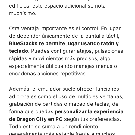
edificios, este espacio adicional se nota
muchísimo.
Otra ventaja importante es el control. En lugar
de depender únicamente de la pantalla táctil,
BlueStacks te permite jugar usando ratón y
teclado
. Puedes configurar atajos, pulsaciones
rápidas y movimientos más precisos, algo
especialmente útil cuando manejas menús o
encadenas acciones repetitivas.
Además, el emulador suele ofrecer funciones
adicionales como el uso de múltiples ventanas,
grabación de partidas o mapeo de teclas, de
forma que puedas
personalizar la experiencia
de Dragon City en PC
según tus preferencias.
Todo esto se suma a un rendimiento
generalmente más estable frente a muchos