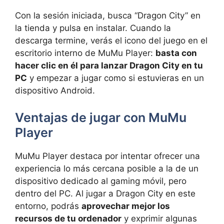
Con la sesión iniciada, busca “Dragon City” en
la tienda y pulsa en instalar. Cuando la
descarga termine, verás el icono del juego en el
escritorio interno de MuMu Player:
basta con
hacer clic en él para lanzar Dragon City en tu
PC
y empezar a jugar como si estuvieras en un
dispositivo Android.
Ventajas de jugar con MuMu
Player
MuMu Player destaca por intentar ofrecer una
experiencia lo más cercana posible a la de un
dispositivo dedicado al gaming móvil, pero
dentro del PC. Al jugar a Dragon City en este
entorno, podrás
aprovechar mejor los
recursos de tu ordenador
y exprimir algunas