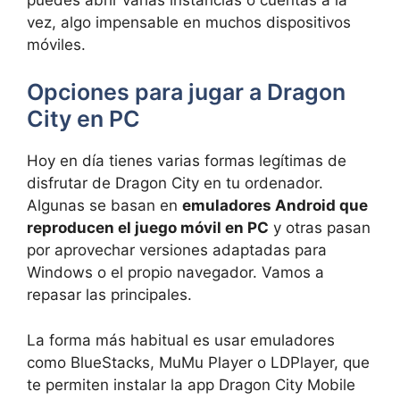
vez, algo impensable en muchos dispositivos
móviles.
Opciones para jugar a Dragon
City en PC
Hoy en día tienes varias formas legítimas de
disfrutar de Dragon City en tu ordenador.
Algunas se basan en
emuladores Android que
reproducen el juego móvil en PC
y otras pasan
por aprovechar versiones adaptadas para
Windows o el propio navegador. Vamos a
repasar las principales.
La forma más habitual es usar emuladores
como BlueStacks, MuMu Player o LDPlayer, que
te permiten instalar la app Dragon City Mobile