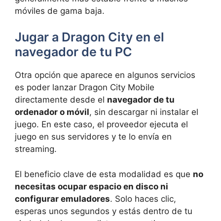
móviles de gama baja.
Jugar a Dragon City en el
navegador de tu PC
Otra opción que aparece en algunos servicios
es poder lanzar Dragon City Mobile
directamente desde el
navegador de tu
ordenador o móvil
, sin descargar ni instalar el
juego. En este caso, el proveedor ejecuta el
juego en sus servidores y te lo envía en
streaming.
El beneficio clave de esta modalidad es que
no
necesitas ocupar espacio en disco ni
configurar emuladores
. Solo haces clic,
esperas unos segundos y estás dentro de tu