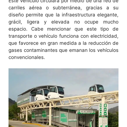
Este vehículo circulará por medio de una red de
carriles aérea o subterránea, gracias a su
diseño permite que la infraestructura elegante,
grácil, ligera y elevada no ocupe mucho
espacio. Cabe mencionar que este tipo de
transporte o vehículo funciona con electricidad,
que favorece en gran medida a la reducción de
gases contaminantes que emanan los vehículos
convencionales.