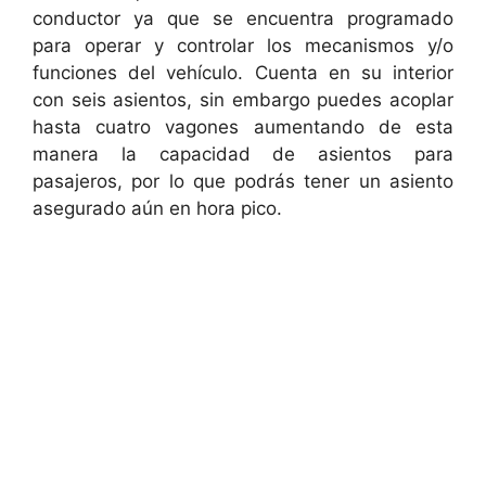
conductor ya que se encuentra programado
para operar y controlar los mecanismos y/o
funciones del vehículo. Cuenta en su interior
con seis asientos, sin embargo puedes acoplar
hasta cuatro vagones aumentando de esta
manera la capacidad de asientos para
pasajeros, por lo que podrás tener un asiento
asegurado aún en hora pico.