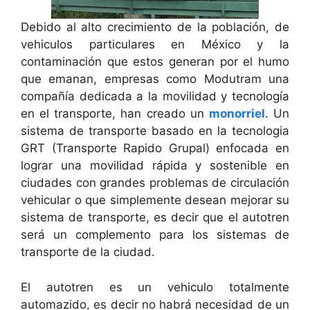
Debido al alto crecimiento de la población, de
vehiculos particulares en México y la
contaminación que estos generan por el humo
que emanan, empresas como Modutram una
compañía dedicada a la movilidad y tecnología
en el transporte, han creado
un
monorriel
. Un
sistema de transporte basado en la tecnologia
GRT (Transporte Rapido Grupal) enfocada en
lograr una movilidad rápida y sostenible en
ciudades con grandes problemas de circulación
vehicular o que simplemente desean mejorar su
sistema de transporte, es decir que el autotren
será un complemento para los sistemas de
transporte de la ciudad.
El autotren es un vehiculo totalmente
automazido, es decir no habrá necesidad de un