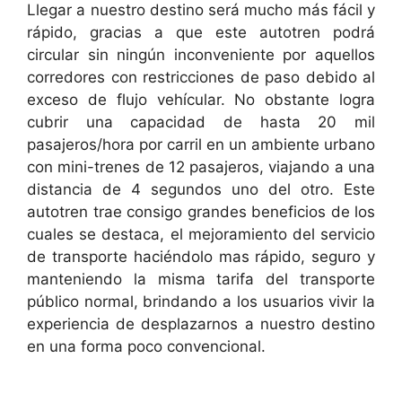
Llegar a nuestro destino será mucho más fácil y
rápido, gracias a que este autotren podrá
circular sin ningún inconveniente por aquellos
corredores con restricciones de paso debido al
exceso de flujo vehícular. No obstante logra
cubrir una capacidad de hasta 20 mil
pasajeros/hora por carril en un ambiente urbano
con mini-trenes de 12 pasajeros, viajando a una
distancia de 4 segundos uno del otro. Este
autotren trae consigo grandes beneficios de los
cuales se destaca, el mejoramiento del servicio
de transporte haciéndolo mas rápido, seguro y
manteniendo la misma tarifa del transporte
público normal, brindando a los usuarios vivir la
experiencia de desplazarnos a nuestro destino
en una forma poco convencional.