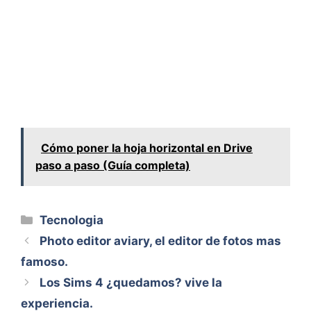
Cómo poner la hoja horizontal en Drive
paso a paso (Guía completa)
Categorías
Tecnologia
Photo editor aviary, el editor de fotos mas
famoso.
Los Sims 4 ¿quedamos? vive la
experiencia.