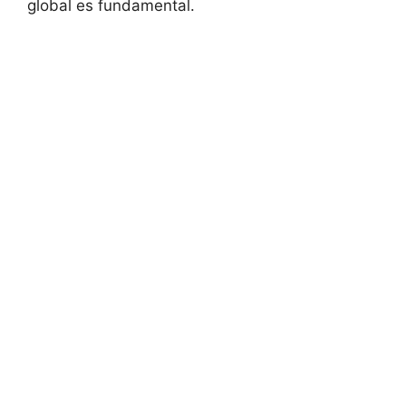
global es fundamental.