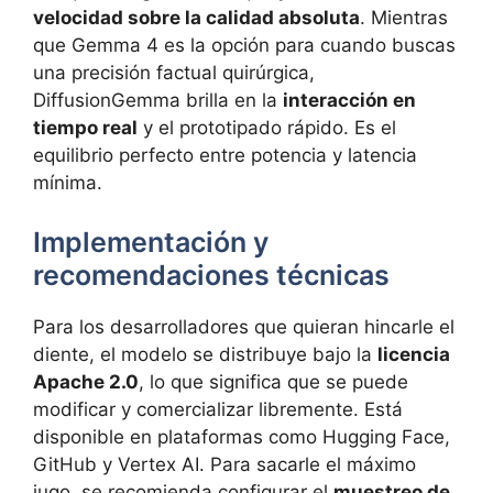
velocidad sobre la calidad absoluta
. Mientras
que Gemma 4 es la opción para cuando buscas
una precisión factual quirúrgica,
DiffusionGemma brilla en la
interacción en
tiempo real
y el prototipado rápido. Es el
equilibrio perfecto entre potencia y latencia
mínima.
Implementación y
recomendaciones técnicas
Para los desarrolladores que quieran hincarle el
diente, el modelo se distribuye bajo la
licencia
Apache 2.0
, lo que significa que se puede
modificar y comercializar libremente. Está
disponible en plataformas como Hugging Face,
GitHub y Vertex AI. Para sacarle el máximo
jugo, se recomienda configurar el
muestreo de