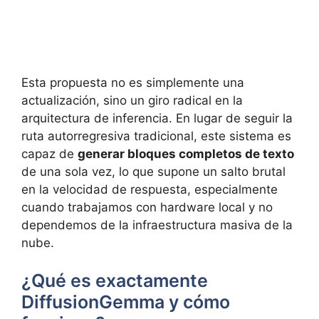
Esta propuesta no es simplemente una
actualización, sino un giro radical en la
arquitectura de inferencia. En lugar de seguir la
ruta autorregresiva tradicional, este sistema es
capaz de
generar bloques completos de texto
de una sola vez, lo que supone un salto brutal
en la velocidad de respuesta, especialmente
cuando trabajamos con hardware local y no
dependemos de la infraestructura masiva de la
nube.
¿Qué es exactamente
DiffusionGemma y cómo