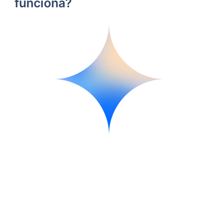
funciona?