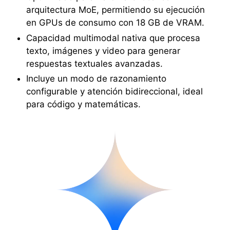
arquitectura MoE, permitiendo su ejecución
en GPUs de consumo con 18 GB de VRAM.
Capacidad multimodal nativa que procesa
texto, imágenes y video para generar
respuestas textuales avanzadas.
Incluye un modo de razonamiento
configurable y atención bidireccional, ideal
para código y matemáticas.