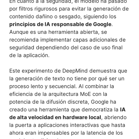
En cuanto a la seguridad, el modelo ha pasado
por filtros rigurosos para evitar la generación de
contenido dañino o sesgado, siguiendo los
principios de IA responsable de Google
.
Aunque es una herramienta abierta, se
recomienda implementar capas adicionales de
seguridad dependiendo del caso de uso final
de la aplicación.
Este experimento de DeepMind demuestra que
la generación de texto no tiene por qué ser un
proceso lento y secuencial. Al combinar la
eficiencia de la arquitectura MoE con la
potencia de la difusión discreta, Google ha
creado una herramienta que democratiza la
IA
de alta velocidad en hardware local
, abriendo
la puerta a aplicaciones interactivas que hasta
ahora eran impensables por la latencia de los