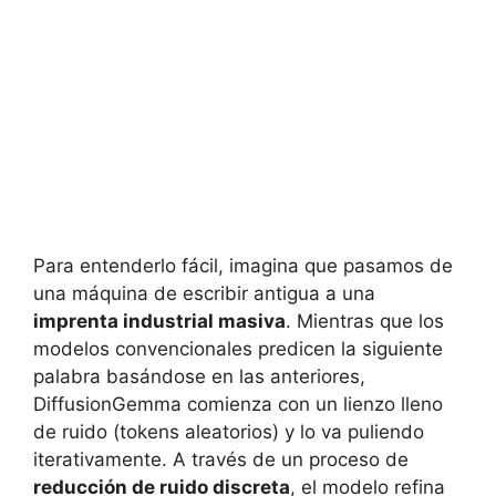
Para entenderlo fácil, imagina que pasamos de
una máquina de escribir antigua a una
imprenta industrial masiva
. Mientras que los
modelos convencionales predicen la siguiente
palabra basándose en las anteriores,
DiffusionGemma comienza con un lienzo lleno
de ruido (tokens aleatorios) y lo va puliendo
iterativamente. A través de un proceso de
reducción de ruido discreta
, el modelo refina