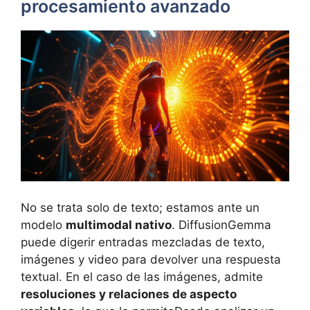
procesamiento avanzado
No se trata solo de texto; estamos ante un
modelo
multimodal nativo
. DiffusionGemma
puede digerir entradas mezcladas de texto,
imágenes y video para devolver una respuesta
textual. En el caso de las imágenes, admite
resoluciones y relaciones de aspecto