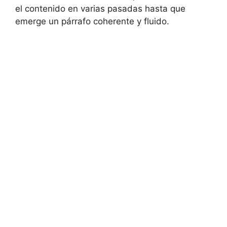
el contenido en varias pasadas hasta que
emerge un párrafo coherente y fluido.