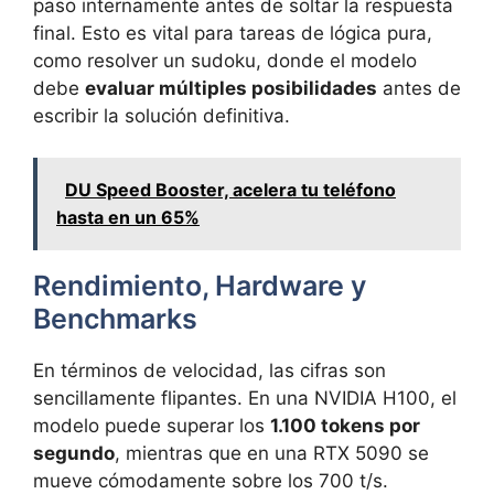
paso internamente antes de soltar la respuesta
final. Esto es vital para tareas de lógica pura,
como resolver un sudoku, donde el modelo
debe
evaluar múltiples posibilidades
antes de
escribir la solución definitiva.
DU Speed Booster, acelera tu teléfono
hasta en un 65%
Rendimiento, Hardware y
Benchmarks
En términos de velocidad, las cifras son
sencillamente flipantes. En una NVIDIA H100, el
modelo puede superar los
1.100 tokens por
segundo
, mientras que en una RTX 5090 se
mueve cómodamente sobre los 700 t/s.