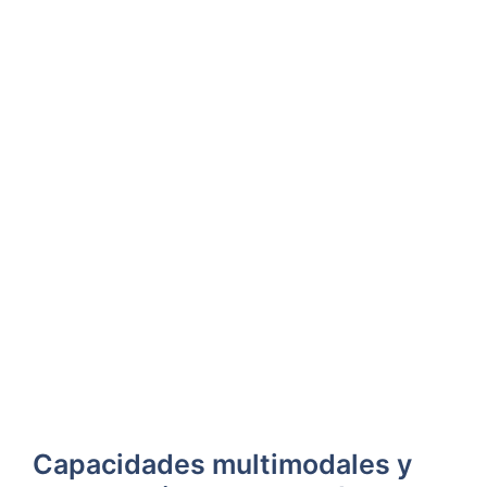
Capacidades multimodales y