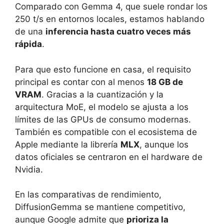
Comparado con Gemma 4, que suele rondar los
250 t/s en entornos locales, estamos hablando
de una
inferencia hasta cuatro veces más
rápida
.
Para que esto funcione en casa, el requisito
principal es contar con al menos
18 GB de
VRAM
. Gracias a la cuantización y la
arquitectura MoE, el modelo se ajusta a los
límites de las GPUs de consumo modernas.
También es compatible con el ecosistema de
Apple mediante la librería
MLX
, aunque los
datos oficiales se centraron en el hardware de
Nvidia.
En las comparativas de rendimiento,
DiffusionGemma se mantiene competitivo,
aunque Google admite que
prioriza la