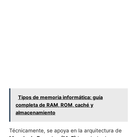
Tipos de memoria informática: guía
completa de RAM, ROM, caché y
almacenamiento
Técnicamente, se apoya en la arquitectura de