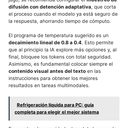
difusión con detención adaptativa
, que corta
el proceso cuando el modelo ya está seguro de
la respuesta, ahorrando tiempo de cómputo.
El programa de temperatura sugerido es un
decaimiento lineal de 0.8 a 0.4
. Esto permite
que al principio la IA explore más opciones y, al
final, bloquee los tokens con total seguridad.
Asimismo, es fundamental colocar siempre el
contenido visual antes del texto
en las
instrucciones para obtener los mejores
resultados en tareas multimodales.
Refrigeración líquida para PC: guía
completa para elegir el mejor sistema