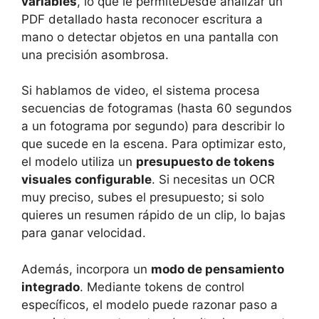
variables
, lo que le permiteDesde analizar un
PDF detallado hasta reconocer escritura a
mano o detectar objetos en una pantalla con
una precisión asombrosa.
Si hablamos de video, el sistema procesa
secuencias de fotogramas (hasta 60 segundos
a un fotograma por segundo) para describir lo
que sucede en la escena. Para optimizar esto,
el modelo utiliza un
presupuesto de tokens
visuales configurable
. Si necesitas un OCR
muy preciso, subes el presupuesto; si solo
quieres un resumen rápido de un clip, lo bajas
para ganar velocidad.
Además, incorpora un
modo de pensamiento
integrado
. Mediante tokens de control
específicos, el modelo puede razonar paso a