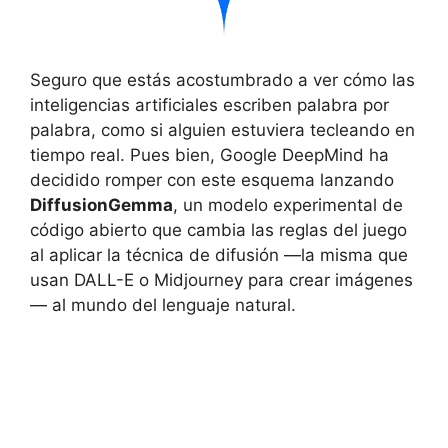
Seguro que estás acostumbrado a ver cómo las
inteligencias artificiales escriben palabra por
palabra, como si alguien estuviera tecleando en
tiempo real. Pues bien, Google DeepMind ha
decidido romper con este esquema lanzando
DiffusionGemma
, un modelo experimental de
código abierto que cambia las reglas del juego
al aplicar la técnica de difusión —la misma que
usan DALL-E o Midjourney para crear imágenes
— al mundo del lenguaje natural.