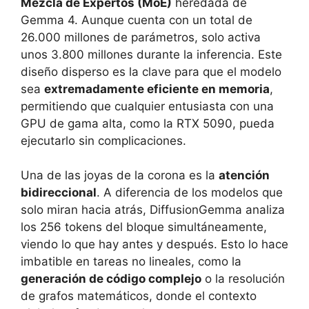
Mezcla de Expertos (MoE)
heredada de
Gemma 4. Aunque cuenta con un total de
26.000 millones de parámetros, solo activa
unos 3.800 millones durante la inferencia. Este
diseño disperso es la clave para que el modelo
sea
extremadamente eficiente en memoria
,
permitiendo que cualquier entusiasta con una
GPU de gama alta, como la RTX 5090, pueda
ejecutarlo sin complicaciones.
Una de las joyas de la corona es la
atención
bidireccional
. A diferencia de los modelos que
solo miran hacia atrás, DiffusionGemma analiza
los 256 tokens del bloque simultáneamente,
viendo lo que hay antes y después. Esto lo hace
imbatible en tareas no lineales, como la
generación de código complejo
o la resolución
de grafos matemáticos, donde el contexto