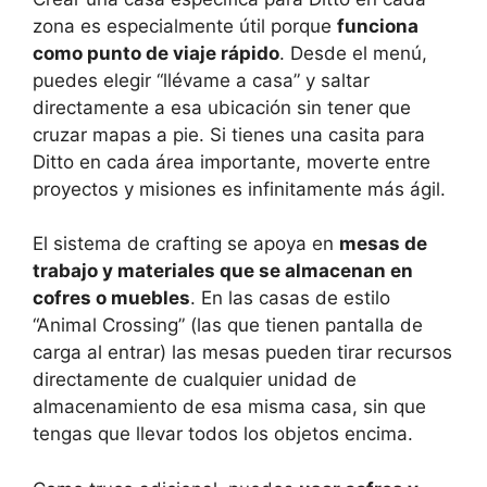
zona es especialmente útil porque
funciona
como punto de viaje rápido
. Desde el menú,
puedes elegir “llévame a casa” y saltar
directamente a esa ubicación sin tener que
cruzar mapas a pie. Si tienes una casita para
Ditto en cada área importante, moverte entre
proyectos y misiones es infinitamente más ágil.
El sistema de crafting se apoya en
mesas de
trabajo y materiales que se almacenan en
cofres o muebles
. En las casas de estilo
“Animal Crossing” (las que tienen pantalla de
carga al entrar) las mesas pueden tirar recursos
directamente de cualquier unidad de
almacenamiento de esa misma casa, sin que
tengas que llevar todos los objetos encima.