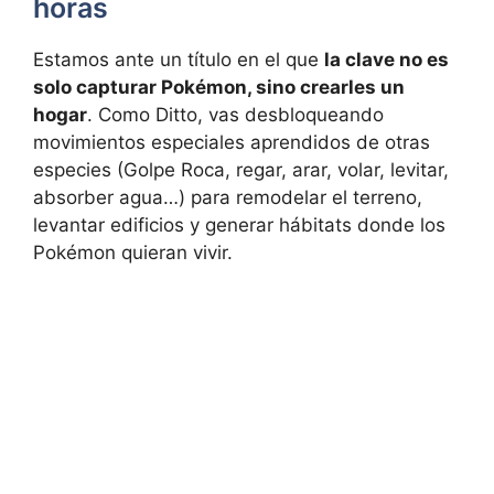
horas
Estamos ante un título en el que
la clave no es
solo capturar Pokémon, sino crearles un
hogar
. Como Ditto, vas desbloqueando
movimientos especiales aprendidos de otras
especies (Golpe Roca, regar, arar, volar, levitar,
absorber agua…) para remodelar el terreno,
levantar edificios y generar hábitats donde los
Pokémon quieran vivir.