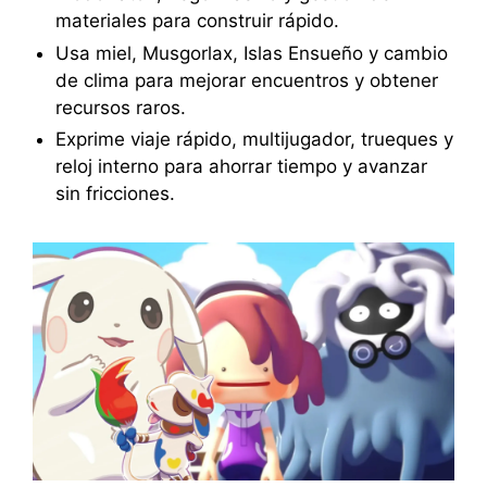
materiales para construir rápido.
Usa miel, Musgorlax, Islas Ensueño y cambio
de clima para mejorar encuentros y obtener
recursos raros.
Exprime viaje rápido, multijugador, trueques y
reloj interno para ahorrar tiempo y avanzar
sin fricciones.