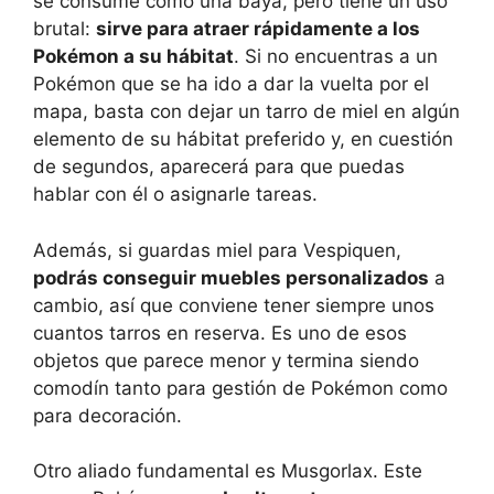
se consume como una baya, pero tiene un uso
brutal:
sirve para atraer rápidamente a los
Pokémon a su hábitat
. Si no encuentras a un
Pokémon que se ha ido a dar la vuelta por el
mapa, basta con dejar un tarro de miel en algún
elemento de su hábitat preferido y, en cuestión
de segundos, aparecerá para que puedas
hablar con él o asignarle tareas.
Además, si guardas miel para Vespiquen,
podrás conseguir muebles personalizados
a
cambio, así que conviene tener siempre unos
cuantos tarros en reserva. Es uno de esos
objetos que parece menor y termina siendo
comodín tanto para gestión de Pokémon como
para decoración.
Otro aliado fundamental es Musgorlax. Este