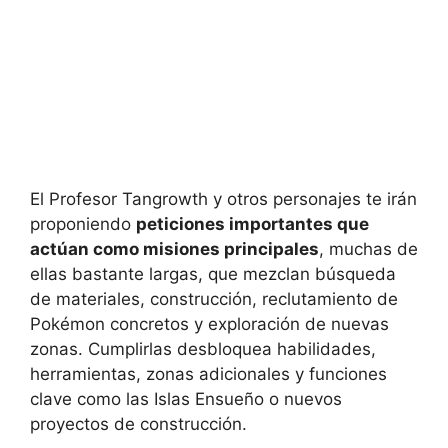
El Profesor Tangrowth y otros personajes te irán
proponiendo
peticiones importantes que
actúan como misiones principales
, muchas de
ellas bastante largas, que mezclan búsqueda
de materiales, construcción, reclutamiento de
Pokémon concretos y exploración de nuevas
zonas. Cumplirlas desbloquea habilidades,
herramientas, zonas adicionales y funciones
clave como las Islas Ensueño o nuevos
proyectos de construcción.