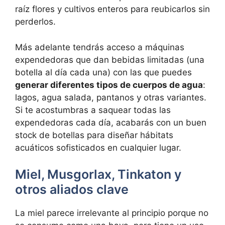
raíz flores y cultivos enteros para reubicarlos sin
perderlos.
Más adelante tendrás acceso a máquinas
expendedoras que dan bebidas limitadas (una
botella al día cada una) con las que puedes
generar diferentes tipos de cuerpos de agua
:
lagos, agua salada, pantanos y otras variantes.
Si te acostumbras a saquear todas las
expendedoras cada día, acabarás con un buen
stock de botellas para diseñar hábitats
acuáticos sofisticados en cualquier lugar.
Miel, Musgorlax, Tinkaton y
otros aliados clave
La miel parece irrelevante al principio porque no