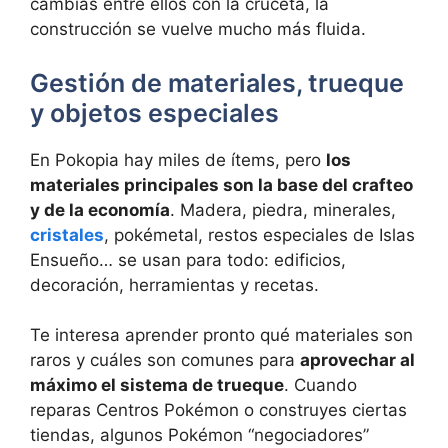
cambias entre ellos con la cruceta, la
construcción se vuelve mucho más fluida.
Gestión de materiales, trueque
y objetos especiales
En Pokopia hay miles de ítems, pero
los
materiales principales son la base del crafteo
y de la economía
. Madera, piedra, minerales,
cristales
, pokémetal, restos especiales de Islas
Ensueño… se usan para todo: edificios,
decoración, herramientas y recetas.
Te interesa aprender pronto qué materiales son
raros y cuáles son comunes para
aprovechar al
máximo el sistema de trueque
. Cuando
reparas Centros Pokémon o construyes ciertas
tiendas, algunos Pokémon “negociadores”