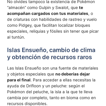
No olvides tampoco la existencia de Pokémon
“almacén” como Gulpin y Swalot, que
te
acompañan cargados con tus materiales
, o
de criaturas con habilidades de rastreo y vuelo
como Pidgey, que facilitan localizar bloques
especiales, reliquias y fósiles sin tener que picar
al tuntún.
Islas Ensueño, cambio de clima
y obtención de recursos raros
Las Islas Ensueño son una fuente de materiales
y objetos especiales que
no deberías dejar
para el final
. Para acceder a ellas necesitas la
ayuda de Drifloon y un peluche: según el
Pokémon del peluche, la isla a la que te lleva
cambia por completo, tanto en bioma como en
recursos disponibles.