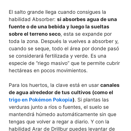
El salto grande llega cuando consigues la
habilidad Absorber:
si absorbes agua de una
fuente o de una bebida y luego la sueltas
sobre el terreno seco
, esta se expande por
toda la zona. Después la vuelves a absorber y,
cuando se seque, todo el área por donde pasó
se considerará fertilizada y verde. Es una
especie de “riego masivo” que te permite cubrir
hectáreas en pocos movimientos.
Para los huertos, la clave está en usar
canales
de agua alrededor de tus cultivos (como el
trigo en Pokémon Pokopia
)
. Si plantas las
verduras junto a ríos o fuentes, el suelo se
mantendrá húmedo automáticamente sin que
tengas que volver a regar a diario. Y con la
habilidad Arar de Drillbur puedes levantar de