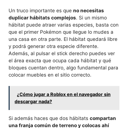
Un truco importante es que
no necesitas
duplicar hábitats complejos
. Si un mismo
hábitat puede atraer varias especies, basta con
que el primer Pokémon que llegue lo mudes a
una casa en otra parte. El hábitat quedará libre
y podrá generar otra especie diferente.
Además, al pulsar el stick derecho puedes ver
el área exacta que ocupa cada hábitat y qué
bloques cuentan dentro, algo fundamental para
colocar muebles en el sitio correcto.
¿Cómo jugar a Roblox en el navegador sin
descargar nada?
Si además haces que dos hábitats
compartan
una franja común de terreno y colocas ahí