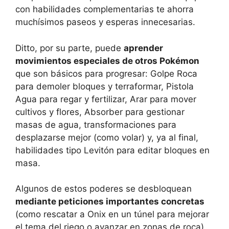
con habilidades complementarias te ahorra
muchísimos paseos y esperas innecesarias.
Ditto, por su parte, puede
aprender
movimientos especiales de otros Pokémon
que son básicos para progresar: Golpe Roca
para demoler bloques y terraformar, Pistola
Agua para regar y fertilizar, Arar para mover
cultivos y flores, Absorber para gestionar
masas de agua, transformaciones para
desplazarse mejor (como volar) y, ya al final,
habilidades tipo Levitón para editar bloques en
masa.
Algunos de estos poderes se desbloquean
mediante peticiones importantes concretas
(como rescatar a Onix en un túnel para mejorar
el tema del riego o avanzar en zonas de roca),