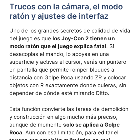
Trucos con la cámara, el modo
ratón y ajustes de interfaz
Uno de los grandes secretos de calidad de vida
del juego es que
los Joy-Con 2 tienen un
modo ratón que el juego explica fatal
. Si
desacoplas el mando, lo apoyas en una
superficie y activas el cursor, verás un puntero
en pantalla que permite romper bloques a
distancia con Golpe Roca usando ZR y colocar
objetos con R exactamente donde quieras, sin
depender de dónde esté mirando Ditto.
Esta función convierte las tareas de demolición
y construcción en algo mucho más preciso,
aunque de momento
solo se aplica a Golpe
Roca
. Aun con esa limitación, para editar el