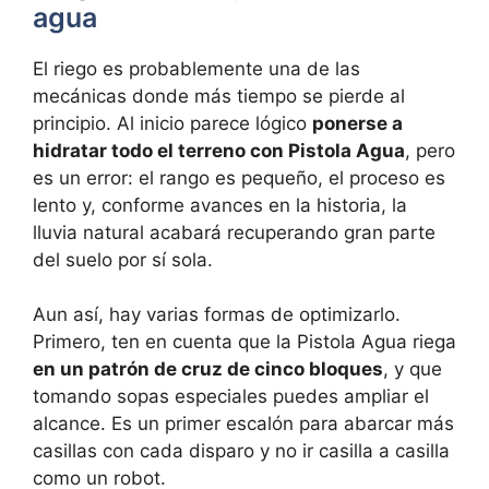
agua
El riego es probablemente una de las
mecánicas donde más tiempo se pierde al
principio. Al inicio parece lógico
ponerse a
hidratar todo el terreno con Pistola Agua
, pero
es un error: el rango es pequeño, el proceso es
lento y, conforme avances en la historia, la
lluvia natural acabará recuperando gran parte
del suelo por sí sola.
Aun así, hay varias formas de optimizarlo.
Primero, ten en cuenta que la Pistola Agua riega
en un patrón de cruz de cinco bloques
, y que
tomando sopas especiales puedes ampliar el
alcance. Es un primer escalón para abarcar más
casillas con cada disparo y no ir casilla a casilla
como un robot.