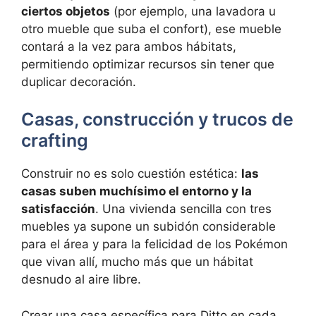
ciertos objetos
(por ejemplo, una lavadora u
otro mueble que suba el confort), ese mueble
contará a la vez para ambos hábitats,
permitiendo optimizar recursos sin tener que
duplicar decoración.
Casas, construcción y trucos de
crafting
Construir no es solo cuestión estética:
las
casas suben muchísimo el entorno y la
satisfacción
. Una vivienda sencilla con tres
muebles ya supone un subidón considerable
para el área y para la felicidad de los Pokémon
que vivan allí, mucho más que un hábitat
desnudo al aire libre.
Crear una casa específica para Ditto en cada