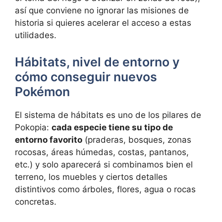
así que conviene no ignorar las misiones de
historia si quieres acelerar el acceso a estas
utilidades.
Hábitats, nivel de entorno y
cómo conseguir nuevos
Pokémon
El sistema de hábitats es uno de los pilares de
Pokopia:
cada especie tiene su tipo de
entorno favorito
(praderas, bosques, zonas
rocosas, áreas húmedas, costas, pantanos,
etc.) y solo aparecerá si combinamos bien el
terreno, los muebles y ciertos detalles
distintivos como árboles, flores, agua o rocas
concretas.