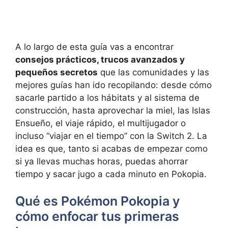
A lo largo de esta guía vas a encontrar
consejos prácticos, trucos avanzados y
pequeños secretos
que las comunidades y las
mejores guías han ido recopilando: desde cómo
sacarle partido a los hábitats y al sistema de
construcción, hasta aprovechar la miel, las Islas
Ensueño, el viaje rápido, el multijugador o
incluso “viajar en el tiempo” con la Switch 2. La
idea es que, tanto si acabas de empezar como
si ya llevas muchas horas, puedas ahorrar
tiempo y sacar jugo a cada minuto en Pokopia.
Qué es Pokémon Pokopia y
cómo enfocar tus primeras