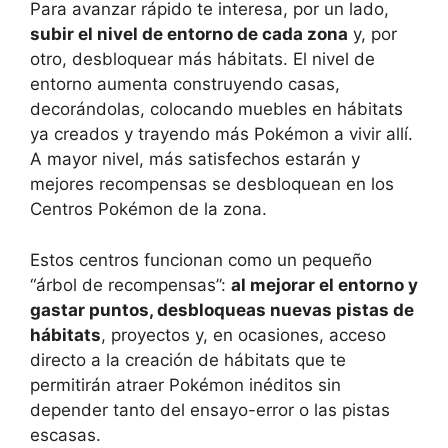
Para avanzar rápido te interesa, por un lado,
subir el nivel de entorno de cada zona
y, por
otro, desbloquear más hábitats. El nivel de
entorno aumenta construyendo casas,
decorándolas, colocando muebles en hábitats
ya creados y trayendo más Pokémon a vivir allí.
A mayor nivel, más satisfechos estarán y
mejores recompensas se desbloquean en los
Centros Pokémon de la zona.
Estos centros funcionan como un pequeño
“árbol de recompensas”:
al mejorar el entorno y
gastar puntos, desbloqueas nuevas pistas de
hábitats
, proyectos y, en ocasiones, acceso
directo a la creación de hábitats que te
permitirán atraer Pokémon inéditos sin
depender tanto del ensayo-error o las pistas
escasas.