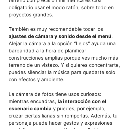
terreno con precisión milimétrica es casi
obligatorio usar el modo ratón, sobre todo en
proyectos grandes.
También es muy recomendable tocar los
ajustes de cámara y sonido desde el menú
.
Alejar la cámara a la opción “Lejos” ayuda una
barbaridad a la hora de planificar
construcciones amplias porque ves mucho más
terreno de un vistazo. Y si quieres concentrarte,
puedes silenciar la música para quedarte solo
con efectos y ambiente.
La cámara de fotos tiene usos curiosos:
mientras encuadras,
la interacción con el
escenario cambia
y puedes, por ejemplo,
cruzar ciertas lianas sin romperlas. Además, tu
personaje puede hacer gestos y expresiones