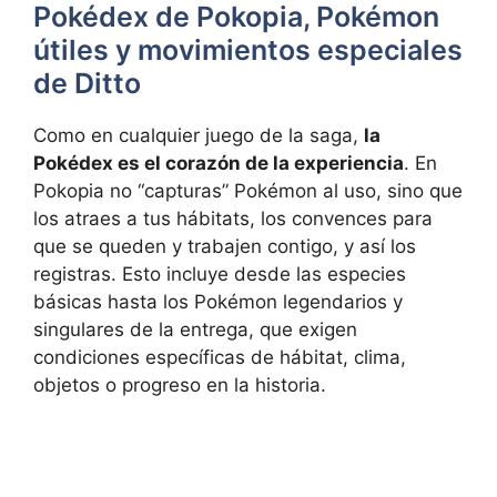
Pokédex de Pokopia, Pokémon
útiles y movimientos especiales
de Ditto
Como en cualquier juego de la saga,
la
Pokédex es el corazón de la experiencia
. En
Pokopia no “capturas” Pokémon al uso, sino que
los atraes a tus hábitats, los convences para
que se queden y trabajen contigo, y así los
registras. Esto incluye desde las especies
básicas hasta los Pokémon legendarios y
singulares de la entrega, que exigen
condiciones específicas de hábitat, clima,
objetos o progreso en la historia.