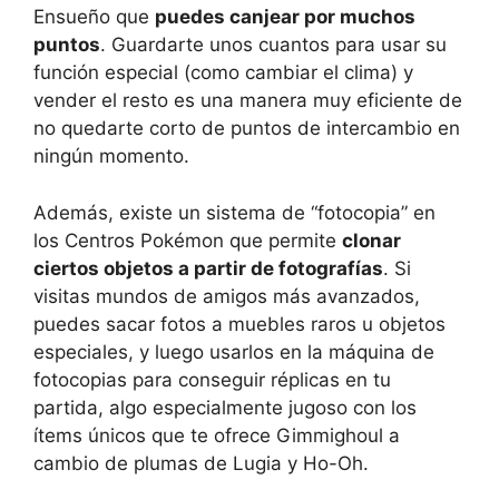
Ensueño que
puedes canjear por muchos
puntos
. Guardarte unos cuantos para usar su
función especial (como cambiar el clima) y
vender el resto es una manera muy eficiente de
no quedarte corto de puntos de intercambio en
ningún momento.
Además, existe un sistema de “fotocopia” en
los Centros Pokémon que permite
clonar
ciertos objetos a partir de fotografías
. Si
visitas mundos de amigos más avanzados,
puedes sacar fotos a muebles raros u objetos
especiales, y luego usarlos en la máquina de
fotocopias para conseguir réplicas en tu
partida, algo especialmente jugoso con los
ítems únicos que te ofrece Gimmighoul a
cambio de plumas de Lugia y Ho-Oh.