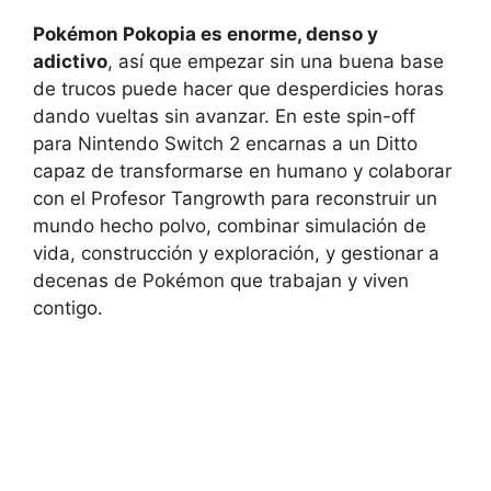
Pokémon Pokopia es enorme, denso y
adictivo
, así que empezar sin una buena base
de trucos puede hacer que desperdicies horas
dando vueltas sin avanzar. En este spin-off
para Nintendo Switch 2 encarnas a un Ditto
capaz de transformarse en humano y colaborar
con el Profesor Tangrowth para reconstruir un
mundo hecho polvo, combinar simulación de
vida, construcción y exploración, y gestionar a
decenas de Pokémon que trabajan y viven
contigo.