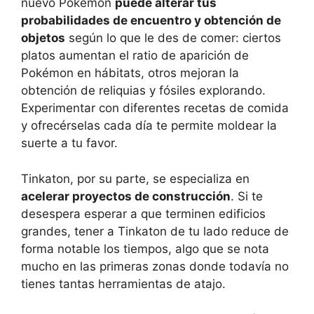
nuevo Pokémon
puede alterar tus
probabilidades de encuentro y obtención de
objetos
según lo que le des de comer: ciertos
platos aumentan el ratio de aparición de
Pokémon en hábitats, otros mejoran la
obtención de reliquias y fósiles explorando.
Experimentar con diferentes recetas de comida
y ofrecérselas cada día te permite moldear la
suerte a tu favor.
Tinkaton, por su parte, se especializa en
acelerar proyectos de construcción
. Si te
desespera esperar a que terminen edificios
grandes, tener a Tinkaton de tu lado reduce de
forma notable los tiempos, algo que se nota
mucho en las primeras zonas donde todavía no
tienes tantas herramientas de atajo.