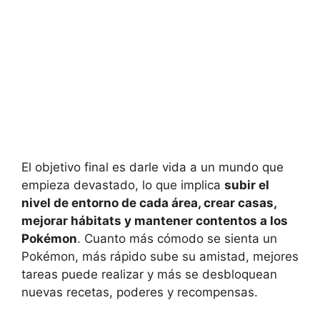
El objetivo final es darle vida a un mundo que
empieza devastado, lo que implica
subir el
nivel de entorno de cada área, crear casas,
mejorar hábitats y mantener contentos a los
Pokémon
. Cuanto más cómodo se sienta un
Pokémon, más rápido sube su amistad, mejores
tareas puede realizar y más se desbloquean
nuevas recetas, poderes y recompensas.