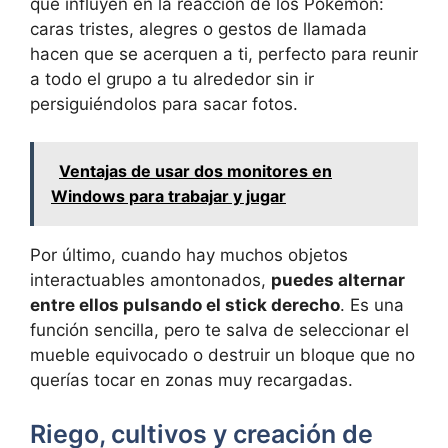
que influyen en la reacción de los Pokémon:
caras tristes, alegres o gestos de llamada
hacen que se acerquen a ti, perfecto para reunir
a todo el grupo a tu alrededor sin ir
persiguiéndolos para sacar fotos.
Ventajas de usar dos monitores en
Windows para trabajar y jugar
Por último, cuando hay muchos objetos
interactuables amontonados,
puedes alternar
entre ellos pulsando el stick derecho
. Es una
función sencilla, pero te salva de seleccionar el
mueble equivocado o destruir un bloque que no
querías tocar en zonas muy recargadas.
Riego, cultivos y creación de