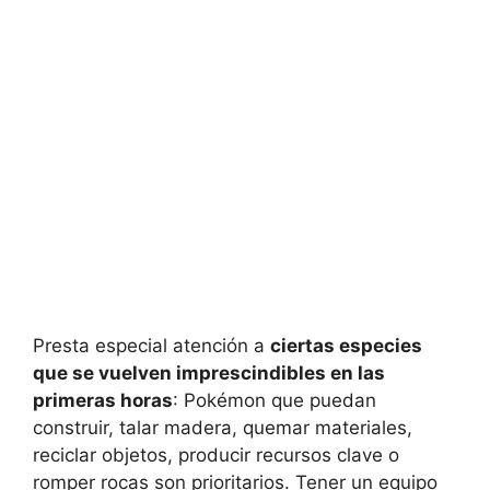
Presta especial atención a
ciertas especies
que se vuelven imprescindibles en las
primeras horas
: Pokémon que puedan
construir, talar madera, quemar materiales,
reciclar objetos, producir recursos clave o
romper rocas son prioritarios. Tener un equipo