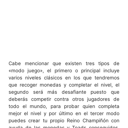
Cabe mencionar que existen tres tipos de
«modo juego», el primero o principal incluye
varios niveles clásicos en los que tendremos
que recoger monedas y completar el nivel, el
segundo será más desafiante puesto que
deberás competir contra otros jugadores de
todo el mundo, para probar quien completa
mejor el nivel y por último en el tercer modo
puedes crear tu propio Reino Champiñón con
ayuda de las monedas y Toads conseguidos.