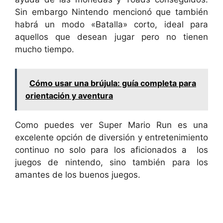
Sin embargo Nintendo mencionó que también
habrá un modo «Batalla» corto, ideal para
aquellos que desean jugar pero no tienen
mucho tiempo.
Cómo usar una brújula: guía completa para
orientación y aventura
Como puedes ver Super Mario Run es una
excelente opción de diversión y entretenimiento
continuo no solo para los aficionados a los
juegos de nintendo, sino también para los
amantes de los buenos juegos.