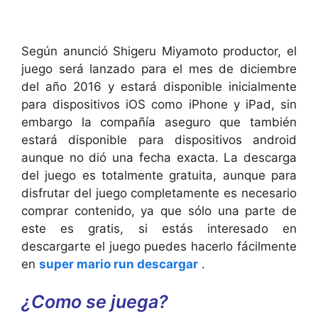
Según anunció Shigeru Miyamoto productor, el
juego será lanzado para el mes de diciembre
del año 2016 y estará disponible inicialmente
para dispositivos iOS como iPhone y iPad, sin
embargo la compañía aseguro que también
estará disponible para dispositivos android
aunque no dió una fecha exacta. La descarga
del juego es totalmente gratuita, aunque para
disfrutar del juego completamente es necesario
comprar contenido, ya que sólo una parte de
este es gratis, si estás interesado en
descargarte el juego puedes hacerlo fácilmente
en
super mario run descargar
.
¿Como se juega?