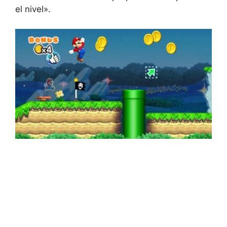
el nivel».