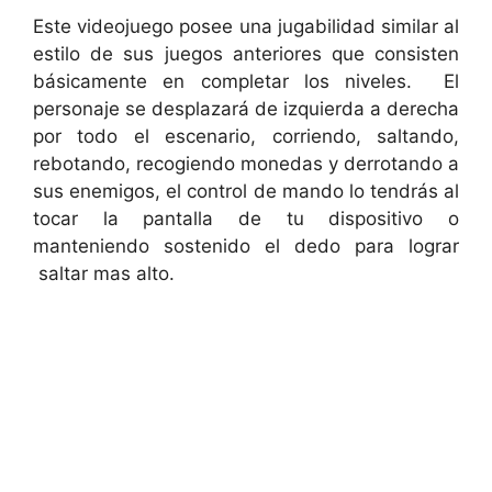
Este videojuego posee una jugabilidad similar al
estilo de sus juegos anteriores que consisten
básicamente en completar los niveles. El
personaje se desplazará de izquierda a derecha
por todo el escenario, corriendo, saltando,
rebotando, recogiendo monedas y derrotando a
sus enemigos, el control de mando lo tendrás al
tocar la pantalla de tu dispositivo o
manteniendo sostenido el dedo para lograr
saltar mas alto.