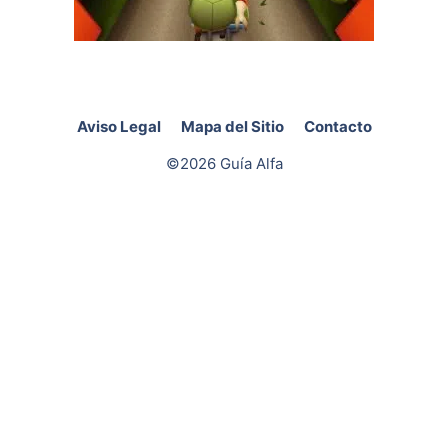
Aviso Legal
Mapa del Sitio
Contacto
©2026 Guía Alfa