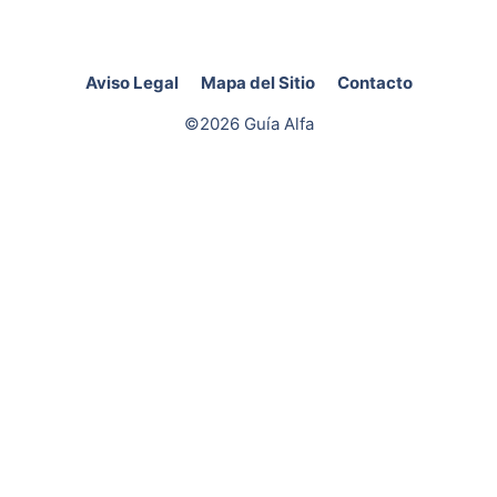
Aviso Legal
Mapa del Sitio
Contacto
©2026 Guía Alfa