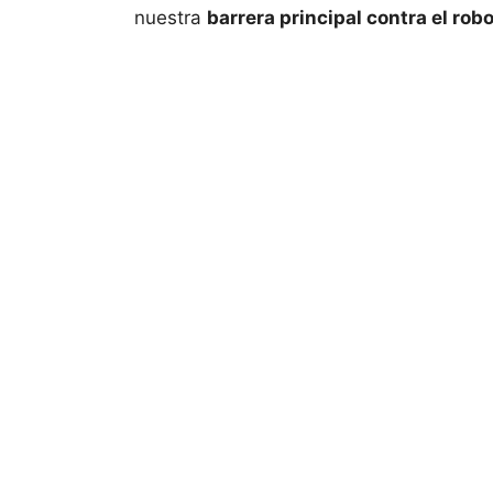
nuestra
barrera principal contra el rob