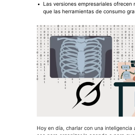
Las versiones empresariales ofrecen 
que las herramientas de consumo grat
Hoy en día, charlar con una inteligencia 