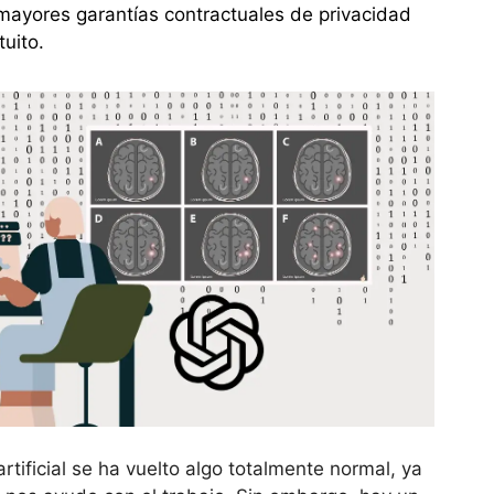
mayores garantías contractuales de privacidad
uito.
artificial se ha vuelto algo totalmente normal, ya