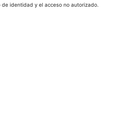
o
de identidad y el acceso no autorizado.