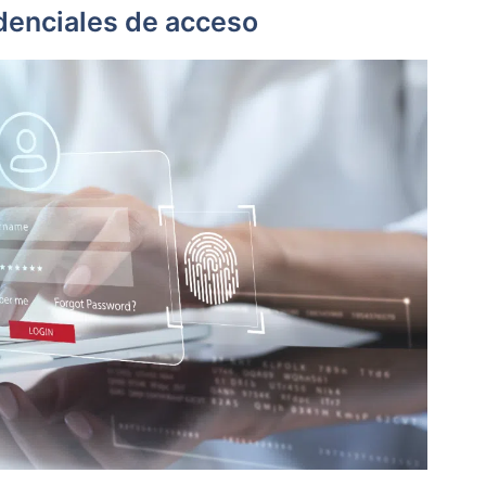
denciales de acceso