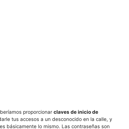
eberíamos proporcionar
claves de inicio de
arle tus accesos a un desconocido en la calle, y
t es básicamente lo mismo. Las contraseñas son