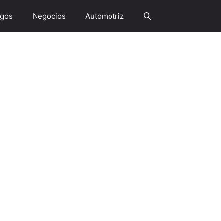
gos
Negocios
Automotriz