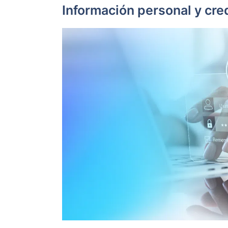
Información personal y cre