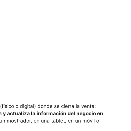
(físico o digital) donde se cierra la venta:
n y actualiza la información del negocio en
un mostrador, en una tablet, en un móvil o