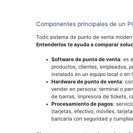
Componentes principales de un 
Todo sistema de punto de venta moderno
Entenderlos te ayuda a comparar soluc
Software de punto de venta
: es 
productos, clientes, empleados, 
instalado en un equipo local o en 
Hardware de punto de venta
: co
vender en persona: terminal o pant
de barras, impresora de tickets, 
Procesamiento de pagos
: servic
(tarjetas, efectivo, móviles, tarje
bancaria con seguridad y cumplie