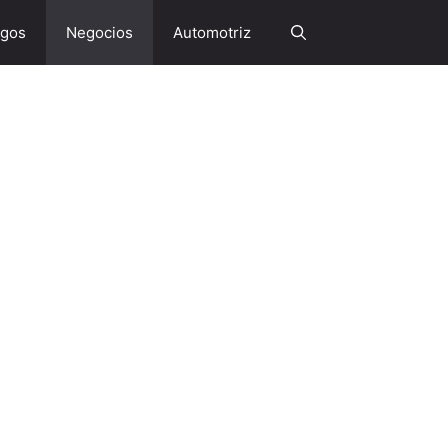
gos
Negocios
Automotriz