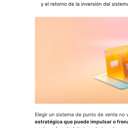
y el retorno de la inversión del siste
Elegir un sistema de punto de venta no 
estratégica que puede impulsar o frena