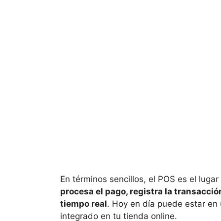
En términos sencillos, el POS es el lugar 
procesa el pago, registra la transacció
tiempo real
. Hoy en día puede estar en 
integrado en tu tienda online.