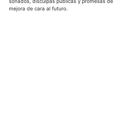
sonados, disculpas públicas y promesas de
mejora de cara al futuro.