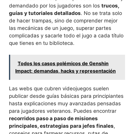
demandado por los jugadores son los
trucos,
guías y tutoriales detallados
. No se trata solo
de hacer trampas, sino de comprender mejor
las mecánicas de un juego, superar partes
complicadas y sacarle todo el jugo a cada título
que tienes en tu biblioteca.
Todos los casos polémicos de Genshin
Impact: demandas, hacks y representación
Las webs que cubren videojuegos suelen
publicar desde guías básicas para principiantes
hasta explicaciones muy avanzadas pensadas
para jugadores veteranos. Puedes encontrar
recorridos paso a paso de misiones
principales, estrategias para jefes finales
,
consejos para farmear recursos, rutas de