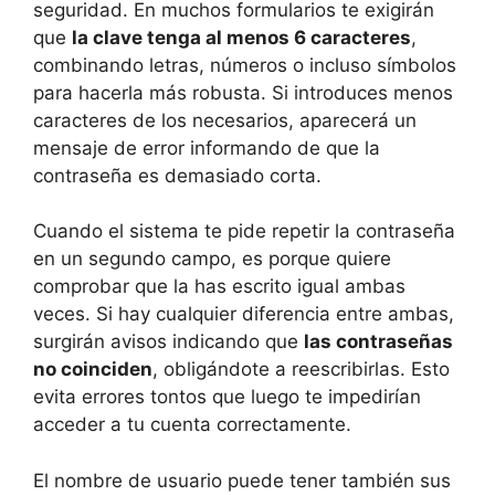
seguridad. En muchos formularios te exigirán
que
la clave tenga al menos 6 caracteres
,
combinando letras, números o incluso símbolos
para hacerla más robusta. Si introduces menos
caracteres de los necesarios, aparecerá un
mensaje de error informando de que la
contraseña es demasiado corta.
Cuando el sistema te pide repetir la contraseña
en un segundo campo, es porque quiere
comprobar que la has escrito igual ambas
veces. Si hay cualquier diferencia entre ambas,
surgirán avisos indicando que
las contraseñas
no coinciden
, obligándote a reescribirlas. Esto
evita errores tontos que luego te impedirían
acceder a tu cuenta correctamente.
El nombre de usuario puede tener también sus