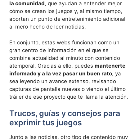
la comunidad
, que ayudan a entender mejor
cómo se crean los juegos y, al mismo tiempo,
aportan un punto de entretenimiento adicional
al mero hecho de leer noticias.
En conjunto, estas webs funcionan como un
gran centro de información en el que se
combina actualidad al minuto con contenido
atemporal. Gracias a ello, puedes
mantenerte
informado y a la vez pasar un buen rato
, ya
sea leyendo un avance extenso, revisando
capturas de pantalla nuevas o viendo el último
tráiler de ese proyecto que te llama la atención.
Trucos, guías y consejos para
exprimir tus juegos
Junto a las noticias, otro tipo de contenido muy