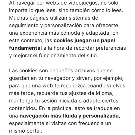
Al navegar por webs de videojuegos, no solo
importa lo que lees, sino también cómo lo lees.
Muchas páginas utilizan sistemas de
seguimiento y personalización para ofrecerte
una experiencia más cómoda y adaptada. En
este contexto, las
cookies juegan un papel
fundamental
a la hora de recordar preferencias
y mejorar el funcionamiento del sitio.
Las cookies son pequeños archivos que se
guardan en tu navegador y sirven, por ejemplo,
para que una web te reconozca cuando vuelves
más tarde, recuerde tus ajustes de idioma,
mantenga tu sesión iniciada o adapte ciertos
contenidos. En la práctica, esto se traduce en
una
navegación más fluida y personalizada
,
especialmente si visitas con frecuencia un
mismo portal.