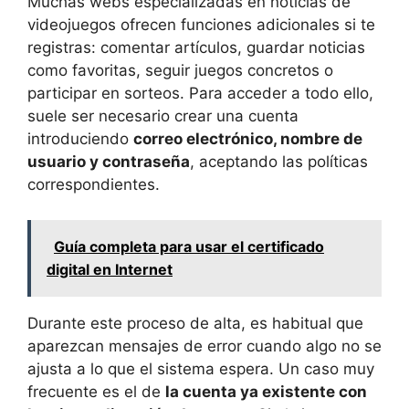
Muchas webs especializadas en noticias de
videojuegos ofrecen funciones adicionales si te
registras: comentar artículos, guardar noticias
como favoritas, seguir juegos concretos o
participar en sorteos. Para acceder a todo ello,
suele ser necesario crear una cuenta
introduciendo
correo electrónico, nombre de
usuario y contraseña
, aceptando las políticas
correspondientes.
Guía completa para usar el certificado
digital en Internet
Durante este proceso de alta, es habitual que
aparezcan mensajes de error cuando algo no se
ajusta a lo que el sistema espera. Un caso muy
frecuente es el de
la cuenta ya existente con