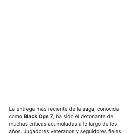
La entrega más reciente de la saga, conocida
como
Black Ops 7
, ha sido el detonante de
muchas críticas acumuladas a lo largo de los
años. Jugadores veteranos y seguidores fieles