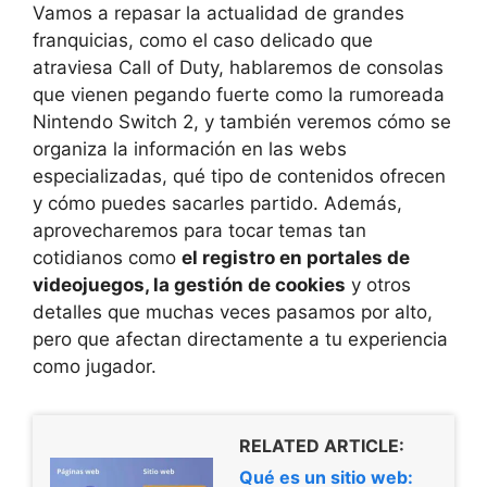
Vamos a repasar la actualidad de grandes
franquicias, como el caso delicado que
atraviesa Call of Duty, hablaremos de consolas
que vienen pegando fuerte como la rumoreada
Nintendo Switch 2, y también veremos cómo se
organiza la información en las webs
especializadas, qué tipo de contenidos ofrecen
y cómo puedes sacarles partido. Además,
aprovecharemos para tocar temas tan
cotidianos como
el registro en portales de
videojuegos, la gestión de cookies
y otros
detalles que muchas veces pasamos por alto,
pero que afectan directamente a tu experiencia
como jugador.
RELATED ARTICLE:
Qué es un sitio web: