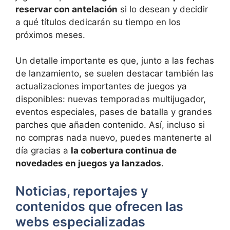
reservar con antelación
si lo desean y decidir
a qué títulos dedicarán su tiempo en los
próximos meses.
Un detalle importante es que, junto a las fechas
de lanzamiento, se suelen destacar también las
actualizaciones importantes de juegos ya
disponibles: nuevas temporadas multijugador,
eventos especiales, pases de batalla y grandes
parches que añaden contenido. Así, incluso si
no compras nada nuevo, puedes mantenerte al
día gracias a
la cobertura continua de
novedades en juegos ya lanzados
.
Noticias, reportajes y
contenidos que ofrecen las
webs especializadas