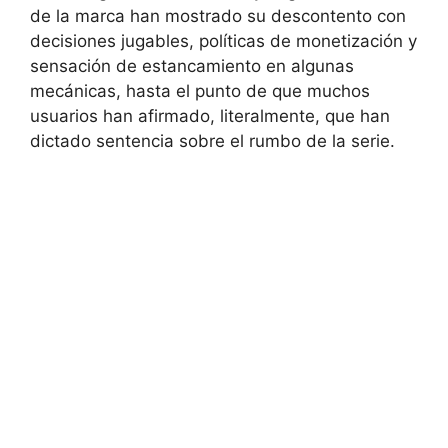
de la marca han mostrado su descontento con
decisiones jugables, políticas de monetización y
sensación de estancamiento en algunas
mecánicas, hasta el punto de que muchos
usuarios han afirmado, literalmente, que han
dictado sentencia sobre el rumbo de la serie.