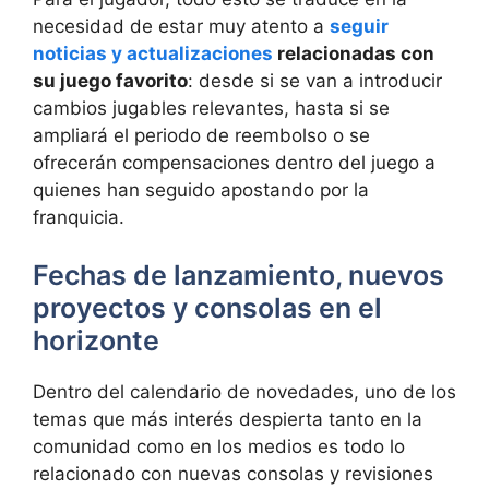
necesidad de estar muy atento a
seguir
noticias y actualizaciones
relacionadas con
su juego favorito
: desde si se van a introducir
cambios jugables relevantes, hasta si se
ampliará el periodo de reembolso o se
ofrecerán compensaciones dentro del juego a
quienes han seguido apostando por la
franquicia.
Fechas de lanzamiento, nuevos
proyectos y consolas en el
horizonte
Dentro del calendario de novedades, uno de los
temas que más interés despierta tanto en la
comunidad como en los medios es todo lo
relacionado con nuevas consolas y revisiones