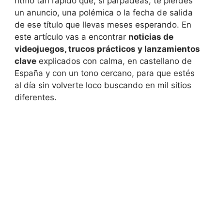
ritmo tan rápido que, si parpadeas, te pierdes
un anuncio, una polémica o la fecha de salida
de ese título que llevas meses esperando. En
este artículo vas a encontrar
noticias de
videojuegos, trucos prácticos y lanzamientos
clave
explicados con calma, en castellano de
España y con un tono cercano, para que estés
al día sin volverte loco buscando en mil sitios
diferentes.