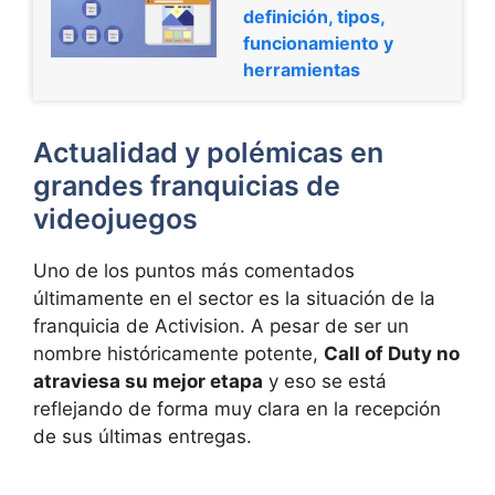
definición, tipos,
funcionamiento y
herramientas
Actualidad y polémicas en
grandes franquicias de
videojuegos
Uno de los puntos más comentados
últimamente en el sector es la situación de la
franquicia de Activision. A pesar de ser un
nombre históricamente potente,
Call of Duty no
atraviesa su mejor etapa
y eso se está
reflejando de forma muy clara en la recepción
de sus últimas entregas.