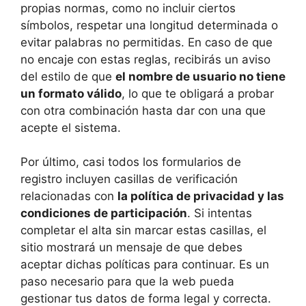
propias normas, como no incluir ciertos
símbolos, respetar una longitud determinada o
evitar palabras no permitidas. En caso de que
no encaje con estas reglas, recibirás un aviso
del estilo de que
el nombre de usuario no tiene
un formato válido
, lo que te obligará a probar
con otra combinación hasta dar con una que
acepte el sistema.
Por último, casi todos los formularios de
registro incluyen casillas de verificación
relacionadas con
la política de privacidad y las
condiciones de participación
. Si intentas
completar el alta sin marcar estas casillas, el
sitio mostrará un mensaje de que debes
aceptar dichas políticas para continuar. Es un
paso necesario para que la web pueda
gestionar tus datos de forma legal y correcta.