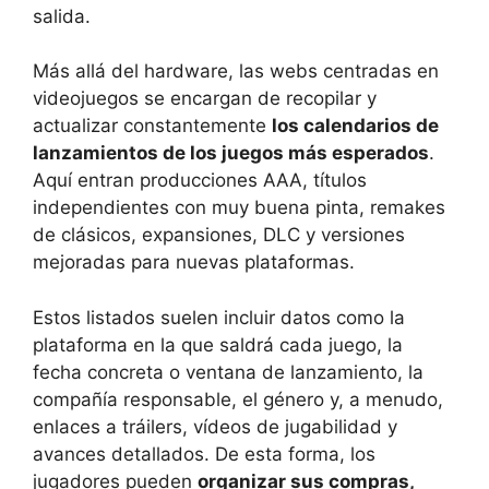
salida.
Más allá del hardware, las webs centradas en
videojuegos se encargan de recopilar y
actualizar constantemente
los calendarios de
lanzamientos de los juegos más esperados
.
Aquí entran producciones AAA, títulos
independientes con muy buena pinta, remakes
de clásicos, expansiones, DLC y versiones
mejoradas para nuevas plataformas.
Estos listados suelen incluir datos como la
plataforma en la que saldrá cada juego, la
fecha concreta o ventana de lanzamiento, la
compañía responsable, el género y, a menudo,
enlaces a tráilers, vídeos de jugabilidad y
avances detallados. De esta forma, los
jugadores pueden
organizar sus compras,