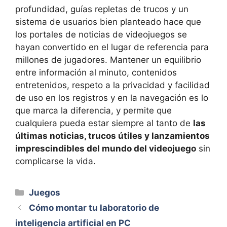
profundidad, guías repletas de trucos y un
sistema de usuarios bien planteado hace que
los portales de noticias de videojuegos se
hayan convertido en el lugar de referencia para
millones de jugadores. Mantener un equilibrio
entre información al minuto, contenidos
entretenidos, respeto a la privacidad y facilidad
de uso en los registros y en la navegación es lo
que marca la diferencia, y permite que
cualquiera pueda estar siempre al tanto de
las
últimas noticias, trucos útiles y lanzamientos
imprescindibles del mundo del videojuego
sin
complicarse la vida.
Categorías
Juegos
Cómo montar tu laboratorio de
inteligencia artificial en PC