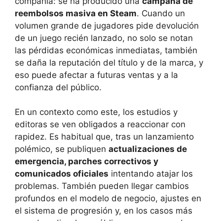
compañía: se ha producido una
campaña de
reembolsos masiva en Steam
. Cuando un
volumen grande de jugadores pide devolución
de un juego recién lanzado, no solo se notan
las pérdidas económicas inmediatas, también
se daña la reputación del título y de la marca, y
eso puede afectar a futuras ventas y a la
confianza del público.
En un contexto como este, los estudios y
editoras se ven obligados a reaccionar con
rapidez. Es habitual que, tras un lanzamiento
polémico, se publiquen
actualizaciones de
emergencia, parches correctivos y
comunicados oficiales
intentando atajar los
problemas. También pueden llegar cambios
profundos en el modelo de negocio, ajustes en
el sistema de progresión y, en los casos más