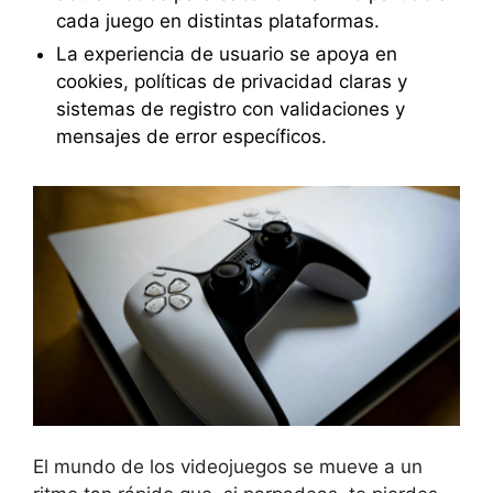
cada juego en distintas plataformas.
La experiencia de usuario se apoya en
cookies, políticas de privacidad claras y
sistemas de registro con validaciones y
mensajes de error específicos.
El mundo de los videojuegos se mueve a un