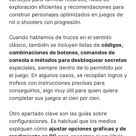
exploración eficientes y recomendaciones para
construir personajes optimizados en juegos de
rol o shooters con progresión.
Cuando hablamos de trucos en el sentido
clásico, también se incluyen listas de
códigos,
combinaciones de botones, comandos de
consola o métodos para desbloquear secretos
especiales, siempre dentro de lo permitido por
el juego. En algunos casos, se recopilan logros y
trofeos con instrucciones precisas para
conseguirlos, algo muy útil para quien quiera
completar sus juegos al cien por cien.
Otro apartado clave son las guías sobre
configuraciones. Es habitual que los medios
expliquen cómo
ajustar opciones gráficas y de