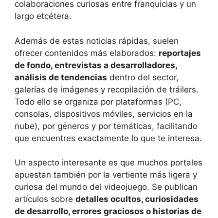
colaboraciones curiosas entre franquicias y un
largo etcétera.
Además de estas noticias rápidas, suelen
ofrecer contenidos más elaborados:
reportajes
de fondo, entrevistas a desarrolladores,
análisis de tendencias
dentro del sector,
galerías de imágenes y recopilación de tráilers.
Todo ello se organiza por plataformas (PC,
consolas, dispositivos móviles, servicios en la
nube), por géneros y por temáticas, facilitando
que encuentres exactamente lo que te interesa.
Un aspecto interesante es que muchos portales
apuestan también por la vertiente más ligera y
curiosa del mundo del videojuego. Se publican
artículos sobre
detalles ocultos, curiosidades
de desarrollo, errores graciosos o historias de