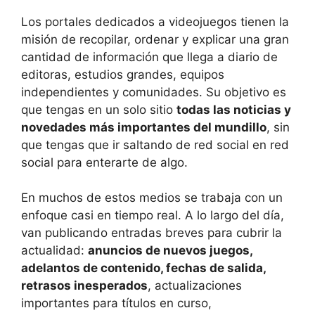
Los portales dedicados a videojuegos tienen la
misión de recopilar, ordenar y explicar una gran
cantidad de información que llega a diario de
editoras, estudios grandes, equipos
independientes y comunidades. Su objetivo es
que tengas en un solo sitio
todas las noticias y
novedades más importantes del mundillo
, sin
que tengas que ir saltando de red social en red
social para enterarte de algo.
En muchos de estos medios se trabaja con un
enfoque casi en tiempo real. A lo largo del día,
van publicando entradas breves para cubrir la
actualidad:
anuncios de nuevos juegos,
adelantos de contenido, fechas de salida,
retrasos inesperados
, actualizaciones
importantes para títulos en curso,