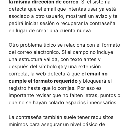
la misma dirección de correo
. Si el sistema
detecta que el email que intentas usar ya está
asociado a otro usuario, mostrará un aviso y te
pedirá iniciar sesión o recuperar la contraseña
en lugar de crear una cuenta nueva.
Otro problema típico se relaciona con el formato
del correo electrónico. Si el campo no incluye
una estructura válida, con texto antes y
después del símbolo @ y una extensión
correcta, la web detectará que
el email no
cumple el formato requerido
y bloqueará el
registro hasta que lo corrijas. Por eso es
importante revisar que no falten letras, puntos o
que no se hayan colado espacios innecesarios.
La contraseña también suele tener requisitos
mínimos para asegurar un nivel básico de