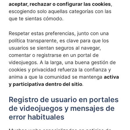
aceptar, rechazar o configurar las cookies
,
escogiendo solo aquellas categorías con las
que te sientas cómodo.
Respetar estas preferencias, junto con una
política transparente, es clave para que los
usuarios se sientan seguros al navegar,
comentar o registrarse en un portal de
videojuegos. A la larga, una buena gestión de
cookies y privacidad refuerza la confianza y
anima a que la comunidad se mantenga
activa
y participativa dentro del sitio
.
Registro de usuario en portales
de videojuegos y mensajes de
error habituales