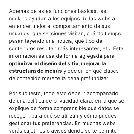
Además de estas funciones básicas, las
cookies ayudan a los equipos de las webs a
entender mejor el comportamiento de sus
usuarios: qué secciones visitan, cuánto tiempo
pasan leyendo una noticia, qué tipo de
contenidos resultan más interesantes, etc. Esta
información se usa de forma agregada para
optimizar el diseño del sitio, mejorar la
estructura de menús
y decidir en qué clases
de contenido merece la pena profundizar.
Por supuesto, todo esto debe ir acompañado
de una política de privacidad clara, en la que se
explique de forma comprensible qué datos se
recogen, para qué se utilizan y cómo puedes
gestionar tus preferencias. En muchas webs
verás cajetines o avisos donde se te permite