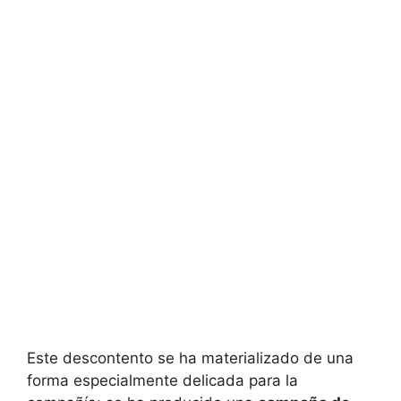
Este descontento se ha materializado de una
forma especialmente delicada para la