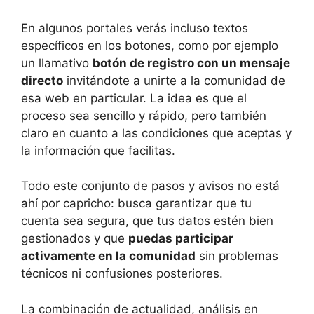
En algunos portales verás incluso textos
específicos en los botones, como por ejemplo
un llamativo
botón de registro con un mensaje
directo
invitándote a unirte a la comunidad de
esa web en particular. La idea es que el
proceso sea sencillo y rápido, pero también
claro en cuanto a las condiciones que aceptas y
la información que facilitas.
Todo este conjunto de pasos y avisos no está
ahí por capricho: busca garantizar que tu
cuenta sea segura, que tus datos estén bien
gestionados y que
puedas participar
activamente en la comunidad
sin problemas
técnicos ni confusiones posteriores.
La combinación de actualidad, análisis en