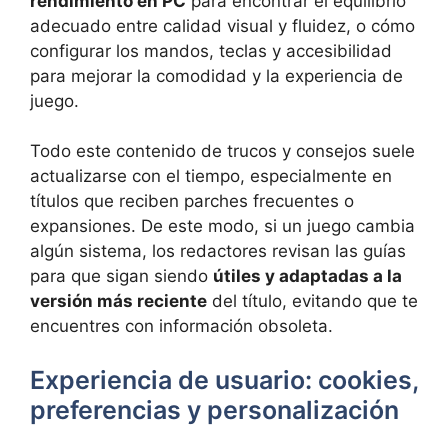
rendimiento en PC
para encontrar el equilibrio
adecuado entre calidad visual y fluidez, o cómo
configurar los mandos, teclas y accesibilidad
para mejorar la comodidad y la experiencia de
juego.
Todo este contenido de trucos y consejos suele
actualizarse con el tiempo, especialmente en
títulos que reciben parches frecuentes o
expansiones. De este modo, si un juego cambia
algún sistema, los redactores revisan las guías
para que sigan siendo
útiles y adaptadas a la
versión más reciente
del título, evitando que te
encuentres con información obsoleta.
Experiencia de usuario: cookies,
preferencias y personalización