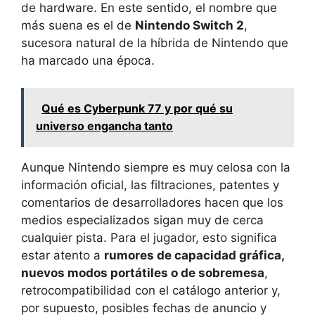
de hardware. En este sentido, el nombre que
más suena es el de
Nintendo Switch 2
,
sucesora natural de la híbrida de Nintendo que
ha marcado una época.
Qué es Cyberpunk 77 y por qué su
universo engancha tanto
Aunque Nintendo siempre es muy celosa con la
información oficial, las filtraciones, patentes y
comentarios de desarrolladores hacen que los
medios especializados sigan muy de cerca
cualquier pista. Para el jugador, esto significa
estar atento a
rumores de capacidad gráfica,
nuevos modos portátiles o de sobremesa
,
retrocompatibilidad con el catálogo anterior y,
por supuesto, posibles fechas de anuncio y