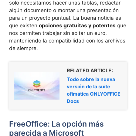
solo necesitamos hacer unas tablas, redactar
algún documento o montar una presentación
para un proyecto puntual. La buena noticia es
que existen
opciones gratuitas y potentes
que
nos permiten trabajar sin soltar un euro,
manteniendo la compatibilidad con los archivos
de siempre.
RELATED ARTICLE:
Todo sobre la nueva
versión de la suite
ofimática ONLYOFFICE
Docs
FreeOffice: La opción más
parecida a Microsoft