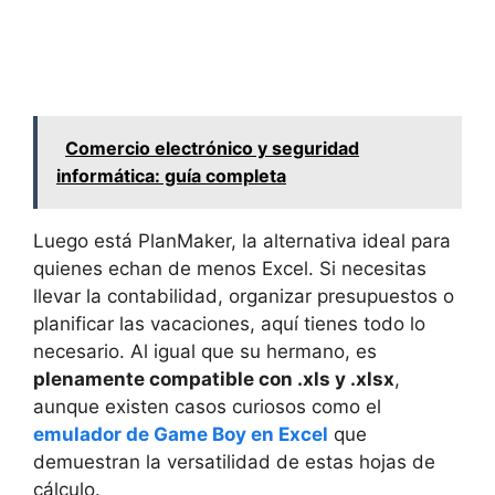
Comercio electrónico y seguridad
informática: guía completa
Luego está PlanMaker, la alternativa ideal para
quienes echan de menos Excel. Si necesitas
llevar la contabilidad, organizar presupuestos o
planificar las vacaciones, aquí tienes todo lo
necesario. Al igual que su hermano, es
plenamente compatible con .xls y .xlsx
,
aunque existen casos curiosos como el
emulador de Game Boy en Excel
que
demuestran la versatilidad de estas hojas de
cálculo.