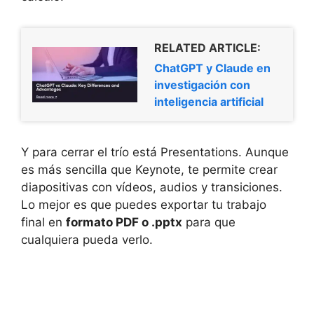
RELATED ARTICLE:
ChatGPT y Claude en
investigación con
inteligencia artificial
Y para cerrar el trío está Presentations. Aunque
es más sencilla que Keynote, te permite crear
diapositivas con vídeos, audios y transiciones.
Lo mejor es que puedes exportar tu trabajo
final en
formato PDF o .pptx
para que
cualquiera pueda verlo.