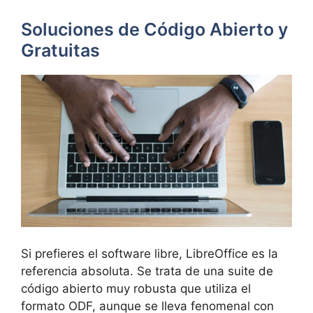
Soluciones de Código Abierto y
Gratuitas
Si prefieres el software libre, LibreOffice es la
referencia absoluta. Se trata de una suite de
código abierto muy robusta que utiliza el
formato ODF, aunque se lleva fenomenal con