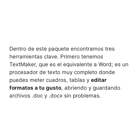
Dentro de este paquete encontramos tres
herramientas clave. Primero tenemos
TextMaker, que es el equivalente a Word; es un
procesador de texto muy completo donde
puedes meter cuadros, tablas y
editar
formatos a tu gusto
, abriendo y guardando
archivos .doc y .docx sin problemas.