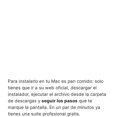
Para instalarlo en tu Mac es pan comido: solo
tienes que ir a su web oficial, descargar el
instalador, ejecutar el archivo desde la carpeta
de descargas y
seguir los pasos
que te
marque la pantalla. En un par de minutos ya
tienes una suite profesional gratis.