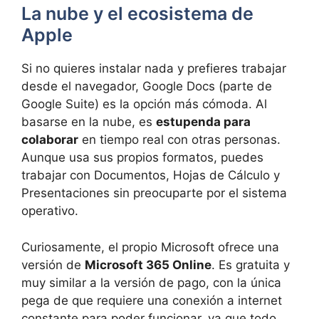
La nube y el ecosistema de
Apple
Si no quieres instalar nada y prefieres trabajar
desde el navegador, Google Docs (parte de
Google Suite) es la opción más cómoda. Al
basarse en la nube, es
estupenda para
colaborar
en tiempo real con otras personas.
Aunque usa sus propios formatos, puedes
trabajar con Documentos, Hojas de Cálculo y
Presentaciones sin preocuparte por el sistema
operativo.
Curiosamente, el propio Microsoft ofrece una
versión de
Microsoft 365 Online
. Es gratuita y
muy similar a la versión de pago, con la única
pega de que requiere una conexión a internet
constante para poder funcionar, ya que todo