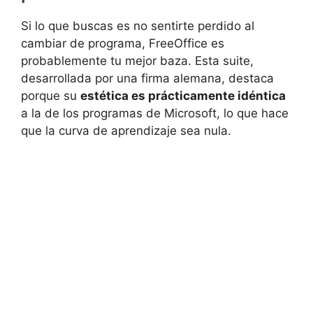
Si lo que buscas es no sentirte perdido al
cambiar de programa, FreeOffice es
probablemente tu mejor baza. Esta suite,
desarrollada por una firma alemana, destaca
porque su
estética es prácticamente idéntica
a la de los programas de Microsoft, lo que hace
que la curva de aprendizaje sea nula.