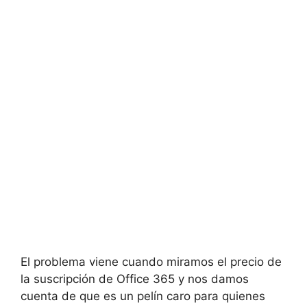
El problema viene cuando miramos el precio de
la suscripción de Office 365 y nos damos
cuenta de que es un pelín caro para quienes