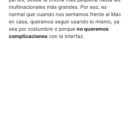
multinacionales más grandes. Por eso, es
normal que cuando nos sentamos frente al Mac
en casa, queramos seguir usando lo mismo, ya
sea por costumbre o porque
no queremos
complicaciones
con la interfaz.