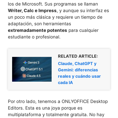
los de Microsoft. Sus programas se llaman
Writer, Calc e Impress
, y aunque su interfaz es
un poco más clásica y requiere un tiempo de
adaptación, son herramientas
extremadamente potentes
para cualquier
estudiante o profesional.
RELATED ARTICLE:
Claude, ChatGPT y
Gemini: diferencias
reales y cuándo usar
cada IA
Por otro lado, tenemos a ONLYOFFICE Desktop
Editors. Esta es una joya porque es
multiplataforma y totalmente gratuita. No hay