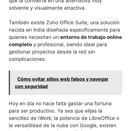
que la convierte en una alternativa muy
solvente y visualmente atractiva.
También existe Zoho Office Suite, una solución
nacida en India diseñada específicamente para
quienes necesitan un
entorno de trabajo online
completo
y profesional, siendo ideal para
gestionar proyectos desde la red sin
complicaciones.
Cómo evitar sitios web falsos y navegar
con seguridad
Hoy en día no hace falta gastar una fortuna
para ser productivo. Ya sea que elijas la
sencillez de iWork, la potencia de LibreOffice o
la versatilidad de la nube con Google, existen