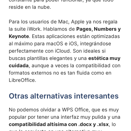
reside en la nube.
Para los usuarios de Mac, Apple ya nos regala
la suite iWork. Hablamos de
Pages, Numbers y
Keynote
. Estas aplicaciones están optimizadas
al máximo para macOS e iOS, integrándose
perfectamente con iCloud. Son ideales si
buscas plantillas elegantes y una
estética muy
cuidada
, aunque a veces la compatibilidad con
formatos externos no es tan fluida como en
LibreOffice.
Otras alternativas interesantes
No podemos olvidar a WPS Office, que es muy
popular por tener una interfaz muy pulida y una
compatibilidad altísima con .docx y .xlsx
, lo