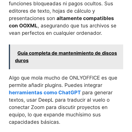
funciones bloqueadas ni pagos ocultos. Sus
editores de texto, hojas de cálculo y
presentaciones son
altamente compatibles
con OOXML
, asegurando que tus archivos se
vean perfectos en cualquier ordenador.
Guía completa de mantenimiento de discos
duros
Algo que mola mucho de ONLYOFFICE es que
permite añadir plugins. Puedes integrar
herramientas como ChatGPT
para generar
textos, usar DeepL para traducir al vuelo o
conectar Zoom para discutir proyectos en
equipo, lo que expande muchísimo sus
capacidades básicas.