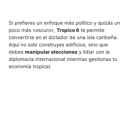
Si prefieres un enfoque más político y quizás un
poco más «oscuro»,
Tropico 6
te permite
convertirte en el dictador de una isla caribeña.
Aquí no solo construyes edificios, sino que
debes
manipular elecciones
y lidiar con la
diplomacia internacional mientras gestionas tu
economía tropical.