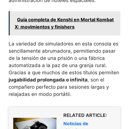
administración de hoteles espaciales.
Guía completa de Kenshi en Mortal Kombat
X: movimientos y finishers
La variedad de simuladores en esta consola es
sencillamente abrumadora, permitiendo pasar
de la tensión de una prisión o una fábrica
automatizada a la paz de una granja rural.
Gracias a que muchos de estos títulos permiten
jugabilidad prolongada o infinita
, son el
compañero perfecto para sesiones largas y
relajadas en modo portátil.
RELATED ARTICLE:
Noticias de