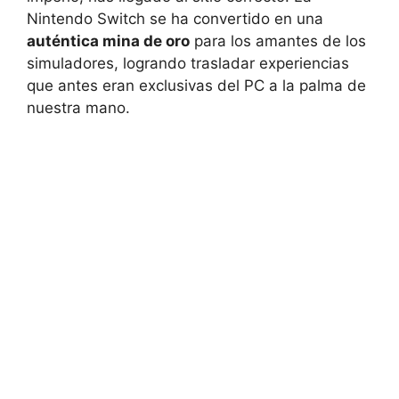
Nintendo Switch se ha convertido en una
auténtica mina de oro
para los amantes de los
simuladores, logrando trasladar experiencias
que antes eran exclusivas del PC a la palma de
nuestra mano.