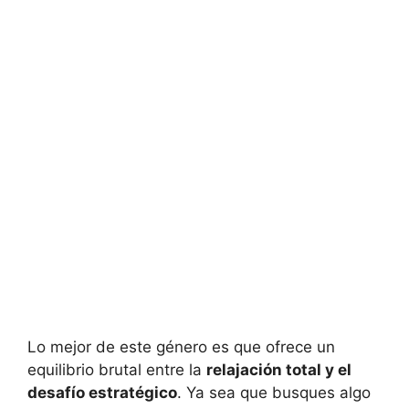
Lo mejor de este género es que ofrece un
equilibrio brutal entre la
relajación total y el
desafío estratégico
. Ya sea que busques algo