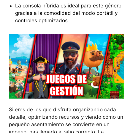
La consola híbrida es ideal para este género
gracias a la comodidad del modo portátil y
controles optimizados.
Si eres de los que disfruta organizando cada
detalle, optimizando recursos y viendo cómo un
pequeño asentamiento se convierte en un
imperio, has llegado al sitio correcto. La