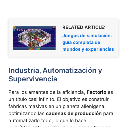
RELATED ARTICLE:
Juegos de simulación:
guía completa de
mundos y experiencias
Industria, Automatización y
Supervivencia
Para los amantes de la eficiencia,
Factorio
es
un título casi infinito. El objetivo es construir
fábricas masivas en un planeta alienígena,
optimizando las
cadenas de producción
para
automatizarlo todo, lo que lo hace