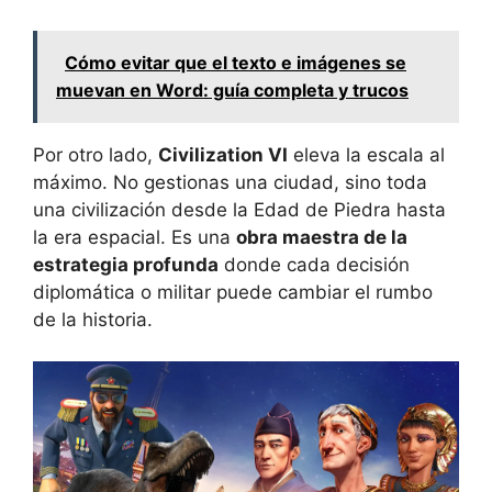
Cómo evitar que el texto e imágenes se
muevan en Word: guía completa y trucos
Por otro lado,
Civilization VI
eleva la escala al
máximo. No gestionas una ciudad, sino toda
una civilización desde la Edad de Piedra hasta
la era espacial. Es una
obra maestra de la
estrategia profunda
donde cada decisión
diplomática o militar puede cambiar el rumbo
de la historia.