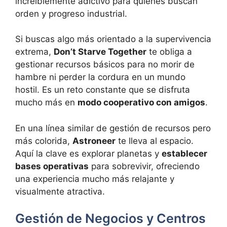
increíblemente adictivo para quienes buscan
orden y progreso industrial.
Si buscas algo más orientado a la supervivencia
extrema,
Don’t Starve Together
te obliga a
gestionar recursos básicos para no morir de
hambre ni perder la cordura en un mundo
hostil. Es un reto constante que se disfruta
mucho más en
modo cooperativo con amigos
.
En una línea similar de gestión de recursos pero
más colorida,
Astroneer
te lleva al espacio.
Aquí la clave es explorar planetas y
establecer
bases operativas
para sobrevivir, ofreciendo
una experiencia mucho más relajante y
visualmente atractiva.
Gestión de Negocios y Centros