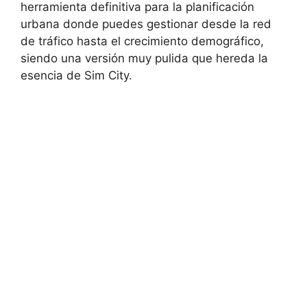
herramienta definitiva para la planificación
urbana donde puedes gestionar desde la red
de tráfico hasta el crecimiento demográfico,
siendo una versión muy pulida que hereda la
esencia de Sim City.