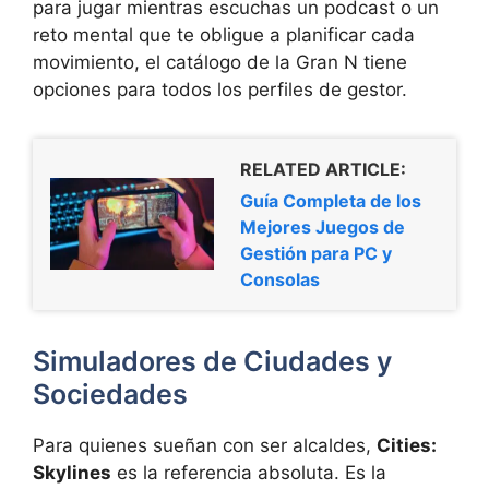
para jugar mientras escuchas un podcast o un
reto mental que te obligue a planificar cada
movimiento, el catálogo de la Gran N tiene
opciones para todos los perfiles de gestor.
RELATED ARTICLE:
Guía Completa de los
Mejores Juegos de
Gestión para PC y
Consolas
Simuladores de Ciudades y
Sociedades
Para quienes sueñan con ser alcaldes,
Cities:
Skylines
es la referencia absoluta. Es la