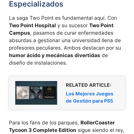
Especializados
La saga Two Point es fundamental aquí. Con
Two Point Hospital
y su sucesor
Two Point
Campus
, pasamos de curar enfermedades
absurdas a gestionar una universidad llena de
profesores peculiares. Ambos destacan por su
humor ácido y mecánicas divertidas
de
diseño de instalaciones.
RELATED ARTICLE:
Los Mejores Juegos
de Gestión para PS5
Para los fans de los parques,
RollerCoaster
Tycoon 3 Complete Edition
sigue siendo el rey,