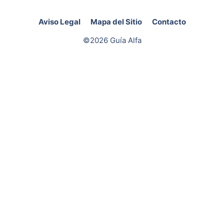
Aviso Legal
Mapa del Sitio
Contacto
©2026 Guía Alfa