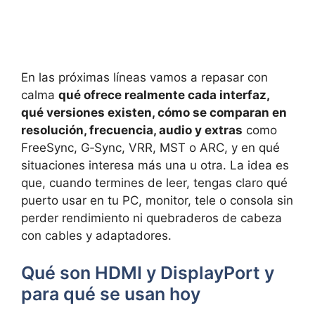
En las próximas líneas vamos a repasar con
calma
qué ofrece realmente cada interfaz,
qué versiones existen, cómo se comparan en
resolución, frecuencia, audio y extras
como
FreeSync, G‑Sync, VRR, MST o ARC, y en qué
situaciones interesa más una u otra. La idea es
que, cuando termines de leer, tengas claro qué
puerto usar en tu PC, monitor, tele o consola sin
perder rendimiento ni quebraderos de cabeza
con cables y adaptadores.
Qué son HDMI y DisplayPort y
para qué se usan hoy