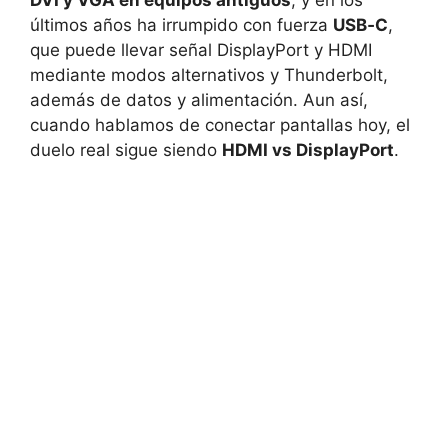
últimos años ha irrumpido con fuerza
USB‑C
,
que puede llevar señal DisplayPort y HDMI
mediante modos alternativos y Thunderbolt,
además de datos y alimentación. Aun así,
cuando hablamos de conectar pantallas hoy, el
duelo real sigue siendo
HDMI vs DisplayPort
.