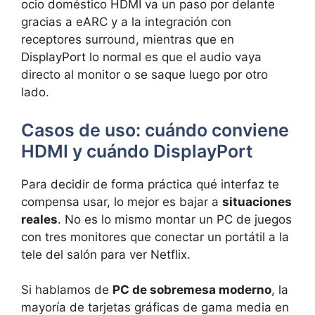
ocio doméstico HDMI va un paso por delante
gracias a eARC y a la integración con
receptores surround, mientras que en
DisplayPort lo normal es que el audio vaya
directo al monitor o se saque luego por otro
lado.
Casos de uso: cuándo conviene
HDMI y cuándo DisplayPort
Para decidir de forma práctica qué interfaz te
compensa usar, lo mejor es bajar a
situaciones
reales
. No es lo mismo montar un PC de juegos
con tres monitores que conectar un portátil a la
tele del salón para ver Netflix.
Si hablamos de
PC de sobremesa moderno
, la
mayoría de tarjetas gráficas de gama media en