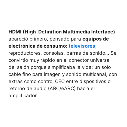
HDMI (High-Definition Multimedia Interface)
apareció primero, pensado para
equipos de
electrónica de consumo
:
televisores
,
reproductores, consolas, barras de sonido… Se
convirtió muy rápido en el conector universal
del salón porque simplificaba la vida: un solo
cable fino para imagen y sonido multicanal, con
extras como control CEC entre dispositivos o
retorno de audio (ARC/eARC) hacia el
amplificador.