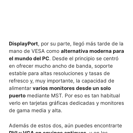
DisplayPort
, por su parte, llegó más tarde de la
mano de VESA como
alternativa moderna para
el mundo del PC
. Desde el principio se centró
en ofrecer mucho ancho de banda, soporte
estable para altas resoluciones y tasas de
refresco y, muy importante, la capacidad de
alimentar
varios monitores desde un solo
puerto
mediante MST. Por eso es tan habitual
verlo en tarjetas gráficas dedicadas y monitores
de gama media y alta.
Además de estos dos, aún puedes encontrarte
DVI y VGA en equipos antiguos
, y en los