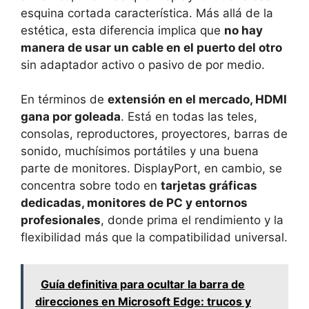
esquina cortada característica. Más allá de la
estética, esta diferencia implica que
no hay
manera de usar un cable en el puerto del otro
sin adaptador activo o pasivo de por medio.
En términos de
extensión en el mercado, HDMI
gana por goleada
. Está en todas las teles,
consolas, reproductores, proyectores, barras de
sonido, muchísimos portátiles y una buena
parte de monitores. DisplayPort, en cambio, se
concentra sobre todo en
tarjetas gráficas
dedicadas, monitores de PC y entornos
profesionales
, donde prima el rendimiento y la
flexibilidad más que la compatibilidad universal.
Guía definitiva para ocultar la barra de
direcciones en Microsoft Edge: trucos y