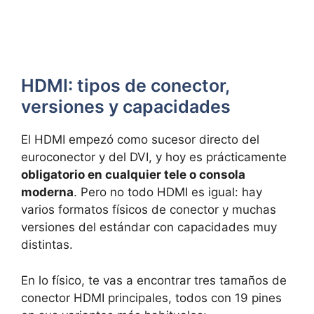
HDMI: tipos de conector,
versiones y capacidades
El HDMI empezó como sucesor directo del
euroconector y del DVI, y hoy es prácticamente
obligatorio en cualquier tele o consola
moderna
. Pero no todo HDMI es igual: hay
varios formatos físicos de conector y muchas
versiones del estándar con capacidades muy
distintas.
En lo físico, te vas a encontrar tres tamaños de
conector HDMI principales, todos con 19 pines