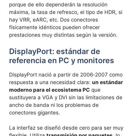
porque de ello dependerán la resolución
máxima, la tasa de refresco, el tipo de HDR, si
hay VRR, eARC, etc. Dos conectores
físicamente idénticos pueden ofrecer
prestaciones muy distintas según la versión.
DisplayPort: estándar de
referencia en PC y monitores
DisplayPort nació a partir de 2006‑2007 como
respuesta a una necesidad clara:
un estándar
moderno para el ecosistema PC
que
sustituyera a VGA y DVI sin las limitaciones de
ancho de banda ni los problemas de
conectores gigantes.
La interfaz se diseñó desde cero para ser muy
flexible. Utiliza
transmisión por paquetes
, lo