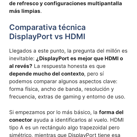
de refresco y configuraciones multipantalla
más limpias
.
Comparativa técnica
DisplayPort vs HDMI
Llegados a este punto, la pregunta del millón es
inevitable:
¿DisplayPort es mejor que HDMI o
al revés?
La respuesta honesta es que
depende mucho del contexto
, pero sí
podemos comparar algunos aspectos clave:
forma física, ancho de banda, resolución y
frecuencia, extras de gaming y entorno de uso.
Si empezamos por lo más básico, la
forma del
conector
ayuda a identificarlos al vuelo. HDMI
tipo A es un rectángulo algo trapezoidal pero
simétrico, mientras que DisplayPort tiene esa