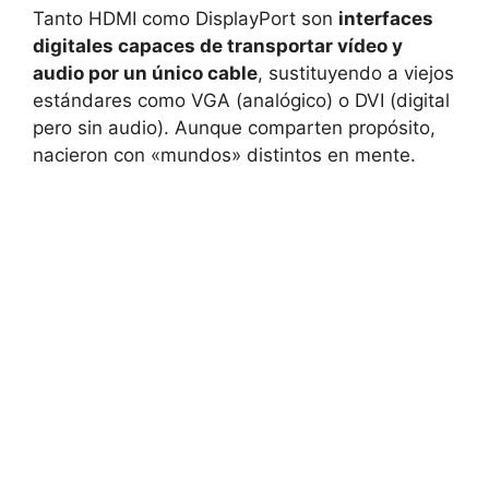
Tanto HDMI como DisplayPort son
interfaces
digitales capaces de transportar vídeo y
audio por un único cable
, sustituyendo a viejos
estándares como VGA (analógico) o DVI (digital
pero sin audio). Aunque comparten propósito,
nacieron con «mundos» distintos en mente.