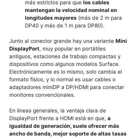
más estrictos para que
los cables
mantengan la velocidad nominal en
longitudes mayores
(más de 2 m para
DP40 y más de 1 m para DP80).
Junto al conector grande hay una variante
Mini
DisplayPort
, muy popular en portátiles
antiguos, estaciones de trabajo compactas y
dispositivos como algunos modelos Surface.
Electrónicamente es lo mismo, solo cambia el
formato físico, y lo normal es usar cables o
adaptadores miniDP a DP/HDMI para conectar
monitores convencionales.
En líneas generales, la ventaja clara de
DisplayPort frente a HDMI está en que,
a
igualdad de generación, suele ofrecer más
ancho de banda, mejor soporte de altas tasas