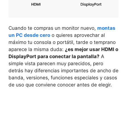
Cuando te compras un monitor nuevo,
montas
un PC desde cero
o quieres aprovechar al
máximo tu consola o portátil, tarde o temprano
aparece la misma duda:
¿es mejor usar HDMI o
DisplayPort para conectar la pantalla?
A
simple vista parecen muy parecidos, pero
detrás hay diferencias importantes de ancho de
banda, versiones, funciones especiales y casos
de uso que conviene conocer antes de elegir.