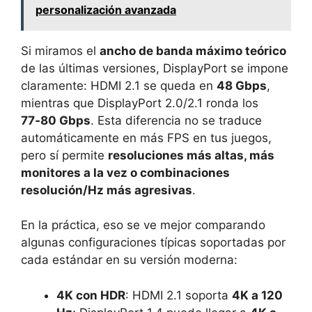
personalización avanzada
Si miramos el
ancho de banda máximo teórico
de las últimas versiones, DisplayPort se impone
claramente: HDMI 2.1 se queda en
48 Gbps
,
mientras que DisplayPort 2.0/2.1 ronda los
77‑80 Gbps
. Esta diferencia no se traduce
automáticamente en más FPS en tus juegos,
pero sí permite
resoluciones más altas, más
monitores a la vez o combinaciones
resolución/Hz más agresivas
.
En la práctica, eso se ve mejor comparando
algunas configuraciones típicas soportadas por
cada estándar en su versión moderna:
4K con HDR
: HDMI 2.1 soporta
4K a 120