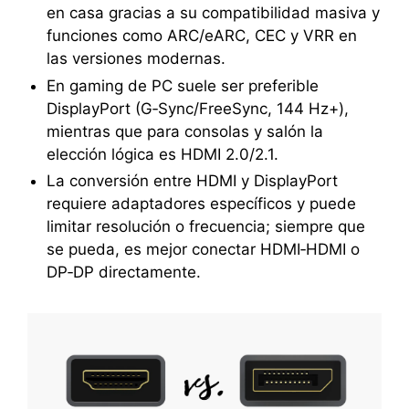
en casa gracias a su compatibilidad masiva y
funciones como ARC/eARC, CEC y VRR en
las versiones modernas.
En gaming de PC suele ser preferible
DisplayPort (G‑Sync/FreeSync, 144 Hz+),
mientras que para consolas y salón la
elección lógica es HDMI 2.0/2.1.
La conversión entre HDMI y DisplayPort
requiere adaptadores específicos y puede
limitar resolución o frecuencia; siempre que
se pueda, es mejor conectar HDMI‑HDMI o
DP‑DP directamente.