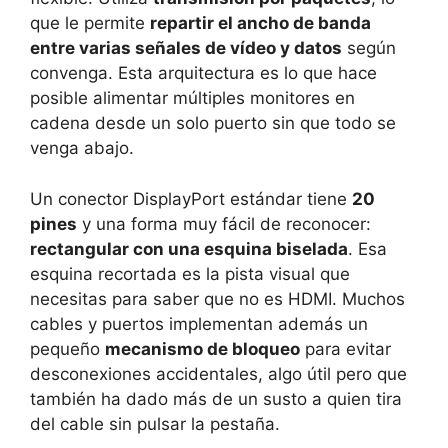
que le permite
repartir el ancho de banda
entre varias señales de vídeo y datos
según
convenga. Esta arquitectura es lo que hace
posible alimentar múltiples monitores en
cadena desde un solo puerto sin que todo se
venga abajo.
Un conector DisplayPort estándar tiene
20
pines
y una forma muy fácil de reconocer:
rectangular con una esquina biselada
. Esa
esquina recortada es la pista visual que
necesitas para saber que no es HDMI. Muchos
cables y puertos implementan además un
pequeño
mecanismo de bloqueo
para evitar
desconexiones accidentales, algo útil pero que
también ha dado más de un susto a quien tira
del cable sin pulsar la pestaña.