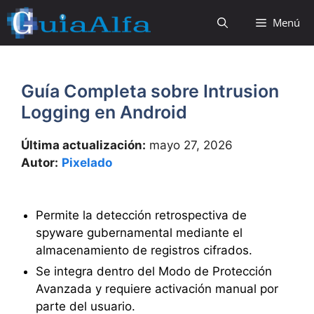
Saltar
Menú
al
contenido
Guía Completa sobre Intrusion
Logging en Android
Última actualización:
mayo 27, 2026
Autor:
Pixelado
Permite la detección retrospectiva de
spyware gubernamental mediante el
almacenamiento de registros cifrados.
Se integra dentro del Modo de Protección
Avanzada y requiere activación manual por
parte del usuario.