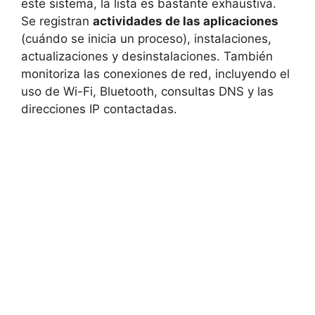
este sistema, la lista es bastante exhaustiva.
Se registran
actividades de las aplicaciones
(cuándo se inicia un proceso), instalaciones,
actualizaciones y desinstalaciones. También
monitoriza las conexiones de red, incluyendo el
uso de Wi-Fi, Bluetooth, consultas DNS y las
direcciones IP contactadas.