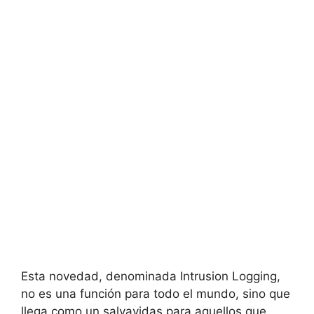
Esta novedad, denominada Intrusion Logging,
no es una función para todo el mundo, sino que
llega como un salvavidas para aquellos que