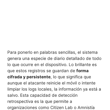
Para ponerlo en palabras sencillas, el sistema
genera una especie de diario detallado de todo
lo que ocurre en el dispositivo. Lo brillante es
que estos registros se guardan de
forma
cifrada y persistente
, lo que significa que
aunque el atacante reinicie el móvil o intente
limpiar los logs locales, la información ya está a
salvo. Esta capacidad de detección
retrospectiva es la que permite a
organizaciones como Citizen Lab o Amnistía