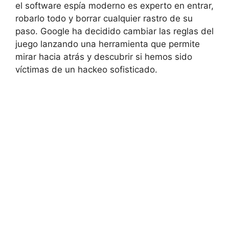
el software espía moderno es experto en entrar,
robarlo todo y borrar cualquier rastro de su
paso. Google ha decidido cambiar las reglas del
juego lanzando una herramienta que permite
mirar hacia atrás y descubrir si hemos sido
víctimas de un hackeo sofisticado.