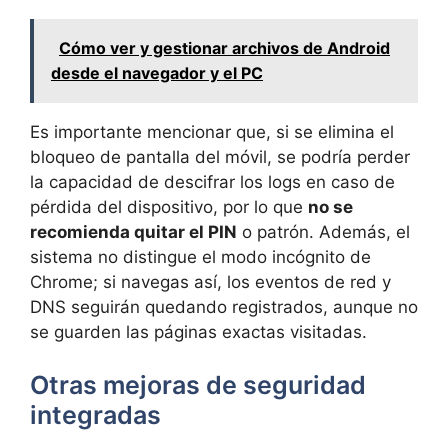
Cómo ver y gestionar archivos de Android
desde el navegador y el PC
Es importante mencionar que, si se elimina el
bloqueo de pantalla del móvil, se podría perder
la capacidad de descifrar los logs en caso de
pérdida del dispositivo, por lo que
no se
recomienda quitar el PIN
o patrón. Además, el
sistema no distingue el modo incógnito de
Chrome; si navegas así, los eventos de red y
DNS seguirán quedando registrados, aunque no
se guarden las páginas exactas visitadas.
Otras mejoras de seguridad
integradas