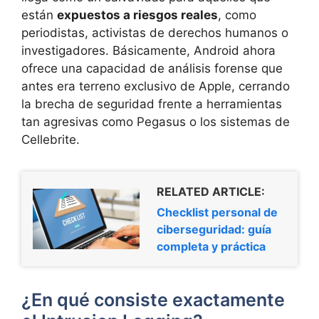
están
expuestos a riesgos reales
, como
periodistas, activistas de derechos humanos o
investigadores. Básicamente, Android ahora
ofrece una capacidad de análisis forense que
antes era terreno exclusivo de Apple, cerrando
la brecha de seguridad frente a herramientas
tan agresivas como Pegasus o los sistemas de
Cellebrite.
RELATED ARTICLE:
Checklist personal de
ciberseguridad: guía
completa y práctica
¿En qué consiste exactamente