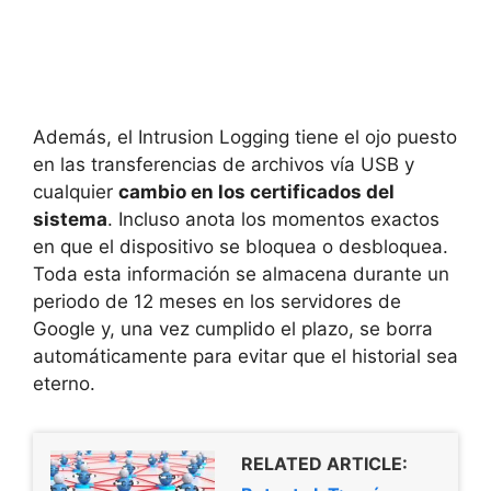
Además, el Intrusion Logging tiene el ojo puesto
en las transferencias de archivos vía USB y
cualquier
cambio en los certificados del
sistema
. Incluso anota los momentos exactos
en que el dispositivo se bloquea o desbloquea.
Toda esta información se almacena durante un
periodo de 12 meses en los servidores de
Google y, una vez cumplido el plazo, se borra
automáticamente para evitar que el historial sea
eterno.
RELATED ARTICLE: