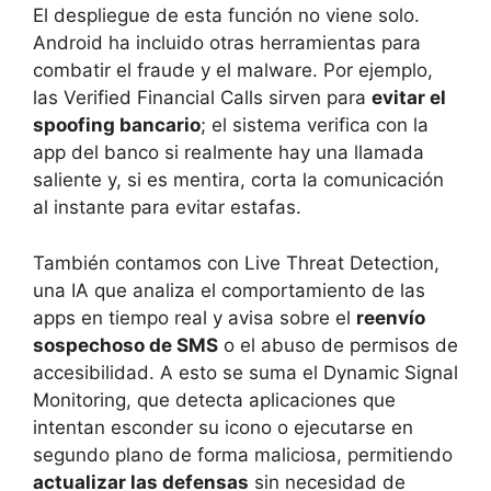
El despliegue de esta función no viene solo.
Android ha incluido otras herramientas para
combatir el fraude y el malware. Por ejemplo,
las Verified Financial Calls sirven para
evitar el
spoofing bancario
; el sistema verifica con la
app del banco si realmente hay una llamada
saliente y, si es mentira, corta la comunicación
al instante para evitar estafas.
También contamos con Live Threat Detection,
una IA que analiza el comportamiento de las
apps en tiempo real y avisa sobre el
reenvío
sospechoso de SMS
o el abuso de permisos de
accesibilidad. A esto se suma el Dynamic Signal
Monitoring, que detecta aplicaciones que
intentan esconder su icono o ejecutarse en
segundo plano de forma maliciosa, permitiendo
actualizar las defensas
sin necesidad de