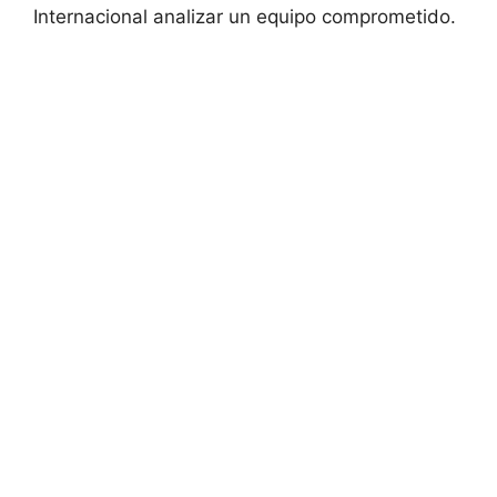
Internacional analizar un equipo comprometido.