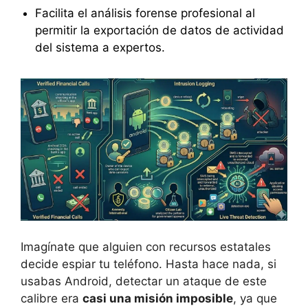
Facilita el análisis forense profesional al
permitir la exportación de datos de actividad
del sistema a expertos.
Imagínate que alguien con recursos estatales
decide espiar tu teléfono. Hasta hace nada, si
usabas Android, detectar un ataque de este
calibre era
casi una misión imposible
, ya que