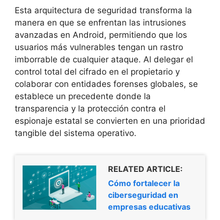
Esta arquitectura de seguridad transforma la
manera en que se enfrentan las intrusiones
avanzadas en Android, permitiendo que los
usuarios más vulnerables tengan un rastro
imborrable de cualquier ataque. Al delegar el
control total del cifrado en el propietario y
colaborar con entidades forenses globales, se
establece un precedente donde la
transparencia y la protección contra el
espionaje estatal se convierten en una prioridad
tangible del sistema operativo.
RELATED ARTICLE:
Cómo fortalecer la
ciberseguridad en
empresas educativas