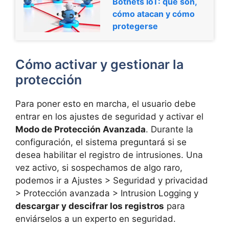
Botnets IoT: qué son,
cómo atacan y cómo
protegerse
Cómo activar y gestionar la
protección
Para poner esto en marcha, el usuario debe
entrar en los ajustes de seguridad y activar el
Modo de Protección Avanzada
. Durante la
configuración, el sistema preguntará si se
desea habilitar el registro de intrusiones. Una
vez activo, si sospechamos de algo raro,
podemos ir a Ajustes > Seguridad y privacidad
> Protección avanzada > Intrusion Logging y
descargar y descifrar los registros
para
enviárselos a un experto en seguridad.