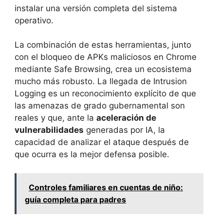
instalar una versión completa del sistema
operativo.
La combinación de estas herramientas, junto
con el bloqueo de APKs maliciosos en Chrome
mediante Safe Browsing, crea un ecosistema
mucho más robusto. La llegada de Intrusion
Logging es un reconocimiento explícito de que
las amenazas de grado gubernamental son
reales y que, ante la
aceleración de
vulnerabilidades
generadas por IA, la
capacidad de analizar el ataque después de
que ocurra es la mejor defensa posible.
Controles familiares en cuentas de niño:
guía completa para padres