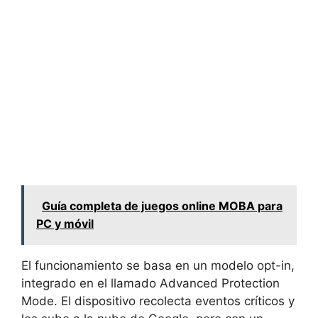
Guía completa de juegos online MOBA para
PC y móvil
El funcionamiento se basa en un modelo opt-in,
integrado en el llamado Advanced Protection
Mode. El dispositivo recolecta eventos críticos y