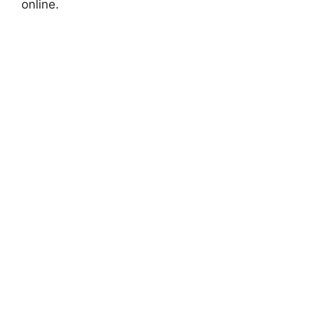
online.