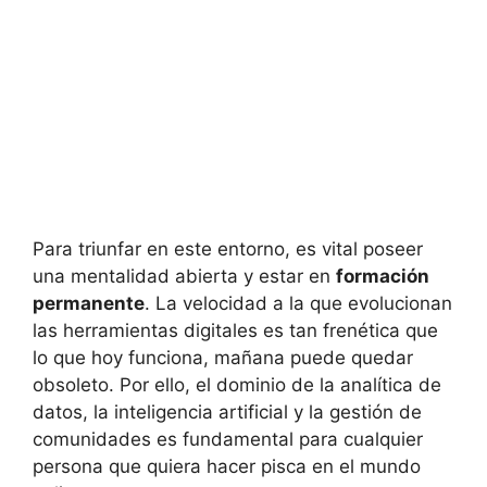
Para triunfar en este entorno, es vital poseer
una mentalidad abierta y estar en
formación
permanente
. La velocidad a la que evolucionan
las herramientas digitales es tan frenética que
lo que hoy funciona, mañana puede quedar
obsoleto. Por ello, el dominio de la analítica de
datos, la inteligencia artificial y la gestión de
comunidades es fundamental para cualquier
persona que quiera hacer pisca en el mundo