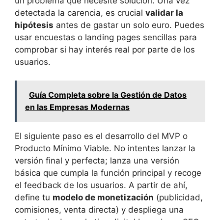
un problema que necesite solución. Una vez
detectada la carencia, es crucial
validar la
hipótesis
antes de gastar un solo euro. Puedes
usar encuestas o landing pages sencillas para
comprobar si hay interés real por parte de los
usuarios.
Guía Completa sobre la Gestión de Datos
en las Empresas Modernas
El siguiente paso es el desarrollo del MVP o
Producto Mínimo Viable. No intentes lanzar la
versión final y perfecta; lanza una versión
básica que cumpla la función principal y recoge
el feedback de los usuarios. A partir de ahí,
define tu
modelo de monetización
(publicidad,
comisiones, venta directa) y despliega una