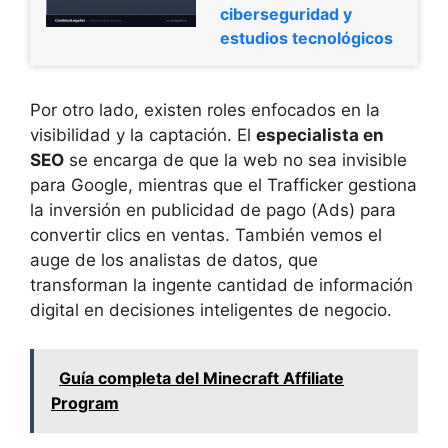
ciberseguridad y
estudios tecnológicos
Por otro lado, existen roles enfocados en la
visibilidad y la captación. El
especialista en
SEO
se encarga de que la web no sea invisible
para Google, mientras que el Trafficker gestiona
la inversión en publicidad de pago (Ads) para
convertir clics en ventas. También vemos el
auge de los analistas de datos, que
transforman la ingente cantidad de información
digital en decisiones inteligentes de negocio.
Guía completa del Minecraft Affiliate
Program