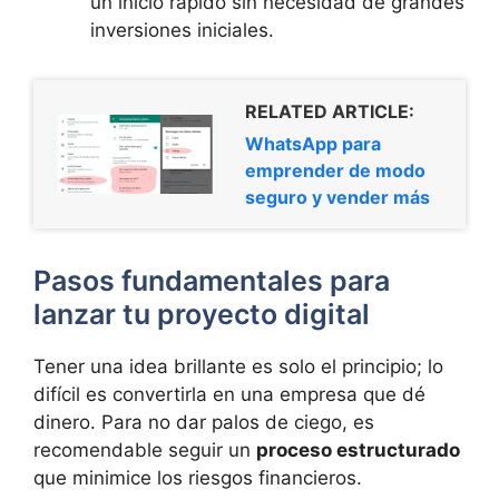
un inicio rápido sin necesidad de grandes
inversiones iniciales.
RELATED ARTICLE:
WhatsApp para
emprender de modo
seguro y vender más
Pasos fundamentales para
lanzar tu proyecto digital
Tener una idea brillante es solo el principio; lo
difícil es convertirla en una empresa que dé
dinero. Para no dar palos de ciego, es
recomendable seguir un
proceso estructurado
que minimice los riesgos financieros.