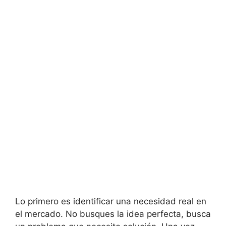
Lo primero es identificar una necesidad real en
el mercado. No busques la idea perfecta, busca