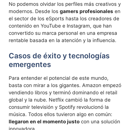
No podemos olvidar los perfiles más creativos y
modernos. Desde los
gamers profesionales
en
el sector de los eSports hasta los creadores de
contenido en YouTube e Instagram, que han
convertido su marca personal en una empresa
rentable basada en la atención y la influencia.
Casos de éxito y tecnologías
emergentes
Para entender el potencial de este mundo,
basta con mirar a los gigantes. Amazon empezó
vendiendo libros y terminó dominando el retail
global y la nube. Netflix cambió la forma de
consumir televisión y Spotify revolucionó la
música. Todos ellos tuvieron algo en común:
llegaron en el momento justo
con una solución
innovadora.