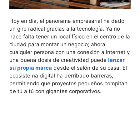
Hoy en día, el panorama empresarial ha dado
un giro radical gracias a la tecnología. Ya no
hace falta tener un local físico en el centro de la
ciudad para montar un negocio; ahora,
cualquier persona con una conexión a internet y
una buena dosis de creatividad puede
lanzar
su propia marca
desde el salón de su casa. El
ecosistema digital ha derribado barreras,
permitiendo que proyectos pequeños compitan
de tú a tú con gigantes corporativos.