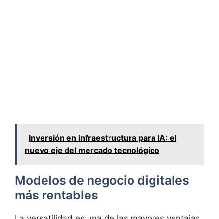
Inversión en infraestructura para IA: el
nuevo eje del mercado tecnológico
Modelos de negocio digitales
más rentables
La versatilidad es una de las mayores ventajas