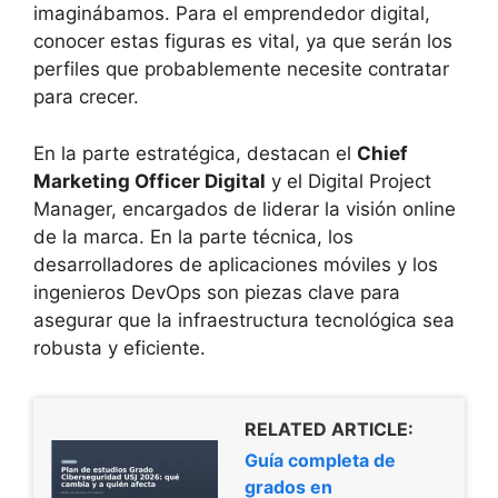
imaginábamos. Para el emprendedor digital,
conocer estas figuras es vital, ya que serán los
perfiles que probablemente necesite contratar
para crecer.
En la parte estratégica, destacan el
Chief
Marketing Officer Digital
y el Digital Project
Manager, encargados de liderar la visión online
de la marca. En la parte técnica, los
desarrolladores de aplicaciones móviles y los
ingenieros DevOps son piezas clave para
asegurar que la infraestructura tecnológica sea
robusta y eficiente.
RELATED ARTICLE:
Guía completa de
grados en