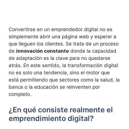
Convertirse en un emprendedor digital no es
simplemente abrir una página web y esperar a
que lleguen los clientes. Se trata de un proceso
de
innovación constante
donde la capacidad
de adaptación es la clave para no quedarse
atrás. En este sentido, la transformación digital
no es solo una tendencia, sino el motor que
está permitiendo que sectores como la salud, la
banca o la educación se reinventen por
completo.
¿En qué consiste realmente el
emprendimiento digital?