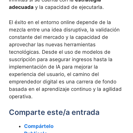
adecuada
y la capacidad de ejecutarla.
El éxito en el entorno online depende de la
mezcla entre una idea disruptiva, la validación
constante del mercado y la capacidad de
aprovechar las nuevas herramientas
tecnológicas. Desde el uso de modelos de
suscripción para asegurar ingresos hasta la
implementación de IA para mejorar la
experiencia del usuario, el camino del
emprendedor digital es una carrera de fondo
basada en el aprendizaje continuo y la agilidad
operativa.
Comparte este/a entrada
Compártelo