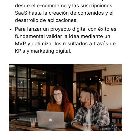
desde el e-commerce y las suscripciones
SaaS hasta la creación de contenidos y el
desarrollo de aplicaciones.
Para lanzar un proyecto digital con éxito es
fundamental validar la idea mediante un
MVP y optimizar los resultados a través de
KPIs y marketing digital.