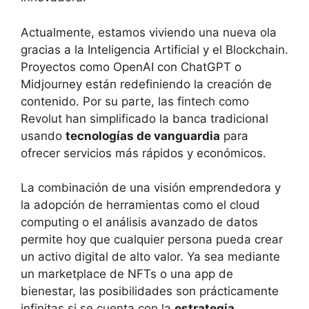
Actualmente, estamos viviendo una nueva ola
gracias a la Inteligencia Artificial y el Blockchain.
Proyectos como OpenAI con ChatGPT o
Midjourney están redefiniendo la creación de
contenido. Por su parte, las fintech como
Revolut han simplificado la banca tradicional
usando
tecnologías de vanguardia
para
ofrecer servicios más rápidos y económicos.
La combinación de una visión emprendedora y
la adopción de herramientas como el cloud
computing o el análisis avanzado de datos
permite hoy que cualquier persona pueda crear
un activo digital de alto valor. Ya sea mediante
un marketplace de NFTs o una app de
bienestar, las posibilidades son prácticamente
infinitas si se cuenta con la
estrategia