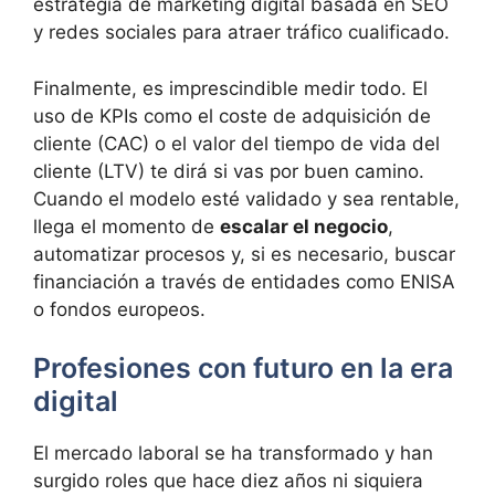
estrategia de marketing digital basada en SEO
y redes sociales para atraer tráfico cualificado.
Finalmente, es imprescindible medir todo. El
uso de KPIs como el coste de adquisición de
cliente (CAC) o el valor del tiempo de vida del
cliente (LTV) te dirá si vas por buen camino.
Cuando el modelo esté validado y sea rentable,
llega el momento de
escalar el negocio
,
automatizar procesos y, si es necesario, buscar
financiación a través de entidades como ENISA
o fondos europeos.
Profesiones con futuro en la era
digital
El mercado laboral se ha transformado y han
surgido roles que hace diez años ni siquiera