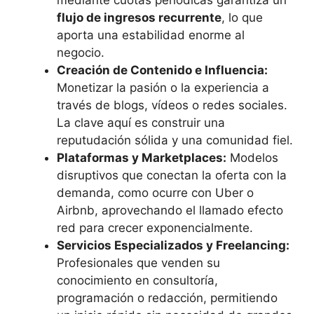
mediante cuotas periódicas garantiza un
flujo de ingresos recurrente
, lo que
aporta una estabilidad enorme al
negocio.
Creación de Contenido e Influencia:
Monetizar la pasión o la experiencia a
través de blogs, vídeos o redes sociales.
La clave aquí es construir una
reputudación sólida y una comunidad fiel.
Plataformas y Marketplaces:
Modelos
disruptivos que conectan la oferta con la
demanda, como ocurre con Uber o
Airbnb, aprovechando el llamado efecto
red para crecer exponencialmente.
Servicios Especializados y Freelancing:
Profesionales que venden su
conocimiento en consultoría,
programación o redacción, permitiendo