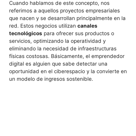
Cuando hablamos de este concepto, nos
referimos a aquellos proyectos empresariales
que nacen y se desarrollan principalmente en la
red. Estos negocios utilizan
canales
tecnológicos
para ofrecer sus productos o
servicios, optimizando la operatividad y
eliminando la necesidad de infraestructuras
físicas costosas. Básicamente, el emprendedor
digital es alguien que sabe detectar una
oportunidad en el ciberespacio y la convierte en
un modelo de ingresos sostenible.