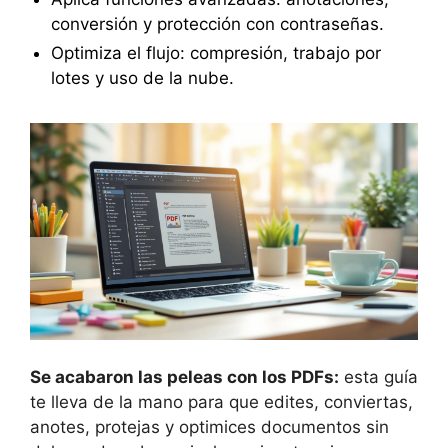
conversión y protección con contraseñas.
Optimiza el flujo: compresión, trabajo por
lotes y uso de la nube.
Se acabaron las peleas con los PDFs:
esta guía
te lleva de la mano para que edites, conviertas,
anotes, protejas y optimices documentos sin