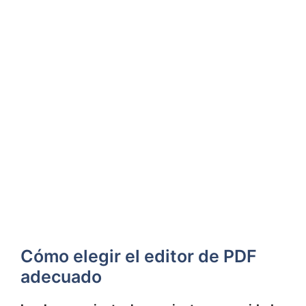
Cómo elegir el editor de PDF
adecuado