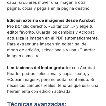
capa; si quieres mover una imagen a otra
página, copia y pégala en la página destino.
Edición externa de imágenes desde Acrobat
Pro DC:
clic derecho, «Editar con…» y elige tu
editor favorito. Guarda los cambios y Acrobat
actualiza la imagen en el PDF automáticamente.
Para extraer una imagen sin editar, sal del
modo de edición, selecciónala y usa «Guardar
imagen como…».
Limitaciones del lector gratuito:
con Acrobat
Reader podrás seleccionar y copiar texto, y
«Copiar imagen», pero no editar contenido. Si
necesitas cambios reales, tendrás que usar una
herramienta con edición activada.
Técnicas avanzadas: