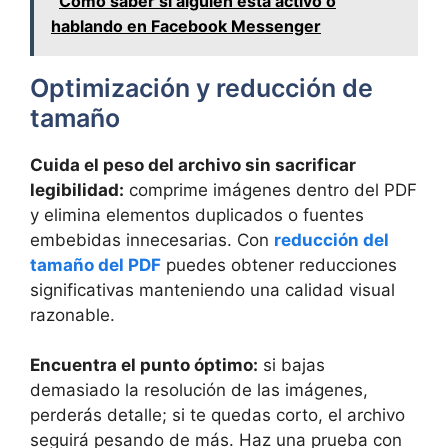
Cómo saber si alguien está activo o
hablando en Facebook Messenger
Optimización y reducción de
tamaño
Cuida el peso del archivo sin sacrificar
legibilidad:
comprime imágenes dentro del PDF
y elimina elementos duplicados o fuentes
embebidas innecesarias. Con
reducción del
tamaño del PDF
puedes obtener reducciones
significativas manteniendo una calidad visual
razonable.
Encuentra el punto óptimo:
si bajas
demasiado la resolución de las imágenes,
perderás detalle; si te quedas corto, el archivo
seguirá pesando de más. Haz una prueba con