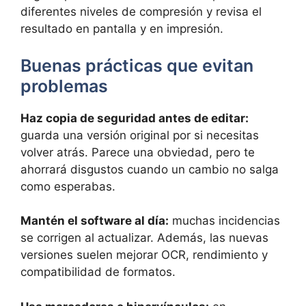
diferentes niveles de compresión y revisa el
resultado en pantalla y en impresión.
Buenas prácticas que evitan
problemas
Haz copia de seguridad antes de editar:
guarda una versión original por si necesitas
volver atrás. Parece una obviedad, pero te
ahorrará disgustos cuando un cambio no salga
como esperabas.
Mantén el software al día:
muchas incidencias
se corrigen al actualizar. Además, las nuevas
versiones suelen mejorar OCR, rendimiento y
compatibilidad de formatos.