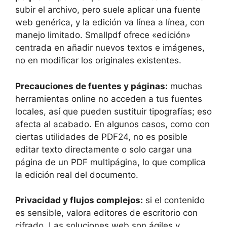
subir el archivo, pero suele aplicar una fuente
web genérica, y la edición va línea a línea, con
manejo limitado. Smallpdf ofrece «edición»
centrada en añadir nuevos textos e imágenes,
no en modificar los originales existentes.
Precauciones de fuentes y páginas:
muchas
herramientas online no acceden a tus fuentes
locales, así que pueden sustituir tipografías; eso
afecta al acabado. En algunos casos, como con
ciertas utilidades de PDF24, no es posible
editar texto directamente o solo cargar una
página de un PDF multipágina, lo que complica
la edición real del documento.
Privacidad y flujos complejos:
si el contenido
es sensible, valora editores de escritorio con
cifrado. Las soluciones web son ágiles y