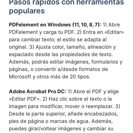
Pasos rápidos con herramientas
populares
PDFelement en Windows (11, 10, 8, 7):
1) Abre
PDFelement y carga tu PDF. 2) Entra en «Editar»
para cambiar texto; el estilo se adapta al
original. 3) Ajusta color, tamaño, alineación y
espaciado desde las propiedades de texto.
Además, podrás editar imágenes, formularios y
páginas, o convertir a/desde formatos de
Microsoft y otros más de 20 tipos.
Adobe Acrobat Pro DC:
1) Abre el PDF y elige
«Editar PDF». 2) Haz clic sobre el texto o la
imagen para modificar, mover o reemplazar. 3)
Desde la parte superior, añade encabezados,
pies de página o marcas de agua. Además,
puedes girar/voltear imágenes y cambiar su