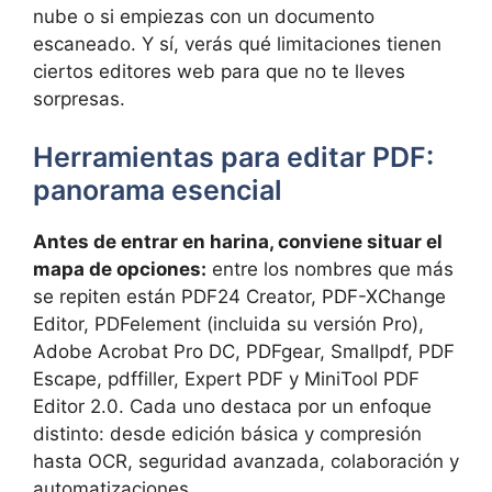
nube o si empiezas con un documento
escaneado. Y sí, verás qué limitaciones tienen
ciertos editores web para que no te lleves
sorpresas.
Herramientas para editar PDF:
panorama esencial
Antes de entrar en harina, conviene situar el
mapa de opciones:
entre los nombres que más
se repiten están PDF24 Creator, PDF-XChange
Editor, PDFelement (incluida su versión Pro),
Adobe Acrobat Pro DC, PDFgear, Smallpdf, PDF
Escape, pdffiller, Expert PDF y MiniTool PDF
Editor 2.0. Cada uno destaca por un enfoque
distinto: desde edición básica y compresión
hasta OCR, seguridad avanzada, colaboración y
automatizaciones.