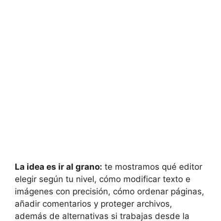
La idea es ir al grano:
te mostramos qué editor
elegir según tu nivel, cómo modificar texto e
imágenes con precisión, cómo ordenar páginas,
añadir comentarios y proteger archivos,
además de alternativas si trabajas desde la