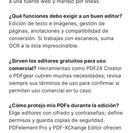
a una fuente web y manejo por líneas.
¿Qué funciones debo exigir a un buen editor?
Edición de texto e imágenes, gestión de
páginas, anotaciones y compatibilidad de
conversión. Si trabajas con escaneos, suma
OCR a la lista imprescindible.
¿Sirven los editores gratuitos para uso
comercial?
Herramientas como PDF24 Creator
o PDFgear cubren muchas necesidades; revisa
siempre sus términos de uso para confirmar si
permiten uso comercial en tu caso.
¿Cómo protejo mis PDFs durante la edición?
Elige editores con cifrado y contraseñas; define
permisos y guarda copias de seguridad.
PDFelement Pro y PDF-XChange Editor ofrecen