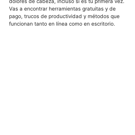
dolores de cabeza, incluso si es tu primera vez.
Vas a encontrar herramientas gratuitas y de
pago, trucos de productividad y métodos que
funcionan tanto en línea como en escritorio.