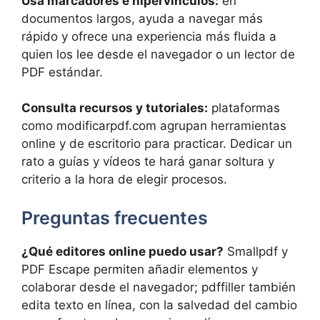
Usa marcadores e hipervínculos:
en
documentos largos, ayuda a navegar más
rápido y ofrece una experiencia más fluida a
quien los lee desde el navegador o un lector de
PDF estándar.
Consulta recursos y tutoriales:
plataformas
como modificarpdf.com agrupan herramientas
online y de escritorio para practicar. Dedicar un
rato a guías y vídeos te hará ganar soltura y
criterio a la hora de elegir procesos.
Preguntas frecuentes
¿Qué editores online puedo usar?
Smallpdf y
PDF Escape permiten añadir elementos y
colaborar desde el navegador; pdffiller también
edita texto en línea, con la salvedad del cambio