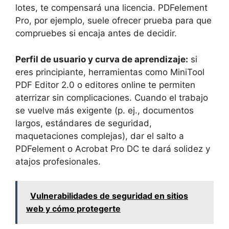
lotes, te compensará una licencia. PDFelement
Pro, por ejemplo, suele ofrecer prueba para que
compruebes si encaja antes de decidir.
Perfil de usuario y curva de aprendizaje:
si
eres principiante, herramientas como MiniTool
PDF Editor 2.0 o editores online te permiten
aterrizar sin complicaciones. Cuando el trabajo
se vuelve más exigente (p. ej., documentos
largos, estándares de seguridad,
maquetaciones complejas), dar el salto a
PDFelement o Acrobat Pro DC te dará solidez y
atajos profesionales.
Vulnerabilidades de seguridad en sitios
web y cómo protegerte