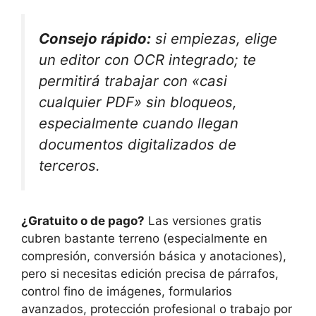
Consejo rápido:
si empiezas, elige
un editor con OCR integrado; te
permitirá trabajar con «casi
cualquier PDF» sin bloqueos,
especialmente cuando llegan
documentos digitalizados de
terceros.
¿Gratuito o de pago?
Las versiones gratis
cubren bastante terreno (especialmente en
compresión, conversión básica y anotaciones),
pero si necesitas edición precisa de párrafos,
control fino de imágenes, formularios
avanzados, protección profesional o trabajo por