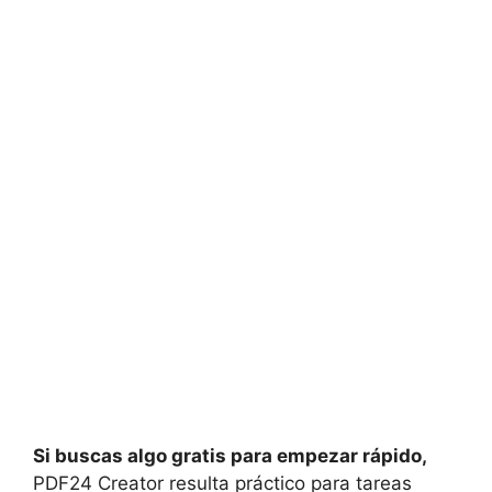
Si buscas algo gratis para empezar rápido,
PDF24 Creator resulta práctico para tareas