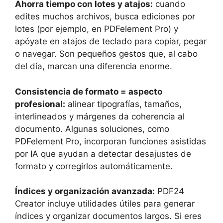
Ahorra tiempo con lotes y atajos:
cuando
edites muchos archivos, busca ediciones por
lotes (por ejemplo, en PDFelement Pro) y
apóyate en atajos de teclado para copiar, pegar
o navegar. Son pequeños gestos que, al cabo
del día, marcan una diferencia enorme.
Consistencia de formato = aspecto
profesional:
alinear tipografías, tamaños,
interlineados y márgenes da coherencia al
documento. Algunas soluciones, como
PDFelement Pro, incorporan funciones asistidas
por IA que ayudan a detectar desajustes de
formato y corregirlos automáticamente.
Índices y organización avanzada:
PDF24
Creator incluye utilidades útiles para generar
índices y organizar documentos largos. Si eres