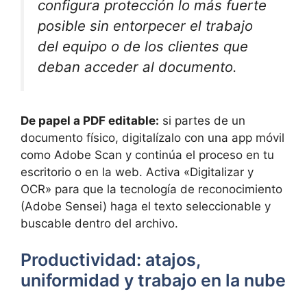
configura protección lo más fuerte
posible sin entorpecer el trabajo
del equipo o de los clientes que
deban acceder al documento.
De papel a PDF editable:
si partes de un
documento físico, digitalízalo con una app móvil
como Adobe Scan y continúa el proceso en tu
escritorio o en la web. Activa «Digitalizar y
OCR» para que la tecnología de reconocimiento
(Adobe Sensei) haga el texto seleccionable y
buscable dentro del archivo.
Productividad: atajos,
uniformidad y trabajo en la nube