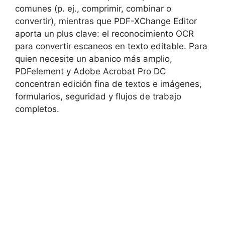
comunes (p. ej., comprimir, combinar o
convertir), mientras que PDF-XChange Editor
aporta un plus clave: el reconocimiento OCR
para convertir escaneos en texto editable. Para
quien necesite un abanico más amplio,
PDFelement y Adobe Acrobat Pro DC
concentran edición fina de textos e imágenes,
formularios, seguridad y flujos de trabajo
completos.