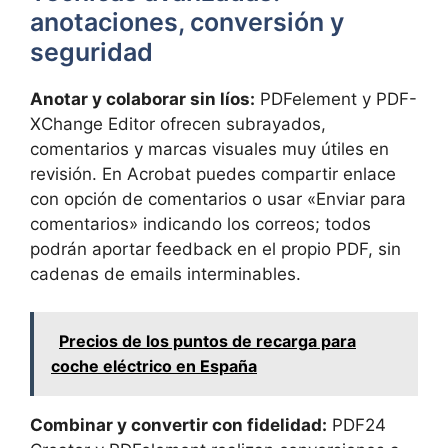
anotaciones, conversión y
seguridad
Anotar y colaborar sin líos:
PDFelement y PDF-
XChange Editor ofrecen subrayados,
comentarios y marcas visuales muy útiles en
revisión. En Acrobat puedes compartir enlace
con opción de comentarios o usar «Enviar para
comentarios» indicando los correos; todos
podrán aportar feedback en el propio PDF, sin
cadenas de emails interminables.
Precios de los puntos de recarga para
coche eléctrico en España
Combinar y convertir con fidelidad:
PDF24