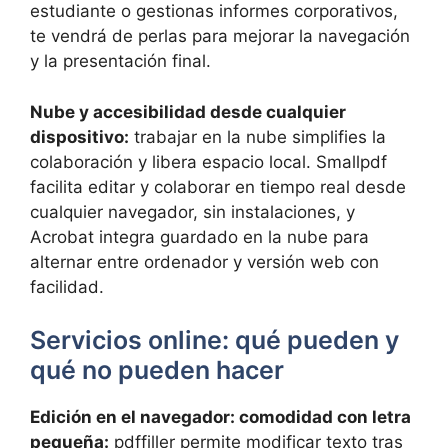
estudiante o gestionas informes corporativos,
te vendrá de perlas para mejorar la navegación
y la presentación final.
Nube y accesibilidad desde cualquier
dispositivo:
trabajar en la nube simplifies la
colaboración y libera espacio local. Smallpdf
facilita editar y colaborar en tiempo real desde
cualquier navegador, sin instalaciones, y
Acrobat integra guardado en la nube para
alternar entre ordenador y versión web con
facilidad.
Servicios online: qué pueden y
qué no pueden hacer
Edición en el navegador: comodidad con letra
pequeña:
pdffiller permite modificar texto tras