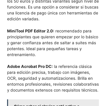
los 50 euros y distintas variantes según nivel de
funciones. Es una opción a considerar si buscas
una licencia de pago única con herramientas de
edición variadas.
MiniTool PDF Editor 2.0:
recomendado para
principiantes que quieren empezar por lo básico
y ganar confianza antes de saltar a suites más
potentes. Ideal para pequeñas tareas y
entrenamiento.
Adobe Acrobat Pro DC:
la referencia clásica
para edición precisa, trabajo con imágenes,
OCR, seguridad y automatizaciones. Brilla en
entornos profesionales, revisiones colaborativas
y documentos extensos con requisitos técnicos.