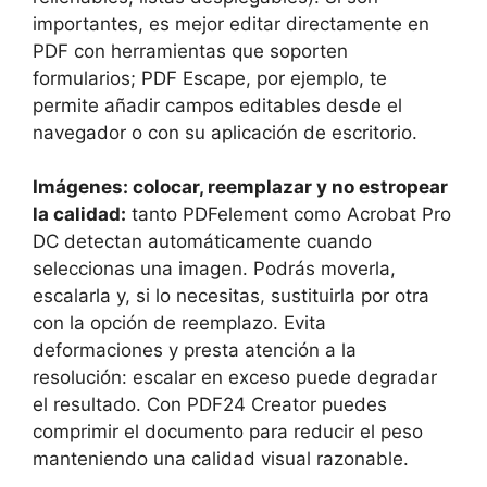
importantes, es mejor editar directamente en
PDF con herramientas que soporten
formularios; PDF Escape, por ejemplo, te
permite añadir campos editables desde el
navegador o con su aplicación de escritorio.
Imágenes: colocar, reemplazar y no estropear
la calidad:
tanto PDFelement como Acrobat Pro
DC detectan automáticamente cuando
seleccionas una imagen. Podrás moverla,
escalarla y, si lo necesitas, sustituirla por otra
con la opción de reemplazo. Evita
deformaciones y presta atención a la
resolución: escalar en exceso puede degradar
el resultado. Con PDF24 Creator puedes
comprimir el documento para reducir el peso
manteniendo una calidad visual razonable.