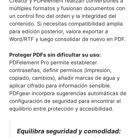
Creator y PDFelement realizan conversiones a
múltiples formatos y fusionan documentos con
un control fino del orden y la integridad del
contenido. Si necesitas compatibilidad amplia
para edición posterior, valora exportar a
Word/RTF y luego consolidar de nuevo en PDF.
Proteger PDFs sin dificultar su uso:
PDFelement Pro permite establecer
contraseñas, definir permisos (impresión,
copiado, cambios), añadir marcas de agua y
aplicar cifrado para información sensible.
PDFgear incorpora sugerencias automáticas de
configuración de seguridad para encontrar el
equilibrio entre protección y accesibilidad.
Equilibra seguridad y comodidad: