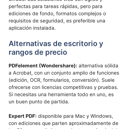
perfectas para tareas rápidas, pero para
ediciones de fondo, formatos complejos o
requisitos de seguridad, es preferible una
aplicación instalada.
Alternativas de escritorio y
rangos de precio
PDFelement (Wondershare):
alternativa sólida
a Acrobat, con un conjunto amplio de funciones
(edición, OCR, formularios, conversión). Suele
ofrecerse con licencias competitivas y pruebas.
Si necesitas una herramienta todo en uno, es
un buen punto de partida.
Expert PDF:
disponible para Mac y Windows,
con ediciones que parten aproximadamente de