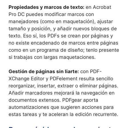
Propiedades y marcos de texto:
en Acrobat
Pro DC puedes modificar marcos con
manejadores (como en maquetación), ajustar
tamaño y posición, y añadir nuevos bloques de
texto. Eso sí, los PDFs se crean por páginas y
no existe encadenado de marcos entre páginas
como en un programa de diseño; tenlo presente
si trabajas con largas maquetaciones.
Gestión de páginas sin liarte:
con PDF-
XChange Editor y PDFelement resulta sencillo
reorganizar, insertar, extraer o eliminar páginas.
Añadir marcadores mejorará la navegación en
documentos extensos. PDFgear aporta
automatizaciones que sugieren acciones para
estas tareas y te aceleran la edición recurrente.