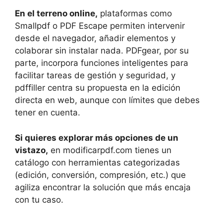
En el terreno online,
plataformas como
Smallpdf o PDF Escape permiten intervenir
desde el navegador, añadir elementos y
colaborar sin instalar nada. PDFgear, por su
parte, incorpora funciones inteligentes para
facilitar tareas de gestión y seguridad, y
pdffiller centra su propuesta en la edición
directa en web, aunque con límites que debes
tener en cuenta.
Si quieres explorar más opciones de un
vistazo,
en modificarpdf.com tienes un
catálogo con herramientas categorizadas
(edición, conversión, compresión, etc.) que
agiliza encontrar la solución que más encaja
con tu caso.