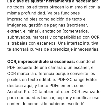
La clave es ajustar herramienta a necesidad:
no todos los editores ofrecen lo mismo ni con la
misma profundidad. Valora funciones
imprescindibles como edición de texto e
imágenes, gestión de páginas (reordenar,
extraer, eliminar), anotación (comentarios,
subrayados, marcas) y compatibilidad con OCR
si trabajas con escaneos. Una interfaz intuitiva
te ahorrará curvas de aprendizaje innecesarias.
OCR, imprescindible si escaneas:
cuando el
PDF procede de una cámara o un escáner, el
OCR marca la diferencia porque convierte los
píxeles en texto editable. PDF-XChange Editor
destaca aquí, y tanto PDFelement como
Acrobat Pro DC también ofrecen OCR avanzado
para que puedas buscar, copiar y modificar ese
contenido como si lo hubieras escrito tú.