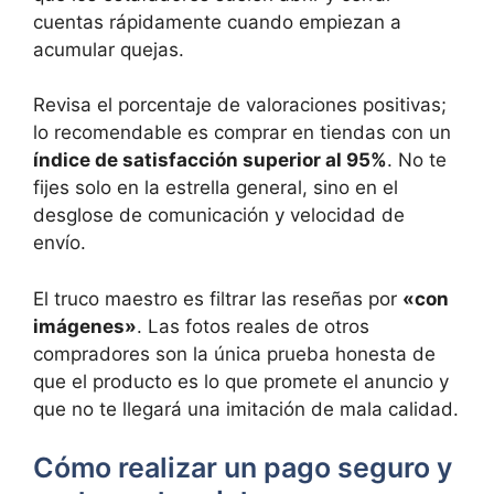
cuentas rápidamente cuando empiezan a
acumular quejas.
Revisa el porcentaje de valoraciones positivas;
lo recomendable es comprar en tiendas con un
índice de satisfacción superior al 95%
. No te
fijes solo en la estrella general, sino en el
desglose de comunicación y velocidad de
envío.
El truco maestro es filtrar las reseñas por
«con
imágenes»
. Las fotos reales de otros
compradores son la única prueba honesta de
que el producto es lo que promete el anuncio y
que no te llegará una imitación de mala calidad.
Cómo realizar un pago seguro y