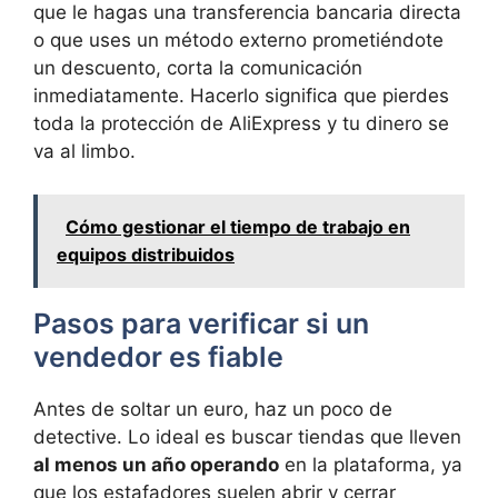
que le hagas una transferencia bancaria directa
o que uses un método externo prometiéndote
un descuento, corta la comunicación
inmediatamente. Hacerlo significa que pierdes
toda la protección de AliExpress y tu dinero se
va al limbo.
Cómo gestionar el tiempo de trabajo en
equipos distribuidos
Pasos para verificar si un
vendedor es fiable
Antes de soltar un euro, haz un poco de
detective. Lo ideal es buscar tiendas que lleven
al menos un año operando
en la plataforma, ya
que los estafadores suelen abrir y cerrar