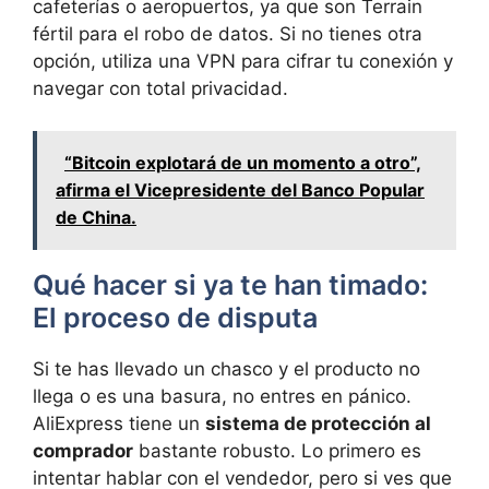
cafeterías o aeropuertos, ya que son Terrain
fértil para el robo de datos. Si no tienes otra
opción, utiliza una VPN para cifrar tu conexión y
navegar con total privacidad.
“Bitcoin explotará de un momento a otro”,
afirma el Vicepresidente del Banco Popular
de China.
Qué hacer si ya te han timado:
El proceso de disputa
Si te has llevado un chasco y el producto no
llega o es una basura, no entres en pánico.
AliExpress tiene un
sistema de protección al
comprador
bastante robusto. Lo primero es
intentar hablar con el vendedor, pero si ves que