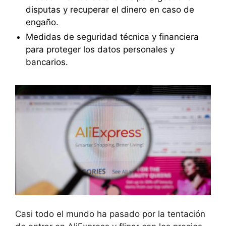
disputas y recuperar el dinero en caso de
engaño.
Medidas de seguridad técnica y financiera
para proteger los datos personales y
bancarios.
Casi todo el mundo ha pasado por la tentación