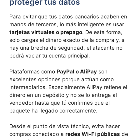
proteger tus datos
Para evitar que tus datos bancarios acaben en
manos de terceros, lo más inteligente es usar
tarjetas virtuales o prepago
. De esta forma,
solo cargas el dinero exacto de la compra y, si
hay una brecha de seguridad, el atacante no
podrá vaciar tu cuenta principal.
Plataformas como
PayPal o AliPay
son
excelentes opciones porque actúan como
intermediarios. Especialmente AliPay retiene el
dinero en un depósito y no se lo entrega al
vendedor hasta que tú confirmes que el
paquete ha llegado correctamente.
Desde el punto de vista técnico, evita hacer
compras conectado a
redes Wi-Fi públicas
de