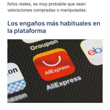
fotos reales, es muy probable que sean
valoraciones compradas o manipuladas.
Los engaños más habituales en
la plataforma