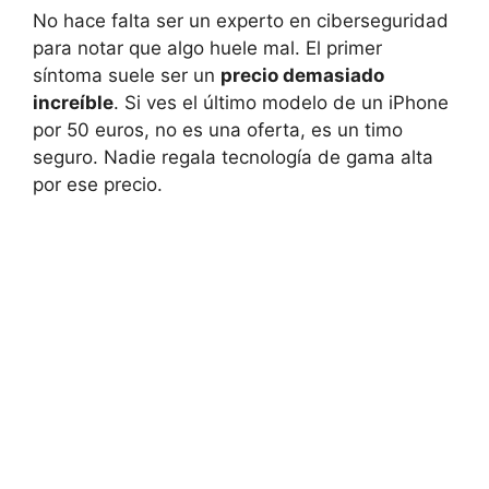
No hace falta ser un experto en ciberseguridad
para notar que algo huele mal. El primer
síntoma suele ser un
precio demasiado
increíble
. Si ves el último modelo de un iPhone
por 50 euros, no es una oferta, es un timo
seguro. Nadie regala tecnología de gama alta
por ese precio.