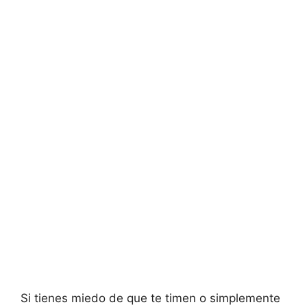
Si tienes miedo de que te timen o simplemente