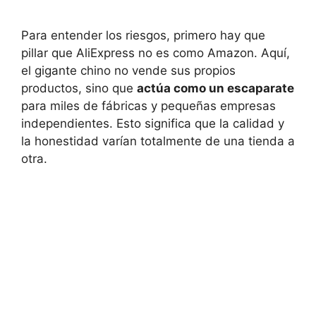
Para entender los riesgos, primero hay que
pillar que AliExpress no es como Amazon. Aquí,
el gigante chino no vende sus propios
productos, sino que
actúa como un escaparate
para miles de fábricas y pequeñas empresas
independientes. Esto significa que la calidad y
la honestidad varían totalmente de una tienda a
otra.