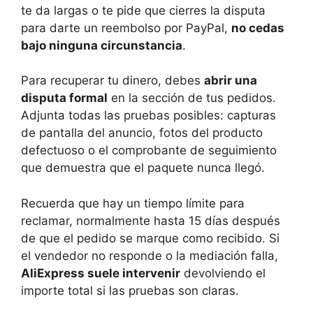
te da largas o te pide que cierres la disputa
para darte un reembolso por PayPal,
no cedas
bajo ninguna circunstancia
.
Para recuperar tu dinero, debes
abrir una
disputa formal
en la sección de tus pedidos.
Adjunta todas las pruebas posibles: capturas
de pantalla del anuncio, fotos del producto
defectuoso o el comprobante de seguimiento
que demuestra que el paquete nunca llegó.
Recuerda que hay un tiempo límite para
reclamar, normalmente hasta 15 días después
de que el pedido se marque como recibido. Si
el vendedor no responde o la mediación falla,
AliExpress suele intervenir
devolviendo el
importe total si las pruebas son claras.