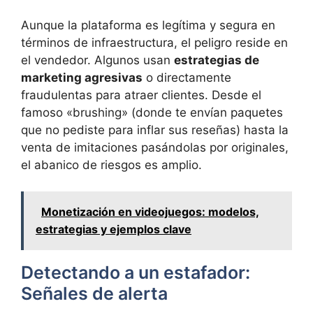
Aunque la plataforma es legítima y segura en
términos de infraestructura, el peligro reside en
el vendedor. Algunos usan
estrategias de
marketing agresivas
o directamente
fraudulentas para atraer clientes. Desde el
famoso «brushing» (donde te envían paquetes
que no pediste para inflar sus reseñas) hasta la
venta de imitaciones pasándolas por originales,
el abanico de riesgos es amplio.
Monetización en videojuegos: modelos,
estrategias y ejemplos clave
Detectando a un estafador:
Señales de alerta