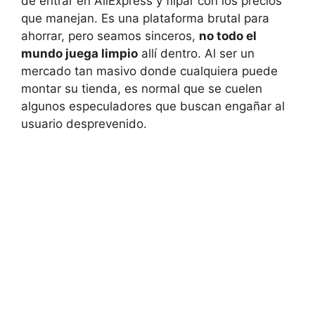
de entrar en AliExpress y flipar con los precios
que manejan. Es una plataforma brutal para
ahorrar, pero seamos sinceros,
no todo el
mundo juega limpio
allí dentro. Al ser un
mercado tan masivo donde cualquiera puede
montar su tienda, es normal que se cuelen
algunos especuladores que buscan engañar al
usuario desprevenido.