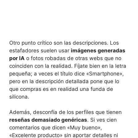
Otro punto crítico son las descripciones. Los
estafadores suelen usar
imágenes generadas
por IA
o fotos robadas de otras webs que no
coinciden con la realidad. Fíjate bien en la letra
pequeña; a veces el título dice «Smartphone»,
pero en la descripción detallada pone que lo
que compras es en realidad una funda de
silicona.
Además, desconfía de los perfiles que tienen
reseñas demasiado genéricas
. Si ves cien
comentarios que dicen «Muy bueno»,
«Excelente producto» sin aportar detalles ni