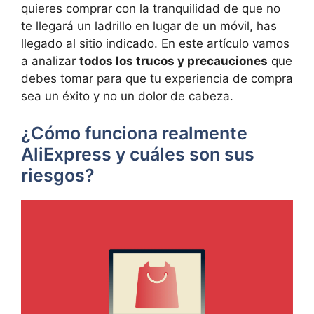
quieres comprar con la tranquilidad de que no
te llegará un ladrillo en lugar de un móvil, has
llegado al sitio indicado. En este artículo vamos
a analizar
todos los trucos y precauciones
que
debes tomar para que tu experiencia de compra
sea un éxito y no un dolor de cabeza.
¿Cómo funciona realmente
AliExpress y cuáles son sus
riesgos?