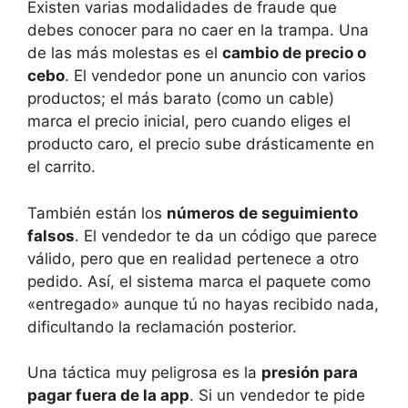
Existen varias modalidades de fraude que
debes conocer para no caer en la trampa. Una
de las más molestas es el
cambio de precio o
cebo
. El vendedor pone un anuncio con varios
productos; el más barato (como un cable)
marca el precio inicial, pero cuando eliges el
producto caro, el precio sube drásticamente en
el carrito.
También están los
números de seguimiento
falsos
. El vendedor te da un código que parece
válido, pero que en realidad pertenece a otro
pedido. Así, el sistema marca el paquete como
«entregado» aunque tú no hayas recibido nada,
dificultando la reclamación posterior.
Una táctica muy peligrosa es la
presión para
pagar fuera de la app
. Si un vendedor te pide