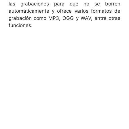
las grabaciones para que no se borren
automáticamente y ofrece varios formatos de
grabación como MP3, OGG y WAV, entre otras
funciones.