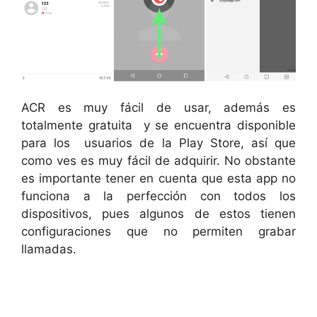
ACR es muy fácil de usar, además es
totalmente gratuita y se encuentra disponible
para los usuarios de la Play Store, así que
como ves es muy fácil de adquirir. No obstante
es importante tener en cuenta que esta app no
funciona a la perfección con todos los
dispositivos, pues algunos de estos tienen
configuraciones que no permiten grabar
llamadas.