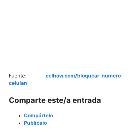
Fuente:
celhow.com/bloquear-numero-
celular/
Comparte este/a entrada
Compártelo
Publícalo