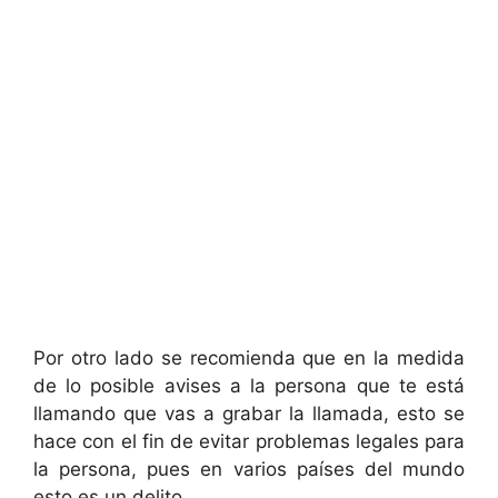
Por otro lado se recomienda que en la medida
de lo posible avises a la persona que te está
llamando que vas a grabar la llamada, esto se
hace con el fin de evitar problemas legales para
la persona, pues en varios países del mundo
esto es un delito.