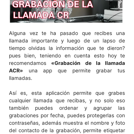
Alguna vez te ha pasado que recibes una
llamada importante y luego de un lapso de
tiempo olvidas la información que te dieron?
pues bien, teniendo en cuenta esto hoy te
recomendamos
«Grabación de la llamada
ACR»
una app que permite grabar tus
llamadas.
Así es, esta aplicación permite que grabes
cualquier llamada que recibas, y no solo eso
también puedes ordenar y agrupar las
grabaciones por fecha, puedes protegerlas con
contraseñas, además muestra el nombre y foto
del contacto de la grabación, permite etiquetar