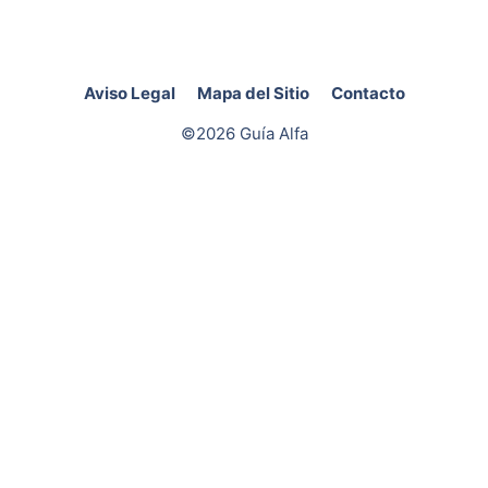
Aviso Legal
Mapa del Sitio
Contacto
©2026 Guía Alfa