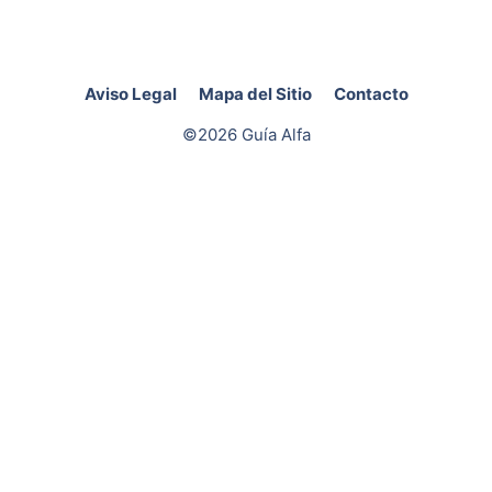
Aviso Legal
Mapa del Sitio
Contacto
©2026 Guía Alfa